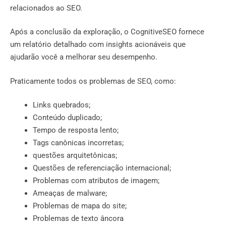
relacionados ao SEO.
Após a conclusão da exploração, o CognitiveSEO fornece
um relatório detalhado com insights acionáveis ​​que
ajudarão você a melhorar seu desempenho.
Praticamente todos os problemas de SEO, como:
Links quebrados;
Conteúdo duplicado;
Tempo de resposta lento;
Tags canônicas incorretas;
questões arquitetônicas;
Questões de referenciação internacional;
Problemas com atributos de imagem;
Ameaças de malware;
Problemas de mapa do site;
Problemas de texto âncora