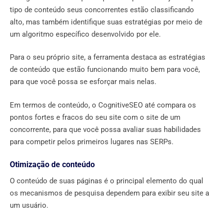
tipo de conteúdo seus concorrentes estão classificando
alto, mas também identifique suas estratégias por meio de
um algoritmo específico desenvolvido por ele.
Para o seu próprio site, a ferramenta destaca as estratégias
de conteúdo que estão funcionando muito bem para você,
para que você possa se esforçar mais nelas.
Em termos de conteúdo, o CognitiveSEO até compara os
pontos fortes e fracos do seu site com o site de um
concorrente, para que você possa avaliar suas habilidades
para competir pelos primeiros lugares nas SERPs.
Otimização de conteúdo
O conteúdo de suas páginas é o principal elemento do qual
os mecanismos de pesquisa dependem para exibir seu site a
um usuário.