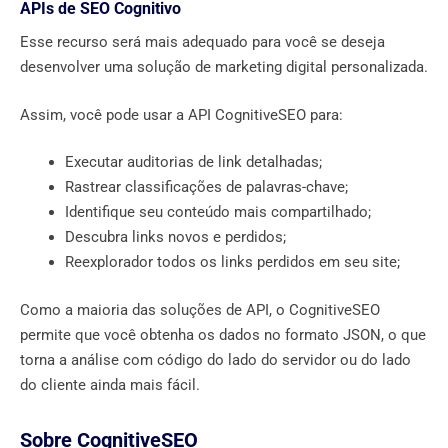
APIs de SEO Cognitivo
Esse recurso será mais adequado para você se deseja
desenvolver uma solução de marketing digital personalizada.
Assim, você pode usar a API CognitiveSEO para:
Executar auditorias de link detalhadas;
Rastrear classificações de palavras-chave;
Identifique seu conteúdo mais compartilhado;
Descubra links novos e perdidos;
Reexplorador todos os links perdidos em seu site;
Como a maioria das soluções de API, o CognitiveSEO
permite que você obtenha os dados no formato JSON, o que
torna a análise com código do lado do servidor ou do lado
do cliente ainda mais fácil.
Sobre CognitiveSEO