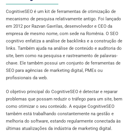
CognitiveSEO é um kit de ferramentas de otimização de
mecanismo de pesquisa relativamente antigo. Foi lançado
em 2012 por Razvan Gavrilas, desenvolvedor e CEO da
empresa de mesmo nome, com sede na Romênia. O SEO
cognitivo enfatiza a análise de backlinks e a construção de
links. Também ajuda na análise de conteúdo e auditoria do
site, bem como na pesquisa e rastreamento de palavras-
chave. Ele também possui um conjunto de ferramentas de
SEO para agências de marketing digital, PMEs ou
profissionais da web.
O objetivo principal do CognitiveSEO é detectar e reparar
problemas que possam reduzir o tráfego para um site, bem
como otimizar o seu conteúdo. A equipe CognitiveSEO
também está trabalhando constantemente na gestão e
melhoria do software, estando regularmente conectada às
últimas atualizações da indústria de marketing digital.