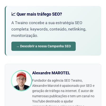
📈 Quer mais tráfego SEO?
A Twaino concebe a sua estratégia SEO
completa: keywords, conteúdo, netlinking,
monitorização.
→ Descobrir a nossa Campanha SEO
Alexandre MAROTEL
Fundador da agência SEO Twaino,
Alexandre Marotel é apaixonado por SEO e
geração de tráfego na internet. É autor de
numerosas publicações e tem um canal no
YouTube destinado a ajudar