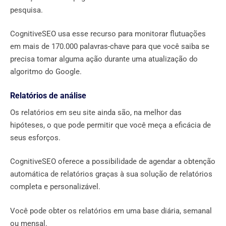
pesquisa.
CognitiveSEO usa esse recurso para monitorar flutuações
em mais de 170.000 palavras-chave para que você saiba se
precisa tomar alguma ação durante uma atualização do
algoritmo do Google.
Relatórios de análise
Os relatórios em seu site ainda são, na melhor das
hipóteses, o que pode permitir que você meça a eficácia de
seus esforços.
CognitiveSEO oferece a possibilidade de agendar a obtenção
automática de relatórios graças à sua solução de relatórios
completa e personalizável.
Você pode obter os relatórios em uma base diária, semanal
ou mensal.