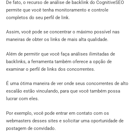
De fato, o recurso de análise de backlink do CognitiveSEO
permite que você tenha monitoramento e controle
completos do seu perfil de link.
Assim, você pode se concentrar o máximo possível nas
maneiras de obter os links de mais alta qualidade.
Além de permitir que você faça análises ilimitadas de
backlinks, a ferramenta também oferece a opção de
examinar o perfil de links dos concorrentes.
É uma ótima maneira de ver onde seus concorrentes de alto
escalão estão vinculando, para que você também possa
lucrar com eles.
Por exemplo, você pode entrar em contato com os
webmasters desses sites e solicitar uma oportunidade de
postagem de convidado.