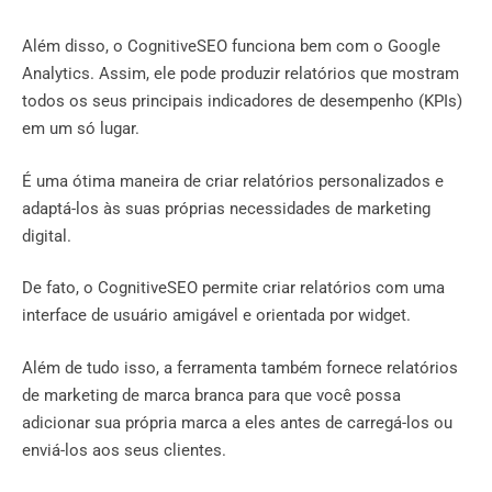
Além disso, o CognitiveSEO funciona bem com o Google
Analytics. Assim, ele pode produzir relatórios que mostram
todos os seus principais indicadores de desempenho (KPIs)
em um só lugar.
É uma ótima maneira de criar relatórios personalizados e
adaptá-los às suas próprias necessidades de marketing
digital.
De fato, o CognitiveSEO permite criar relatórios com uma
interface de usuário amigável e orientada por widget.
Além de tudo isso, a ferramenta também fornece relatórios
de marketing de marca branca para que você possa
adicionar sua própria marca a eles antes de carregá-los ou
enviá-los aos seus clientes.