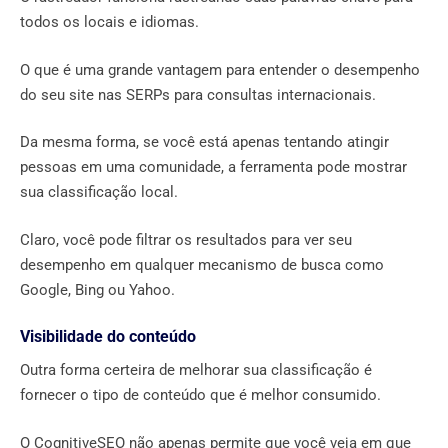
todos os locais e idiomas.
O que é uma grande vantagem para entender o desempenho
do seu site nas SERPs para consultas internacionais.
Da mesma forma, se você está apenas tentando atingir
pessoas em uma comunidade, a ferramenta pode mostrar
sua classificação local.
Claro, você pode filtrar os resultados para ver seu
desempenho em qualquer mecanismo de busca como
Google, Bing ou Yahoo.
Visibilidade do conteúdo
Outra forma certeira de melhorar sua classificação é
fornecer o tipo de conteúdo que é melhor consumido.
O CognitiveSEO não apenas permite que você veja em que