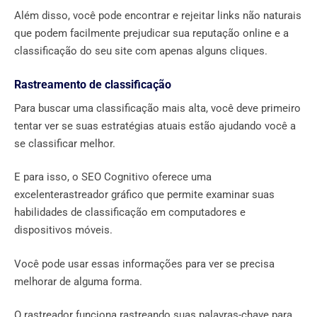
Além disso, você pode encontrar e rejeitar links não naturais
que podem facilmente prejudicar sua reputação online e a
classificação do seu site com apenas alguns cliques.
Rastreamento de classificação
Para buscar uma classificação mais alta, você deve primeiro
tentar ver se suas estratégias atuais estão ajudando você a
se classificar melhor.
E para isso, o SEO Cognitivo oferece uma
excelenterastreador gráfico que permite examinar suas
habilidades de classificação em computadores e
dispositivos móveis.
Você pode usar essas informações para ver se precisa
melhorar de alguma forma.
O rastreador funciona rastreando suas palavras-chave para