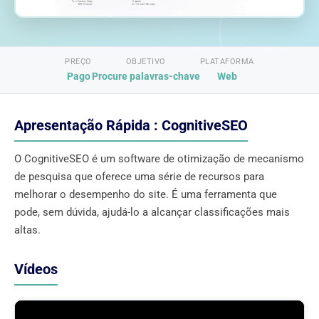
PREÇO
OBJETIVO
PLATAFORMA
Pago
Procure palavras-chave
Web
Apresentação Rápida : CognitiveSEO
O CognitiveSEO é um software de otimização de mecanismo
de pesquisa que oferece uma série de recursos para
melhorar o desempenho do site. É uma ferramenta que
pode, sem dúvida, ajudá-lo a alcançar classificações mais
altas.
Vídeos