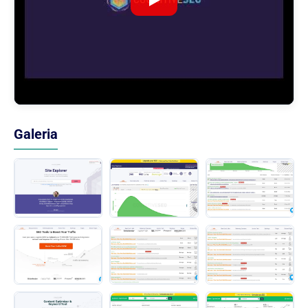
Galeria