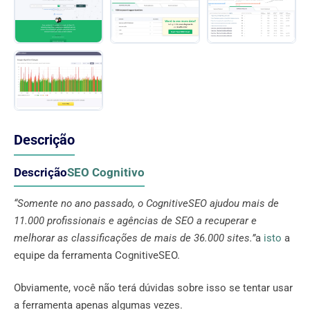
Descrição
Descrição
SEO Cognitivo
“Somente no ano passado, o CognitiveSEO ajudou mais de
11.000 profissionais e agências de SEO a recuperar e
melhorar as classificações de mais de 36.000 sites.”
a
isto
a
equipe da ferramenta CognitiveSEO.
Obviamente, você não terá dúvidas sobre isso se tentar usar
a ferramenta apenas algumas vezes.