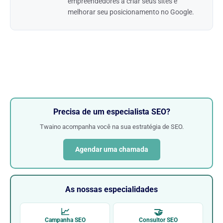
empreendedores a criar seus sites e
melhorar seu posicionamento no Google.
Precisa de um especialista SEO?
Twaino acompanha você na sua estratégia de SEO.
Agendar uma chamada
As nossas especialidades
📈
🤝
Campanha SEO
Consultor SEO