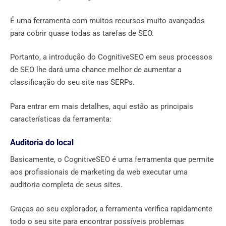
É uma ferramenta com muitos recursos muito avançados
para cobrir quase todas as tarefas de SEO.
Portanto, a introdução do CognitiveSEO em seus processos
de SEO lhe dará uma chance melhor de aumentar a
classificação do seu site nas SERPs.
Para entrar em mais detalhes, aqui estão as principais
características da ferramenta:
Auditoria do local
Basicamente, o CognitiveSEO é uma ferramenta que permite
aos profissionais de marketing da web executar uma
auditoria completa de seus sites.
Graças ao seu explorador, a ferramenta verifica rapidamente
todo o seu site para encontrar possíveis problemas