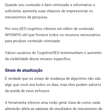
Quando seu conteúdo é bem otimizado e informativo o
suficiente, aumenta suas chances de impressionar os
mecanismos de pesquisa.
Por isso,SEO cognitivo oferece um editor de conteúdo
WYSIWYG útil que fornece todos os recursos necessários
para produzir conteúdo otimizado.
Vários usuários do CognitiveSEO testemunham o aumento
da visibilidade desse recurso específico.
Sinais de atualização
É verdade que os sinais de mudança de algoritmo não são
algo que você usa todos os dias, mas eles podem salvá-lo
da queda de seus esforços.
A ferramenta oferece uma visão geral clara de como cada
alteração afeta as páginas de resultados do mecanismo de