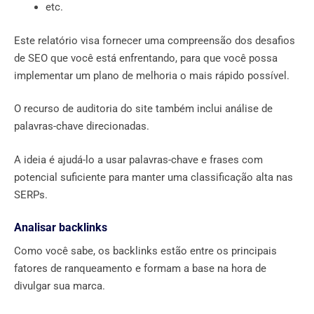
etc.
Este relatório visa fornecer uma compreensão dos desafios
de SEO que você está enfrentando, para que você possa
implementar um plano de melhoria o mais rápido possível.
O recurso de auditoria do site também inclui análise de
palavras-chave direcionadas.
A ideia é ajudá-lo a usar palavras-chave e frases com
potencial suficiente para manter uma classificação alta nas
SERPs.
Analisar backlinks
Como você sabe, os backlinks estão entre os principais
fatores de ranqueamento e formam a base na hora de
divulgar sua marca.