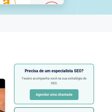
Precisa de um especialista SEO?
Twaino acompanha você na sua estratégia de
SEO.
Agendar uma chamada