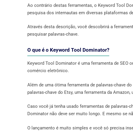
Ao contrário destas ferramentas, o Keyword Tool Do
pesquisa dos internautas em diversas plataformas 
Através desta descrição, você descobrirá a ferrame
pesquisar palavras-chave.
O que é o Keyword Tool Dominator?
Keyword Tool Dominator é uma ferramenta de SEO on-
comércio eletrônico.
Além de uma ótima ferramenta de palavras-chave do
palavras-chave do Etsy, uma ferramenta da Amazon, 
Caso você já tenha usado ferramentas de palavras-c
Dominator não deve ser muito longo. E mesmo se não,
O lançamento é muito simples e você só precisa inser