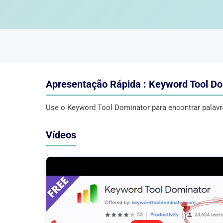
Apresentação Rápida : Keyword Tool D
Use o Keyword Tool Dominator para encontrar palavr
Vídeos