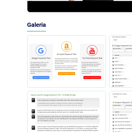
Galeria