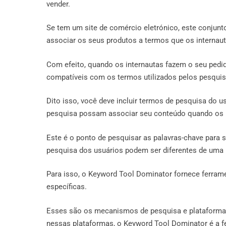
vender.
Se tem um site de comércio eletrónico, este conjunto
associar os seus produtos a termos que os internau
Com efeito, quando os internautas fazem o seu pedi
compatíveis com os termos utilizados pelos pesqui
Dito isso, você deve incluir termos de pesquisa do 
pesquisa possam associar seu conteúdo quando os u
Este é o ponto de pesquisar as palavras-chave para
pesquisa dos usuários podem ser diferentes de uma 
Para isso, o Keyword Tool Dominator fornece ferram
específicas.
Esses são os mecanismos de pesquisa e plataformas
nessas plataformas, o Keyword Tool Dominator é a 