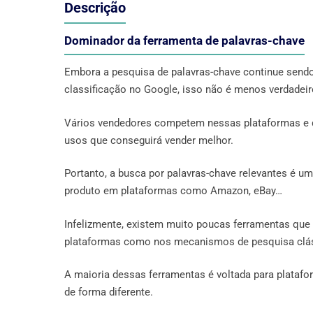
Descrição
Dominador da ferramenta de palavras-chave
Embora a pesquisa de palavras-chave continue send
classificação no Google, isso não é menos verdadeir
Vários vendedores competem nessas plataformas e 
usos que conseguirá vender melhor.
Portanto, a busca por palavras-chave relevantes é u
produto em plataformas como Amazon, eBay…
Infelizmente, existem muito poucas ferramentas que
plataformas como nos mecanismos de pesquisa clá
A maioria dessas ferramentas é voltada para platafor
de forma diferente.