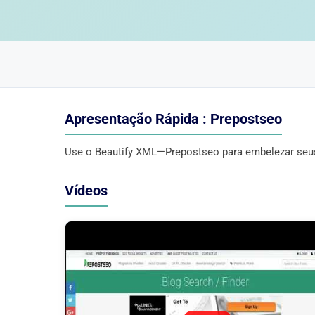
Apresentação Rápida : Prepostseo
Use o Beautify XML—Prepostseo para embelezar seus
Vídeos