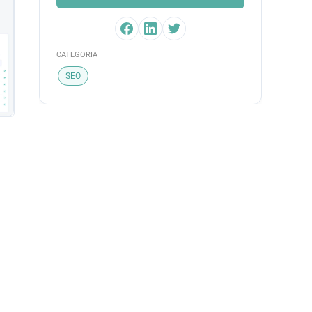
CATEGORIA
SEO