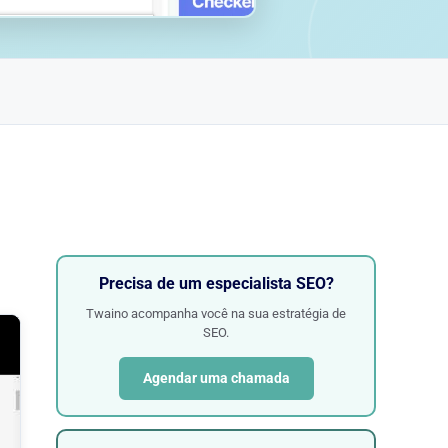
Precisa de um especialista SEO?
Twaino acompanha você na sua estratégia de
SEO.
Agendar uma chamada