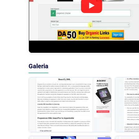
Galeria