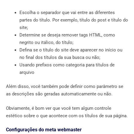
Escolha o separador que vai entre as diferentes
partes do título. Por exemplo, título do post e título do
site;
Determine se deseja remover tags HTML, como
negrito ou itálico, do título;
Defina se o título do site deve aparecer no início ou
no final dos títulos da sua busca ou não;
Usando prefixos como categoria para títulos de
arquivo
Além disso, você também pode definir como parâmetro se
as descrições são geradas automaticamente ou não.
Obviamente, é bom ver que você tem algum controle
estético sobre o que acontece com os títulos de sua página.
Configurações do meta webmaster