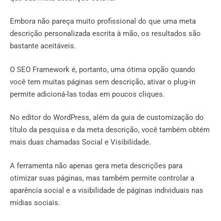
Embora não pareça muito profissional do que uma meta
descrição personalizada escrita à mão, os resultados são
bastante aceitáveis.
O SEO Framework é, portanto, uma ótima opção quando
você tem muitas páginas sem descrição, ativar o plug-in
permite adicioná-las todas em poucos cliques.
No editor do WordPress, além da guia de customização do
título da pesquisa e da meta descrição, você também obtém
mais duas chamadas Social e Visibilidade.
A ferramenta não apenas gera meta descrições para
otimizar suas páginas, mas também permite controlar a
aparência social e a visibilidade de páginas individuais nas
mídias sociais.