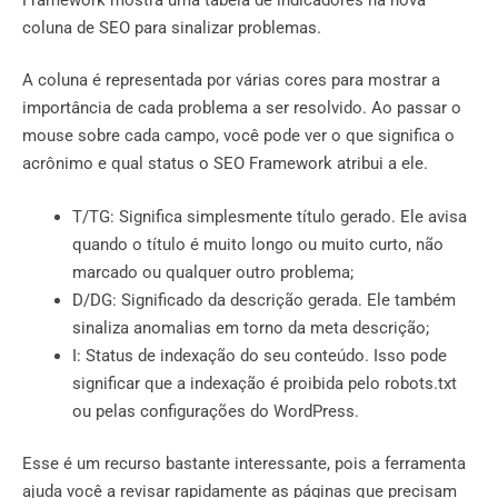
coluna de SEO para sinalizar problemas.
A coluna é representada por várias cores para mostrar a
importância de cada problema a ser resolvido. Ao passar o
mouse sobre cada campo, você pode ver o que significa o
acrônimo e qual status o SEO Framework atribui a ele.
T/TG: Significa simplesmente título gerado. Ele avisa
quando o título é muito longo ou muito curto, não
marcado ou qualquer outro problema;
D/DG: Significado da descrição gerada. Ele também
sinaliza anomalias em torno da meta descrição;
I: Status de indexação do seu conteúdo. Isso pode
significar que a indexação é proibida pelo robots.txt
ou pelas configurações do WordPress.
Esse é um recurso bastante interessante, pois a ferramenta
ajuda você a revisar rapidamente as páginas que precisam