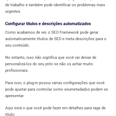
de trabalho e também pode identificar os problemas mais
urgentes.
Configurar títulos e descrições automatizados
Como acabamos de ver, o SEO Framework pode gerar
automaticamente títulos de SEO e meta descrições para o
seu conteúdo.
No entanto, isso não significa que você vai deixar de
personalizá-los do seu jeito se não os achar muito
profissionais.
Para isso, o plug-in possui várias configurações que você
pode ajustar para controlar como seumetadados podem se
apresentar.
Aqui está o que você pode fazer em detalhes para tags de
título: