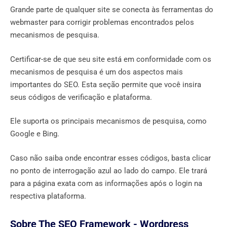
Grande parte de qualquer site se conecta às ferramentas do
webmaster para corrigir problemas encontrados pelos
mecanismos de pesquisa.
Certificar-se de que seu site está em conformidade com os
mecanismos de pesquisa é um dos aspectos mais
importantes do SEO. Esta seção permite que você insira
seus códigos de verificação e plataforma.
Ele suporta os principais mecanismos de pesquisa, como
Google e Bing.
Caso não saiba onde encontrar esses códigos, basta clicar
no ponto de interrogação azul ao lado do campo. Ele trará
para a página exata com as informações após o login na
respectiva plataforma.
Sobre The SEO Framework - Wordpress