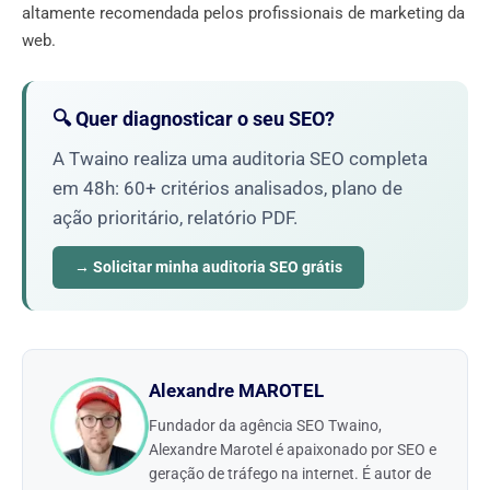
altamente recomendada pelos profissionais de marketing da
web.
🔍 Quer diagnosticar o seu SEO?
A Twaino realiza uma auditoria SEO completa
em 48h: 60+ critérios analisados, plano de
ação prioritário, relatório PDF.
→ Solicitar minha auditoria SEO grátis
Alexandre MAROTEL
Fundador da agência SEO Twaino,
Alexandre Marotel é apaixonado por SEO e
geração de tráfego na internet. É autor de