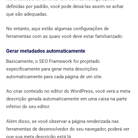
definidas por padrão, você pode deixá-las assim se achar
que são adequadas.
No entanto, aqui estão algumas configurações de
ferramentas com as quais você deve estar familiarizado:
Gerar metadados automaticamente
Basicamente, o SEO Framework foi projetado
especificamente para gerar meta descrições
automaticamente para cada página de um site.
Ao criar conteúdo no editor do WordPress, você verá a meta
descrição gerada automaticamente em uma caixa na parte
inferior do seu editor.
Além disso, se você observar a página renderizada nas
ferramentas de desenvolvedor do seu navegador, poderá ver
que sua meta descrição está lá.