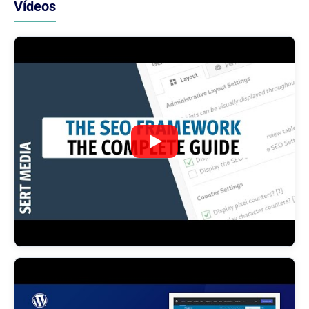
Vídeos