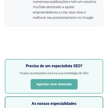
numerosas publicações e tem um canal no
YouTube destinado a ajudar
empreendedores a criar seus sites e
melhorar seu posicionamento no Google.
Precisa de um especialista SEO?
Twaino acompanha você na sua estratégia de SEO.
Agendar uma chamada
As nossas especialidades