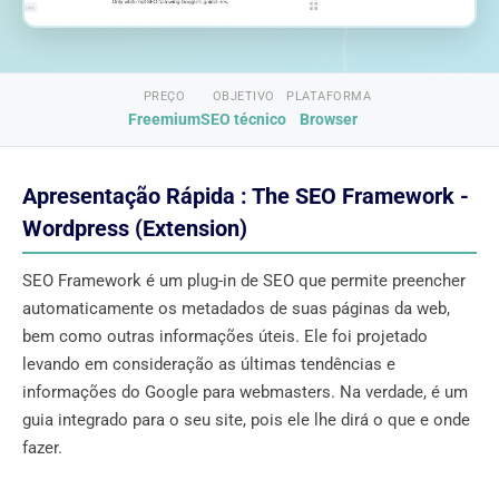
PREÇO
OBJETIVO
PLATAFORMA
Freemium
SEO técnico
Browser
Apresentação Rápida : The SEO Framework -
Wordpress (Extension)
SEO Framework é um plug-in de SEO que permite preencher
automaticamente os metadados de suas páginas da web,
bem como outras informações úteis. Ele foi projetado
levando em consideração as últimas tendências e
informações do Google para webmasters. Na verdade, é um
guia integrado para o seu site, pois ele lhe dirá o que e onde
fazer.