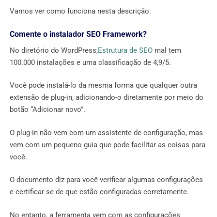
Vamos ver como funciona nesta descrição.
Comente o instalador SEO Framework?
No diretório do WordPress,
Estrutura de SEO
mal tem
100.000 instalações e uma classificação de 4,9/5.
Você pode instalá-lo da mesma forma que qualquer outra
extensão de plug-in, adicionando-o diretamente por meio do
botão “Adicionar novo”.
O plug-in não vem com um assistente de configuração, mas
vem com um pequeno guia que pode facilitar as coisas para
você.
O documento diz para você verificar algumas configurações
e certificar-se de que estão configuradas corretamente.
No entanto, a ferramenta vem com as configurações