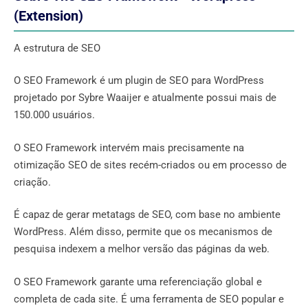
(Extension)
A estrutura de SEO
O SEO Framework é um plugin de SEO para WordPress
projetado por Sybre Waaijer e atualmente possui mais de
150.000 usuários.
O SEO Framework intervém mais precisamente na
otimização SEO de sites recém-criados ou em processo de
criação.
É capaz de gerar metatags de SEO, com base no ambiente
WordPress. Além disso, permite que os mecanismos de
pesquisa indexem a melhor versão das páginas da web.
O SEO Framework garante uma referenciação global e
completa de cada site. É uma ferramenta de SEO popular e