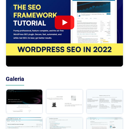
Galeria