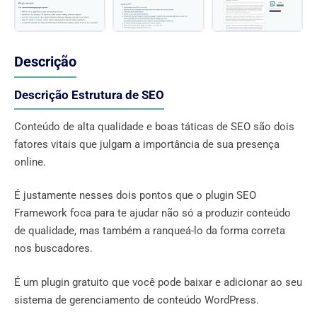
Descrição
Descrição Estrutura de SEO
Conteúdo de alta qualidade e boas táticas de SEO são dois
fatores vitais que julgam a importância de sua presença
online.
É justamente nesses dois pontos que o plugin SEO
Framework foca para te ajudar não só a produzir conteúdo
de qualidade, mas também a ranqueá-lo da forma correta
nos buscadores.
É um plugin gratuito que você pode baixar e adicionar ao seu
sistema de gerenciamento de conteúdo WordPress.