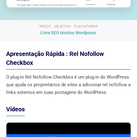
PREÇO
OBJETIVO
PLATAFORMA
Livre
SEO técnico
Wordpress
Apresentação Rápida : Rel Nofollow
Checkbox
O plug-in Rel Nofollow Checkbox é um plug-in do WordPress
que ajuda os proprietários de sites a adicionar rel nofollow a
links externos em suas postagens do WordPress.
Vídeos