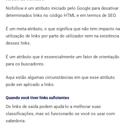
Nofollow é um atributo iniciado pelo Google para desativar
determinados links no código HTML e em termos de SEO.
É um meta-atributo, o que significa que não tem impacto na
utilização de links por parte do utilizador nem na existência
desses links.
É um atributo que é essencialmente um fator de orientação
para os buscadores.
Aqui estão algumas circunstâncias em que esse atributo
pode ser aplicado a links:
Quando você tiver links suficientes
Os links de saída podem ajudá-lo a melhorar suas
classificações, mas só funcionarão se você os usar com
sabedoria.