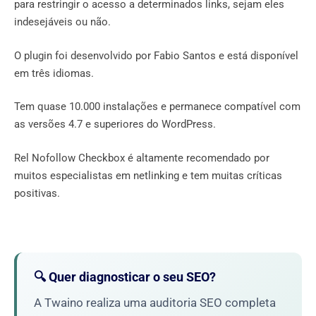
para restringir o acesso a determinados links, sejam eles
indesejáveis ​​ou não.
O plugin foi desenvolvido por Fabio Santos e está disponível
em três idiomas.
Tem quase 10.000 instalações e permanece compatível com
as versões 4.7 e superiores do WordPress.
Rel Nofollow Checkbox é altamente recomendado por
muitos especialistas em netlinking e tem muitas críticas
positivas.
🔍 Quer diagnosticar o seu SEO?
A Twaino realiza uma auditoria SEO completa