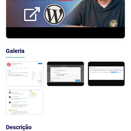
Galeria
Descrição