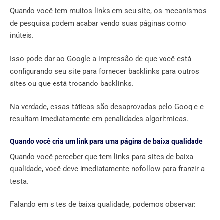
Quando você tem muitos links em seu site, os mecanismos
de pesquisa podem acabar vendo suas páginas como
inúteis.
Isso pode dar ao Google a impressão de que você está
configurando seu site para fornecer backlinks para outros
sites ou que está trocando backlinks.
Na verdade, essas táticas são desaprovadas pelo Google e
resultam imediatamente em penalidades algorítmicas.
Quando você cria um link para uma página de baixa qualidade
Quando você perceber que tem links para sites de baixa
qualidade, você deve imediatamente nofollow para franzir a
testa.
Falando em sites de baixa qualidade, podemos observar: