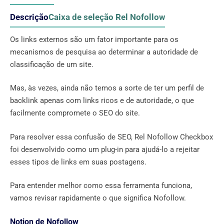
Descrição
Caixa de seleção Rel Nofollow
Os links externos são um fator importante para os
mecanismos de pesquisa ao determinar a autoridade de
classificação de um site.
Mas, às vezes, ainda não temos a sorte de ter um perfil de
backlink apenas com links ricos e de autoridade, o que
facilmente compromete o SEO do site.
Para resolver essa confusão de SEO, Rel Nofollow Checkbox
foi desenvolvido como um plug-in para ajudá-lo a rejeitar
esses tipos de links em suas postagens.
Para entender melhor como essa ferramenta funciona,
vamos revisar rapidamente o que significa Nofollow.
Notion de Nofollow