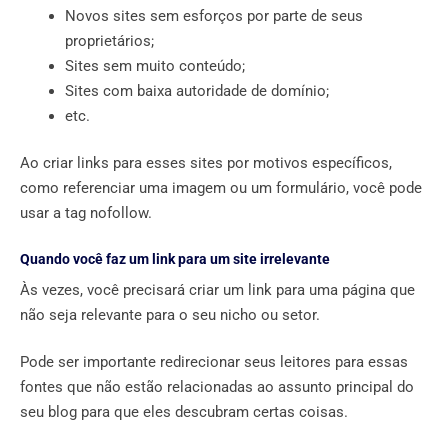
Novos sites sem esforços por parte de seus
proprietários;
Sites sem muito conteúdo;
Sites com baixa autoridade de domínio;
etc.
Ao criar links para esses sites por motivos específicos,
como referenciar uma imagem ou um formulário, você pode
usar a tag nofollow.
Quando você faz um link para um site irrelevante
Às vezes, você precisará criar um link para uma página que
não seja relevante para o seu nicho ou setor.
Pode ser importante redirecionar seus leitores para essas
fontes que não estão relacionadas ao assunto principal do
seu blog para que eles descubram certas coisas.