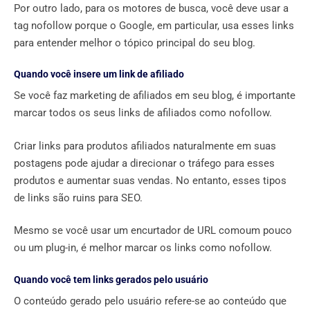
Por outro lado, para os motores de busca, você deve usar a
tag nofollow porque o Google, em particular, usa esses links
para entender melhor o tópico principal do seu blog.
Quando você insere um link de afiliado
Se você faz marketing de afiliados em seu blog, é importante
marcar todos os seus links de afiliados como nofollow.
Criar links para produtos afiliados naturalmente em suas
postagens pode ajudar a direcionar o tráfego para esses
produtos e aumentar suas vendas. No entanto, esses tipos
de links são ruins para SEO.
Mesmo se você usar um encurtador de URL comoum pouco
ou um plug-in, é melhor marcar os links como nofollow.
Quando você tem links gerados pelo usuário
O conteúdo gerado pelo usuário refere-se ao conteúdo que