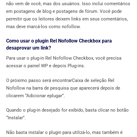
não vem de você, mas dos usuários. Isso inclui comentários
em postagens de blog e postagens de fórum. Você pode
permitir que os leitores deixem links em seus comentários,
mas deve marcá-los como nofollow.
Como usar o plugin Rel Nofollow Checkbox para
desaprovar um link?
Para usar o plug-in Rel Nofollow Checkbox, você precisa
acessar o painel WP e depois Plug-ins.
O próximo passo será encontrarCaixa de seleção Rel
Nofollow na barra de pesquisa que aparecerá depois de
clicarem “Adicionar eplugar”.
Quando o plug-in desejado for exibido, basta clicar no botão
“Instalar”.
Não basta instalar o plugin para utilizá-lo, mas também é