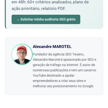
em 48h: 60+ critérios analisados, plano de
ação prioritário, relatório PDF.
→ Solicitar minha auditoria SEO grátis
Alexandre MAROTEL
Fundador da agência SEO Twaino,
Alexandre Marotel é apaixonado por SEO e
geração de tráfego na internet. É autor de
numerosas publicações e tem um canal no
YouTube destinado a ajudar
empreendedores a criar seus sites e
melhorar seu posicionamento no Google.