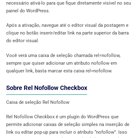
necessário ativá-lo para que fique diretamente visível no seu
painel do WordPress.
Após a ativação, navegue até o editor visual da postagem e
clique no botão inserir/editar link na parte superior da barra
do editor visual.
Você verá uma caixa de seleção chamada rel=nofollow,
sempre que quiser adicionar um atributo nofollow em
qualquer link, basta marcar esta caixa rel=nofollow.
Sobre Rel Nofollow Checkbox
Caixa de seleção Rel Nofollow
Rel Nofollow Checkbox é um plugin do WordPress que
permite adicionar caixas de seleção simples na inserção de
link ou editar pop-up para incluir o atributo “nofollow”. Isso