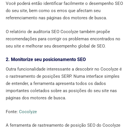
Você poderá então identificar facilmente o desempenho SEO
do seu site, bem como os erros que afectam seu
referenciamento nas páginas dos motores de busca.
O relatório de auditoria SEO Cocolyze também propõe
recomendações para corrigir os problemas encontrados no
seu site e melhorar seu desempenho global de SEO.
2. Monitorize seu posicionamento SEO
Outra funcionalidade interessante a descobrir no Cocolyze é
o rastreamento de posições SERP. Numa interface simples
de entender, a ferramenta apresenta todos os dados
importantes coletados sobre as posições do seu site nas
páginas dos motores de busca.
Fonte:
Cocolyze
A ferramenta de rastreamento de posição SEO do Cocolyze