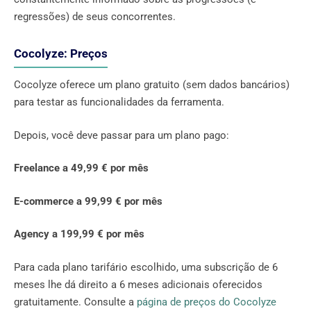
regressões) de seus concorrentes.
Cocolyze: Preços
Cocolyze oferece um plano gratuito (sem dados bancários)
para testar as funcionalidades da ferramenta.
Depois, você deve passar para um plano pago:
Freelance a 49,99 € por mês
E-commerce a 99,99 € por mês
Agency a 199,99 € por mês
Para cada plano tarifário escolhido, uma subscrição de 6
meses lhe dá direito a 6 meses adicionais oferecidos
gratuitamente. Consulte a
página de preços do Cocolyze