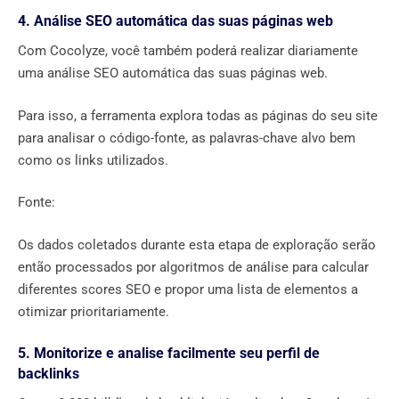
4. Análise SEO automática das suas páginas web
Com Cocolyze, você também poderá realizar diariamente
uma análise SEO automática das suas páginas web.
Para isso, a ferramenta explora todas as páginas do seu site
para analisar o código-fonte, as palavras-chave alvo bem
como os links utilizados.
Fonte:
Os dados coletados durante esta etapa de exploração serão
então processados por algoritmos de análise para calcular
diferentes scores SEO e propor uma lista de elementos a
otimizar prioritariamente.
5. Monitorize e analise facilmente seu perfil de
backlinks