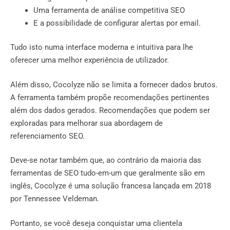
Uma ferramenta de análise competitiva SEO
E a possibilidade de configurar alertas por email.
Tudo isto numa interface moderna e intuitiva para lhe
oferecer uma melhor experiência de utilizador.
Além disso, Cocolyze não se limita a fornecer dados brutos.
A ferramenta também propõe recomendações pertinentes
além dos dados gerados. Recomendações que podem ser
exploradas para melhorar sua abordagem de
referenciamento SEO.
Deve-se notar também que, ao contrário da maioria das
ferramentas de SEO tudo-em-um que geralmente são em
inglês, Cocolyze é uma solução francesa lançada em 2018
por Tennessee Veldeman.
Portanto, se você deseja conquistar uma clientela