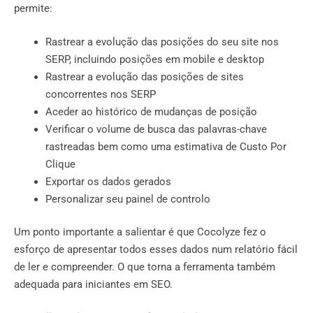
permite:
Rastrear a evolução das posições do seu site nos
SERP, incluindo posições em mobile e desktop
Rastrear a evolução das posições de sites
concorrentes nos SERP
Aceder ao histórico de mudanças de posição
Verificar o volume de busca das palavras-chave
rastreadas bem como uma estimativa de Custo Por
Clique
Exportar os dados gerados
Personalizar seu painel de controlo
Um ponto importante a salientar é que Cocolyze fez o
esforço de apresentar todos esses dados num relatório fácil
de ler e compreender. O que torna a ferramenta também
adequada para iniciantes em SEO.