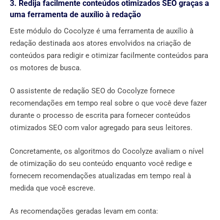
3. Redija facilmente conteúdos otimizados SEO graças a
uma ferramenta de auxílio à redação
Este módulo do Cocolyze é uma ferramenta de auxílio à
redação destinada aos atores envolvidos na criação de
conteúdos para redigir e otimizar facilmente conteúdos para
os motores de busca.
O assistente de redação SEO do Cocolyze fornece
recomendações em tempo real sobre o que você deve fazer
durante o processo de escrita para fornecer conteúdos
otimizados SEO com valor agregado para seus leitores.
Concretamente, os algoritmos do Cocolyze avaliam o nível
de otimização do seu conteúdo enquanto você redige e
fornecem recomendações atualizadas em tempo real à
medida que você escreve.
As recomendações geradas levam em conta: