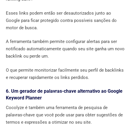
Esses links podem então ser desautorizados junto ao
Google para ficar protegido contra possíveis sanções do
motor de busca.
A ferramenta também permite configurar alertas para ser
notificado automaticamente quando seu site ganha um novo
backlink ou perde um.
O que permite monitorizar facilmente seu perfil de backlinks
e recuperar rapidamente os links perdidos.
6. Um gerador de palavras-chave alternativo ao Google
Keyword Planner
Cocolyze é também uma ferramenta de pesquisa de
palavras-chave que você pode usar para obter sugestões de
termos e expressões a otimizar no seu site.