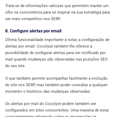
Trata-se de informações valiosas que permitem manter um
olho na concorrência para se inspirar na sua estratégia para
ser mais competitivo nos SERP.
8. Configure alertas por email
Última funcionalidade importante a notar, a configuração de
alertas por email. Cocolyze também lhe oferece a
possibilidade de configurar alertas para ser notificado por
mail quando mudanças são observadas nas posições SEO
do seu site.
O que também permite acompanhar facilmente a evolução
do site nos SERP, mas também poder consultar a qualquer
momento o histórico das mudanças observadas.
Os alertas por mail do Cocolyze podem também ser
configurados em sites concorrentes. Uma maneira de estar
constantemente informado sobre as progressões (e