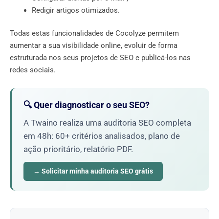
Redigir artigos otimizados.
Todas estas funcionalidades de Cocolyze permitem
aumentar a sua visibilidade online, evoluir de forma
estruturada nos seus projetos de SEO e publicá-los nas
redes sociais.
🔍 Quer diagnosticar o seu SEO?
A Twaino realiza uma auditoria SEO completa
em 48h: 60+ critérios analisados, plano de
ação prioritário, relatório PDF.
→ Solicitar minha auditoria SEO grátis