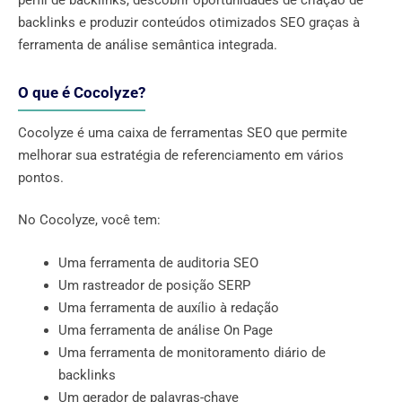
backlinks e produzir conteúdos otimizados SEO graças à
ferramenta de análise semântica integrada.
O que é Cocolyze?
Cocolyze é uma caixa de ferramentas SEO que permite
melhorar sua estratégia de referenciamento em vários
pontos.
No Cocolyze, você tem:
Uma ferramenta de auditoria SEO
Um rastreador de posição SERP
Uma ferramenta de auxílio à redação
Uma ferramenta de análise On Page
Uma ferramenta de monitoramento diário de
backlinks
Um gerador de palavras-chave