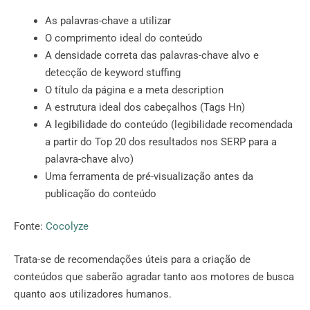
As palavras-chave a utilizar
O comprimento ideal do conteúdo
A densidade correta das palavras-chave alvo e
detecção de keyword stuffing
O título da página e a meta description
A estrutura ideal dos cabeçalhos (Tags Hn)
A legibilidade do conteúdo (legibilidade recomendada
a partir do Top 20 dos resultados nos SERP para a
palavra-chave alvo)
Uma ferramenta de pré-visualização antes da
publicação do conteúdo
Fonte:
Cocolyze
Trata-se de recomendações úteis para a criação de
conteúdos que saberão agradar tanto aos motores de busca
quanto aos utilizadores humanos.