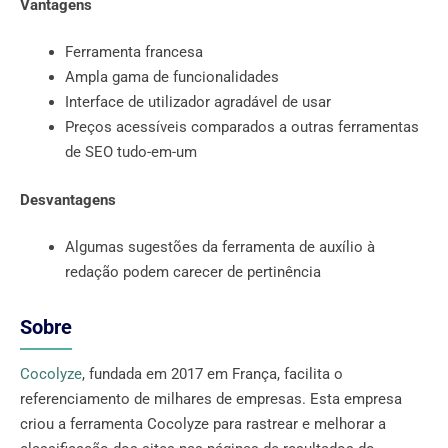
Vantagens
Ferramenta francesa
Ampla gama de funcionalidades
Interface de utilizador agradável de usar
Preços acessíveis comparados a outras ferramentas
de SEO tudo-em-um
Desvantagens
Algumas sugestões da ferramenta de auxílio à
redação podem carecer de pertinência
Sobre
Cocolyze
, fundada em 2017 em França, facilita o
referenciamento de milhares de empresas. Esta empresa
criou a ferramenta Cocolyze para rastrear e melhorar a