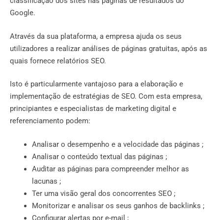
classificação dos sites nas páginas de resultados do
Google.
Através da sua plataforma, a empresa ajuda os seus
utilizadores a realizar análises de páginas gratuitas, após as
quais fornece relatórios SEO.
Isto é particularmente vantajoso para a elaboração e
implementação de estratégias de SEO. Com esta empresa,
principiantes e especialistas de
marketing digital e
referenciamento
podem:
Analisar o desempenho e a velocidade das páginas ;
Analisar o conteúdo textual das páginas ;
Auditar as páginas para compreender melhor as
lacunas ;
Ter uma visão geral dos concorrentes SEO ;
Monitorizar e analisar os seus ganhos de backlinks ;
Configurar alertas por e-mail ;