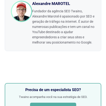
Alexandre MAROTEL
Fundador da agência SEO Twaino,
Alexandre Marotel é apaixonado por SEO e
geração de tráfego na internet. É autor de
numerosas publicações e tem um canal no
YouTube destinado a ajudar
empreendedores a criar seus sites e
melhorar seu posicionamento no Google.
Precisa de um especialista SEO?
Twaino acompanha você na sua estratégia de SEO.