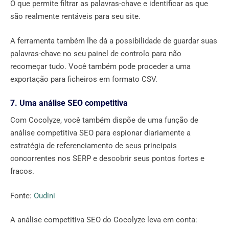
O que permite filtrar as palavras-chave e identificar as que
são realmente rentáveis para seu site.
A ferramenta também lhe dá a possibilidade de guardar suas
palavras-chave no seu painel de controlo para não
recomeçar tudo. Você também pode proceder a uma
exportação para ficheiros em formato CSV.
7. Uma análise SEO competitiva
Com Cocolyze, você também dispõe de uma função de
análise competitiva SEO para espionar diariamente a
estratégia de referenciamento de seus principais
concorrentes nos SERP e descobrir seus pontos fortes e
fracos.
Fonte:
Oudini
A análise competitiva SEO do Cocolyze leva em conta: