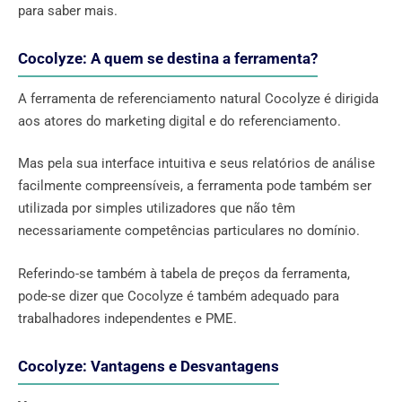
para saber mais.
Cocolyze: A quem se destina a ferramenta?
A ferramenta de referenciamento natural Cocolyze é dirigida
aos atores do marketing digital e do referenciamento.
Mas pela sua interface intuitiva e seus relatórios de análise
facilmente compreensíveis, a ferramenta pode também ser
utilizada por simples utilizadores que não têm
necessariamente competências particulares no domínio.
Referindo-se também à tabela de preços da ferramenta,
pode-se dizer que Cocolyze é também adequado para
trabalhadores independentes e PME.
Cocolyze: Vantagens e Desvantagens