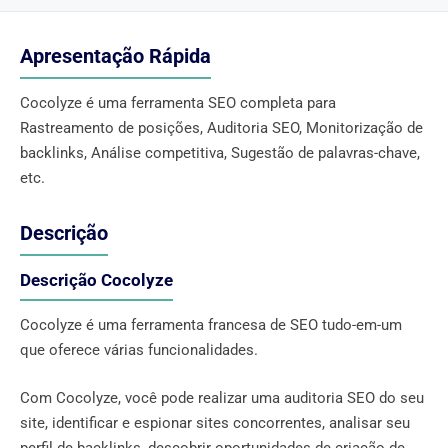
Apresentação Rápida
Cocolyze é uma ferramenta SEO completa para
Rastreamento de posições, Auditoria SEO, Monitorização de
backlinks, Análise competitiva, Sugestão de palavras-chave,
etc.
Descrição
Descrição Cocolyze
Cocolyze é uma ferramenta francesa de SEO tudo-em-um
que oferece várias funcionalidades.
Com Cocolyze, você pode realizar uma auditoria SEO do seu
site, identificar e espionar sites concorrentes, analisar seu
perfil de backlinks, descobrir oportunidades de criação de