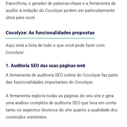
francófona, o gerador de palavras-chave e a ferramenta de
auxílio à redação do Cocolyze podem ser particularmente
úteis para você.
Cocolyze: As funcionalidades propostas
Aqui está a lista de tudo o que você pode fazer com
Cocolyze:
1. Auditoria SEO das suas páginas web
A ferramenta de auditoria SEO online do Cocolyze faz parte
das funcionalidades importantes do Cocolyze.
A ferramenta explora todas as páginas do seu site e gera
uma análise completa de auditoria SEO que leva em conta
tanto os aspectos técnicos do site quanto a qualidade dos
conteúdos existentes.