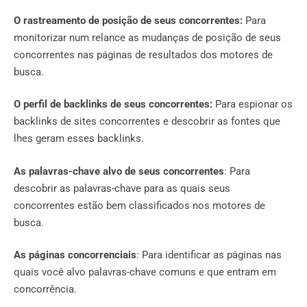
O rastreamento de posição de seus concorrentes:
Para
monitorizar num relance as mudanças de posição de seus
concorrentes nas páginas de resultados dos motores de
busca.
O perfil de backlinks de seus concorrentes:
Para espionar os
backlinks de sites concorrentes e descobrir as fontes que
lhes geram esses backlinks.
As palavras-chave alvo de seus concorrentes
: Para
descobrir as palavras-chave para as quais seus
concorrentes estão bem classificados nos motores de
busca.
As páginas concorrenciais
: Para identificar as páginas nas
quais você alvo palavras-chave comuns e que entram em
concorrência.