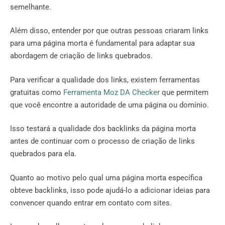
semelhante.
Além disso, entender por que outras pessoas criaram links
para uma página morta é fundamental para adaptar sua
abordagem de criação de links quebrados.
Para verificar a qualidade dos links, existem ferramentas
gratuitas como
Ferramenta Moz DA Checker
que permitem
que você encontre a autoridade de uma página ou domínio.
Isso testará a qualidade dos backlinks da página morta
antes de continuar com o processo de criação de links
quebrados para ela.
Quanto ao motivo pelo qual uma página morta específica
obteve backlinks, isso pode ajudá-lo a adicionar ideias para
convencer quando entrar em contato com sites.