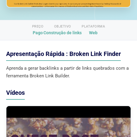
PREÇO
OBJETIVO
PLATAFORMA
Pago
Construção de links
Web
Apresentação Rápida : Broken Link Finder
Aprenda a gerar backlinks a partir de links quebrados com a
ferramenta Broken Link Builder.
Vídeos