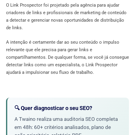
O Link Prospector foi projetado pela agência para ajudar
criadores de links e profissionais de marketing de conteúdo
a detectar e gerenciar novas oportunidades de distribuição
de links.
A intenção é certamente dar ao seu conteúdo o impulso
relevante que ele precisa para gerar links e
compartilhamentos. De qualquer forma, se você já consegue
detectar links como um especialista, o Link Prospector
ajudará a impulsionar seu fluxo de trabalho.
🔍 Quer diagnosticar o seu SEO?
A Twaino realiza uma auditoria SEO completa
em 48h: 60+ critérios analisados, plano de