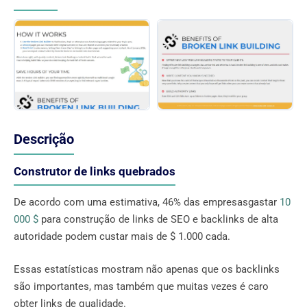
Descrição
Construtor de links quebrados
De acordo com uma estimativa, 46% das empresasgastar
10
000 $
para construção de links de SEO e backlinks de alta
autoridade podem custar mais de $ 1.000 cada.
Essas estatísticas mostram não apenas que os backlinks
são importantes, mas também que muitas vezes é caro
obter links de qualidade.