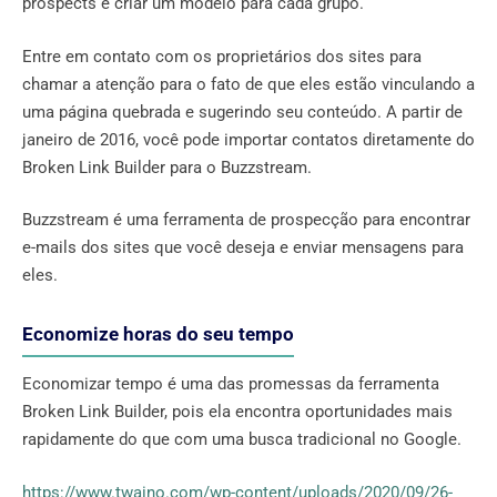
prospects e criar um modelo para cada grupo.
Entre em contato com os proprietários dos sites para
chamar a atenção para o fato de que eles estão vinculando a
uma página quebrada e sugerindo seu conteúdo. A partir de
janeiro de 2016, você pode importar contatos diretamente do
Broken Link Builder para o Buzzstream.
Buzzstream é uma ferramenta de prospecção para encontrar
e-mails dos sites que você deseja e enviar mensagens para
eles.
Economize horas do seu tempo
Economizar tempo é uma das promessas da ferramenta
Broken Link Builder, pois ela encontra oportunidades mais
rapidamente do que com uma busca tradicional no Google.
https://www.twaino.com/wp-content/uploads/2020/09/26-