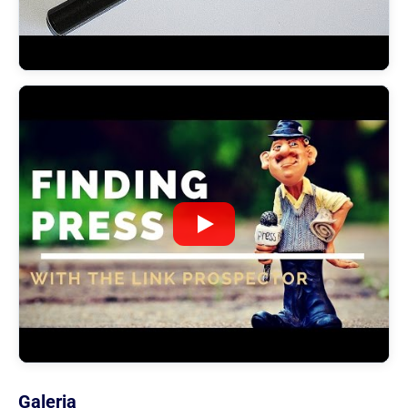
Galeria