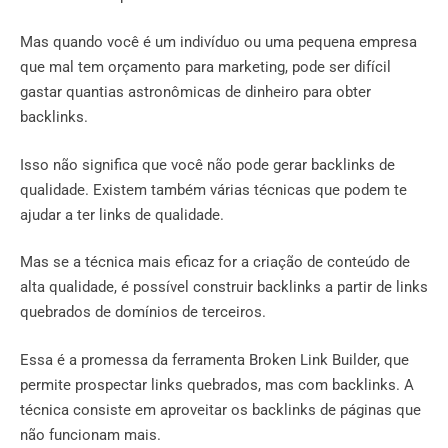
Mas quando você é um indivíduo ou uma pequena empresa
que mal tem orçamento para marketing, pode ser difícil
gastar quantias astronômicas de dinheiro para obter
backlinks.
Isso não significa que você não pode gerar backlinks de
qualidade. Existem também várias técnicas que podem te
ajudar a ter links de qualidade.
Mas se a técnica mais eficaz for a criação de conteúdo de
alta qualidade, é possível construir backlinks a partir de links
quebrados de domínios de terceiros.
Essa é a promessa da ferramenta Broken Link Builder, que
permite prospectar links quebrados, mas com backlinks. A
técnica consiste em aproveitar os backlinks de páginas que
não funcionam mais.