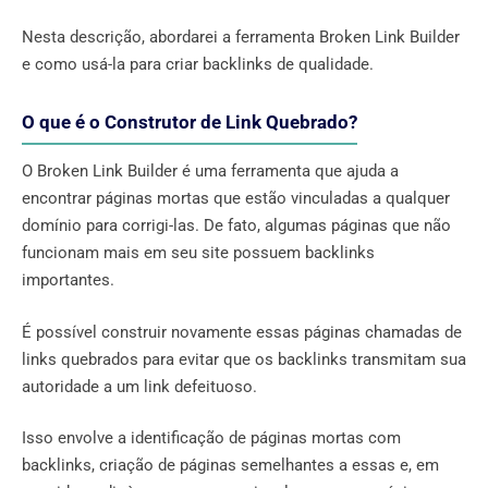
Nesta descrição, abordarei a ferramenta Broken Link Builder
e como usá-la para criar backlinks de qualidade.
O que é o Construtor de Link Quebrado?
O Broken Link Builder é uma ferramenta que ajuda a
encontrar páginas mortas que estão vinculadas a qualquer
domínio para corrigi-las. De fato, algumas páginas que não
funcionam mais em seu site possuem backlinks
importantes.
É possível construir novamente essas páginas chamadas de
links quebrados para evitar que os backlinks transmitam sua
autoridade a um link defeituoso.
Isso envolve a identificação de páginas mortas com
backlinks, criação de páginas semelhantes a essas e, em