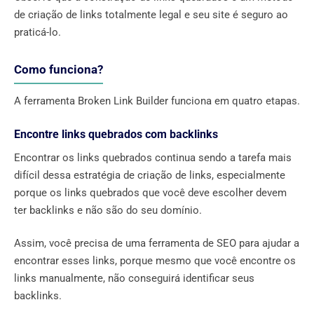
de criação de links totalmente legal e seu site é seguro ao
praticá-lo.
Como funciona?
A ferramenta Broken Link Builder funciona em quatro etapas.
Encontre links quebrados com backlinks
Encontrar os links quebrados continua sendo a tarefa mais
difícil dessa estratégia de criação de links, especialmente
porque os links quebrados que você deve escolher devem
ter backlinks e não são do seu domínio.
Assim, você precisa de uma ferramenta de SEO para ajudar a
encontrar esses links, porque mesmo que você encontre os
links manualmente, não conseguirá identificar seus
backlinks.