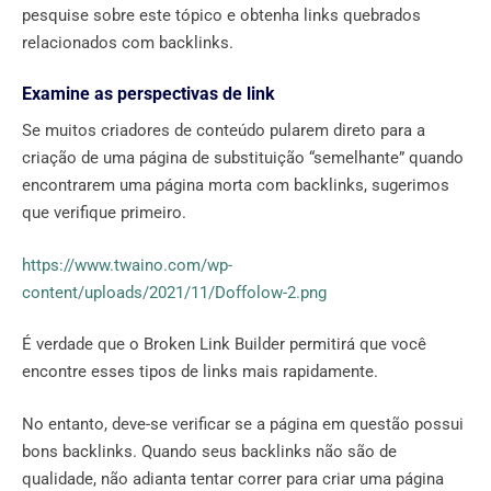
pesquise sobre este tópico e obtenha links quebrados
relacionados com backlinks.
Examine as perspectivas de link
Se muitos criadores de conteúdo pularem direto para a
criação de uma página de substituição “semelhante” quando
encontrarem uma página morta com backlinks, sugerimos
que verifique primeiro.
https://www.twaino.com/wp-
content/uploads/2021/11/Doffolow-2.png
É verdade que o Broken Link Builder permitirá que você
encontre esses tipos de links mais rapidamente.
No entanto, deve-se verificar se a página em questão possui
bons backlinks. Quando seus backlinks não são de
qualidade, não adianta tentar correr para criar uma página