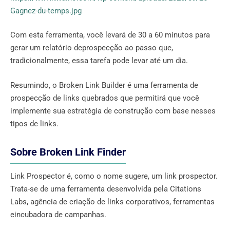
Gagnez-du-temps.jpg
Com esta ferramenta, você levará de 30 a 60 minutos para
gerar um relatório deprospecção ao passo que,
tradicionalmente, essa tarefa pode levar até um dia.
Resumindo, o Broken Link Builder é uma ferramenta de
prospecção de links quebrados que permitirá que você
implemente sua estratégia de construção com base nesses
tipos de links.
Sobre Broken Link Finder
Link Prospector é, como o nome sugere, um link prospector.
Trata-se de uma ferramenta desenvolvida pela Citations
Labs, agência de criação de links corporativos, ferramentas
eincubadora de campanhas.