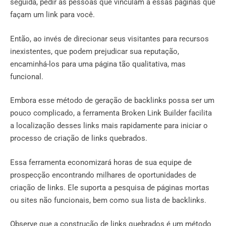
seguida, pedir às pessoas que vinculam a essas páginas que
façam um link para você.
Então, ao invés de direcionar seus visitantes para recursos
inexistentes, que podem prejudicar sua reputação,
encaminhá-los para uma página tão qualitativa, mas
funcional.
Embora esse método de geração de backlinks possa ser um
pouco complicado, a ferramenta Broken Link Builder facilita
a localização desses links mais rapidamente para iniciar o
processo de criação de links quebrados.
Essa ferramenta economizará horas de sua equipe de
prospecção encontrando milhares de oportunidades de
criação de links. Ele suporta a pesquisa de páginas mortas
ou sites não funcionais, bem como sua lista de backlinks.
Observe que a construção de links quebrados é um método