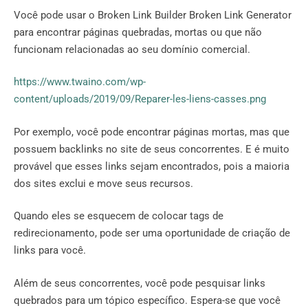
Você pode usar o Broken Link Builder Broken Link Generator
para encontrar páginas quebradas, mortas ou que não
funcionam relacionadas ao seu domínio comercial.
https://www.twaino.com/wp-
content/uploads/2019/09/Reparer-les-liens-casses.png
Por exemplo, você pode encontrar páginas mortas, mas que
possuem backlinks no site de seus concorrentes. E é muito
provável que esses links sejam encontrados, pois a maioria
dos sites exclui e move seus recursos.
Quando eles se esquecem de colocar tags de
redirecionamento, pode ser uma oportunidade de criação de
links para você.
Além de seus concorrentes, você pode pesquisar links
quebrados para um tópico específico. Espera-se que você