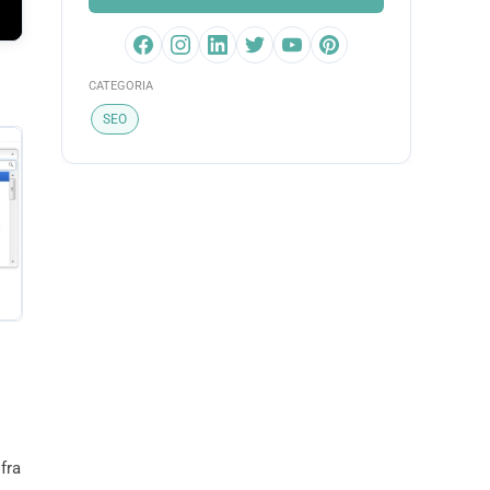
CATEGORIA
SEO
fra