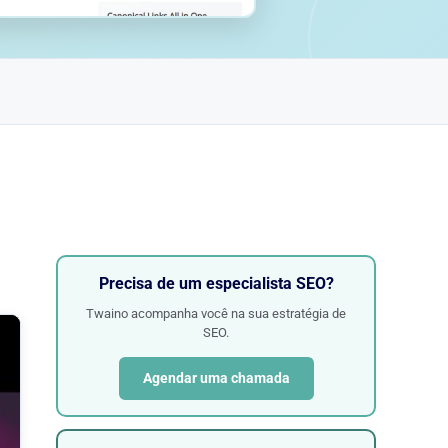
Precisa de um especialista SEO?
Twaino acompanha você na sua estratégia de
SEO.
Agendar uma chamada