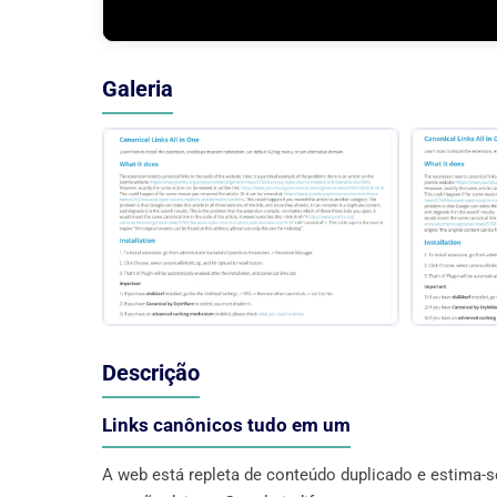
Galeria
Descrição
Links canônicos tudo em um
A web está repleta de conteúdo duplicado e estima-