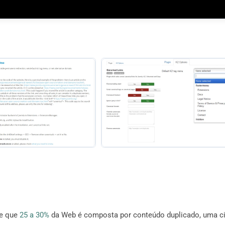
se que
25 a 30%
da Web é composta por conteúdo duplicado, uma ci