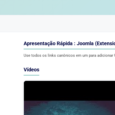
Apresentação Rápida : Joomla (Extensi
Use todos os links canônicos em um para adicionar
Vídeos