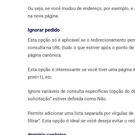
Ou seja, se você mudou de endereço, por exemplo, e
na nova página.
Ignorar pedido
Esta opção só é aplicável se o redirecionamento per
consulta na URL (tudo o que estiver após o ponto de 
página canônica.
Esta opção é interessante se você tiver uma página
print=1), etc.
Ignore variáveis ​​de consulta específicas (opção do
solicitação” estiver definida como Não.
Permite adicionar uma lista separada por vírgulas de 
filtrar”. Esta opção é ideal se você deseja evitar o 
domínio canônico