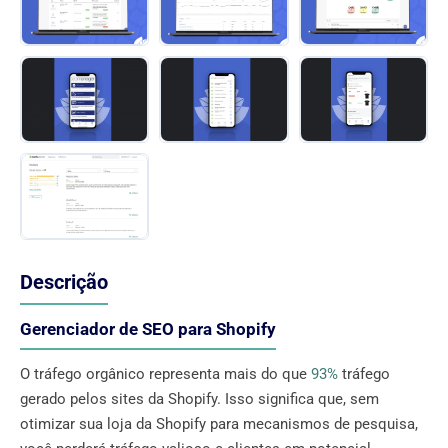
Descrição
Gerenciador de SEO para Shopify
O tráfego orgânico representa mais do que
93%
tráfego
gerado pelos sites da Shopify. Isso significa que, sem
otimizar sua loja da Shopify para mecanismos de pesquisa,