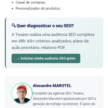
Canal de compras;
Personalizador de produtos.
🔍 Quer diagnosticar o seu SEO?
A Twaino realiza uma auditoria SEO completa
em 48h: 60+ critérios analisados, plano de
ação prioritário, relatório PDF.
→ Solicitar minha auditoria SEO grátis
Alexandre MAROTEL
Fundador da agência SEO Twaino,
Alexandre Marotel é apaixonado por SEO e
geração de tráfego na internet. É autor de