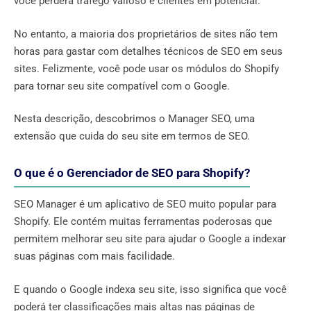
você perderá tráfego valioso e clientes em potencial.
No entanto, a maioria dos proprietários de sites não tem
horas para gastar com detalhes técnicos de SEO em seus
sites. Felizmente, você pode usar os módulos do Shopify
para tornar seu site compatível com o Google.
Nesta descrição, descobrimos o Manager SEO, uma
extensão que cuida do seu site em termos de SEO.
O que é o Gerenciador de SEO para Shopify?
SEO Manager é um aplicativo de SEO muito popular para
Shopify. Ele contém muitas ferramentas poderosas que
permitem melhorar seu site para ajudar o Google a indexar
suas páginas com mais facilidade.
E quando o Google indexa seu site, isso significa que você
poderá ter classificações mais altas nas páginas de