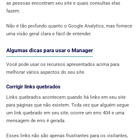
as pessoas encontram seu site e quais consultas elas
fazem.
Não é tão profundo quanto o Google Analytics, mas fornece
uma visão geral clara e fácil de entender.
Algumas dicas para usar o Manager
Você pode usar os recursos apresentados acima para
melhorar vários aspectos do seu site.
Corrigir links quebrados
Links quebrados acontecem quando há links em seu site
para páginas que não existem. Toda vez que alguém segue
um link quebrado em seu site, ocorre um erro 404 e uma
mensagem de erro é gerada.
Esses links não são apenas frustrantes para os visitantes,