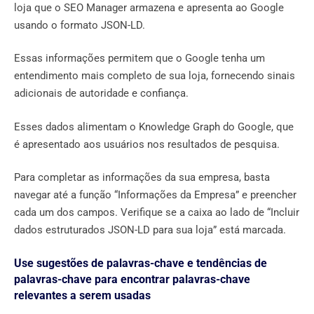
loja que o SEO Manager armazena e apresenta ao Google
usando o formato JSON-LD.
Essas informações permitem que o Google tenha um
entendimento mais completo de sua loja, fornecendo sinais
adicionais de autoridade e confiança.
Esses dados alimentam o Knowledge Graph do Google, que
é apresentado aos usuários nos resultados de pesquisa.
Para completar as informações da sua empresa, basta
navegar até a função “Informações da Empresa” e preencher
cada um dos campos. Verifique se a caixa ao lado de “Incluir
dados estruturados JSON-LD para sua loja” está marcada.
Use sugestões de palavras-chave e tendências de
palavras-chave para encontrar palavras-chave
relevantes a serem usadas