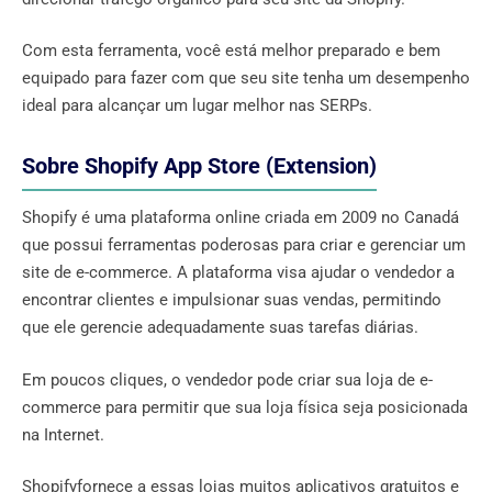
Com esta ferramenta, você está melhor preparado e bem
equipado para fazer com que seu site tenha um desempenho
ideal para alcançar um lugar melhor nas SERPs.
Sobre Shopify App Store (Extension)
Shopify é uma plataforma online criada em 2009 no Canadá
que possui ferramentas poderosas para criar e gerenciar um
site de e-commerce. A plataforma visa ajudar o vendedor a
encontrar clientes e impulsionar suas vendas, permitindo
que ele gerencie adequadamente suas tarefas diárias.
Em poucos cliques, o vendedor pode criar sua loja de e-
commerce para permitir que sua loja física seja posicionada
na Internet.
Shopifyfornece a essas lojas muitos aplicativos gratuitos e