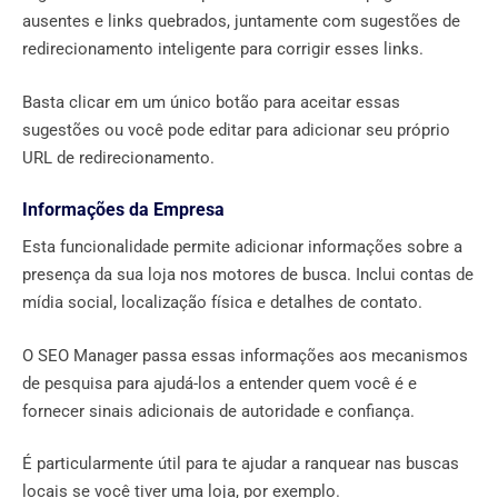
ausentes e links quebrados, juntamente com sugestões de
redirecionamento inteligente para corrigir esses links.
Basta clicar em um único botão para aceitar essas
sugestões ou você pode editar para adicionar seu próprio
URL de redirecionamento.
Informações da Empresa
Esta funcionalidade permite adicionar informações sobre a
presença da sua loja nos motores de busca. Inclui contas de
mídia social, localização física e detalhes de contato.
O SEO Manager passa essas informações aos mecanismos
de pesquisa para ajudá-los a entender quem você é e
fornecer sinais adicionais de autoridade e confiança.
É particularmente útil para te ajudar a ranquear nas buscas
locais se você tiver uma loja, por exemplo.