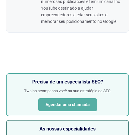
numerosas publicações e tem um canal no
YouTube destinado a ajudar
empreendedores a criar seus sites e
melhorar seu posicionamento no Google.
Precisa de um especialista SEO?
Twaino acompanha você na sua estratégia de SEO.
Agendar uma chamada
As nossas especialidades