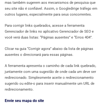
mas também sugerem aos mecanismos de pesquisa que
seu site não é confiável. Assim, o Googledirige tráfego em
outros lugares, especialmente para seus concorrentes.
Para corrigir links quebrados, acesse a ferramenta
Gerenciador de links no aplicativo Gerenciador de SEO e
você verá duas listas: “Páginas ausentes” e “Erros 404”.
Clicar na guia “Corrigir agora” abaixo da lista de páginas
ausentes o direcionará para essas páginas.
A ferramenta apresenta o caminho de cada link quebrado,
juntamente com uma sugestão de onde cada um deve ser
redirecionado. Simplesmente aceite o redirecionamento
sugerido ou edite-o para inserir manualmente um URL de
redirecionamento.
Envie seu mapa do site