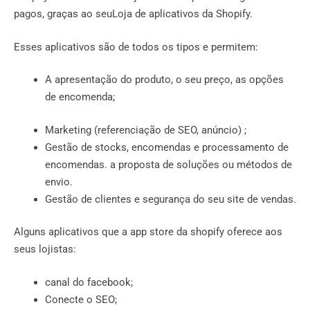
pagos, graças ao seu
Loja de aplicativos da Shopify
.
Esses aplicativos são de todos os tipos e permitem:
A apresentação do produto, o seu preço, as opções
de encomenda;
Marketing (referenciação de SEO,
anúncio) ;
Gestão de stocks, encomendas e processamento de
encomendas. a proposta de soluções ou métodos de
envio.
Gestão de clientes e segurança do seu site de vendas.
Alguns aplicativos que a app store da shopify oferece aos
seus lojistas:
canal do facebook;
Conecte o SEO;