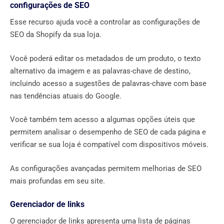
configurações de SEO
Esse recurso ajuda você a controlar as configurações de
SEO da Shopify da sua loja.
Você poderá editar os metadados de um produto, o texto
alternativo da imagem e as palavras-chave de destino,
incluindo acesso a sugestões de palavras-chave com base
nas tendências atuais do Google.
Você também tem acesso a algumas opções úteis que
permitem analisar o desempenho de SEO de cada página e
verificar se sua loja é compatível com dispositivos móveis.
As configurações avançadas permitem melhorias de SEO
mais profundas em seu site.
Gerenciador de links
O gerenciador de links apresenta uma lista de páginas