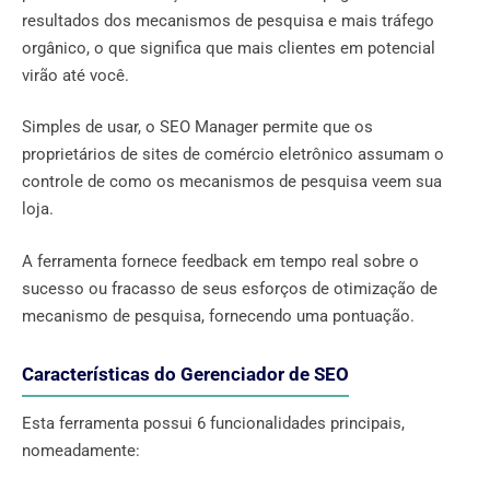
resultados dos mecanismos de pesquisa e mais tráfego
orgânico, o que significa que mais clientes em potencial
virão até você.
Simples de usar, o SEO Manager permite que os
proprietários de sites de comércio eletrônico assumam o
controle de como os mecanismos de pesquisa veem sua
loja.
A ferramenta fornece feedback em tempo real sobre o
sucesso ou fracasso de seus esforços de otimização de
mecanismo de pesquisa, fornecendo uma pontuação.
Características do Gerenciador de SEO
Esta ferramenta possui 6 funcionalidades principais,
nomeadamente: