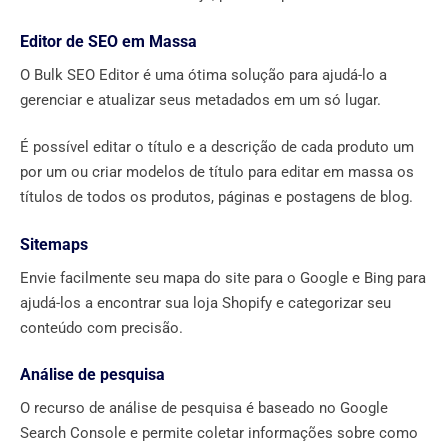
Editor de SEO em Massa
O Bulk SEO Editor é uma ótima solução para ajudá-lo a
gerenciar e atualizar seus metadados em um só lugar.
É possível editar o título e a descrição de cada produto um
por um ou criar modelos de título para editar em massa os
títulos de todos os produtos, páginas e postagens de blog.
Sitemaps
Envie facilmente seu mapa do site para o Google e Bing para
ajudá-los a encontrar sua loja Shopify e categorizar seu
conteúdo com precisão.
Análise de pesquisa
O recurso de análise de pesquisa é baseado no Google
Search Console e permite coletar informações sobre como