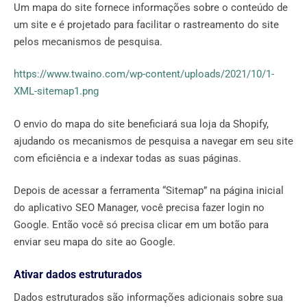
Um mapa do site fornece informações sobre o conteúdo de
um site e é projetado para facilitar o rastreamento do site
pelos mecanismos de pesquisa.
https://www.twaino.com/wp-content/uploads/2021/10/1-
XML-sitemap1.png
O envio do mapa do site beneficiará sua loja da Shopify,
ajudando os mecanismos de pesquisa a navegar em seu site
com eficiência e a indexar todas as suas páginas.
Depois de acessar a ferramenta “Sitemap” na página inicial
do aplicativo SEO Manager, você precisa fazer login no
Google. Então você só precisa clicar em um botão para
enviar seu mapa do site ao Google.
Ativar dados estruturados
Dados estruturados são informações adicionais sobre sua