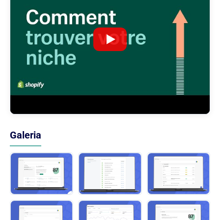
Galeria