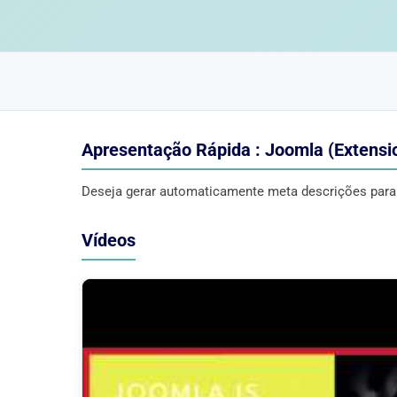
Apresentação Rápida : Joomla (Extensi
Deseja gerar automaticamente meta descrições para
Vídeos