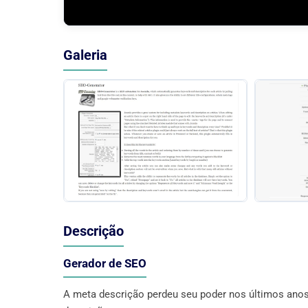
Galeria
Descrição
Gerador de SEO
A meta descrição perdeu seu poder nos últimos anos