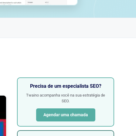
Precisa de um especialista SEO?
Twaino acompanha você na sua estratégia de
SEO.
Agendar uma chamada