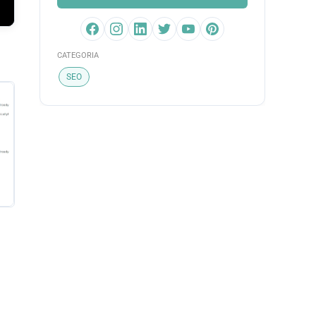
CATEGORIA
SEO