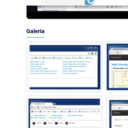
Galeria