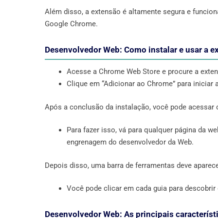
Além disso, a extensão é altamente segura e funcio
Google Chrome.
Desenvolvedor Web: Como instalar e usar a e
Acesse a Chrome Web Store e procure a exte
Clique em “Adicionar ao Chrome” para iniciar 
Após a conclusão da instalação, você pode acessar 
Para fazer isso, vá para qualquer página da web
engrenagem do desenvolvedor da Web.
Depois disso, uma barra de ferramentas deve aparecer
Você pode clicar em cada guia para descobrir
Desenvolvedor Web: As principais característ