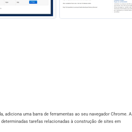
a, adiciona uma barra de ferramentas ao seu navegador Chrome. A
r determinadas tarefas relacionadas à construção de sites em