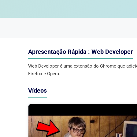
Apresentação Rápida : Web Developer
Web Developer é uma extensão do Chrome que adicion
Firefox e Opera.
Vídeos