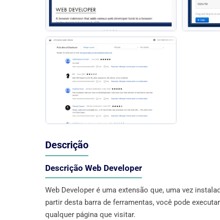
Descrição
Descrição Web Developer
Web Developer é uma extensão que, uma vez instalad
partir desta barra de ferramentas, você pode executa
qualquer página que visitar.