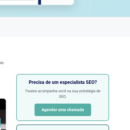
no
Precisa de um especialista SEO?
Twaino acompanha você na sua estratégia de
SEO.
Agendar uma chamada