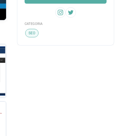
CATEGORIA
SEO