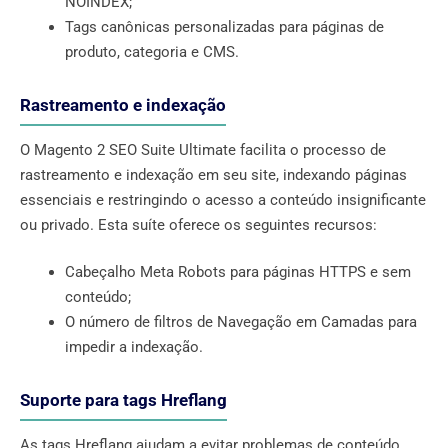
NOINDEX;
Tags canônicas personalizadas para páginas de
produto, categoria e CMS.
Rastreamento e indexação
O Magento 2 SEO Suite Ultimate facilita o processo de
rastreamento e indexação em seu site, indexando páginas
essenciais e restringindo o acesso a conteúdo insignificante
ou privado. Esta suíte oferece os seguintes recursos:
Cabeçalho Meta Robots para páginas HTTPS e sem
conteúdo;
O número de filtros de Navegação em Camadas para
impedir a indexação.
Suporte para tags Hreflang
As tags Hreflang ajudam a evitar problemas de conteúdo