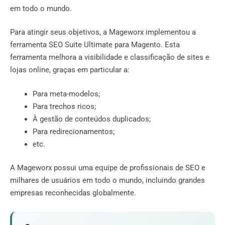
em todo o mundo.
Para atingir seus objetivos, a Mageworx implementou a
ferramenta SEO Suite Ultimate para Magento. Esta
ferramenta melhora a visibilidade e classificação de sites e
lojas online, graças em particular a:
Para meta-modelos;
Para trechos ricos;
À gestão de conteúdos duplicados;
Para redirecionamentos;
etc.
A Mageworx possui uma equipe de profissionais de SEO e
milhares de usuários em todo o mundo, incluindo grandes
empresas reconhecidas globalmente.