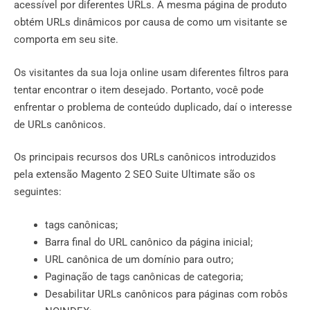
acessível por diferentes URLs. A mesma página de produto
obtém URLs dinâmicos por causa de como um visitante se
comporta em seu site.
Os visitantes da sua loja online usam diferentes filtros para
tentar encontrar o item desejado. Portanto, você pode
enfrentar o problema de conteúdo duplicado, daí o interesse
de URLs canônicos.
Os principais recursos dos URLs canônicos introduzidos
pela extensão Magento 2 SEO Suite Ultimate são os
seguintes:
tags canônicas;
Barra final do URL canônico da página inicial;
URL canônica de um domínio para outro;
Paginação de tags canônicas de categoria;
Desabilitar URLs canônicos para páginas com robôs