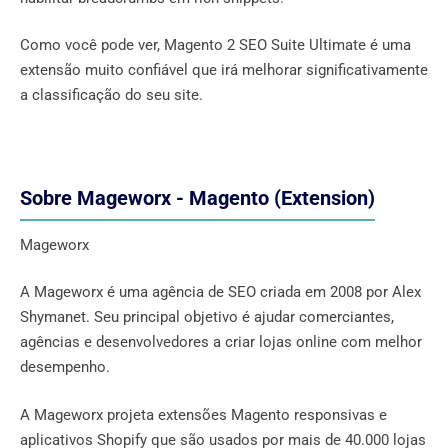
Como você pode ver, Magento 2 SEO Suite Ultimate é uma
extensão muito confiável que irá melhorar significativamente
a classificação do seu site.
Sobre Mageworx - Magento (Extension)
Mageworx
A Mageworx é uma agência de SEO criada em 2008 por Alex
Shymanet. Seu principal objetivo é ajudar comerciantes,
agências e desenvolvedores a criar lojas online com melhor
desempenho.
A Mageworx projeta extensões Magento responsivas e
aplicativos Shopify que são usados ​​por mais de 40.000 lojas