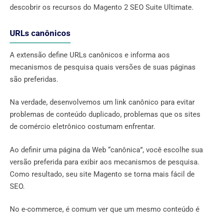
descobrir os recursos do Magento 2 SEO Suite Ultimate.
URLs canônicos
A extensão define URLs canônicos e informa aos
mecanismos de pesquisa quais versões de suas páginas
são preferidas.
Na verdade, desenvolvemos um link canônico para evitar
problemas de conteúdo duplicado, problemas que os sites
de comércio eletrônico costumam enfrentar.
Ao definir uma página da Web “canônica”, você escolhe sua
versão preferida para exibir aos mecanismos de pesquisa.
Como resultado, seu site Magento se torna mais fácil de
SEO.
No e-commerce, é comum ver que um mesmo conteúdo é