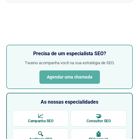
Precisa de um especialista SEO?
Twaino acompanha você na sua estratégia de SEO.
Agendar uma chamada
As nossas especialidades
📈
🤝
Campanha SEO
Consultor SEO
🔍
🤖