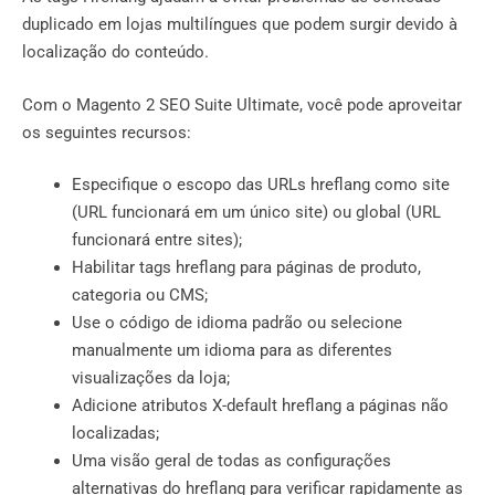
duplicado em lojas multilíngues que podem surgir devido à
localização do conteúdo.
Com o Magento 2 SEO Suite Ultimate, você pode aproveitar
os seguintes recursos:
Especifique o escopo das URLs hreflang como site
(URL funcionará em um único site) ou global (URL
funcionará entre sites);
Habilitar tags hreflang para páginas de produto,
categoria ou CMS;
Use o código de idioma padrão ou selecione
manualmente um idioma para as diferentes
visualizações da loja;
Adicione atributos X-default hreflang a páginas não
localizadas;
Uma visão geral de todas as configurações
alternativas do hreflang para verificar rapidamente as