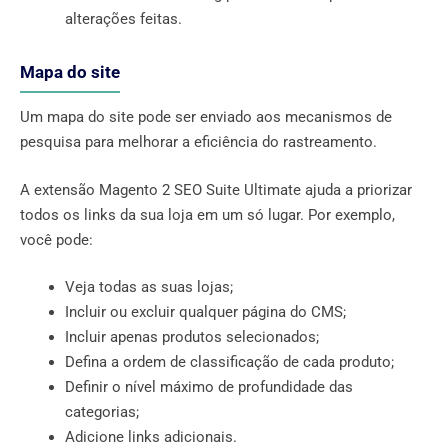
alterações feitas.
Mapa do site
Um mapa do site pode ser enviado aos mecanismos de
pesquisa para melhorar a eficiência do rastreamento.
A extensão Magento 2 SEO Suite Ultimate ajuda a priorizar
todos os links da sua loja em um só lugar. Por exemplo,
você pode:
Veja todas as suas lojas;
Incluir ou excluir qualquer página do CMS;
Incluir apenas produtos selecionados;
Defina a ordem de classificação de cada produto;
Definir o nível máximo de profundidade das
categorias;
Adicione links adicionais.