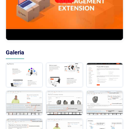
Galeria