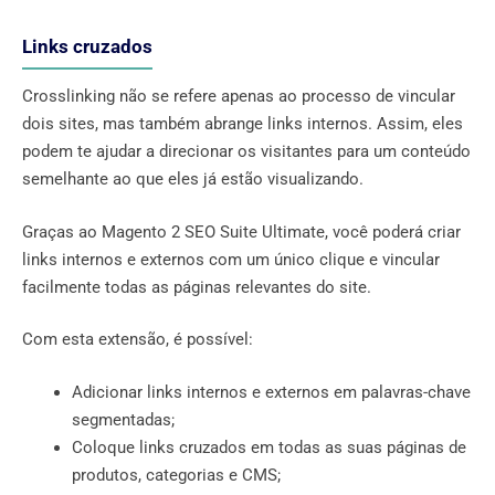
Links cruzados
Crosslinking não se refere apenas ao processo de vincular
dois sites, mas também abrange links internos. Assim, eles
podem te ajudar a direcionar os visitantes para um conteúdo
semelhante ao que eles já estão visualizando.
Graças ao Magento 2 SEO Suite Ultimate, você poderá criar
links internos e externos com um único clique e vincular
facilmente todas as páginas relevantes do site.
Com esta extensão, é possível:
Adicionar links internos e externos em palavras-chave
segmentadas;
Coloque links cruzados em todas as suas páginas de
produtos, categorias e CMS;