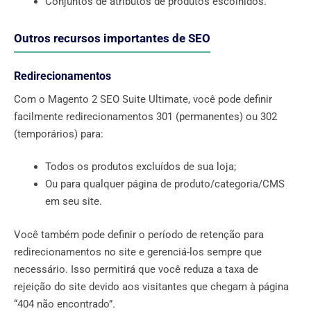
Conjuntos de atributos de produtos escolhidos.
Outros recursos importantes de SEO
Redirecionamentos
Com o Magento 2 SEO Suite Ultimate, você pode definir
facilmente redirecionamentos 301 (permanentes) ou 302
(temporários) para:
Todos os produtos excluídos de sua loja;
Ou para qualquer página de produto/categoria/CMS
em seu site.
Você também pode definir o período de retenção para
redirecionamentos no site e gerenciá-los sempre que
necessário. Isso permitirá que você reduza a taxa de
rejeição do site devido aos visitantes que chegam à página
“404 não encontrado”.