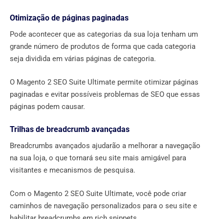
Otimização de páginas paginadas
Pode acontecer que as categorias da sua loja tenham um
grande número de produtos de forma que cada categoria
seja dividida em várias páginas de categoria.
O Magento 2 SEO Suite Ultimate permite otimizar páginas
paginadas e evitar possíveis problemas de SEO que essas
páginas podem causar.
Trilhas de breadcrumb avançadas
Breadcrumbs avançados ajudarão a melhorar a navegação
na sua loja, o que tornará seu site mais amigável para
visitantes e mecanismos de pesquisa.
Com o Magento 2 SEO Suite Ultimate, você pode criar
caminhos de navegação personalizados para o seu site e
habilitar breadcrumbs em rich snippets.