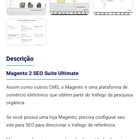
Descrição
Magento 2 SEO Suite Ultimate
Assim como outros CMS, o Magento é uma plataforma de
comércio eletrônico que obtém parte do tráfego da pesquisa
orgânica.
Se você possui uma loja Magento, precisa configurar seu
site para SEO para direcionar o tráfego de referência.