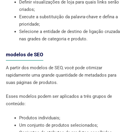
Definir visualizações de loja para quais links serão
criados;
Execute a substituição da palavra-chave e defina a
prioridade;
Selecione a entidade de destino de ligação cruzada
nas grades de categoria e produto.
modelos de SEO
A partir dos modelos de SEO, você pode otimizar
rapidamente uma grande quantidade de metadados para
suas páginas de produtos.
Esses modelos podem ser aplicados a três grupos de
conteúdo:
Produtos individuais;
Um conjunto de produtos selecionados;