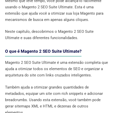
Mesmo que leve tempo, você pode alcançá-lo facilmente
usando o Magento 2 SEO Suite Ultimate. Esta é uma
extensão que ajuda você a otimizar sua loja Magento para
mecanismos de busca em apenas alguns cliques.
Neste capítulo, descobrimos o Magento 2 SEO Suite
Ultimate e suas diferentes funcionalidades.
O que é Magento 2 SEO Suite Ultimate?
Magento 2 SEO Suite Ultimate é uma extensão completa que
ajuda a otimizar todos os elementos de SEO e organizar a
arquitetura do site com links cruzados inteligentes.
Também ajuda a otimizar grandes quantidades de
metadados, equipar um site com rich snippets e adicionar
breadcrumbs. Usando esta extensão, você também pode
gerar sitemaps XML e HTML e dezenas de outros
elementos.