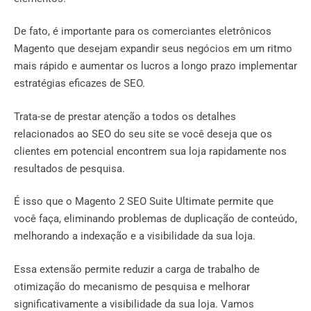
De fato, é importante para os comerciantes eletrônicos
Magento que desejam expandir seus negócios em um ritmo
mais rápido e aumentar os lucros a longo prazo implementar
estratégias eficazes de SEO.
Trata-se de prestar atenção a todos os detalhes
relacionados ao SEO do seu site se você deseja que os
clientes em potencial encontrem sua loja rapidamente nos
resultados de pesquisa.
É isso que o Magento 2 SEO Suite Ultimate permite que
você faça, eliminando problemas de duplicação de conteúdo,
melhorando a indexação e a visibilidade da sua loja.
Essa extensão permite reduzir a carga de trabalho de
otimização do mecanismo de pesquisa e melhorar
significativamente a visibilidade da sua loja. Vamos