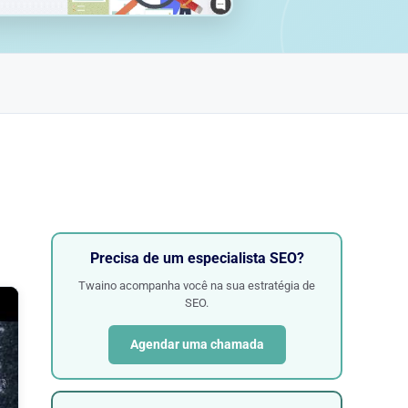
Precisa de um especialista SEO?
Twaino acompanha você na sua estratégia de
SEO.
Agendar uma chamada