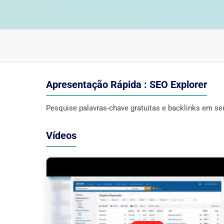
Apresentação Rápida : SEO Explorer
Pesquise palavras-chave gratuitas e backlinks em se
Vídeos