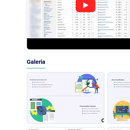
Galeria