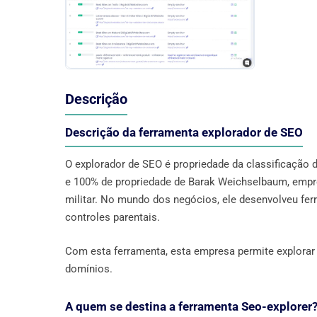
Descrição
Descrição da ferramenta explorador de SEO
O explorador de SEO é propriedade da classificação 
e 100% de propriedade de Barak Weichselbaum, empre
militar. No mundo dos negócios, ele desenvolveu ferr
controles parentais.
Com esta ferramenta, esta empresa permite explorar 
domínios.
A quem se destina a ferramenta Seo-explorer