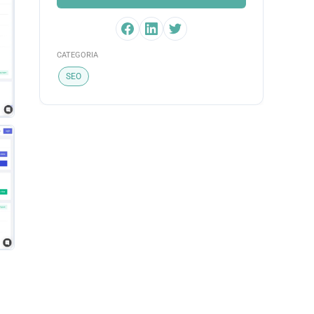
CATEGORIA
SEO