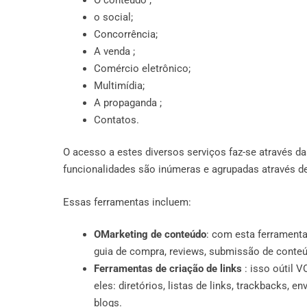
o social;
Concorrência;
A venda ;
Comércio eletrônico;
Multimídia;
A propaganda ;
Contatos.
O acesso a estes diversos serviços faz-se através da
funcionalidades são inúmeras e agrupadas através de 
Essas ferramentas incluem:
OMarketing de conteúdo
: com esta ferramenta
guia de compra, reviews, submissão de conte
Ferramentas de criação de links
: isso oútil 
eles: diretórios, listas de links, trackbacks, 
blogs.