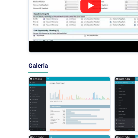
Galeria