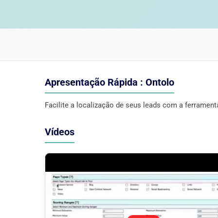
Apresentação Rápida : Ontolo
Facilite a localização de seus leads com a ferrament
Vídeos