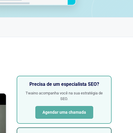
Precisa de um especialista SEO?
Twaino acompanha você na sua estratégia de
SEO.
Agendar uma chamada