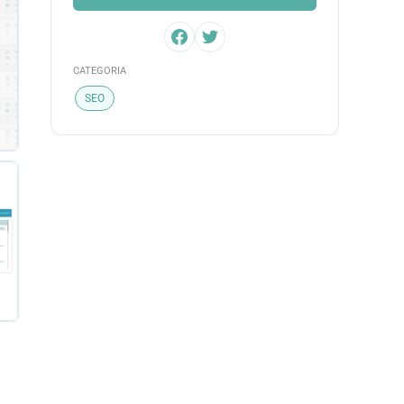
CATEGORIA
SEO