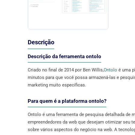
Descrição
Descrição da ferramenta ontolo
Criado no final de 2014 por Ben Willis,
Ontolo
é uma pl
minutos para que você possa armazená-las e pesqui
marketing muito específicas.
Para quem é a plataforma ontolo?
Ontolo é uma ferramenta de pesquisa detalhada de m
empreendedores da web que desejam otimizar seu t
sobre vários aspectos do negócio na web. A tecnologi