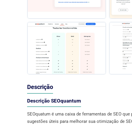
Descrição
Descrição SEOquantum
SEOquatum é uma caixa de ferramentas de SEO que pe
sugestões úteis para melhorar sua otimização de SE