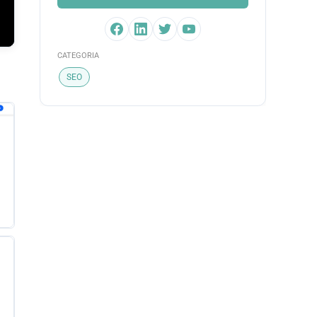
CATEGORIA
SEO