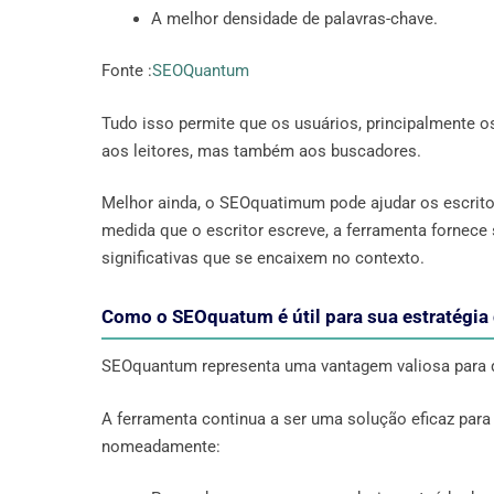
A melhor densidade de palavras-chave.
Fonte :
SEOQuantum
Tudo isso permite que os usuários, principalmente o
aos leitores, mas também aos buscadores.
Melhor ainda, o SEOquatimum pode ajudar os escritor
medida que o escritor escreve, a ferramenta fornece
significativas que se encaixem no contexto.
Como o SEOquatum é útil para sua estratégia
SEOquantum representa uma vantagem valiosa para qu
A ferramenta continua a ser uma solução eficaz par
nomeadamente: