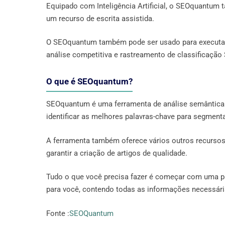
Equipado com Inteligência Artificial, o SEOquantum 
um recurso de escrita assistida.
O SEOquantum também pode ser usado para executar 
análise competitiva e rastreamento de classificação
O que é SEOquantum?
SEOquantum é uma ferramenta de análise semântica p
identificar as melhores palavras-chave para segmenta
A ferramenta também oferece vários outros recursos
garantir a criação de artigos de qualidade.
Tudo o que você precisa fazer é começar com uma pa
para você, contendo todas as informações necessári
Fonte :
SEOQuantum