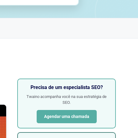
Precisa de um especialista SEO?
Twaino acompanha você na sua estratégia de
SEO.
Agendar uma chamada