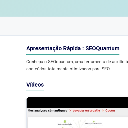
Apresentação Rápida : SEOQuantum
Conheça o SEOquantum, uma ferramenta de auxílio à 
conteúdos totalmente otimizados para SEO.
Vídeos