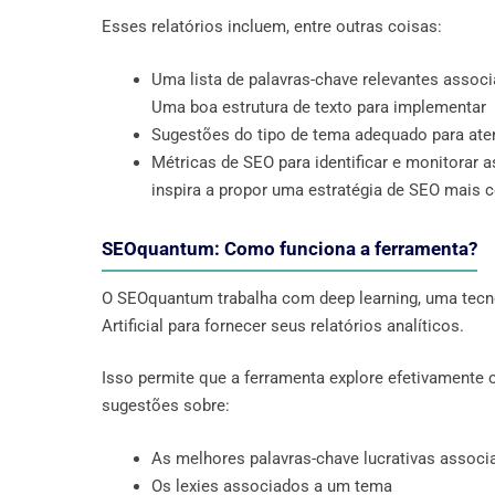
Esses relatórios incluem, entre outras coisas:
Uma lista de palavras-chave relevantes associ
Uma boa estrutura de texto para implementar
Sugestões do tipo de tema adequado para aten
Métricas de SEO para identificar e monitorar a
inspira a propor uma estratégia de SEO mais c
SEOquantum: Como funciona a ferramenta?
O SEOquantum trabalha com deep learning, uma tecno
Artificial para fornecer seus relatórios analíticos.
Isso permite que a ferramenta explore efetivamente
sugestões sobre:
As melhores palavras-chave lucrativas assoc
Os lexies associados a um tema