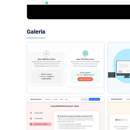
Galeria