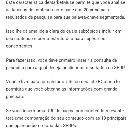
Esta característica deMarketMuse permite que você analise
as lacunas de conteúdo com base nos 20 principais
resultados de pesquisa para sua palavra-chave segmentada.
Isso lhe dá uma ideia clara de quais subtópicos incluir em
seu conteúdo e como estruturá-lo para superar os
concorrentes.
Para fazer isso, você deve primeiro inserir a consulta de
pesquisa para a qual deseja analisar os resultados da SERP.
Você é livre para completar o URL do seu site EColocá-lo
permitirá que você obtenha as informações com grande
precisão.
Se você inserir uma URL de página com conteúdo relevante,
terá uma comparação do seu conteúdo com as 19 principais
que aparecerão no topo das SERPs.