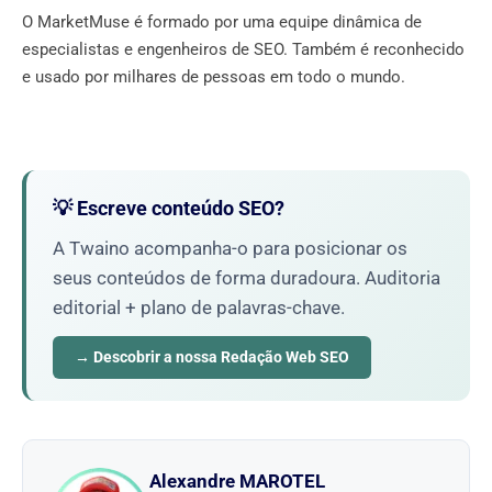
O MarketMuse é formado por uma equipe dinâmica de
especialistas e engenheiros de SEO. Também é reconhecido
e usado por milhares de pessoas em todo o mundo.
💡 Escreve conteúdo SEO?
A Twaino acompanha-o para posicionar os
seus conteúdos de forma duradoura. Auditoria
editorial + plano de palavras-chave.
→ Descobrir a nossa Redação Web SEO
Alexandre MAROTEL