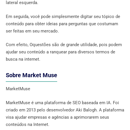
lateral esquerda.
Em seguida, você pode simplesmente digitar seu tópico de
conteúdo para obter ideias para perguntas que costumam
ser feitas em seu mercado.
Com efeito, Oquestões são de grande utilidade, pois podem
ajudar seu conteúdo a ranquear para diversos termos de
busca na internet.
Sobre Market Muse
MarketMuse
MarketMuse é uma plataforma de SEO baseada em IA. Foi
criado em 2013 pelo desenvolvedor Aki Balogh. A plataforma
visa ajudar empresas e agências a aprimorarem seus
conteúdos na Internet.