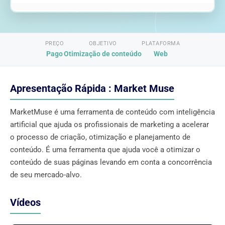
PREÇO
OBJETIVO
PLATAFORMA
Pago
Otimização de conteúdo
Web
Apresentação Rápida : Market Muse
MarketMuse é uma ferramenta de conteúdo com inteligência
artificial que ajuda os profissionais de marketing a acelerar
o processo de criação, otimização e planejamento de
conteúdo. É uma ferramenta que ajuda você a otimizar o
conteúdo de suas páginas levando em conta a concorrência
de seu mercado-alvo.
Vídeos