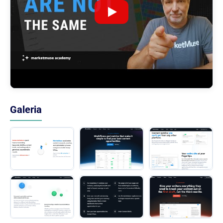
Galeria