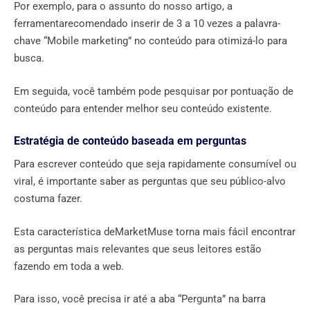
Por exemplo, para o assunto do nosso artigo, a
ferramentarecomendado inserir de 3 a 10 vezes a palavra-
chave “Mobile marketing” no conteúdo para otimizá-lo para
busca.
Em seguida, você também pode pesquisar por pontuação de
conteúdo para entender melhor seu conteúdo existente.
Estratégia de conteúdo baseada em perguntas
Para escrever conteúdo que seja rapidamente consumível ou
viral, é importante saber as perguntas que seu público-alvo
costuma fazer.
Esta característica deMarketMuse torna mais fácil encontrar
as perguntas mais relevantes que seus leitores estão
fazendo em toda a web.
Para isso, você precisa ir até a aba “Pergunta” na barra