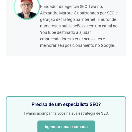
Fundador da agência SEO Twaino,
Alexandre Marotel é apaixonado por SEO e
geração de tráfego na internet. É autor de
numerosas publicações e tem um canal no
YouTube destinado a ajudar
empreendedores a criar seus sites e
melhorar seu posicionamento no Google.
Precisa de um especialista SEO?
Twaino acompanha você na sua estratégia de SEO.
Agendar uma chamada