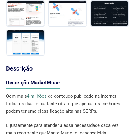
Descrição
Descrição MarketMuse
Com mais
4 milhões
de conteúdo publicado na Internet
todos os dias, é bastante óbvio que apenas os melhores
podem ter uma classificação alta nas SERPs.
É justamente para atender a essa necessidade cada vez
mais recorrente queMarketMuse foi desenvolvido.