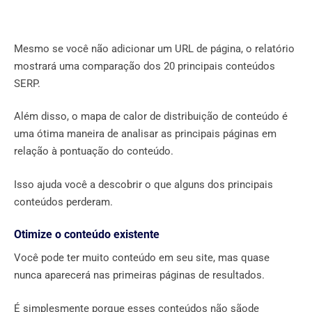
Mesmo se você não adicionar um URL de página, o relatório
mostrará uma comparação dos 20 principais conteúdos
SERP.
Além disso, o mapa de calor de distribuição de conteúdo é
uma ótima maneira de analisar as principais páginas em
relação à pontuação do conteúdo.
Isso ajuda você a descobrir o que alguns dos principais
conteúdos perderam.
Otimize o conteúdo existente
Você pode ter muito conteúdo em seu site, mas quase
nunca aparecerá nas primeiras páginas de resultados.
É simplesmente porque esses conteúdos não sãode