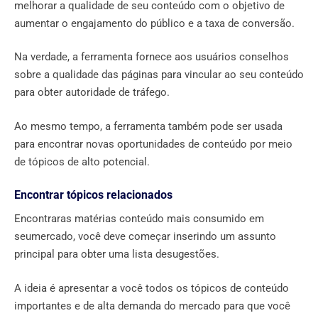
melhorar a qualidade de seu conteúdo com o objetivo de
aumentar o engajamento do público e a taxa de conversão.
Na verdade, a ferramenta fornece aos usuários conselhos
sobre a qualidade das páginas para vincular ao seu conteúdo
para obter autoridade de tráfego.
Ao mesmo tempo, a ferramenta também pode ser usada
para encontrar novas oportunidades de conteúdo por meio
de tópicos de alto potencial.
Encontrar tópicos relacionados
Encontraras matérias conteúdo mais consumido em
seumercado, você deve começar inserindo um assunto
principal para obter uma lista desugestões.
A ideia é apresentar a você todos os tópicos de conteúdo
importantes e de alta demanda do mercado para que você