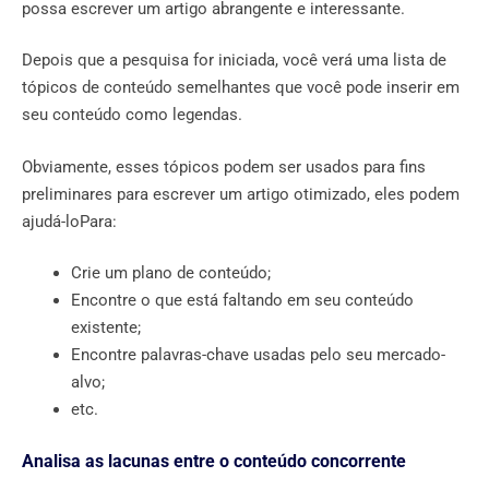
possa escrever um artigo abrangente e interessante.
Depois que a pesquisa for iniciada, você verá uma lista de
tópicos de conteúdo semelhantes que você pode inserir em
seu conteúdo como legendas.
Obviamente, esses tópicos podem ser usados ​​para fins
preliminares para escrever um artigo otimizado, eles podem
ajudá-loPara:
Crie um plano de conteúdo;
Encontre o que está faltando em seu conteúdo
existente;
Encontre palavras-chave usadas pelo seu mercado-
alvo;
etc.
Analisa as lacunas entre o conteúdo concorrente