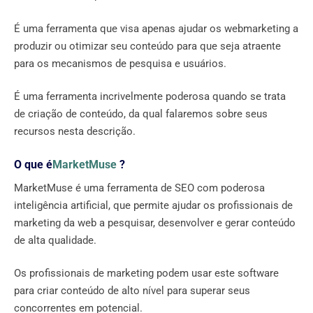
É uma ferramenta que visa apenas ajudar os webmarketing a
produzir ou otimizar seu conteúdo para que seja atraente
para os mecanismos de pesquisa e usuários.
É uma ferramenta incrivelmente poderosa quando se trata
de criação de conteúdo, da qual falaremos sobre seus
recursos nesta descrição.
O que é
MarketMuse
?
MarketMuse é uma ferramenta de SEO com poderosa
inteligência artificial, que permite ajudar os profissionais de
marketing da web a pesquisar, desenvolver e gerar conteúdo
de alta qualidade.
Os profissionais de marketing podem usar este software
para criar conteúdo de alto nível para superar seus
concorrentes em potencial.