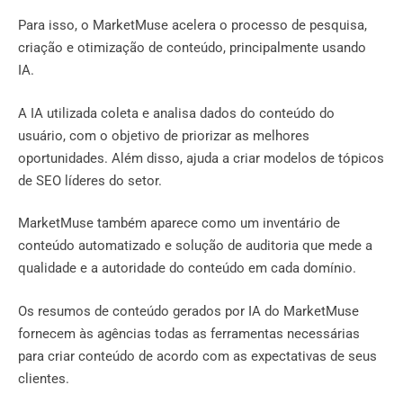
Para isso, o MarketMuse acelera o processo de pesquisa,
criação e otimização de conteúdo, principalmente usando
IA.
A IA utilizada coleta e analisa dados do conteúdo do
usuário, com o objetivo de priorizar as melhores
oportunidades. Além disso, ajuda a criar modelos de tópicos
de SEO líderes do setor.
MarketMuse também aparece como um inventário de
conteúdo automatizado e solução de auditoria que mede a
qualidade e a autoridade do conteúdo em cada domínio.
Os resumos de conteúdo gerados por IA do MarketMuse
fornecem às agências todas as ferramentas necessárias
para criar conteúdo de acordo com as expectativas de seus
clientes.