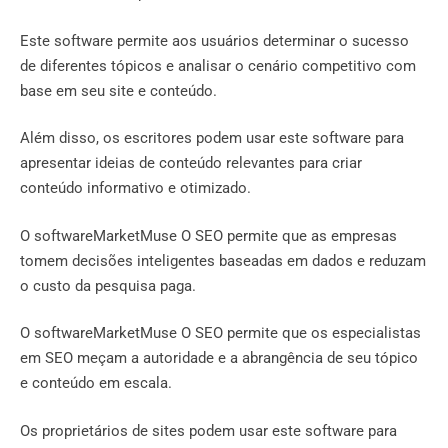
Este software permite aos usuários determinar o sucesso
de diferentes tópicos e analisar o cenário competitivo com
base em seu site e conteúdo.
Além disso, os escritores podem usar este software para
apresentar ideias de conteúdo relevantes para criar
conteúdo informativo e otimizado.
O softwareMarketMuse O SEO permite que as empresas
tomem decisões inteligentes baseadas em dados e reduzam
o custo da pesquisa paga.
O softwareMarketMuse O SEO permite que os especialistas
em SEO meçam a autoridade e a abrangência de seu tópico
e conteúdo em escala.
Os proprietários de sites podem usar este software para