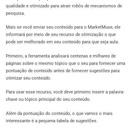
qualidade e otimizado para atrair robôs de mecanismos de
pesquisa.
Mais se você enviar seu conteúdo para o MarketMuse, ele
informará por meio de seu recurso de otimização o que
pode ser melhorado em seu conteúdo para que seja aula.
Primeiro, a ferramenta analisará centenas e milhares de
páginas sobre o mesmo tópico que o seu para fornecer uma
pontuação de conteúdo antes de fornecer sugestões para
otimizar seu conteúdo.
Para usar esse recurso, você deve primeiro inserir a palavra-
chave ou tópico principal do seu conteúdo.
Além da pontuação do conteúdo, o que vamos o mais
interessante é a pequena tabela de sugestões.