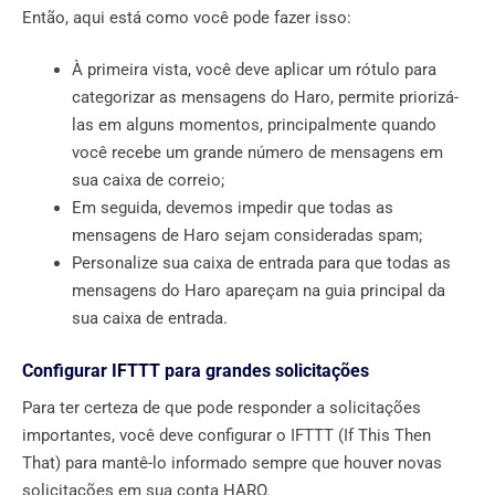
Então, aqui está como você pode fazer isso:
À primeira vista, você deve aplicar um rótulo para
categorizar as mensagens do Haro, permite priorizá-
las em alguns momentos, principalmente quando
você recebe um grande número de mensagens em
sua caixa de correio;
Em seguida, devemos impedir que todas as
mensagens de Haro sejam consideradas spam;
Personalize sua caixa de entrada para que todas as
mensagens do Haro apareçam na guia principal da
sua caixa de entrada.
Configurar IFTTT para grandes solicitações
Para ter certeza de que pode responder a solicitações
importantes, você deve configurar o IFTTT (If This Then
That) para mantê-lo informado sempre que houver novas
solicitações em sua conta HARO.