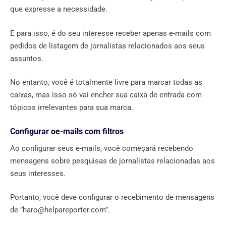
que expresse a necessidade.
E para isso, é do seu interesse receber apenas e-mails com
pedidos de listagem de jornalistas relacionados aos seus
assuntos.
No entanto, você é totalmente livre para marcar todas as
caixas, mas isso só vai encher sua caixa de entrada com
tópicos irrelevantes para sua marca.
Configurar oe-mails com filtros
Ao configurar seus e-mails, você começará recebendo
mensagens sobre pesquisas de jornalistas relacionadas aos
seus interesses.
Portanto, você deve configurar o recebimento de mensagens
de ”
haro@helpareporter.com
”.