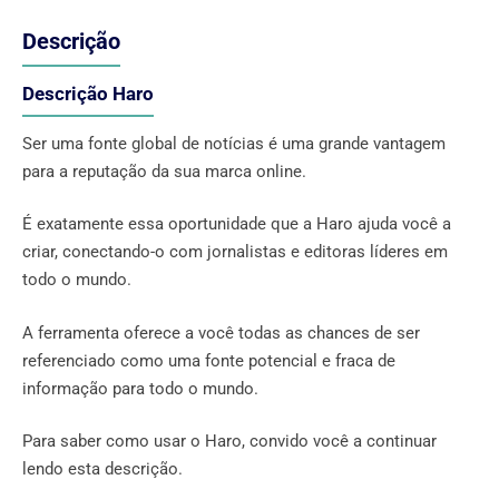
Descrição
Descrição Haro
Ser uma fonte global de notícias é uma grande vantagem
para a reputação da sua marca online.
É exatamente essa oportunidade que a Haro ajuda você a
criar, conectando-o com jornalistas e editoras líderes em
todo o mundo.
A ferramenta oferece a você todas as chances de ser
referenciado como uma fonte potencial e fraca de
informação para todo o mundo.
Para saber como usar o Haro, convido você a continuar
lendo esta descrição.