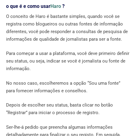
o que é e como usar
Haro
?
O conceito de Haro é bastante simples, quando você se
registra como blogueiros ou outras fontes de informação
diferentes, você pode responder a consultas de pesquisa de
informações de qualidade de jornalistas para ser a fonte.
Para começar a usar a plataforma, você deve primeiro definir
seu status, ou seja, indicar se você é jornalista ou fonte de
informação.
No nosso caso, escolheremos a opção “Sou uma fonte”
para fornecer informações e conselhos.
Depois de escolher seu status, basta clicar no botão
“Registrar” para iniciar o processo de registro.
Ser-lhe-á pedido que preencha algumas informações
detalhadamente para finalizar o seu registo. Em seguida,