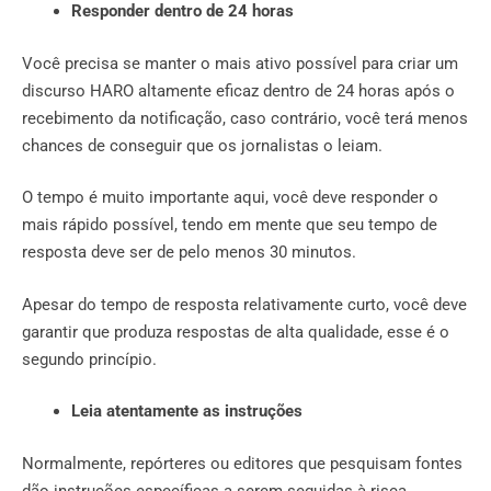
Responder dentro de 24 horas
Você precisa se manter o mais ativo possível para criar um
discurso HARO altamente eficaz dentro de 24 horas após o
recebimento da notificação, caso contrário, você terá menos
chances de conseguir que os jornalistas o leiam.
O tempo é muito importante aqui, você deve responder o
mais rápido possível, tendo em mente que seu tempo de
resposta deve ser de pelo menos 30 minutos.
Apesar do tempo de resposta relativamente curto, você deve
garantir que produza respostas de alta qualidade, esse é o
segundo princípio.
Leia atentamente as instruções
Normalmente, repórteres ou editores que pesquisam fontes
dão instruções específicas a serem seguidas à risca.