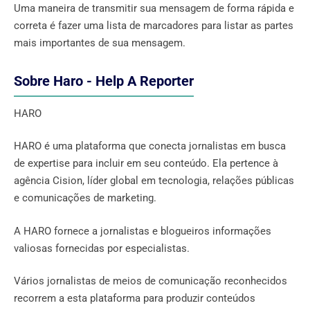
Uma maneira de transmitir sua mensagem de forma rápida e
correta é fazer uma lista de marcadores para listar as partes
mais importantes de sua mensagem.
Sobre Haro - Help A Reporter
HARO
HARO é uma plataforma que conecta jornalistas em busca
de expertise para incluir em seu conteúdo. Ela pertence à
agência Cision, líder global em tecnologia, relações públicas
e comunicações de marketing.
A HARO fornece a jornalistas e blogueiros informações
valiosas fornecidas por especialistas.
Vários jornalistas de meios de comunicação reconhecidos
recorrem a esta plataforma para produzir conteúdos