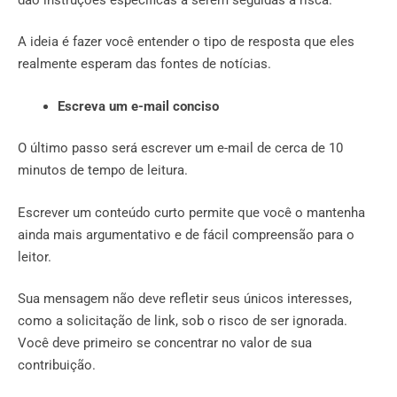
A ideia é fazer você entender o tipo de resposta que eles
realmente esperam das fontes de notícias.
Escreva um e-mail conciso
O último passo será escrever um e-mail de cerca de 10
minutos de tempo de leitura.
Escrever um conteúdo curto permite que você o mantenha
ainda mais argumentativo e de fácil compreensão para o
leitor.
Sua mensagem não deve refletir seus únicos interesses,
como a solicitação de link, sob o risco de ser ignorada.
Você deve primeiro se concentrar no valor de sua
contribuição.