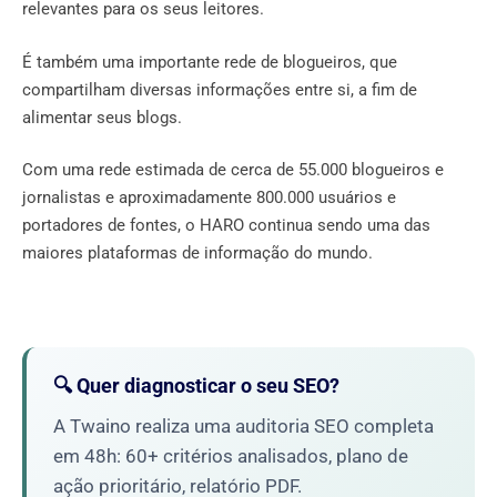
relevantes para os seus leitores.
É também uma importante rede de blogueiros, que
compartilham diversas informações entre si, a fim de
alimentar seus blogs.
Com uma rede estimada de cerca de 55.000 blogueiros e
jornalistas e aproximadamente 800.000 usuários e
portadores de fontes, o HARO continua sendo uma das
maiores plataformas de informação do mundo.
🔍 Quer diagnosticar o seu SEO?
A Twaino realiza uma auditoria SEO completa
em 48h: 60+ critérios analisados, plano de
ação prioritário, relatório PDF.