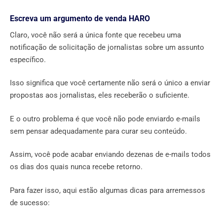
Escreva um argumento de venda HARO
Claro, você não será a única fonte que recebeu uma
notificação de solicitação de jornalistas sobre um assunto
específico.
Isso significa que você certamente não será o único a enviar
propostas aos jornalistas, eles receberão o suficiente.
E o outro problema é que você não pode enviardo e-mails
sem pensar adequadamente para curar seu conteúdo.
Assim, você pode acabar enviando dezenas de e-mails todos
os dias dos quais nunca recebe retorno.
Para fazer isso, aqui estão algumas dicas para arremessos
de sucesso: