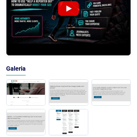
Galeria