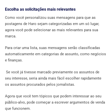
Escolha as solicitações mais relevantes
Como você personalizou suas mensagens para que as
postagens de Haro sejam categorizadas em um só lugar,
agora você pode selecionar as mais relevantes para sua
marca.
Para criar uma lista, suas mensagens serão classificadas
automaticamente em categorias de assunto, como negócios
e finanças.
Se você já tivesse marcado previamente os assuntos de
seu interesse, seria ainda mais fácil escolher rapidamente
os assuntos procurados pelos jornalistas.
Agora que você tem tópicos que podem interessar ao seu
público-alvo, pode começar a escrever argumentos de venda
que funcionem.