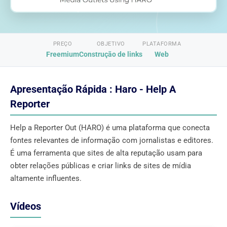
PREÇO
OBJETIVO
PLATAFORMA
Freemium
Construção de links
Web
Apresentação Rápida : Haro - Help A
Reporter
Help a Reporter Out (HARO) é uma plataforma que conecta
fontes relevantes de informação com jornalistas e editores.
É uma ferramenta que sites de alta reputação usam para
obter relações públicas e criar links de sites de mídia
altamente influentes.
Vídeos