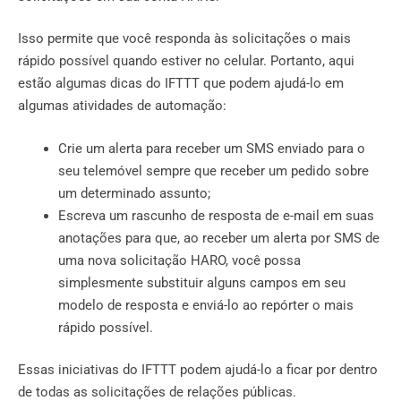
Isso permite que você responda às solicitações o mais
rápido possível quando estiver no celular. Portanto, aqui
estão algumas dicas do IFTTT que podem ajudá-lo em
algumas atividades de automação:
Crie um alerta para receber um SMS enviado para o
seu telemóvel sempre que receber um pedido sobre
um determinado assunto;
Escreva um rascunho de resposta de e-mail em suas
anotações para que, ao receber um alerta por SMS de
uma nova solicitação HARO, você possa
simplesmente substituir alguns campos em seu
modelo de resposta e enviá-lo ao repórter o mais
rápido possível.
Essas iniciativas do IFTTT podem ajudá-lo a ficar por dentro
de todas as solicitações de relações públicas.