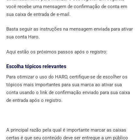
você recebe uma mensagem de confirmação de conta em
sua caixa de entrada de e-mail.
Basta seguir as instruções na mensagem enviada para ativar
sua conta Haro.
Aqui estão os próximos passos após o registro:
Escolha tópicos relevantes
Para otimizar o uso do HARO, certifique-se de escolher os
tópicos mais importantes para sua marca ao ativar sua
conta usando o link de confirmação enviado para sua caixa
de entrada após o registro.
A principal razão pela qual é importante marcar as caixas
certas é que seu conteúdo deve ser entregue a um público