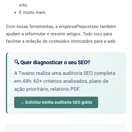
site;
E muito mais.
Com essas ferramentas, a empresaPrepostseo também
ajudam a reformular e resumir artigos. Tudo isso para
facilitar a redação de conteúdos otimizados para a web.
🔍 Quer diagnosticar o seu SEO?
A Twaino realiza uma auditoria SEO completa
em 48h: 60+ critérios analisados, plano de
ação prioritário, relatório PDF.
→ Solicitar minha auditoria SEO grátis