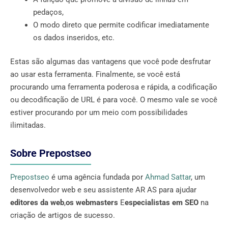
pedaços,
O modo direto que permite codificar imediatamente
os dados inseridos, etc.
Estas são algumas das vantagens que você pode desfrutar
ao usar esta ferramenta. Finalmente, se você está
procurando uma ferramenta poderosa e rápida, a codificação
ou decodificação de URL é para você. O mesmo vale se você
estiver procurando por um meio com possibilidades
ilimitadas.
Sobre Prepostseo
Prepostseo
é uma agência fundada por
Ahmad Sattar
, um
desenvolvedor web e seu assistente AR AS para ajudar
editores da web
,
os webmasters
E
especialistas em SEO
na
criação de artigos de sucesso.