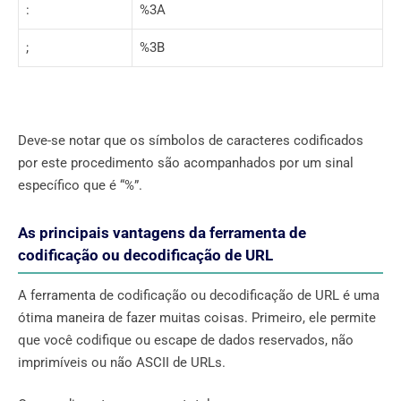
:
%3A
;
%3B
Deve-se notar que os símbolos de caracteres codificados
por este procedimento são acompanhados por um sinal
específico que é “%”.
As principais vantagens da ferramenta de
codificação ou decodificação de URL
A ferramenta de codificação ou decodificação de URL é uma
ótima maneira de fazer muitas coisas. Primeiro, ele permite
que você codifique ou escape de dados reservados, não
imprimíveis ou não ASCII de URLs.