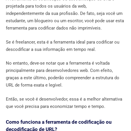
projetada para todos os usuários da web,
independentemente da sua profissão. De fato, seja você um
estudante, um blogueiro ou um escritor, você pode usar esta
ferramenta para codificar dados não imprimíveis.
Se é freelancer, esta é a ferramenta ideal para codificar ou
descodificar a sua informação em tempo real.
No entanto, deve-se notar que a ferramenta é voltada
principalmente para desenvolvedores web. Com efeito,
graças a este último, poderão compreender a estrutura do
URL de forma exata e legível.
Então, se você é desenvolvedor, essa é a melhor alternativa
que você precisa para economizar tempo e tempo.
Como funciona a ferramenta de codificação ou
decodificação de URL?