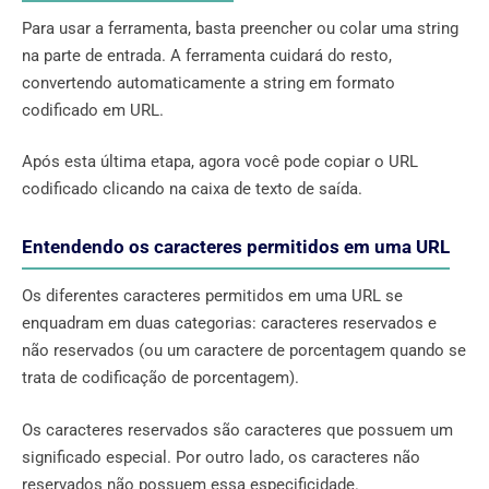
Para usar a ferramenta, basta preencher ou colar uma string
na parte de entrada. A ferramenta cuidará do resto,
convertendo automaticamente a string em formato
codificado em URL.
Após esta última etapa, agora você pode copiar o URL
codificado clicando na caixa de texto de saída.
Entendendo os caracteres permitidos em uma URL
Os diferentes caracteres permitidos em uma URL se
enquadram em duas categorias: caracteres reservados e
não reservados (ou um caractere de porcentagem quando se
trata de codificação de porcentagem).
Os caracteres reservados são caracteres que possuem um
significado especial. Por outro lado, os caracteres não
reservados não possuem essa especificidade.