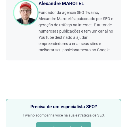
Alexandre MAROTEL
Fundador da agência SEO Twaino,
Alexandre Marotel é apaixonado por SEO e
geração de tráfego na internet. É autor de
numerosas publicações e tem um canal no
YouTube destinado a ajudar
empreendedores a criar seus sites e
melhorar seu posicionamento no Google.
Precisa de um especialista SEO?
Twaino acompanha você na sua estratégia de SEO.