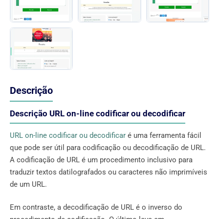
Descrição
Descrição URL on-line codificar ou decodificar
URL on-line codificar ou decodificar
é uma ferramenta fácil
que pode ser útil para codificação ou decodificação de URL.
A codificação de URL é um procedimento inclusivo para
traduzir textos datilografados ou caracteres não imprimíveis
de um URL.
Em contraste, a decodificação de URL é o inverso do