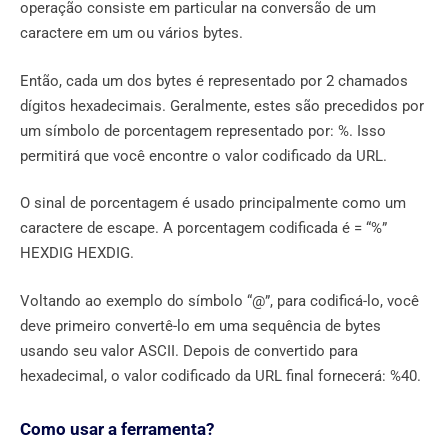
operação consiste em particular na conversão de um
caractere em um ou vários bytes.
Então, cada um dos bytes é representado por 2 chamados
dígitos hexadecimais. Geralmente, estes são precedidos por
um símbolo de porcentagem representado por: %. Isso
permitirá que você encontre o valor codificado da URL.
O sinal de porcentagem é usado principalmente como um
caractere de escape. A porcentagem codificada é = “%”
HEXDIG HEXDIG.
Voltando ao exemplo do símbolo “@”, para codificá-lo, você
deve primeiro convertê-lo em uma sequência de bytes
usando seu valor ASCII. Depois de convertido para
hexadecimal, o valor codificado da URL final fornecerá: %40.
Como usar a ferramenta?