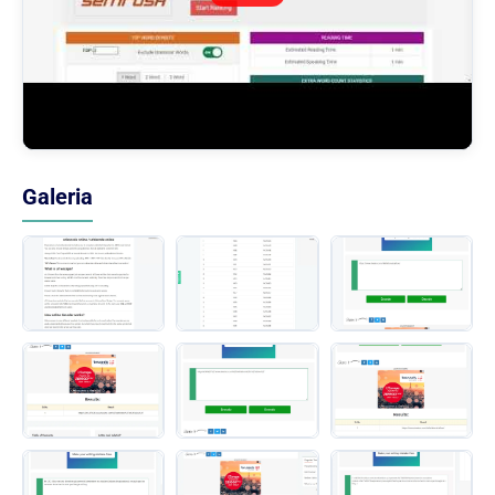
Galeria