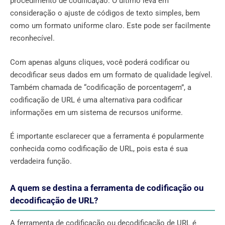
procedimento de codificação. O último leva em
consideração o ajuste de códigos de texto simples, bem
como um formato uniforme claro. Este pode ser facilmente
reconhecível.
Com apenas alguns cliques, você poderá codificar ou
decodificar seus dados em um formato de qualidade legível.
Também chamada de “codificação de porcentagem”, a
codificação de URL é uma alternativa para codificar
informações em um sistema de recursos uniforme.
É importante esclarecer que a ferramenta é popularmente
conhecida como codificação de URL, pois esta é sua
verdadeira função.
A quem se destina a ferramenta de codificação ou
decodificação de URL?
A ferramenta de codificação ou decodificação de URL é