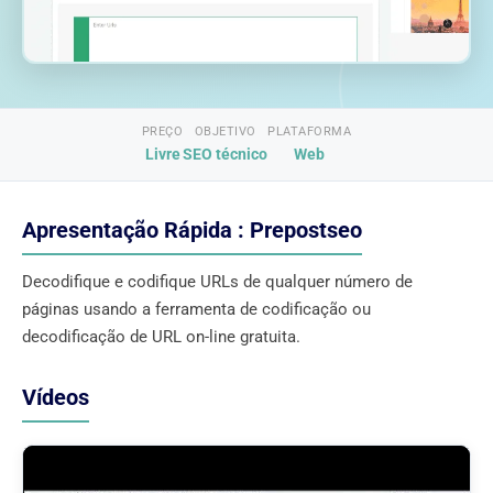
PREÇO
OBJETIVO
PLATAFORMA
Livre
SEO técnico
Web
Apresentação Rápida : Prepostseo
Decodifique e codifique URLs de qualquer número de
páginas usando a ferramenta de codificação ou
decodificação de URL on-line gratuita.
Vídeos