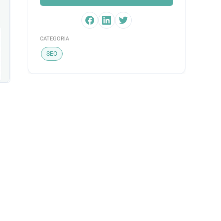
CATEGORIA
SEO