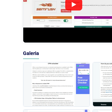
Galeria