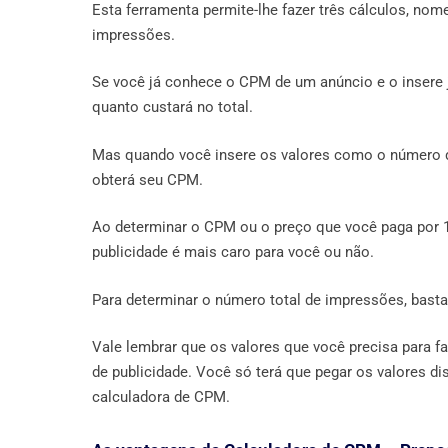
Esta ferramenta permite-lhe fazer três cálculos, no
impressões.
Se você já conhece o CPM de um anúncio e o insere 
quanto custará no total.
Mas quando você insere os valores como o número 
obterá seu CPM.
Ao determinar o CPM ou o preço que você paga por 1
publicidade é mais caro para você ou não.
Para determinar o número total de impressões, basta
Vale lembrar que os valores que você precisa para f
de publicidade. Você só terá que pegar os valores di
calculadora de CPM.