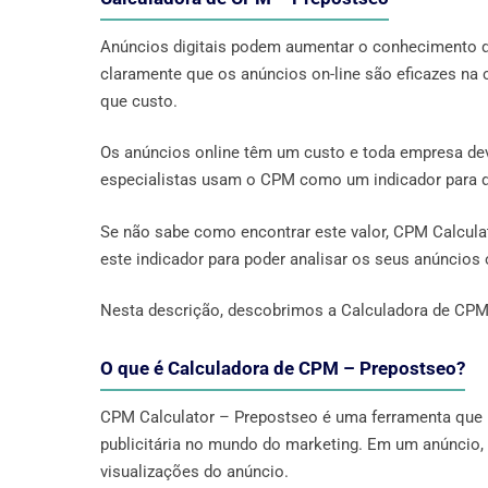
Anúncios digitais podem aumentar o conhecimento 
claramente que os anúncios on-line são eficazes na 
que custo.
Os anúncios online têm um custo e toda empresa de
especialistas usam o CPM como um indicador para d
Se não sabe como encontrar este valor, CPM Calculat
este indicador para poder analisar os seus anúncios 
Nesta descrição, descobrimos a Calculadora de CPM
O que é Calculadora de CPM – Prepostseo?
CPM Calculator – Prepostseo é uma ferramenta que 
publicitária no mundo do marketing. Em um anúncio, 
visualizações do anúncio.