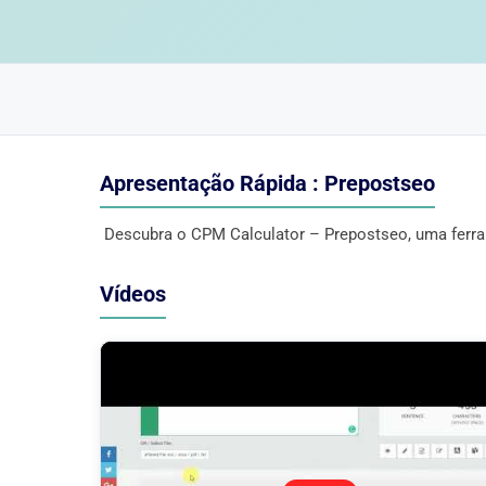
Apresentação Rápida : Prepostseo
Descubra o CPM Calculator – Prepostseo, uma ferra
Vídeos