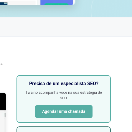
s.
Precisa de um especialista SEO?
Twaino acompanha você na sua estratégia de
SEO.
Agendar uma chamada