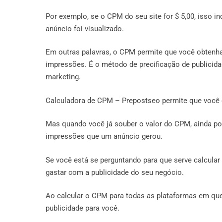
Por exemplo, se o CPM do seu site for $ 5,00, isso i
anúncio foi visualizado.
Em outras palavras, o CPM permite que você obtenha
impressões. É o método de precificação de publicid
marketing.
Calculadora de CPM – Prepostseo permite que você 
Mas quando você já souber o valor do CPM, ainda pod
impressões que um anúncio gerou.
Se você está se perguntando para que serve calcular
gastar com a publicidade do seu negócio.
Ao calcular o CPM para todas as plataformas em que
publicidade para você.