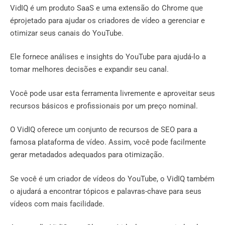
VidIQ é um produto SaaS e uma extensão do Chrome que
éprojetado para ajudar os criadores de vídeo a gerenciar e
otimizar seus canais do YouTube.
Ele fornece análises e insights do YouTube para ajudá-lo a
tomar melhores decisões e expandir seu canal.
Você pode usar esta ferramenta livremente e aproveitar seus
recursos básicos e profissionais por um preço nominal.
O VidIQ oferece um conjunto de recursos de SEO para a
famosa plataforma de vídeo. Assim, você pode facilmente
gerar metadados adequados para otimização.
Se você é um criador de vídeos do YouTube, o VidIQ também
o ajudará a encontrar tópicos e palavras-chave para seus
vídeos com mais facilidade.