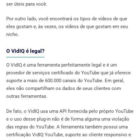
ser úteis para você.
Por outro lado, você encontrará os tipos de vídeos de que
eles gostam e, às vezes, os vídeos de que gostam em seu
nicho.
O VidIQ é legal?
O VidIQ é uma ferramenta perfeitamente legal e é um
provedor de serviços certificado do YouTube que já oferece
suporte a mais de 600.000 canais do YouTube. Em geral,
eles não compartilham os dados de seus clientes com
outras ferramentas.
De fato, o VidIQ usa uma API fornecida pelo próprio YouTube
e o uso desse plug-in não é de forma alguma uma violação
das regras do YouTube. A ferramenta também possui uma
certificação VidIQ YouTube, suporte ao cliente responsivo e