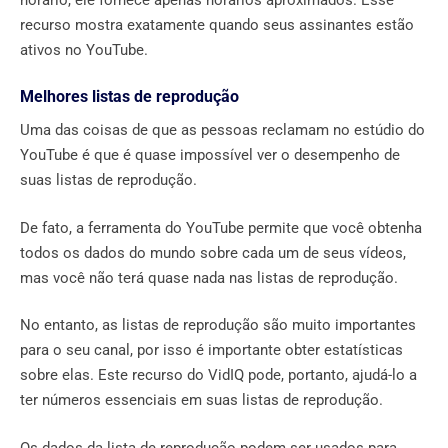
recurso mostra exatamente quando seus assinantes estão
ativos no YouTube.
Melhores listas de reprodução
Uma das coisas de que as pessoas reclamam no estúdio do
YouTube é que é quase impossível ver o desempenho de
suas listas de reprodução.
De fato, a ferramenta do YouTube permite que você obtenha
todos os dados do mundo sobre cada um de seus vídeos,
mas você não terá quase nada nas listas de reprodução.
No entanto, as listas de reprodução são muito importantes
para o seu canal, por isso é importante obter estatísticas
sobre elas. Este recurso do VidIQ pode, portanto, ajudá-lo a
ter números essenciais em suas listas de reprodução.
Os dados da lista de reprodução podem ser usados ​​para