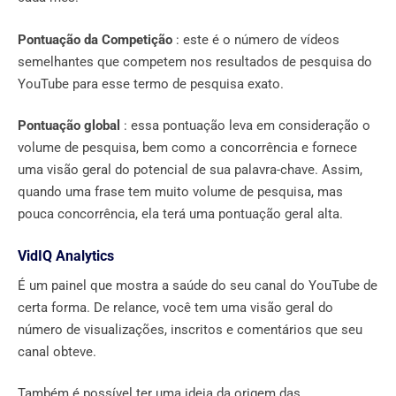
Pontuação da Competição
: este é o número de vídeos
semelhantes que competem nos resultados de pesquisa do
YouTube para esse termo de pesquisa exato.
Pontuação global
: essa pontuação leva em consideração o
volume de pesquisa, bem como a concorrência e fornece
uma visão geral do potencial de sua palavra-chave. Assim,
quando uma frase tem muito volume de pesquisa, mas
pouca concorrência, ela terá uma pontuação geral alta.
VidIQ Analytics
É um painel que mostra a saúde do seu canal do YouTube de
certa forma. De relance, você tem uma visão geral do
número de visualizações, inscritos e comentários que seu
canal obteve.
Também é possível ter uma ideia da origem das