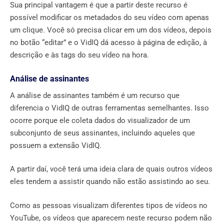
Sua principal vantagem é que a partir deste recurso é
possível modificar os metadados do seu vídeo com apenas
um clique. Você só precisa clicar em um dos vídeos, depois
no botão “editar” e o VidIQ dá acesso à página de edição, à
descrição e às tags do seu vídeo na hora.
Análise de assinantes
A análise de assinantes também é um recurso que
diferencia o VidIQ de outras ferramentas semelhantes. Isso
ocorre porque ele coleta dados do visualizador de um
subconjunto de seus assinantes, incluindo aqueles que
possuem a extensão VidIQ.
A partir daí, você terá uma ideia clara de quais outros vídeos
eles tendem a assistir quando não estão assistindo ao seu.
Como as pessoas visualizam diferentes tipos de vídeos no
YouTube, os vídeos que aparecem neste recurso podem não