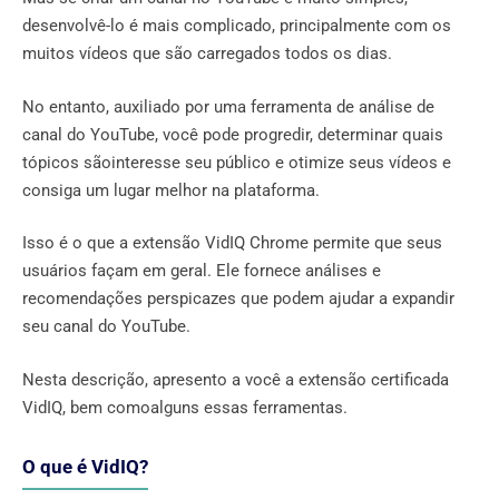
desenvolvê-lo é mais complicado, principalmente com os
muitos vídeos que são carregados todos os dias.
No entanto, auxiliado por uma ferramenta de análise de
canal do YouTube, você pode progredir, determinar quais
tópicos sãointeresse seu público e otimize seus vídeos e
consiga um lugar melhor na plataforma.
Isso é o que a extensão VidIQ Chrome permite que seus
usuários façam em geral. Ele fornece análises e
recomendações perspicazes que podem ajudar a expandir
seu canal do YouTube.
Nesta descrição, apresento a você a extensão certificada
VidIQ, bem comoalguns essas ferramentas.
O que é VidIQ?