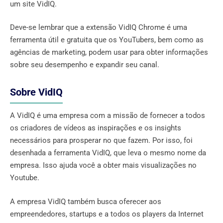
um site VidIQ.
Deve-se lembrar que a extensão VidIQ Chrome é uma
ferramenta útil e gratuita que os YouTubers, bem como as
agências de marketing, podem usar para obter informações
sobre seu desempenho e expandir seu canal.
Sobre VidIQ
A VidIQ é uma empresa com a missão de fornecer a todos
os criadores de vídeos as inspirações e os insights
necessários para prosperar no que fazem. Por isso, foi
desenhada a ferramenta VidIQ, que leva o mesmo nome da
empresa. Isso ajuda você a obter mais visualizações no
Youtube.
A empresa VidIQ também busca oferecer aos
empreendedores, startups e a todos os players da Internet