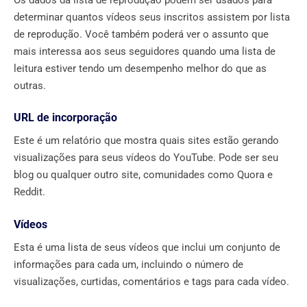
determinar quantos vídeos seus inscritos assistem por lista
de reprodução. Você também poderá ver o assunto que
mais interessa aos seus seguidores quando uma lista de
leitura estiver tendo um desempenho melhor do que as
outras.
URL de incorporação
Este é um relatório que mostra quais sites estão gerando
visualizações para seus vídeos do YouTube. Pode ser seu
blog ou qualquer outro site, comunidades como Quora e
Reddit.
Vídeos
Esta é uma lista de seus vídeos que inclui um conjunto de
informações para cada um, incluindo o número de
visualizações, curtidas, comentários e tags para cada vídeo.