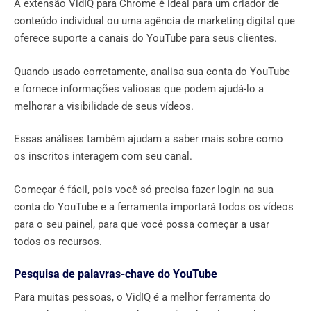
A extensão VidIQ para Chrome é ideal para um criador de
conteúdo individual ou uma agência de marketing digital que
oferece suporte a canais do YouTube para seus clientes.
Quando usado corretamente, analisa sua conta do YouTube
e fornece informações valiosas que podem ajudá-lo a
melhorar a visibilidade de seus vídeos.
Essas análises também ajudam a saber mais sobre como
os inscritos interagem com seu canal.
Começar é fácil, pois você só precisa fazer login na sua
conta do YouTube e a ferramenta importará todos os vídeos
para o seu painel, para que você possa começar a usar
todos os recursos.
Pesquisa de palavras-chave do YouTube
Para muitas pessoas, o VidIQ é a melhor ferramenta do