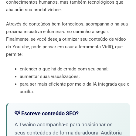
conhecimentos humanos, mas também tecnológicos que
abalarão sua produtividade.
Através de conteúdos bem fornecidos, acompanha-o na sua
próxima iniciativa e ilumina-o no caminho a seguir.
Finalmente, se você deseja otimizar seu conteúdo de vídeo
do Youtube, pode pensar em usar a ferramenta VidIQ, que
permite:
entender o que há de errado com seu canal;
aumentar suas visualizações;
para ser mais eficiente por meio da IA ​​integrada que o
auxilia.
💡 Escreve conteúdo SEO?
A Twaino acompanha-o para posicionar os
seus conteúdos de forma duradoura. Auditoria