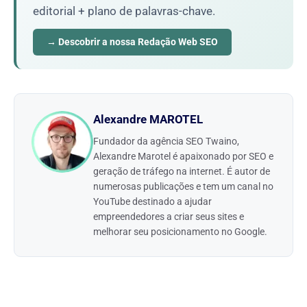
editorial + plano de palavras-chave.
→ Descobrir a nossa Redação Web SEO
Alexandre MAROTEL
Fundador da agência SEO Twaino,
Alexandre Marotel é apaixonado por SEO e
geração de tráfego na internet. É autor de
numerosas publicações e tem um canal no
YouTube destinado a ajudar
empreendedores a criar seus sites e
melhorar seu posicionamento no Google.