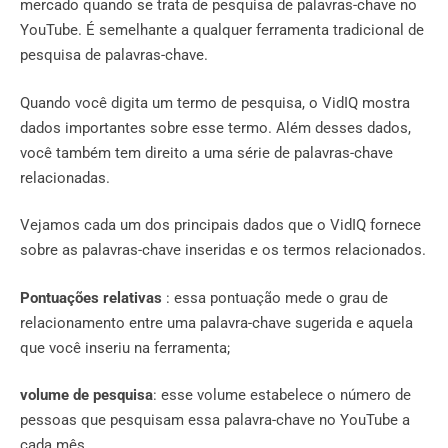
mercado quando se trata de pesquisa de palavras-chave no
YouTube. É semelhante a qualquer ferramenta tradicional de
pesquisa de palavras-chave.
Quando você digita um termo de pesquisa, o VidIQ mostra
dados importantes sobre esse termo. Além desses dados,
você também tem direito a uma série de palavras-chave
relacionadas.
Vejamos cada um dos principais dados que o VidIQ fornece
sobre as palavras-chave inseridas e os termos relacionados.
Pontuações relativas
: essa pontuação mede o grau de
relacionamento entre uma palavra-chave sugerida e aquela
que você inseriu na ferramenta;
volume de pesquisa
: esse volume estabelece o número de
pessoas que pesquisam essa palavra-chave no YouTube a
cada mês.