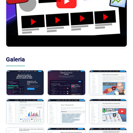
Galeria