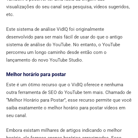
visualizações do seu canal seja pesquisa, vídeos sugeridos,
etc.
Este sistema de análise VidIQ foi originalmente
desenvolvido para ser mais fácil de usar do que o antigo
sistema de análise do YouTube. No entanto, o YouTube
percorreu um longo caminho desde então com o
lançamento do novo YouTube Studio.
Melhor horário para postar
Este é um ótimo recurso que o VidIQ oferece e nenhuma
outra ferramenta de SEO do YouTube tem mais. Chamado de
“Melhor Horário para Postar”, esse recurso permite que você
saiba exatamente o melhor horário para postar vídeos em
seu canal.
Embora existam milhares de artigos indicando o melhor
horário, ele fornece apenas horários aproximados. Esse