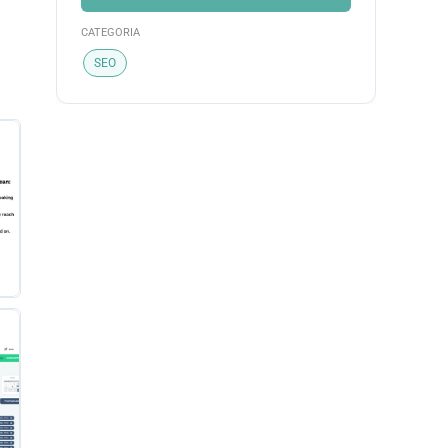
CATEGORIA
SEO