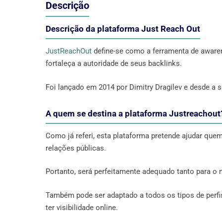
Descrição
Descrição da plataforma Just Reach Out
JustReachOut
define-se como a ferramenta de aware
fortaleça a autoridade de seus backlinks.
Foi lançado em 2014 por Dimitry Dragilev e desde a 
A quem se destina a plataforma Justreachout
Como já referi, esta plataforma pretende ajudar quem
relações públicas.
Portanto, será perfeitamente adequado tanto para 
Também pode ser adaptado a todos os tipos de perfis
ter visibilidade online.