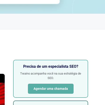
Precisa de um especialista SEO?
Twaino acompanha você na sua estratégia de
SEO.
Agendar uma chamada