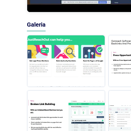
Galeria