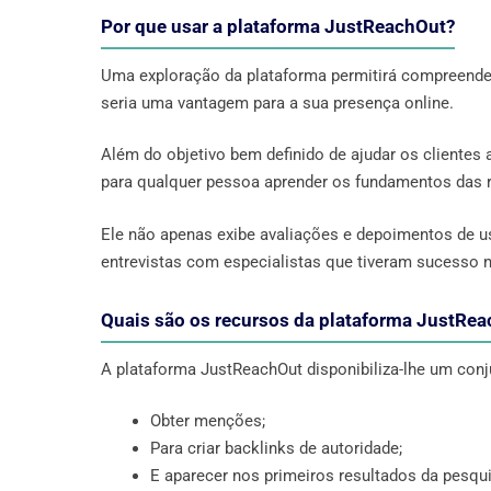
Por que usar a plataforma JustReachOut?
Uma exploração da plataforma permitirá compreender 
seria uma vantagem para a sua presença online.
Além do objetivo bem definido de ajudar os clientes
para qualquer pessoa aprender os fundamentos das r
Ele não apenas exibe avaliações e depoimentos de u
entrevistas com especialistas que tiveram sucesso n
Quais são os recursos da plataforma JustRe
A plataforma JustReachOut disponibiliza-lhe um conj
Obter menções;
Para criar backlinks de autoridade;
E aparecer nos primeiros resultados da pesqu