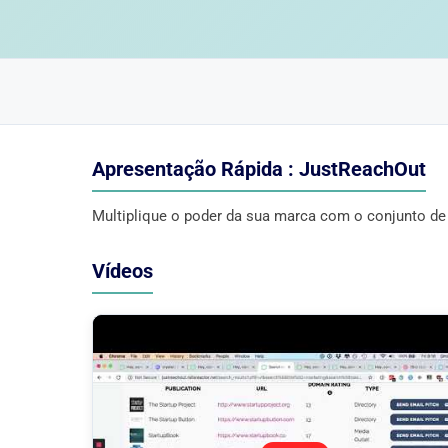
Apresentação Rápida : JustReachOut
Multiplique o poder da sua marca com o conjunto de
Vídeos