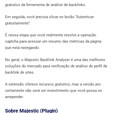
gratuitos da ferramenta de análise de backlinks.
Em seguida, você precisa clicar no botão “Autenticar
gratuitamente”.
É nessa etapa que você realmente resolve a operação
captcha para acessar um resumo das métricas da página
que está navegando.
No geral, o Majestic Backlink Analyzer é uma das melhores
soluções do mercado para verificação de análise de perfil de
backlink de sites.
A extensão oferece recursos gratuitos, mas a versão pro
certamente não será um investimento que você possa se
arrepender.
Sobre Majestic (Plugin)