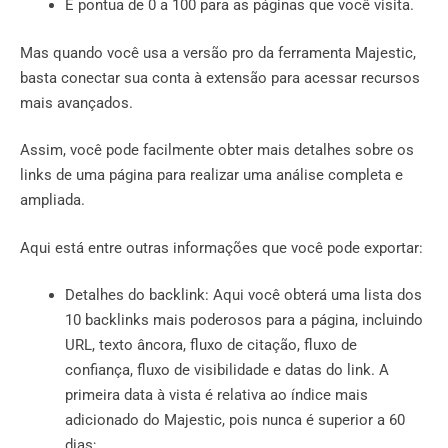
E pontua de 0 a 100 para as páginas que você visita.
Mas quando você usa a versão pro da ferramenta Majestic,
basta conectar sua conta à extensão para acessar recursos
mais avançados.
Assim, você pode facilmente obter mais detalhes sobre os
links de uma página para realizar uma análise completa e
ampliada.
Aqui está entre outras informações que você pode exportar:
Detalhes do backlink: Aqui você obterá uma lista dos
10 backlinks mais poderosos para a página, incluindo
URL, texto âncora, fluxo de citação, fluxo de
confiança, fluxo de visibilidade e datas do link. A
primeira data à vista é relativa ao índice mais
adicionado do Majestic, pois nunca é superior a 60
dias;