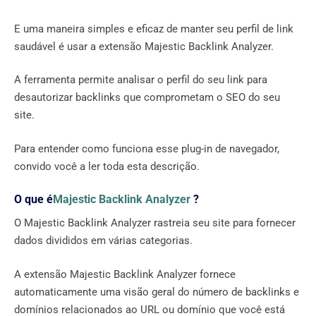
E uma maneira simples e eficaz de manter seu perfil de link
saudável é usar a extensão Majestic Backlink Analyzer.
A ferramenta permite analisar o perfil do seu link para
desautorizar backlinks que comprometam o SEO do seu
site.
Para entender como funciona esse plug-in de navegador,
convido você a ler toda esta descrição.
O que é
Majestic Backlink Analyzer
?
O Majestic Backlink Analyzer rastreia seu site para fornecer
dados divididos em várias categorias.
A extensão Majestic Backlink Analyzer fornece
automaticamente uma visão geral do número de backlinks e
domínios relacionados ao URL ou domínio que você está