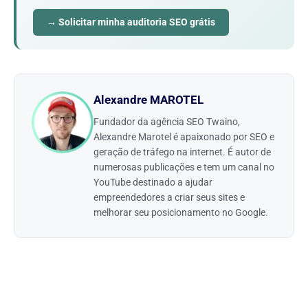
→ Solicitar minha auditoria SEO grátis
Alexandre MAROTEL
Fundador da agência SEO Twaino,
Alexandre Marotel é apaixonado por SEO e
geração de tráfego na internet. É autor de
numerosas publicações e tem um canal no
YouTube destinado a ajudar
empreendedores a criar seus sites e
melhorar seu posicionamento no Google.