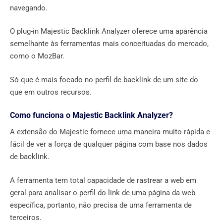
navegando.
O plug-in Majestic Backlink Analyzer oferece uma aparência
semelhante às ferramentas mais conceituadas do mercado,
como o MozBar.
Só que é mais focado no perfil de backlink de um site do
que em outros recursos.
Como funciona o Majestic Backlink Analyzer?
A extensão do Majestic fornece uma maneira muito rápida e
fácil de ver a força de qualquer página com base nos dados
de backlink.
A ferramenta tem total capacidade de rastrear a web em
geral para analisar o perfil do link de uma página da web
específica, portanto, não precisa de uma ferramenta de
terceiros.