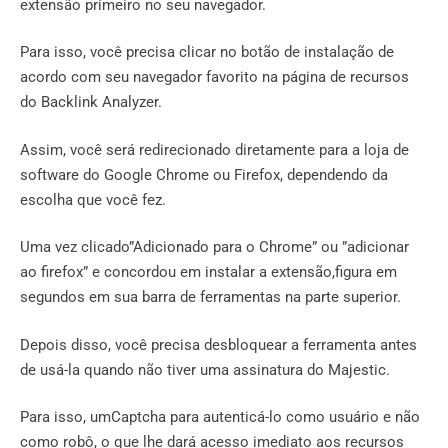
extensão primeiro no seu navegador.
Para isso, você precisa clicar no botão de instalação de
acordo com seu navegador favorito na página de recursos
do Backlink Analyzer.
Assim, você será redirecionado diretamente para a loja de
software do Google Chrome ou Firefox, dependendo da
escolha que você fez.
Uma vez clicado”Adicionado para o Chrome” ou ”adicionar
ao firefox” e concordou em instalar a extensão,figura em
segundos em sua barra de ferramentas na parte superior.
Depois disso, você precisa desbloquear a ferramenta antes
de usá-la quando não tiver uma assinatura do Majestic.
Para isso, umCaptcha para autenticá-lo como usuário e não
como robô, o que lhe dará acesso imediato aos recursos