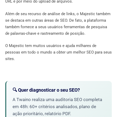
URL e por meio do upload de arquivos.
Além de seu recurso de análise de links, o Majestic também
se destaca em outras áreas de SEO. De fato, a plataforma
também fornece a seus usuários ferramentas de pesquisa
de palavras-chave e rastreamento de posição.
O Majestic tem muitos usuários e ajuda milhares de
pessoas em todo o mundo a obter um melhor SEO para seus
sites.
🔍 Quer diagnosticar o seu SEO?
A Twaino realiza uma auditoria SEO completa
em 48h: 60+ critérios analisados, plano de
ação prioritário, relatório PDF.