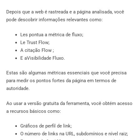
Depois que a web é rastreada e a página analisada, você
pode descobrir informações relevantes como:
Les pontua a métrica de fluxo;
Le Trust Flow;
A citação Flow ;
E aVisibilidade Fluxo.
Estas são algumas métricas essenciais que você precisa
para medir os pontos fortes da página em termos de
autoridade.
Ao usar a versão gratuita da ferramenta, você obtém acesso
a recursos básicos como:
Gráficos de perfil de link;
O número de links na URL, subdomínios e nível raiz;