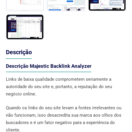
Descrição
Descrição Majestic Backlink Analyzer
Links de baixa qualidade comprometem seriamente a
autoridade do seu site e, portanto, a reputação do seu
negócio online.
Quando os links do seu site levam a fontes irrelevantes ou
não funcionam, isso desacredita sua marca aos olhos dos
buscadores e é um fator negativo para a experiência do
cliente.