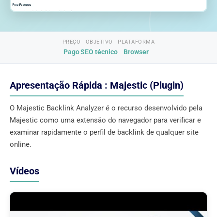
PREÇO
OBJETIVO
PLATAFORMA
Pago
SEO técnico
Browser
Apresentação Rápida : Majestic (Plugin)
O Majestic Backlink Analyzer é o recurso desenvolvido pela
Majestic como uma extensão do navegador para verificar e
examinar rapidamente o perfil de backlink de qualquer site
online.
Vídeos