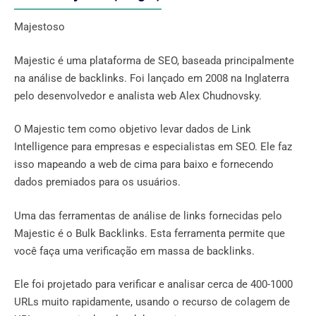
Majestoso
Majestic é uma plataforma de SEO, baseada principalmente
na análise de backlinks. Foi lançado em 2008 na Inglaterra
pelo desenvolvedor e analista web Alex Chudnovsky.
O Majestic tem como objetivo levar dados de Link
Intelligence para empresas e especialistas em SEO. Ele faz
isso mapeando a web de cima para baixo e fornecendo
dados premiados para os usuários.
Uma das ferramentas de análise de links fornecidas pelo
Majestic é o Bulk Backlinks. Esta ferramenta permite que
você faça uma verificação em massa de backlinks.
Ele foi projetado para verificar e analisar cerca de 400-1000
URLs muito rapidamente, usando o recurso de colagem de