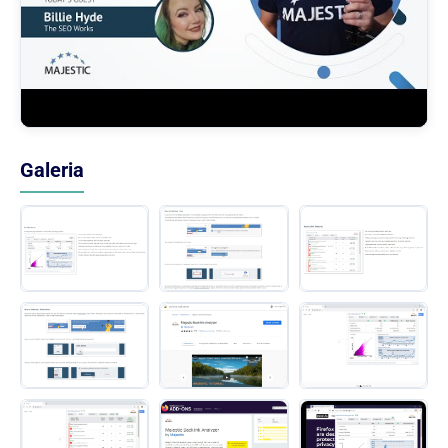
Galeria