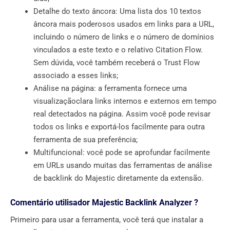
Detalhe do texto âncora: Uma lista dos 10 textos
âncora mais poderosos usados ​​em links para a URL,
incluindo o número de links e o número de domínios
vinculados a este texto e o relativo Citation Flow.
Sem dúvida, você também receberá o Trust Flow
associado a esses links;
Análise na página: a ferramenta fornece uma
visualizaçãoclara links internos e externos em tempo
real detectados na página. Assim você pode revisar
todos os links e exportá-los facilmente para outra
ferramenta de sua preferência;
Multifuncional: você pode se aprofundar facilmente
em URLs usando muitas das ferramentas de análise
de backlink do Majestic diretamente da extensão.
Comentário utilisador Majestic Backlink Analyzer ?
Primeiro para usar a ferramenta, você terá que instalar a