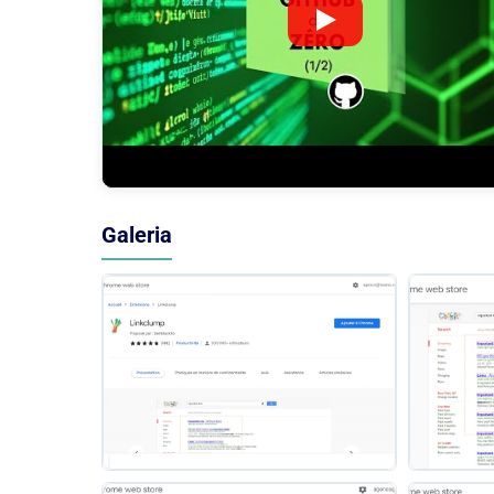
Galeria