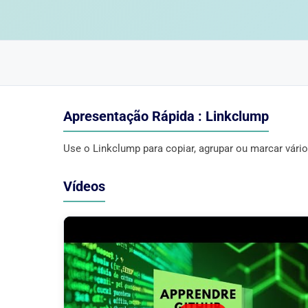
Apresentação Rápida : Linkclump
Use o Linkclump para copiar, agrupar ou marcar vár
Vídeos