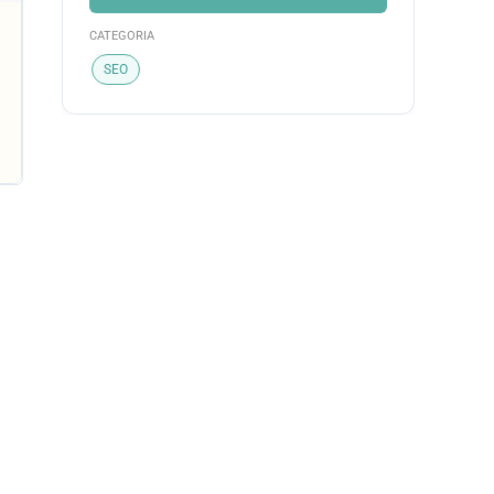
CATEGORIA
SEO