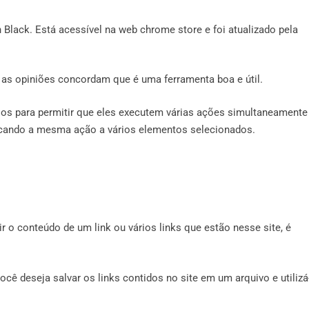
Black. Está acessível na web chrome store e foi atualizado pela
 as opiniões concordam que é uma ferramenta boa e útil.
ios para permitir que eles executem várias ações simultaneamente
plicando a mesma ação a vários elementos selecionados.
r o conteúdo de um link ou vários links que estão nesse site, é
 deseja salvar os links contidos no site em um arquivo e utilizá