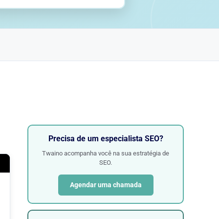
Precisa de um especialista SEO?
Twaino acompanha você na sua estratégia de
SEO.
Agendar uma chamada