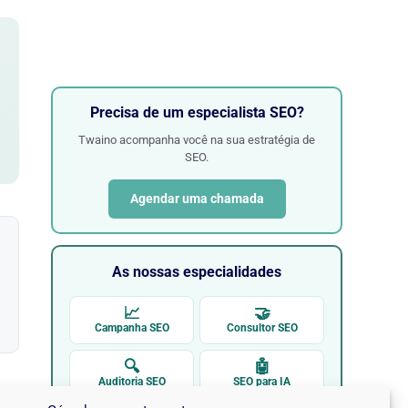
Precisa de um especialista SEO?
Twaino acompanha você na sua estratégia de
SEO.
Agendar uma chamada
As nossas especialidades
📈
🤝
Campanha SEO
Consultor SEO
🔍
🤖
Auditoria SEO
SEO para IA