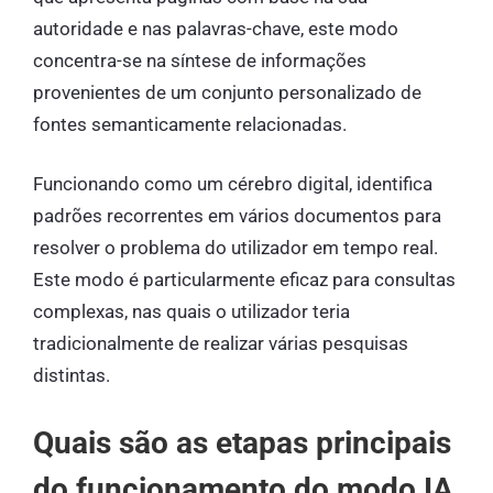
autoridade e nas palavras-chave, este modo
concentra-se na síntese de informações
provenientes de um conjunto personalizado de
fontes semanticamente relacionadas.
Funcionando como um cérebro digital, identifica
padrões recorrentes em vários documentos para
resolver o problema do utilizador em tempo real.
Este modo é particularmente eficaz para consultas
complexas, nas quais o utilizador teria
tradicionalmente de realizar várias pesquisas
distintas.
Quais são as etapas principais
do funcionamento do modo IA