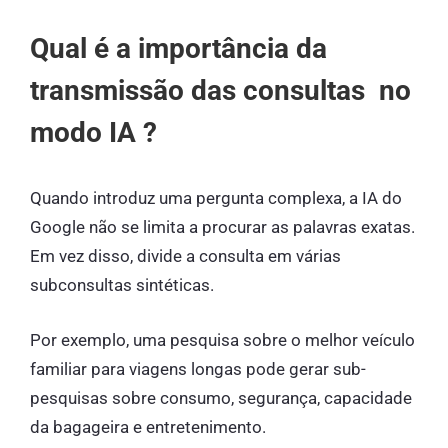
Qual é a importância da
transmissão das consultas no
modo IA ?
Quando introduz uma pergunta complexa, a IA do
Google não se limita a procurar as palavras exatas.
Em vez disso, divide a consulta em várias
subconsultas sintéticas.
Por exemplo, uma pesquisa sobre o melhor veículo
familiar para viagens longas pode gerar sub-
pesquisas sobre consumo, segurança, capacidade
da bagageira e entretenimento.