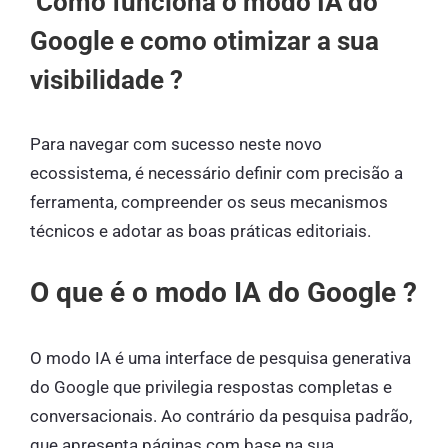
Como funciona o modo IA do
Google e como otimizar a sua
visibilidade ?
Para navegar com sucesso neste novo
ecossistema, é necessário definir com precisão a
ferramenta, compreender os seus mecanismos
técnicos e adotar as boas práticas editoriais.
O que é o modo IA do Google ?
O modo IA é uma interface de pesquisa generativa
do Google que privilegia respostas completas e
conversacionais. Ao contrário da pesquisa padrão,
que apresenta páginas com base na sua