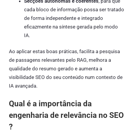
Secções autónomas e coerentes
, para que
cada bloco de informação possa ser tratado
de forma independente e integrado
eficazmente na síntese gerada pelo modo
IA.
Ao aplicar estas boas práticas, facilita a pesquisa
de passagens relevantes pelo RAG, melhora a
qualidade do resumo gerado e aumenta a
visibilidade SEO do seu conteúdo num contexto de
IA avançada.
Qual é a importância da
engenharia de relevância no SEO
?