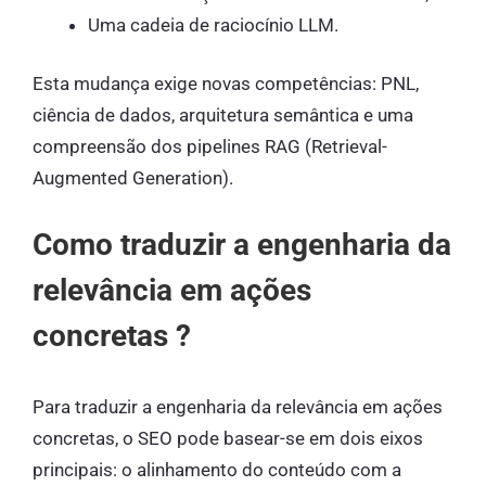
Uma cadeia de raciocínio LLM.
Esta mudança exige novas competências: PNL,
ciência de dados, arquitetura semântica e uma
compreensão dos pipelines RAG (Retrieval-
Augmented Generation).
Como traduzir a engenharia da
relevância em ações
concretas ?
Para traduzir a engenharia da relevância em ações
concretas, o SEO pode basear-se em dois eixos
principais: o alinhamento do conteúdo com a