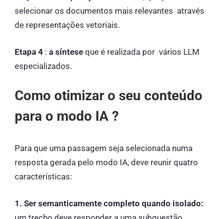
selecionar os documentos mais relevantes através
de representações vetoriais.
Etapa 4
:
a síntese
que é realizada por vários LLM
especializados.
Como otimizar o seu conteúdo
para o modo IA ?
Para que uma passagem seja selecionada numa
resposta gerada pelo modo IA, deve reunir quatro
características:
1. Ser semanticamente completo quando isolado:
um trecho deve responder a uma subquestão