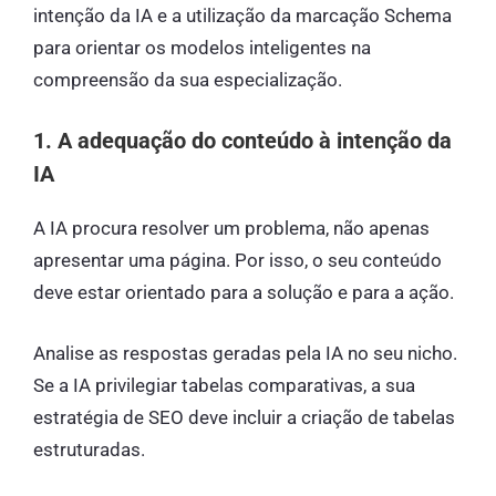
intenção da IA e a utilização da marcação Schema
para orientar os modelos inteligentes na
compreensão da sua especialização.
1. A adequação do conteúdo à intenção da
IA
A IA procura resolver um problema, não apenas
apresentar uma página. Por isso, o seu conteúdo
deve estar orientado para a solução e para a ação.
Analise as respostas geradas pela IA no seu nicho.
Se a IA privilegiar tabelas comparativas, a sua
estratégia de SEO deve incluir a criação de tabelas
estruturadas.