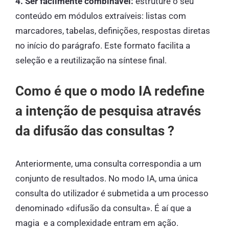
4. Ser facilmente combinável:
estruture
o seu
conteúdo em módulos extraíveis: listas com
marcadores, tabelas, definições, respostas diretas
no início do parágrafo. Este formato facilita a
seleção e a reutilização na síntese final.
Como é que o modo IA redefine
a intenção de pesquisa através
da difusão das consultas ?
Anteriormente, uma consulta correspondia a um
conjunto de resultados. No modo IA, uma única
consulta do utilizador é submetida a um processo
denominado «difusão da consulta». É aí que a
magia e a complexidade entram em ação.