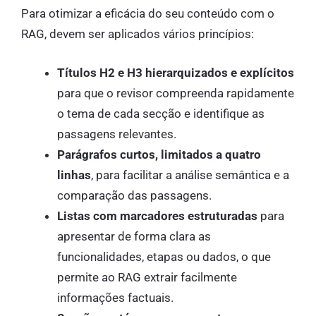
Para otimizar a eficácia do seu conteúdo com o
RAG, devem ser aplicados vários princípios:
Títulos H2 e H3 hierarquizados e explícitos
para que o revisor compreenda rapidamente
o tema de cada secção e identifique as
passagens relevantes.
Parágrafos curtos, limitados a quatro
linhas
, para facilitar a análise semântica e a
comparação das passagens.
Listas com marcadores estruturadas
para
apresentar de forma clara as
funcionalidades, etapas ou dados, o que
permite ao RAG extrair facilmente
informações factuais.