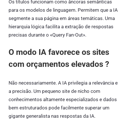
Os títulos funcionam como âncoras semânticas
para os modelos de linguagem. Permitem que a IA
segmente a sua página em áreas temáticas. Uma
hierarquia lógica facilita a extração de respostas
precisas durante o «Query Fan-Out».
O modo IA favorece os sites
com orçamentos elevados ?
Não necessariamente. A IA privilegia a relevância e
a precisão. Um pequeno site de nicho com
conhecimentos altamente especializados e dados
bem estruturados pode facilmente superar um
gigante generalista nas respostas da IA.