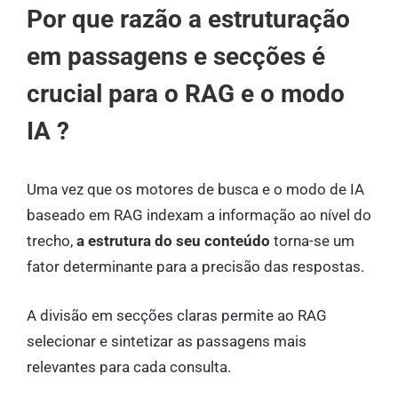
Por que razão a estruturação
em passagens e secções é
crucial para o RAG e o modo
IA ?
Uma vez que os motores de busca e o modo de IA
baseado em RAG indexam a informação ao nível do
trecho,
a estrutura do seu conteúdo
torna-se um
fator determinante para a precisão das respostas.
A divisão em secções claras permite ao RAG
selecionar e sintetizar as passagens mais
relevantes para cada consulta.