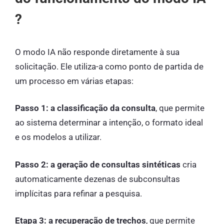
?
O modo IA não responde diretamente à sua
solicitação. Ele utiliza-a como ponto de partida de
um processo em várias etapas:
Passo 1: a classificação da consulta
, que permite
ao sistema determinar a intenção, o formato ideal
e os modelos a utilizar.
Passo 2: a geração de consultas sintéticas
cria
automaticamente dezenas de subconsultas
implícitas para refinar a pesquisa.
Etapa 3: a recuperação de trechos
, que permite