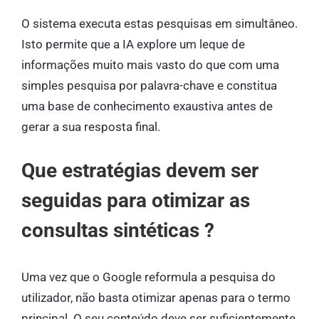
O sistema executa estas pesquisas em simultâneo.
Isto permite que a IA explore um leque de
informações muito mais vasto do que com uma
simples pesquisa por palavra-chave e constitua
uma base de conhecimento exaustiva antes de
gerar a sua resposta final.
Que estratégias devem ser
seguidas para otimizar as
consultas sintéticas ?
Uma vez que o Google reformula a pesquisa do
utilizador, não basta otimizar apenas para o termo
principal. O seu conteúdo deve ser suficientemente