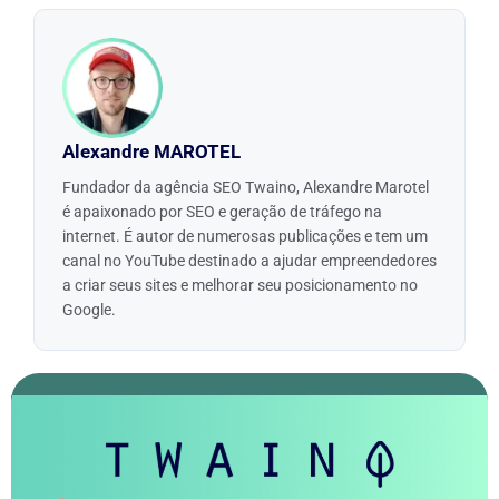
Alexandre MAROTEL
Fundador da agência SEO Twaino, Alexandre Marotel
é apaixonado por SEO e geração de tráfego na
internet. É autor de numerosas publicações e tem um
canal no YouTube destinado a ajudar empreendedores
a criar seus sites e melhorar seu posicionamento no
Google.