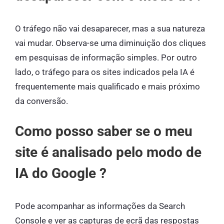
O tráfego não vai desaparecer, mas a sua natureza
vai mudar. Observa-se uma diminuição dos cliques
em pesquisas de informação simples. Por outro
lado, o tráfego para os sites indicados pela IA é
frequentemente mais qualificado e mais próximo
da conversão.
Como posso saber se o meu
site é analisado pelo modo de
IA do Google ?
Pode acompanhar as informações da Search
Console e ver as capturas de ecrã das respostas