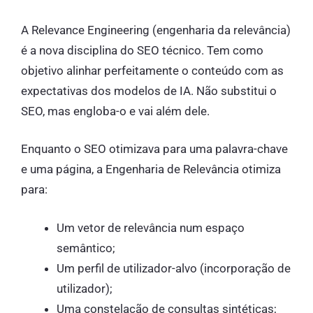
A Relevance Engineering (engenharia da relevância)
é a nova disciplina do SEO técnico. Tem como
objetivo alinhar perfeitamente o conteúdo com as
expectativas dos modelos de IA. Não substitui o
SEO, mas engloba-o e vai além dele.
Enquanto o SEO otimizava para uma palavra-chave
e uma página, a Engenharia de Relevância otimiza
para:
Um vetor de relevância num espaço
semântico;
Um perfil de utilizador-alvo (incorporação de
utilizador);
Uma constelação de consultas sintéticas;