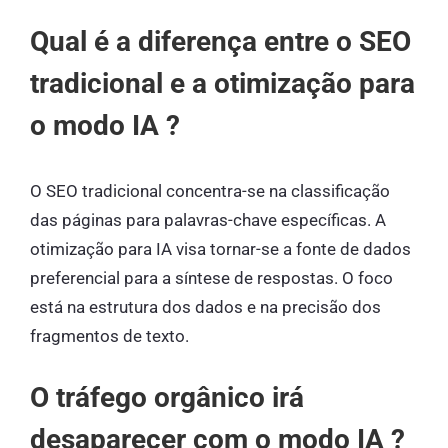
Qual é a diferença entre o SEO
tradicional e a otimização para
o modo IA ?
O SEO tradicional concentra-se na classificação
das páginas para palavras-chave específicas. A
otimização para IA visa tornar-se a fonte de dados
preferencial para a síntese de respostas. O foco
está na estrutura dos dados e na precisão dos
fragmentos de texto.
O tráfego orgânico irá
desaparecer com o modo IA ?