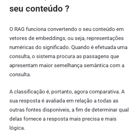
seu conteúdo ?
O RAG funciona convertendo o seu conteúdo em
vetores de embeddings, ou seja, representações
numéricas do significado. Quando é efetuada uma
consulta, o sistema procura as passagens que
apresentam maior semelhança semântica com a
consulta.
A classificação é, portanto, agora comparativa. A
sua resposta é avaliada em relação a todas as
outras fontes disponíveis, a fim de determinar qual
delas fornece a resposta mais precisa e mais
lógica.