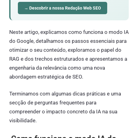
→ Descobrir a nossa Redação Web SEO
Neste artigo, explicamos como funciona o modo IA
do Google, detalhamos os passos essenciais para
otimizar o seu conteúdo, exploramos o papel do
RAG e dos trechos estruturados e apresentamos a
engenharia da relevância como uma nova
abordagem estratégica de SEO.
Terminamos com algumas dicas práticas e uma
secção de perguntas frequentes para
compreender o impacto concreto da IA na sua
visibilidade.