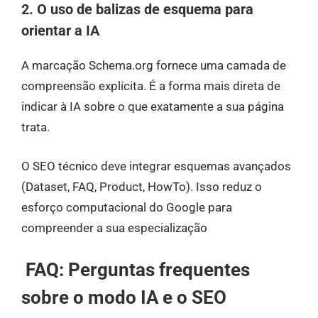
2. O uso de balizas de esquema para
orientar a IA
A marcação Schema.org fornece uma camada de
compreensão explícita. É a forma mais direta de
indicar à IA sobre o que exatamente a sua página
trata.
O SEO técnico deve integrar esquemas avançados
(Dataset, FAQ, Product, HowTo). Isso reduz o
esforço computacional do Google para
compreender a sua especialização
FAQ: Perguntas frequentes
sobre o modo IA e o SEO