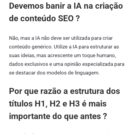
Devemos banir a IA na criação
de conteúdo SEO ?
Não, mas a IA não deve ser utilizada para criar
conteúdo genérico. Utilize a IA para estruturar as
suas ideias, mas acrescente um toque humano,
dados exclusivos e uma opinião especializada para
se destacar dos modelos de linguagem.
Por que razão a estrutura dos
títulos H1, H2 e H3 é mais
importante do que antes ?