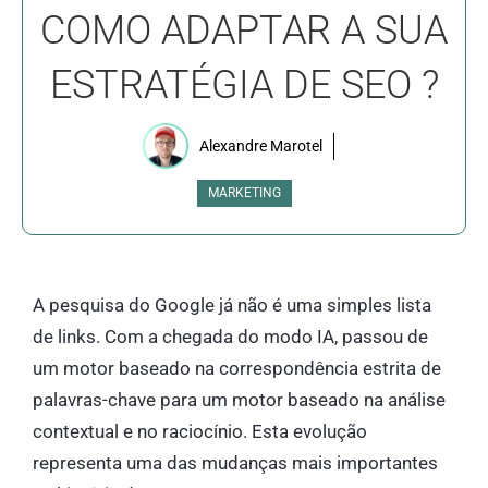
COMO ADAPTAR A SUA
ESTRATÉGIA DE SEO ?
Alexandre Marotel
MARKETING
A pesquisa do Google já não é uma simples lista
de links. Com a chegada do modo IA, passou de
um motor baseado na correspondência estrita de
palavras-chave para um motor baseado na análise
contextual e no raciocínio. Esta evolução
representa uma das mudanças mais importantes