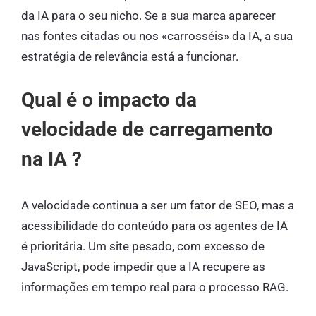
da IA para o seu nicho. Se a sua marca aparecer
nas fontes citadas ou nos «carrosséis» da IA, a sua
estratégia de relevância está a funcionar.
Qual é o impacto da
velocidade de carregamento
na IA ?
A velocidade continua a ser um fator de SEO, mas a
acessibilidade do conteúdo para os agentes de IA
é prioritária. Um site pesado, com excesso de
JavaScript, pode impedir que a IA recupere as
informações em tempo real para o processo RAG.