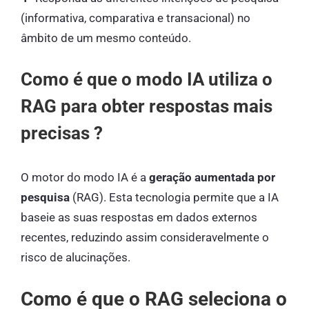
(informativa, comparativa e transacional) no
âmbito de um mesmo conteúdo.
Como é que o modo IA utiliza o
RAG para obter respostas mais
precisas ?
O motor do modo IA é a
geração aumentada por
pesquisa
(RAG). Esta tecnologia permite que a IA
baseie as suas respostas em dados externos
recentes, reduzindo assim consideravelmente o
risco de alucinações.
Como é que o RAG seleciona o