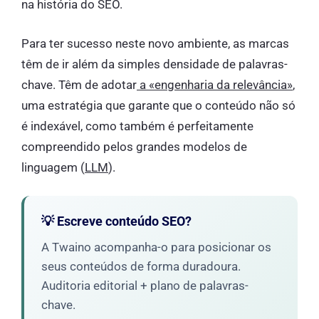
na história do SEO.
Para ter sucesso neste novo ambiente, as marcas
têm de ir além da simples densidade de palavras-
chave. Têm de adotar
a «engenharia da relevância»
,
uma estratégia que garante que o conteúdo não só
é indexável, como também é perfeitamente
compreendido pelos grandes modelos de
linguagem (
LLM
).
💡 Escreve conteúdo SEO?
A Twaino acompanha-o para posicionar os
seus conteúdos de forma duradoura.
Auditoria editorial + plano de palavras-
chave.