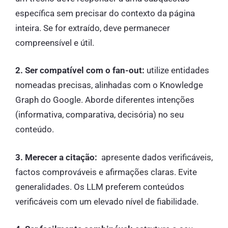
específica sem precisar do contexto da página
inteira. Se for extraído, deve permanecer
compreensível e útil.
2. Ser compatível com o fan-out:
utilize entidades
nomeadas precisas, alinhadas com o Knowledge
Graph do Google. Aborde diferentes intenções
(informativa, comparativa, decisória) no seu
conteúdo.
3. Merecer a citação:
apresente dados verificáveis,
factos comprováveis e afirmações claras. Evite
generalidades. Os LLM preferem conteúdos
verificáveis com um elevado nível de fiabilidade.