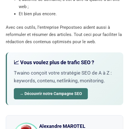
web ;
Et bien plus encore.
Avec ces outils, l’entreprise Prepostseo aident aussi à
reformuler et résumer des articles. Tout ceci pour faciliter la
rédaction des contenus optimisés pour le web.
📈 Vous voulez plus de trafic SEO ?
Twaino conçoit votre stratégie SEO de A à Z :
keywords, contenu, netlinking, monitoring.
→ Découvrir notre Campagne SEO
Alexandre MAROTEL