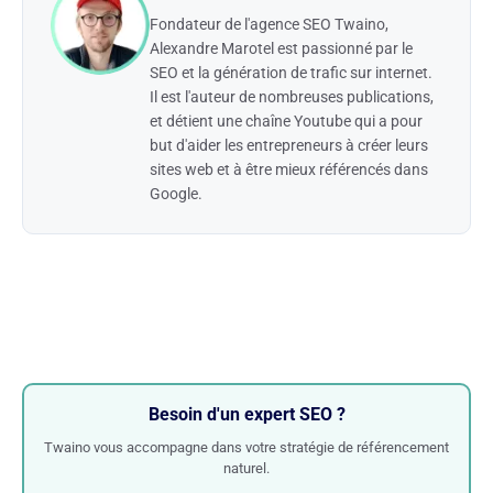
Fondateur de l'agence SEO Twaino,
Alexandre Marotel est passionné par le
SEO et la génération de trafic sur internet.
Il est l'auteur de nombreuses publications,
et détient une chaîne Youtube qui a pour
but d'aider les entrepreneurs à créer leurs
sites web et à être mieux référencés dans
Google.
Besoin d'un expert SEO ?
Twaino vous accompagne dans votre stratégie de référencement
naturel.