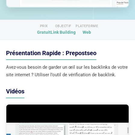
PRIX
OBJECTIF
PLATEFORME
Gratuit
Link Building
Web
Présentation Rapide : Prepostseo
Avez-vous besoin de garder un œil sur les backlinks de votre
site internet ? Utiliser l’outil de vérification de backlink.
Vidéos