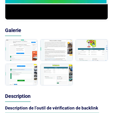
Galerie
Description
Description de l’outil de vérification de backlink