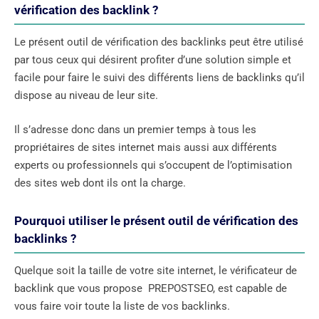
vérification des backlink ?
Le présent outil de vérification des backlinks peut être utilisé
par tous ceux qui désirent profiter d’une solution simple et
facile pour faire le suivi des différents liens de backlinks qu’il
dispose au niveau de leur site.
Il s’adresse donc dans un premier temps à tous les
propriétaires de sites internet mais aussi aux différents
experts ou professionnels qui s’occupent de l’optimisation
des sites web dont ils ont la charge.
Pourquoi utiliser le présent outil de vérification des
backlinks ?
Quelque soit la taille de votre site internet, le vérificateur de
backlink que vous propose PREPOSTSEO, est capable de
vous faire voir toute la liste de vos backlinks.