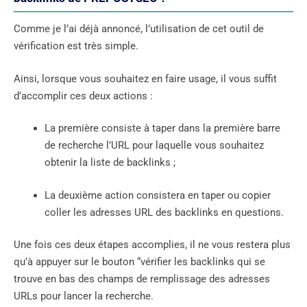
Comme je l’ai déjà annoncé, l’utilisation de cet outil de
vérification est très simple.
Ainsi, lorsque vous souhaitez en faire usage, il vous suffit
d’accomplir ces deux actions :
La première consiste à taper dans la première barre
de recherche l’URL pour laquelle vous souhaitez
obtenir la liste de backlinks ;
La deuxième action consistera en taper ou copier
coller les adresses URL des backlinks en questions.
Une fois ces deux étapes accomplies, il ne vous restera plus
qu’à appuyer sur le bouton “vérifier les backlinks qui se
trouve en bas des champs de remplissage des adresses
URLs pour lancer la recherche.