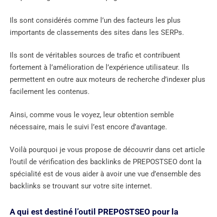
Ils sont considérés comme l’un des facteurs les plus
importants de classements des sites dans les SERPs.
Ils sont de véritables sources de trafic et contribuent
fortement à l’amélioration de l’expérience utilisateur. Ils
permettent en outre aux moteurs de recherche d’indexer plus
facilement les contenus.
Ainsi, comme vous le voyez, leur obtention semble
nécessaire, mais le suivi l’est encore d’avantage.
Voilà pourquoi je vous propose de découvrir dans cet article
l’outil de vérification des backlinks de PREPOSTSEO dont la
spécialité est de vous aider à avoir une vue d’ensemble des
backlinks se trouvant sur votre site internet.
A qui est destiné l’outil PREPOSTSEO pour la