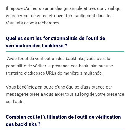
Il repose d’ailleurs sur un design simple et très convivial qui
vous permet de vous retrouver très facilement dans les
résultats de vos recherches.
Quelles sont les fonctionnalités de l’outil de
vérification des backlinks ?
Avec l’outil de vérification des backlinks, vous avez la
possibilité de vérifier la présence des backlinks sur une
trentaine d’adresses URLs de manière simultanée.
Vous bénéficiez en outre d’une équipe d’assistance par
messagerie prête à vous aider tout au long de votre présence
sur l’outil.
Combien coûte l’utilisation de l’outil de vérification
des backlinks ?