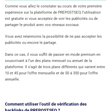
Comme vous allez le constater au cours de votre première
expérience sur la plateforme de PREPOSTSEO, l’utilisation
est gratuite si vous acceptez de voir les publicités ou de
partager le produit avec vos réseaux sociaux.
Vous avez néanmoins la possibilité de ne pas accepter les
publicités ou encore le partage.
Dans ce cas, il vous suffit de passer en mode premium en
souscrivant à l’un des plans mensuel ou annuel de la
plateforme. Il s’agit de trois plans différents qui varient entre
10 et 45 pour l’offre mensuelle et de 50 à 350 pour l’offre
annuelle.
Comment utiliser l’outil de vérification des
backlinks de PREPOSTSEO ?