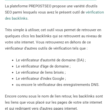
La plateforme PREPOSTSEO propose une variété d’outils
SEO parmi lesquels vous avez le présent outil de
vérification
des backlinks
.
Très simple à utiliser, cet outil vous permet de retrouver en
quelques clics les backlinks qui se retrouvent au niveau de
votre site internet. Vous retrouverez en dehors de ce
vérificateur d’autres outils de vérification tels que :
Le vérificateur d’autorité de domaine (DA) ;
Le vérificateur d’âge de domaine ;
Le vérificateur de liens brisés ;
Le vérificateur d’index Google ;
ou encore le vérificateur des enregistrements DNS.
Encore connu sous le nom de lien retour, les backlinks sont
les liens que vous placé sur les pages de votre site internet
et qui redirigent vers d’autres pages internet.