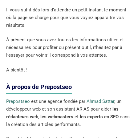
Il vous suffit dès lors d’attendre un petit instant le moment
où la page se charge pour que vous voyiez apparaître vos
résultats.
À présent que vous avez toutes les informations utiles et
nécessaires pour profiter du présent outil, n’hésitez par à
l’essayer pour voir s’il correspond à vos attentes.
A bientôt !
À propos de Prepostseo
Prepostseo
est une agence fondée par
Ahmad Sattar
, un
développeur web et son assistant AR AS pour aider
les
rédacteurs web
,
les webmasters
et
les experts en SEO
dans
la création des articles performants.