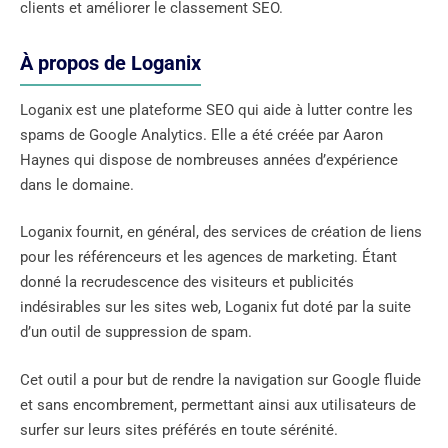
clients et améliorer le classement SEO.
À propos de Loganix
Loganix est une plateforme SEO qui aide à lutter contre les
spams de Google Analytics. Elle a été créée par Aaron
Haynes qui dispose de nombreuses années d’expérience
dans le domaine.
Loganix fournit, en général, des services de création de liens
pour les référenceurs et les agences de marketing. Étant
donné la recrudescence des visiteurs et publicités
indésirables sur les sites web, Loganix fut doté par la suite
d’un outil de suppression de spam.
Cet outil a pour but de rendre la navigation sur Google fluide
et sans encombrement, permettant ainsi aux utilisateurs de
surfer sur leurs sites préférés en toute sérénité.