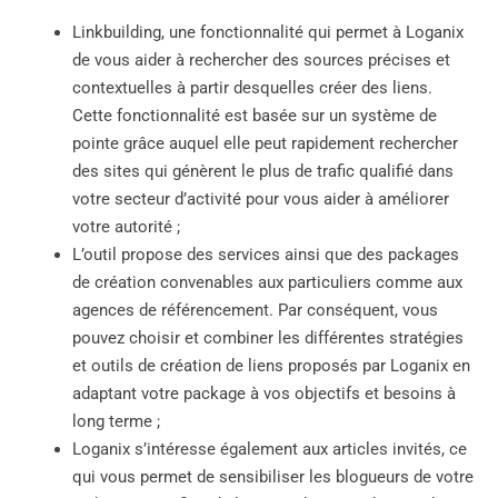
Linkbuilding, une fonctionnalité qui permet à Loganix
de vous aider à rechercher des sources précises et
contextuelles à partir desquelles créer des liens.
Cette fonctionnalité est basée sur un système de
pointe grâce auquel elle peut rapidement rechercher
des sites qui génèrent le plus de trafic qualifié dans
votre secteur d’activité pour vous aider à améliorer
votre autorité ;
L’outil propose des services ainsi que des packages
de création convenables aux particuliers comme aux
agences de référencement. Par conséquent, vous
pouvez choisir et combiner les différentes stratégies
et outils de création de liens proposés par Loganix en
adaptant votre package à vos objectifs et besoins à
long terme ;
Loganix s’intéresse également aux articles invités, ce
qui vous permet de sensibiliser les blogueurs de votre