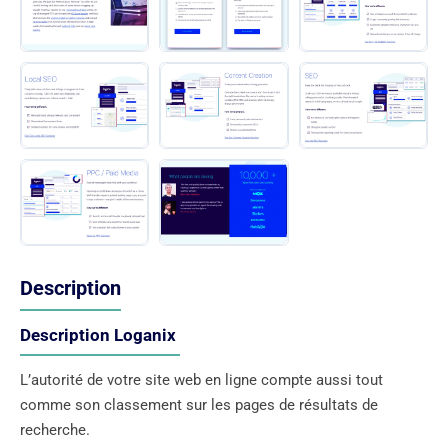
Description
Description Loganix
L’autorité de votre site web en ligne compte aussi tout
comme son classement sur les pages de résultats de
recherche.