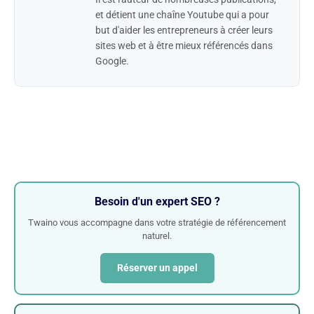
et détient une chaîne Youtube qui a pour
but d'aider les entrepreneurs à créer leurs
sites web et à être mieux référencés dans
Google.
Besoin d'un expert SEO ?
Twaino vous accompagne dans votre stratégie de référencement
naturel.
Réserver un appel