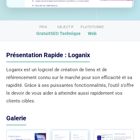
PRIX
OBJECTIF
PLATEFORME
Gratuit
SEO Technique
Web
Présentation Rapide : Loganix
Loganix est un logiciel de création de liens et de
référencement connu sur le marché pour son efficacité et sa
rapidité. Grâce à ses puissantes fonctionnalités, l’outil s’offre
le devoir de vous aider à atteindre aussi rapidement vos
clients cibles.
Galerie