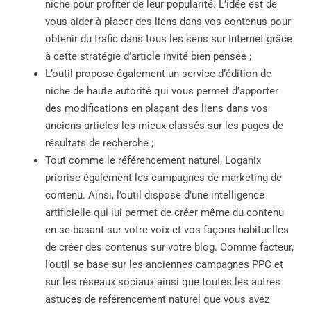
niche pour profiter de leur popularité. L’idée est de
vous aider à placer des liens dans vos contenus pour
obtenir du trafic dans tous les sens sur Internet grâce
à cette stratégie d’article invité bien pensée ;
L’outil propose également un service d’édition de
niche de haute autorité qui vous permet d’apporter
des modifications en plaçant des liens dans vos
anciens articles les mieux classés sur les pages de
résultats de recherche ;
Tout comme le référencement naturel, Loganix
priorise également les campagnes de marketing de
contenu. Ainsi, l’outil dispose d’une intelligence
artificielle qui lui permet de créer même du contenu
en se basant sur votre voix et vos façons habituelles
de créer des contenus sur votre blog. Comme facteur,
l’outil se base sur les anciennes campagnes PPC et
sur les réseaux sociaux ainsi que toutes les autres
astuces de référencement naturel que vous avez