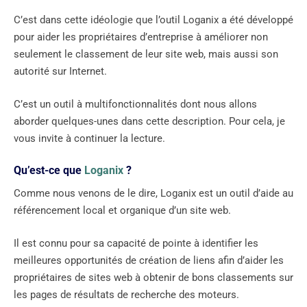
C’est dans cette idéologie que l’outil Loganix a été développé
pour aider les propriétaires d’entreprise à améliorer non
seulement le classement de leur site web, mais aussi son
autorité sur Internet.
C’est un outil à multifonctionnalités dont nous allons
aborder quelques-unes dans cette description. Pour cela, je
vous invite à continuer la lecture.
Qu’est-ce que
Loganix
?
Comme nous venons de le dire, Loganix est un outil d’aide au
référencement local et organique d’un site web.
Il est connu pour sa capacité de pointe à identifier les
meilleures opportunités de création de liens afin d’aider les
propriétaires de sites web à obtenir de bons classements sur
les pages de résultats de recherche des moteurs.