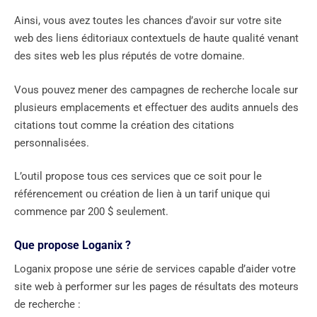
Ainsi, vous avez toutes les chances d’avoir sur votre site
web des liens éditoriaux contextuels de haute qualité venant
des sites web les plus réputés de votre domaine.
Vous pouvez mener des campagnes de recherche locale sur
plusieurs emplacements et effectuer des audits annuels des
citations tout comme la création des citations
personnalisées.
L’outil propose tous ces services que ce soit pour le
référencement ou création de lien à un tarif unique qui
commence par 200 $ seulement.
Que propose Loganix ?
Loganix propose une série de services capable d’aider votre
site web à performer sur les pages de résultats des moteurs
de recherche :