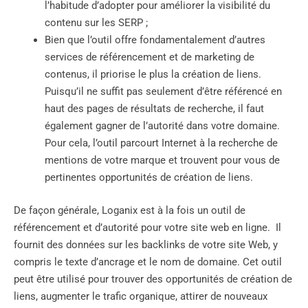
l’habitude d’adopter pour améliorer la visibilité du
contenu sur les SERP ;
Bien que l’outil offre fondamentalement d’autres
services de référencement et de marketing de
contenus, il priorise le plus la création de liens.
Puisqu’il ne suffit pas seulement d’être référencé en
haut des pages de résultats de recherche, il faut
également gagner de l’autorité dans votre domaine.
Pour cela, l’outil parcourt Internet à la recherche de
mentions de votre marque et trouvent pour vous de
pertinentes opportunités de création de liens.
De façon générale, Loganix est à la fois un outil de
référencement et d’autorité pour votre site web en ligne. Il
fournit des données sur les backlinks de votre site Web, y
compris le texte d’ancrage et le nom de domaine. Cet outil
peut être utilisé pour trouver des opportunités de création de
liens, augmenter le trafic organique, attirer de nouveaux