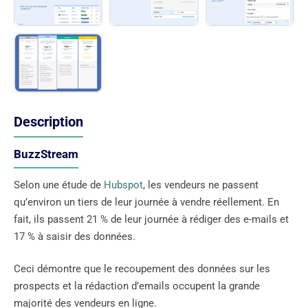
Description
BuzzStream
Selon une étude de
Hubspot
, les vendeurs ne passent
qu’environ un tiers de leur journée à vendre réellement. En
fait, ils passent 21 % de leur journée à rédiger des e-mails et
17 % à saisir des données.
Ceci démontre que le recoupement des données sur les
prospects et la rédaction d’emails occupent la grande
majorité des vendeurs en ligne.