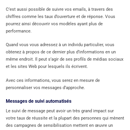
C’est aussi possible de suivre vos emails, à travers des
chiffres comme les taux d’ouverture et de réponse. Vous
pourrez ainsi découvrir vos modèles ayant plus de
performance.
Quand vous vous adressez à un individu particulier, vous
obtenez à propos de ce dernier plus d’informations en un
même endroit. Il peut s’agir de ses profils de médias sociaux
et les sites Web pour lesquels ils écrivent.
Avec ces informations, vous serez en mesure de
personnaliser vos messages d’approche.
Messages de suivi automatisés
Le suivi de message peut avoir un très grand impact sur
votre taux de réussite et la plupart des personnes qui mènent
des campagnes de sensibilisation mettent en œuvre un