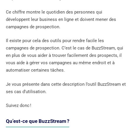
Ce chiffre montre le quotidien des personnes qui
développent leur business en ligne et doivent mener des
campagnes de prospection.
Il existe pour cela des outils pour rendre facile les
campagnes de prospection. C’est le cas de BuzzStream, qui
en plus de vous aider à trouver facilement des prospects, il
vous aide à gérer vos campagnes au même endroit et à
automatiser certaines tâches.
Je vous présente dans cette description l’outil BuzzStream et
ses cas d’utilisation.
Suivez donc !
Qu’est-ce que BuzzStream ?