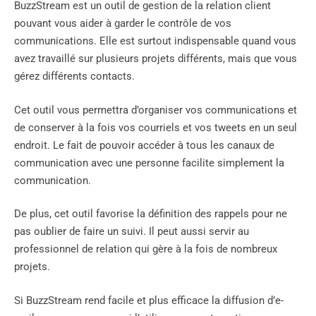
BuzzStream est un outil de gestion de la relation client
pouvant vous aider à garder le contrôle de vos
communications. Elle est surtout indispensable quand vous
avez travaillé sur plusieurs projets différents, mais que vous
gérez différents contacts.
Cet outil vous permettra d’organiser vos communications et
de conserver à la fois vos courriels et vos tweets en un seul
endroit. Le fait de pouvoir accéder à tous les canaux de
communication avec une personne facilite simplement la
communication.
De plus, cet outil favorise la définition des rappels pour ne
pas oublier de faire un suivi. Il peut aussi servir au
professionnel de relation qui gère à la fois de nombreux
projets.
Si BuzzStream rend facile et plus efficace la diffusion d’e-