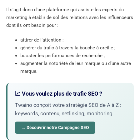
Il s’agit donc d’une plateforme qui assiste les experts du
marketing à établir de solides relations avec les influenceurs
dont ils ont besoin pour :
attirer de l’attention ;
générer du trafic à travers la bouche à oreille ;
booster les performances de recherche ;
augmenter la notoriété de leur marque ou d’une autre
marque.
📈 Vous voulez plus de trafic SEO ?
Twaino conçoit votre stratégie SEO de A à Z :
keywords, contenu, netlinking, monitoring.
→ Découvrir notre Campagne SEO