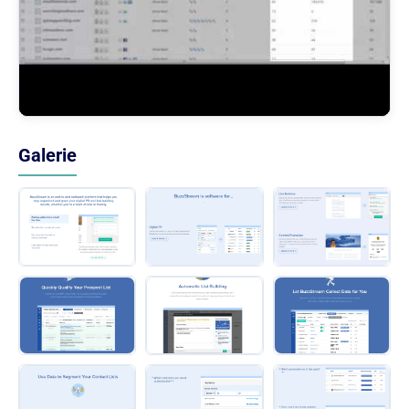
Galerie