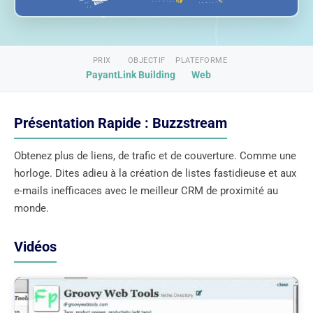
PRIX
OBJECTIF
PLATEFORME
Payant
Link Building
Web
Présentation Rapide : Buzzstream
Obtenez plus de liens, de trafic et de couverture. Comme une
horloge. Dites adieu à la création de listes fastidieuse et aux
e-mails inefficaces avec le meilleur CRM de proximité au
monde.
Vidéos