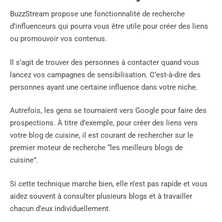
BuzzStream propose une fonctionnalité de recherche
d’influenceurs qui pourra vous être utile pour créer des liens
ou promouvoir vos contenus.
Il s’agit de trouver des personnes à contacter quand vous
lancez vos campagnes de sensibilisation. C’est-à-dire des
personnes ayant une certaine influence dans votre niche.
Autrefois, les gens se tournaient vers Google pour faire des
prospections. À titre d’exemple, pour créer des liens vers
votre blog de cuisine, il est courant de rechercher sur le
premier moteur de recherche “les meilleurs blogs de
cuisine”.
Si cette technique marche bien, elle n’est pas rapide et vous
aidez souvent à consulter plusieurs blogs et à travailler
chacun d’eux individuellement.