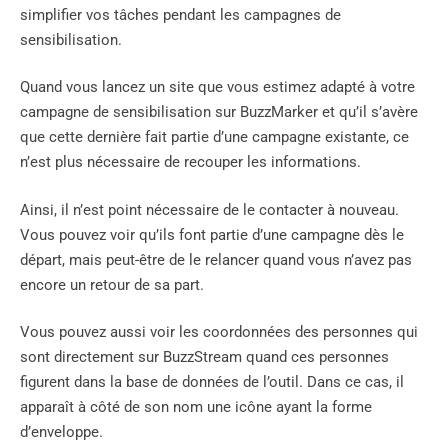
simplifier vos tâches pendant les campagnes de
sensibilisation.
Quand vous lancez un site que vous estimez adapté à votre
campagne de sensibilisation sur BuzzMarker et qu’il s’avère
que cette dernière fait partie d’une campagne existante, ce
n’est plus nécessaire de recouper les informations.
Ainsi, il n’est point nécessaire de le contacter à nouveau.
Vous pouvez voir qu’ils font partie d’une campagne dès le
départ, mais peut-être de le relancer quand vous n’avez pas
encore un retour de sa part.
Vous pouvez aussi voir les coordonnées des personnes qui
sont directement sur BuzzStream quand ces personnes
figurent dans la base de données de l’outil. Dans ce cas, il
apparaît à côté de son nom une icône ayant la forme
d’enveloppe.