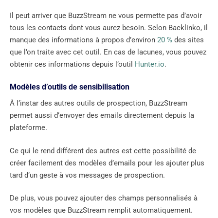
Il peut arriver que BuzzStream ne vous permette pas d’avoir
tous les contacts dont vous aurez besoin. Selon Backlinko, il
manque des informations à propos d’environ
20 %
des sites
que l’on traite avec cet outil. En cas de lacunes, vous pouvez
obtenir ces informations depuis l’outil
Hunter.io
.
Modèles d’outils de sensibilisation
À l’instar des autres outils de prospection, BuzzStream
permet aussi d’envoyer des emails directement depuis la
plateforme.
Ce qui le rend différent des autres est cette possibilité de
créer facilement des modèles d’emails pour les ajouter plus
tard d’un geste à vos messages de prospection.
De plus, vous pouvez ajouter des champs personnalisés à
vos modèles que BuzzStream remplit automatiquement.