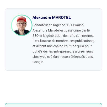
Alexandre MAROTEL
Fondateur de l'agence SEO Twaino,
Alexandre Marotel est passionné par le
SEO et la génération de trafic sur internet.
Il est l'auteur de nombreuses publications,
et détient une chaîne Youtube qui a pour
but d'aider les entrepreneurs à créer leurs
sites web et à être mieux référencés dans
Google.