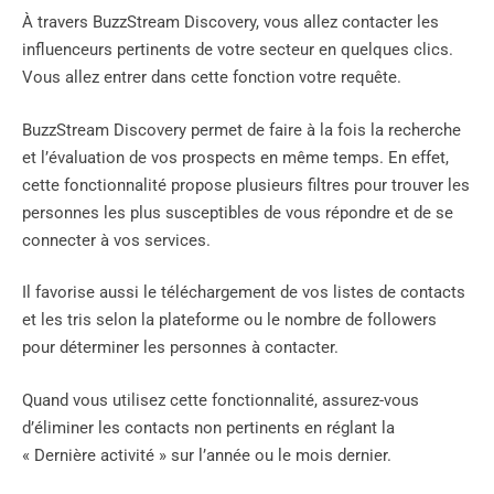
À travers BuzzStream Discovery, vous allez contacter les
influenceurs pertinents de votre secteur en quelques clics.
Vous allez entrer dans cette fonction votre requête.
BuzzStream Discovery permet de faire à la fois la recherche
et l’évaluation de vos prospects en même temps. En effet,
cette fonctionnalité propose plusieurs filtres pour trouver les
personnes les plus susceptibles de vous répondre et de se
connecter à vos services.
Il favorise aussi le téléchargement de vos listes de contacts
et les tris selon la plateforme ou le nombre de followers
pour déterminer les personnes à contacter.
Quand vous utilisez cette fonctionnalité, assurez-vous
d’éliminer les contacts non pertinents en réglant la
« Dernière activité » sur l’année ou le mois dernier.