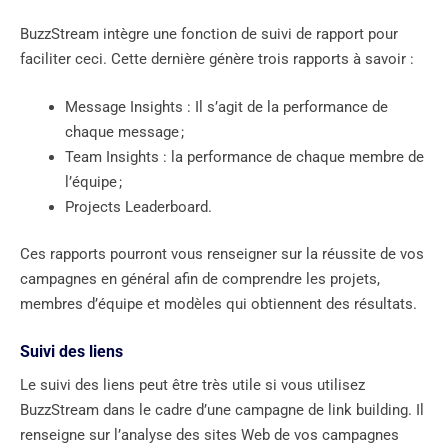
BuzzStream intègre une fonction de suivi de rapport pour
faciliter ceci. Cette dernière génère trois rapports à savoir :
Message Insights : Il s’agit de la performance de
chaque message ;
Team Insights : la performance de chaque membre de
l’équipe ;
Projects Leaderboard.
Ces rapports pourront vous renseigner sur la réussite de vos
campagnes en général afin de comprendre les projets,
membres d’équipe et modèles qui obtiennent des résultats.
Suivi des liens
Le suivi des liens peut être très utile si vous utilisez
BuzzStream dans le cadre d’une campagne de link building. Il
renseigne sur l’analyse des sites Web de vos campagnes