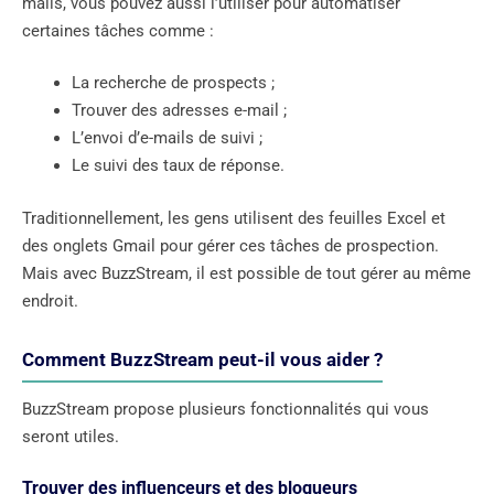
mails, vous pouvez aussi l’utiliser pour automatiser
certaines tâches comme :
La recherche de prospects ;
Trouver des adresses e-mail ;
L’envoi d’e-mails de suivi ;
Le suivi des taux de réponse.
Traditionnellement, les gens utilisent des feuilles Excel et
des onglets Gmail pour gérer ces tâches de prospection.
Mais avec BuzzStream, il est possible de tout gérer au même
endroit.
Comment BuzzStream peut-il vous aider ?
BuzzStream propose plusieurs fonctionnalités qui vous
seront utiles.
Trouver des influenceurs et des blogueurs