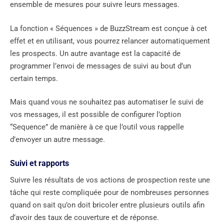
ensemble de mesures pour suivre leurs messages.
La fonction « Séquences » de BuzzStream est conçue à cet
effet et en utilisant, vous pourrez relancer automatiquement
les prospects. Un autre avantage est la capacité de
programmer l’envoi de messages de suivi au bout d’un
certain temps.
Mais quand vous ne souhaitez pas automatiser le suivi de
vos messages, il est possible de configurer l’option
“Sequence” de manière à ce que l’outil vous rappelle
d’envoyer un autre message.
Suivi et rapports
Suivre les résultats de vos actions de prospection reste une
tâche qui reste compliquée pour de nombreuses personnes
quand on sait qu’on doit bricoler entre plusieurs outils afin
d’avoir des taux de couverture et de réponse.