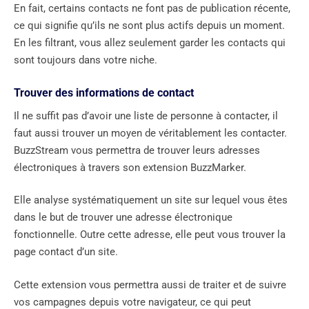
En fait, certains contacts ne font pas de publication récente,
ce qui signifie qu’ils ne sont plus actifs depuis un moment.
En les filtrant, vous allez seulement garder les contacts qui
sont toujours dans votre niche.
Trouver des informations de contact
Il ne suffit pas d’avoir une liste de personne à contacter, il
faut aussi trouver un moyen de véritablement les contacter.
BuzzStream vous permettra de trouver leurs adresses
électroniques à travers son extension BuzzMarker.
Elle analyse systématiquement un site sur lequel vous êtes
dans le but de trouver une adresse électronique
fonctionnelle. Outre cette adresse, elle peut vous trouver la
page contact d’un site.
Cette extension vous permettra aussi de traiter et de suivre
vos campagnes depuis votre navigateur, ce qui peut