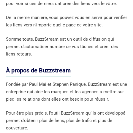
pour voir si ces derniers ont créé des liens vers le vôtre.
De la même manière, vous pouvez vous en servir pour vérifier
les liens vers n’importe quelle page de votre site.
Somme toute, BuzzStream est un outil de diffusion qui
permet d’automatiser nombre de vos tâches et créer des
liens retours.
À propos de Buzzstream
Fondée par Paul Mai et Stephen Panique, BuzzStream est une
entreprise qui aide les marques et les agences à mettre sur
pied les relations dont elles ont besoin pour réussir.
Pour être plus précis, l’outil BuzzStream qu’ils ont développé
permet d’obtenir plus de liens, plus de trafic et plus de
couverture.