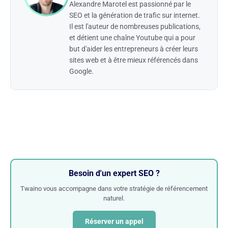
Alexandre Marotel est passionné par le
SEO et la génération de trafic sur internet.
Il est l'auteur de nombreuses publications,
et détient une chaîne Youtube qui a pour
but d'aider les entrepreneurs à créer leurs
sites web et à être mieux référencés dans
Google.
Besoin d'un expert SEO ?
Twaino vous accompagne dans votre stratégie de référencement
naturel.
Réserver un appel