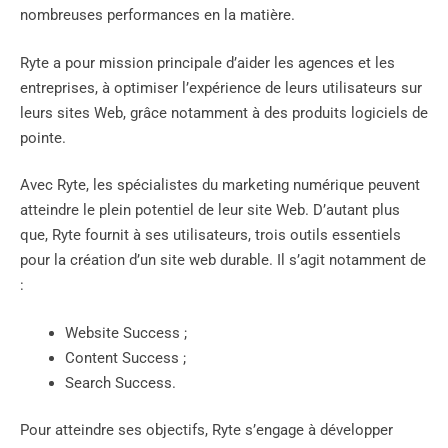
nombreuses performances en la matière.
Ryte a pour mission principale d’aider les agences et les
entreprises, à optimiser l’expérience de leurs utilisateurs sur
leurs sites Web, grâce notamment à des produits logiciels de
pointe.
Avec Ryte, les spécialistes du marketing numérique peuvent
atteindre le plein potentiel de leur site Web. D’autant plus
que, Ryte fournit à ses utilisateurs, trois outils essentiels
pour la création d’un site web durable. Il s’agit notamment de
:
Website Success ;
Content Success ;
Search Success.
Pour atteindre ses objectifs, Ryte s’engage à développer