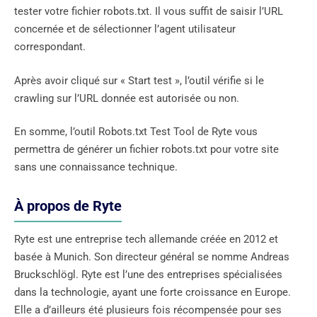
tester votre fichier robots.txt. Il vous suffit de saisir l’URL
concernée et de sélectionner l’agent utilisateur
correspondant.
Après avoir cliqué sur « Start test », l’outil vérifie si le
crawling sur l’URL donnée est autorisée ou non.
En somme, l’outil Robots.txt Test Tool de Ryte vous
permettra de générer un fichier robots.txt pour votre site
sans une connaissance technique.
À propos de Ryte
Ryte est une entreprise tech allemande créée en 2012 et
basée à Munich. Son directeur général se nomme Andreas
Bruckschlögl. Ryte est l’une des entreprises spécialisées
dans la technologie, ayant une forte croissance en Europe.
Elle a d’ailleurs été plusieurs fois récompensée pour ses