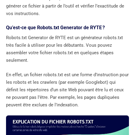
générer ce fichier à partir de l’outil et vérifier l’exactitude de
vos instructions.
Qu’est-ce que Robots.txt Generator de RYTE ?
Robots.txt Generator de RYTE est un générateur robots.txt
très facile à utiliser pour les débutants. Vous pouvez
assembler votre fichier robots.txt en quelques étapes
seulement.
En effet, un fichier robots.txt est une forme d’instruction pour
les robots et les crawlers (par exemple Googlebot) qui
définit les répertoires d’un site Web pouvant être lu et ceux
ne pouvant pas l’être. Par exemple, les pages dupliquées
peuvent être exclues de l’indexation.