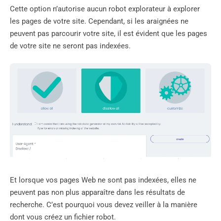
Cette option n’autorise aucun robot explorateur à explorer
les pages de votre site. Cependant, si les araignées ne
peuvent pas parcourir votre site, il est évident que les pages
de votre site ne seront pas indexées.
Et lorsque vos pages Web ne sont pas indexées, elles ne
peuvent pas non plus apparaître dans les résultats de
recherche. C’est pourquoi vous devez veiller à la manière
dont vous créez un fichier robot.