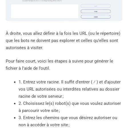
À droite, vous allez définir à la fois les URL (ou le répertoire)
que les bots ne doivent pas explorer et celles qu’elles sont
autorisées à visiter.
Pour faire court, voici les étapes à suivre pour générer le
fichier à l’aide de l’outil.
1. Entrez votre racine. Il suffit d’entrer ( ⁄ ) et d’ajouter
vos URL autorisées ou interdites relatives au dossier
racine de votre serveur ;
2. Choisissez le(s) robot(s) que vous voulez autoriser
à parcourir votre site ;
3. Entrez les chemins que vous désirez autoriser ou
non à accéder à votre site ;