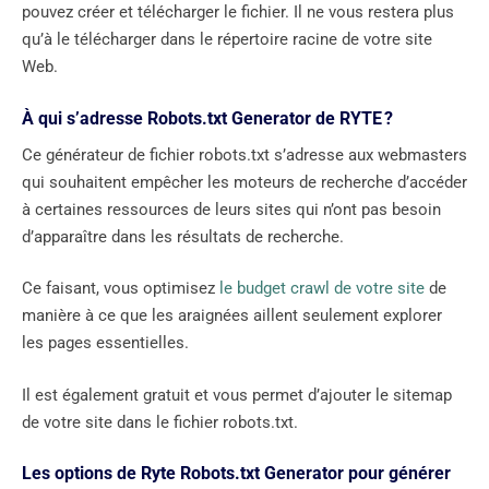
pouvez créer et télécharger le fichier. Il ne vous restera plus
qu’à le télécharger dans le répertoire racine de votre site
Web.
À qui s’adresse Robots.txt Generator de RYTE ?
Ce générateur de fichier robots.txt s’adresse aux webmasters
qui souhaitent empêcher les moteurs de recherche d’accéder
à certaines ressources de leurs sites qui n’ont pas besoin
d’apparaître dans les résultats de recherche.
Ce faisant, vous optimisez
le budget crawl de votre site
de
manière à ce que les araignées aillent seulement explorer
les pages essentielles.
Il est également gratuit et vous permet d’ajouter le sitemap
de votre site dans le fichier robots.txt.
Les options de Ryte Robots.txt Generator pour générer