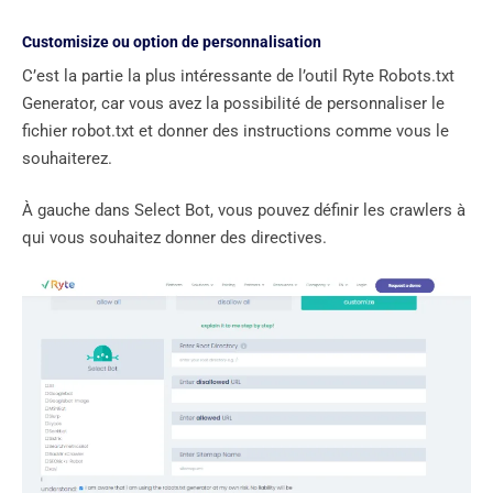
Customisize ou option de personnalisation
C’est la partie la plus intéressante de l’outil Ryte Robots.txt
Generator, car vous avez la possibilité de personnaliser le
fichier robot.txt et donner des instructions comme vous le
souhaiterez.
À gauche dans Select Bot, vous pouvez définir les crawlers à
qui vous souhaitez donner des directives.