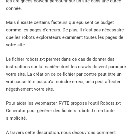
les araignées doivent parcourir sur un site dans une durée
donnée.
Mais il existe certains facteurs qui épuisent ce budget
comme les pages d’erreurs. De plus, il n’est pas nécessaire
que les robots explorateurs examinent toutes les pages de
votre site.
Le fichier robots.txt permet dans ce cas de donner des
instructions sur la manière dont les crawls doivent parcourir
votre site. La création de ce fichier par contre peut être un
vrai casse-tête puisqu’à moindre erreur, cela peut affecter
négativement votre site.
Pour aider les webmaster, RYTE propose l’outil Robots.txt
Generator pour générer des fichiers robots.txt en toute
simplicité.
À travers cette description, nous découvrons comment