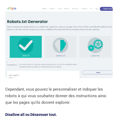
Cependant, vous pouvez le personnaliser et indiquer les
robots à qui vous souhaitez donner des instructions ainsi
que les pages qu’ils doivent explorer.
Disallow all ou Désavouer tout.