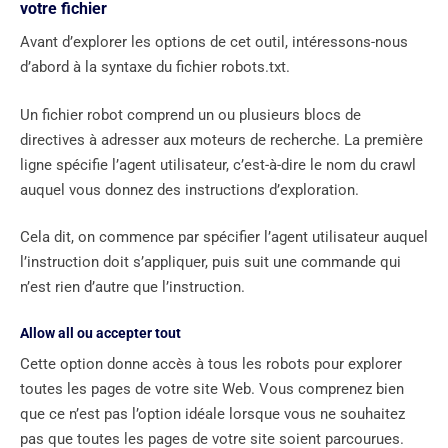
votre fichier
Avant d’explorer les options de cet outil, intéressons-nous
d’abord à la syntaxe du fichier robots.txt.
Un fichier robot comprend un ou plusieurs blocs de
directives à adresser aux moteurs de recherche. La première
ligne spécifie l’agent utilisateur, c’est-à-dire le nom du crawl
auquel vous donnez des instructions d’exploration.
Cela dit, on commence par spécifier l’agent utilisateur auquel
l’instruction doit s’appliquer, puis suit une commande qui
n’est rien d’autre que l’instruction.
Allow all ou accepter tout
Cette option donne accès à tous les robots pour explorer
toutes les pages de votre site Web. Vous comprenez bien
que ce n’est pas l’option idéale lorsque vous ne souhaitez
pas que toutes les pages de votre site soient parcourues.