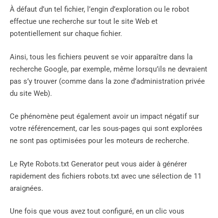
À défaut d’un tel fichier, l’engin d’exploration ou le robot
effectue une recherche sur tout le site Web et
potentiellement sur chaque fichier.
Ainsi, tous les fichiers peuvent se voir apparaître dans la
recherche Google, par exemple, même lorsqu’ils ne devraient
pas s’y trouver (comme dans la zone d’administration privée
du site Web).
Ce phénomène peut également avoir un impact négatif sur
votre référencement, car les sous-pages qui sont explorées
ne sont pas optimisées pour les moteurs de recherche.
Le Ryte Robots.txt Generator peut vous aider à générer
rapidement des fichiers robots.txt avec une sélection de 11
araignées.
Une fois que vous avez tout configuré, en un clic vous