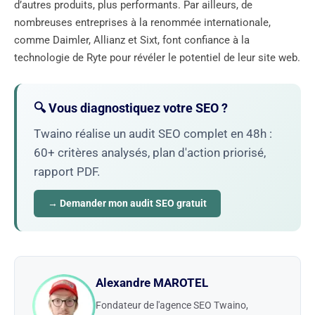
d’autres produits, plus performants. Par ailleurs, de
nombreuses entreprises à la renommée internationale,
comme Daimler, Allianz et Sixt, font confiance à la
technologie de Ryte pour révéler le potentiel de leur site web.
🔍 Vous diagnostiquez votre SEO ?
Twaino réalise un audit SEO complet en 48h :
60+ critères analysés, plan d'action priorisé,
rapport PDF.
→ Demander mon audit SEO gratuit
Alexandre MAROTEL
Fondateur de l'agence SEO Twaino,