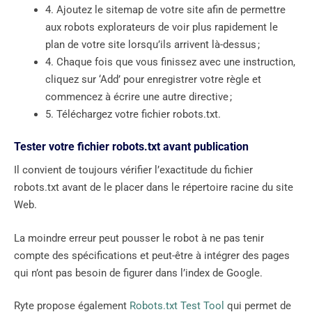
4. Ajoutez le sitemap de votre site afin de permettre
aux robots explorateurs de voir plus rapidement le
plan de votre site lorsqu’ils arrivent là-dessus ;
4. Chaque fois que vous finissez avec une instruction,
cliquez sur ‘Add’ pour enregistrer votre règle et
commencez à écrire une autre directive ;
5. Téléchargez votre fichier robots.txt.
Tester votre fichier robots.txt avant publication
Il convient de toujours vérifier l’exactitude du fichier
robots.txt avant de le placer dans le répertoire racine du site
Web.
La moindre erreur peut pousser le robot à ne pas tenir
compte des spécifications et peut-être à intégrer des pages
qui n’ont pas besoin de figurer dans l’index de Google.
Ryte propose également
Robots.txt Test Tool
qui permet de