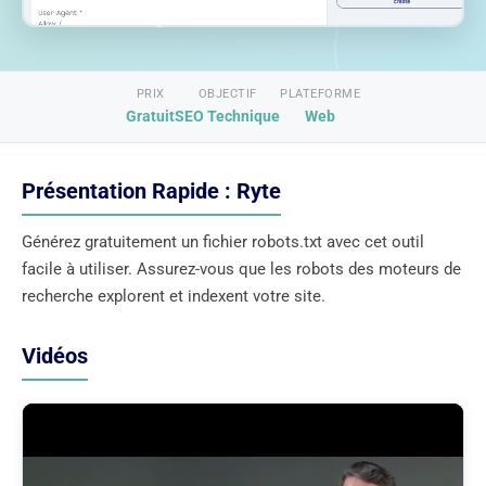
PRIX
OBJECTIF
PLATEFORME
Gratuit
SEO Technique
Web
Présentation Rapide : Ryte
Générez gratuitement un fichier robots.txt avec cet outil
facile à utiliser. Assurez-vous que les robots des moteurs de
recherche explorent et indexent votre site.
Vidéos