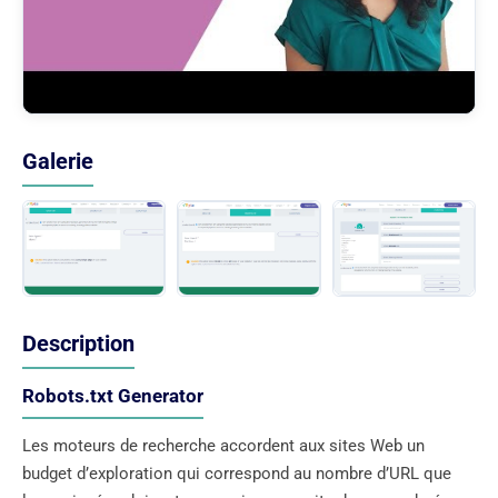
Galerie
Description
Robots.txt Generator
Les moteurs de recherche accordent aux sites Web un
budget d’exploration qui correspond au nombre d’URL que