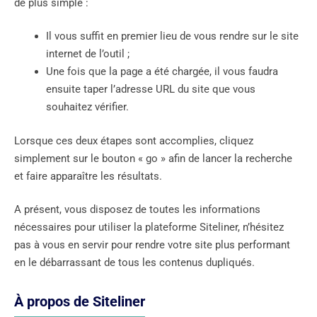
de plus simple :
Il vous suffit en premier lieu de vous rendre sur le site
internet de l’outil ;
Une fois que la page a été chargée, il vous faudra
ensuite taper l’adresse URL du site que vous
souhaitez vérifier.
Lorsque ces deux étapes sont accomplies, cliquez
simplement sur le bouton « go » afin de lancer la recherche
et faire apparaître les résultats.
A présent, vous disposez de toutes les informations
nécessaires pour utiliser la plateforme Siteliner, n’hésitez
pas à vous en servir pour rendre votre site plus performant
en le débarrassant de tous les contenus dupliqués.
À propos de Siteliner