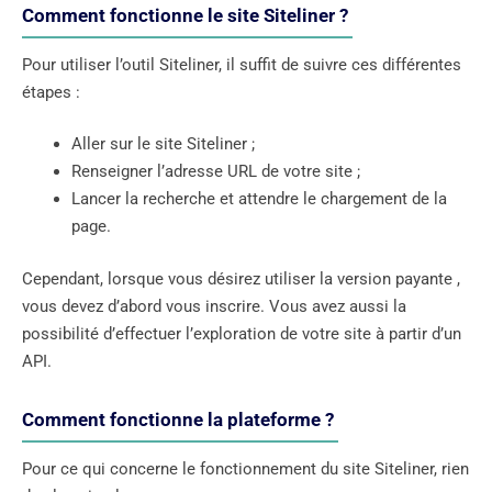
Comment fonctionne le site Siteliner ?
Pour utiliser l’outil Siteliner, il suffit de suivre ces différentes
étapes :
Aller sur le site Siteliner ;
Renseigner l’adresse URL de votre site ;
Lancer la recherche et attendre le chargement de la
page.
Cependant, lorsque vous désirez utiliser la version payante ,
vous devez d’abord vous inscrire. Vous avez aussi la
possibilité d’effectuer l’exploration de votre site à partir d’un
API.
Comment fonctionne la plateforme ?
Pour ce qui concerne le fonctionnement du site Siteliner, rien