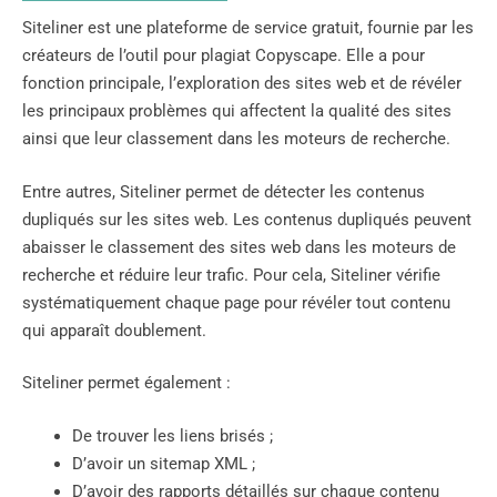
Siteliner est une plateforme de service gratuit, fournie par les
créateurs de l’outil pour plagiat Copyscape. Elle a pour
fonction principale, l’exploration des sites web et de révéler
les principaux problèmes qui affectent la qualité des sites
ainsi que leur classement dans les moteurs de recherche.
Entre autres, Siteliner permet de détecter les contenus
dupliqués sur les sites web. Les contenus dupliqués peuvent
abaisser le classement des sites web dans les moteurs de
recherche et réduire leur trafic. Pour cela, Siteliner vérifie
systématiquement chaque page pour révéler tout contenu
qui apparaît doublement.
Siteliner permet également :
De trouver les liens brisés ;
D’avoir un sitemap XML ;
D’avoir des rapports détaillés sur chaque contenu