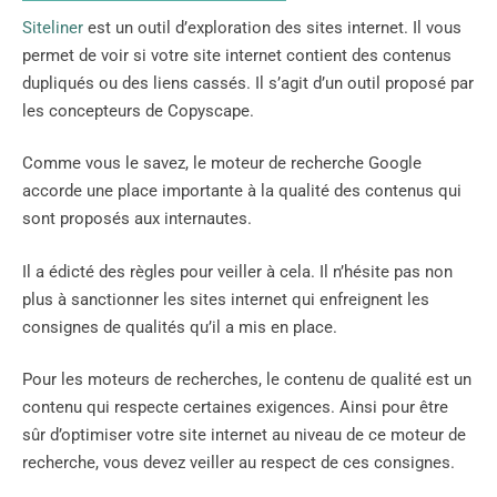
Siteliner
est un outil d’exploration des sites internet. Il vous
permet de voir si votre site internet contient des contenus
dupliqués ou des liens cassés. Il s’agit d’un outil proposé par
les concepteurs de Copyscape.
Comme vous le savez, le moteur de recherche Google
accorde une place importante à la qualité des contenus qui
sont proposés aux internautes.
Il a édicté des règles pour veiller à cela. Il n’hésite pas non
plus à sanctionner les sites internet qui enfreignent les
consignes de qualités qu’il a mis en place.
Pour les moteurs de recherches, le contenu de qualité est un
contenu qui respecte certaines exigences. Ainsi pour être
sûr d’optimiser votre site internet au niveau de ce moteur de
recherche, vous devez veiller au respect de ces consignes.