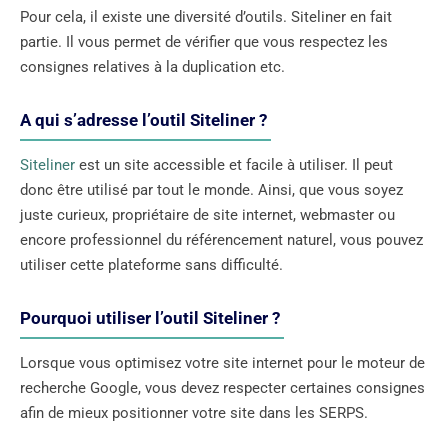
Pour cela, il existe une diversité d’outils. Siteliner en fait
partie. Il vous permet de vérifier que vous respectez les
consignes relatives à la duplication etc.
A qui s’adresse l’outil Siteliner ?
Siteliner
est un site accessible et facile à utiliser. Il peut
donc être utilisé par tout le monde. Ainsi, que vous soyez
juste curieux, propriétaire de site internet, webmaster ou
encore professionnel du référencement naturel, vous pouvez
utiliser cette plateforme sans difficulté.
Pourquoi utiliser l’outil Siteliner ?
Lorsque vous optimisez votre site internet pour le moteur de
recherche Google, vous devez respecter certaines consignes
afin de mieux positionner votre site dans les SERPS.