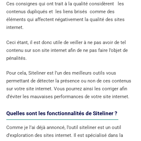
Ces consignes qui ont trait à la qualité considèrent les
contenus dupliqués et les liens brisés comme des
éléments qui affectent négativement la qualité des sites
internet.
Ceci étant, il est donc utile de veiller à ne pas avoir de tel
contenu sur son site internet afin de ne pas faire l’objet de
pénalités.
Pour cela, Siteliner est l’un des meilleurs outils vous
permettant de détecter la présence ou non de ces contenus
sur votre site internet. Vous pourrez ainsi les corriger afin
d’éviter les mauvaises performances de votre site internet.
Quelles sont les fonctionnalités de Siteliner ?
Comme je l’ai déjà annoncé, l’outil siteliner est un outil
d’exploration des sites internet. Il est spécialisé dans la