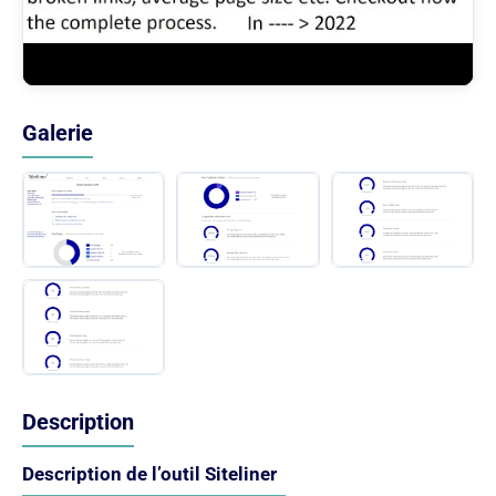
Galerie
Description
Description de l’outil Siteliner