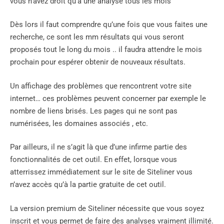
vous n’avez droit qu’à une analyse tous les mois
Dès lors il faut comprendre qu’une fois que vous faites une
recherche, ce sont les mm résultats qui vous seront
proposés tout le long du mois .. il faudra attendre le mois
prochain pour espérer obtenir de nouveaux résultats.
Un affichage des problèmes que rencontrent votre site
internet… ces problèmes peuvent concerner par exemple le
nombre de liens brisés. Les pages qui ne sont pas
numérisées, les domaines associés , etc.
Par ailleurs, il ne s’agit là que d’une infirme partie des
fonctionnalités de cet outil. En effet, lorsque vous
atterrissez immédiatement sur le site de Siteliner vous
n’avez accès qu’à la partie gratuite de cet outil.
La version premium de Siteliner nécessite que vous soyez
inscrit et vous permet de faire des analyses vraiment illimité.