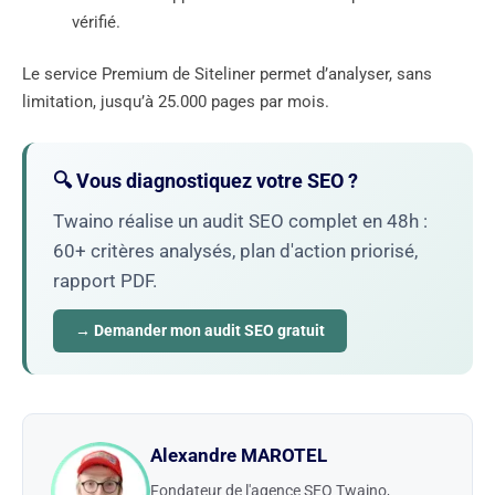
vérifié.
Le service Premium de Siteliner permet d’analyser, sans
limitation, jusqu’à 25.000 pages par mois.
🔍 Vous diagnostiquez votre SEO ?
Twaino réalise un audit SEO complet en 48h :
60+ critères analysés, plan d'action priorisé,
rapport PDF.
→ Demander mon audit SEO gratuit
Alexandre MAROTEL
Fondateur de l'agence SEO Twaino,