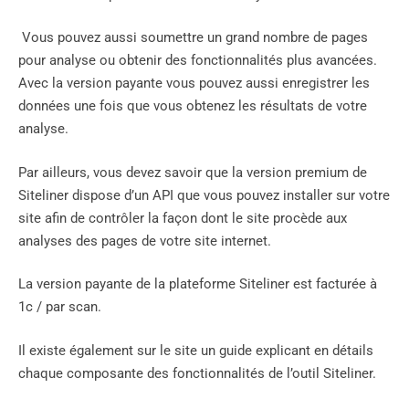
Vous pouvez aussi soumettre un grand nombre de pages
pour analyse ou obtenir des fonctionnalités plus avancées.
Avec la version payante vous pouvez aussi enregistrer les
données une fois que vous obtenez les résultats de votre
analyse.
Par ailleurs, vous devez savoir que la version premium de
Siteliner dispose d’un API que vous pouvez installer sur votre
site afin de contrôler la façon dont le site procède aux
analyses des pages de votre site internet.
La version payante de la plateforme Siteliner est facturée à
1c / par scan.
Il existe également sur le site un guide explicant en détails
chaque composante des fonctionnalités de l’outil Siteliner.