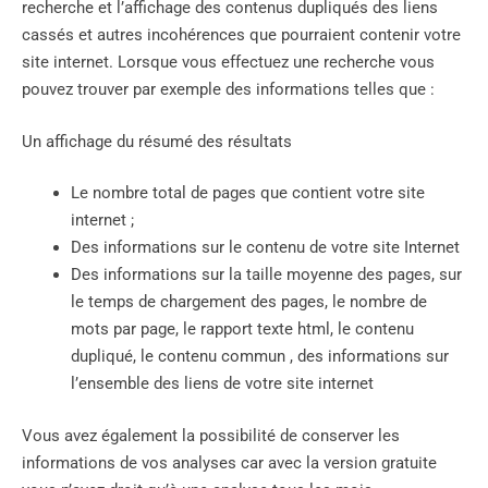
recherche et l’affichage des contenus dupliqués des liens
cassés et autres incohérences que pourraient contenir votre
site internet. Lorsque vous effectuez une recherche vous
pouvez trouver par exemple des informations telles que :
Un affichage du résumé des résultats
Le nombre total de pages que contient votre site
internet ;
Des informations sur le contenu de votre site Internet
Des informations sur la taille moyenne des pages, sur
le temps de chargement des pages, le nombre de
mots par page, le rapport texte html, le contenu
dupliqué, le contenu commun , des informations sur
l’ensemble des liens de votre site internet
Vous avez également la possibilité de conserver les
informations de vos analyses car avec la version gratuite