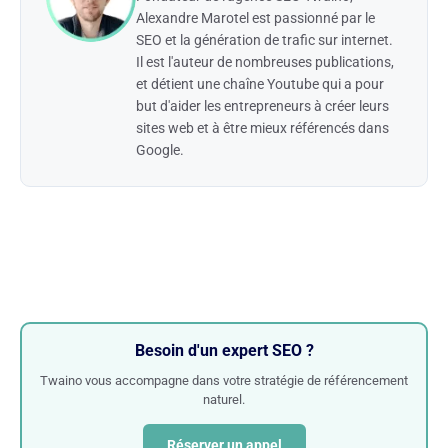
Alexandre Marotel est passionné par le
SEO et la génération de trafic sur internet.
Il est l'auteur de nombreuses publications,
et détient une chaîne Youtube qui a pour
but d'aider les entrepreneurs à créer leurs
sites web et à être mieux référencés dans
Google.
Besoin d'un expert SEO ?
Twaino vous accompagne dans votre stratégie de référencement
naturel.
Réserver un appel