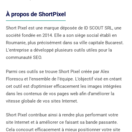
À propos de ShortPixel
Short Pixel est une marque déposée de ID SCOUT SRL, une
société fondée en 2014. Elle a son siège social établi en
Roumanie, plus précisément dans sa ville capitale Bucarest.
L’entreprise a développé plusieurs outils utiles pour la
communauté SEO.
Parmi ces outils se trouve Short Pixel créée par Alex
Florescu et l’ensemble de l’équipe. L’objectif visé en créant
cet outil est d’optimiser efficacement les images intégrées
dans les contenus de vos pages web afin d’améliorer la
vitesse globale de vos sites Internet.
Short Pixel contribue ainsi à rendre plus performant votre
site Internet et à améliorer ce faisant sa bande passante.
Cela concourt efficacement à mieux positionner votre site