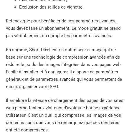
Exclusion des tailles de vignette.
Retenez que pour bénéficier de ces paramètres avancés,
vous devez faire un abonnement. Le mode gratuit ne prend
pas véritablement en compte les paramètres avancés.
En somme, Short Pixel est un optimiseur d’image qui se
base sur une technologie de compression avancée afin de
réduire le poids des images intégrées dans vos pages web.
Facile à installer et à configurer, il dispose de paramètres
généraux et de paramètres avancés qui vous permettent de
mieux organiser votre SEO.
Il améliore la vitesse de chargement des pages de vos sites
web permettant aux visiteurs d’avoir une bonne expérience
utilisateur. C’est un outil qui compresse les images de vos
contenus sans que vous ne remarquiez que ces dernières
ont été compressées.