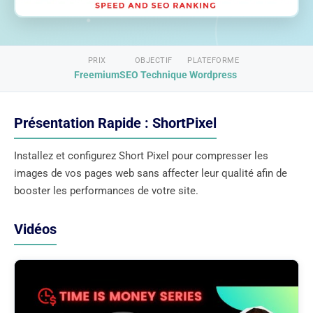
PRIX
OBJECTIF
PLATEFORME
Freemium
SEO Technique
Wordpress
Présentation Rapide : ShortPixel
Installez et configurez Short Pixel pour compresser les
images de vos pages web sans affecter leur qualité afin de
booster les performances de votre site.
Vidéos