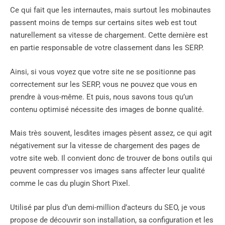
Ce qui fait que les internautes, mais surtout les mobinautes
passent moins de temps sur certains sites web est tout
naturellement sa vitesse de chargement. Cette dernière est
en partie responsable de votre classement dans les SERP.
Ainsi, si vous voyez que votre site ne se positionne pas
correctement sur les SERP, vous ne pouvez que vous en
prendre à vous-même. Et puis, nous savons tous qu’un
contenu optimisé nécessite des images de bonne qualité.
Mais très souvent, lesdites images pèsent assez, ce qui agit
négativement sur la vitesse de chargement des pages de
votre site web. Il convient donc de trouver de bons outils qui
peuvent compresser vos images sans affecter leur qualité
comme le cas du plugin Short Pixel.
Utilisé par plus d’un demi-million d’acteurs du SEO, je vous
propose de découvrir son installation, sa configuration et les