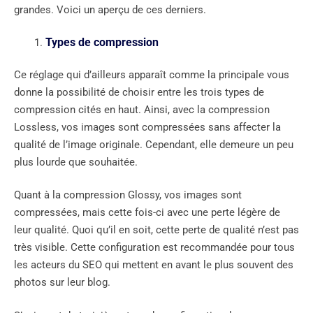
grandes. Voici un aperçu de ces derniers.
Types de compression
Ce réglage qui d’ailleurs apparaît comme la principale vous
donne la possibilité de choisir entre les trois types de
compression cités en haut. Ainsi, avec la compression
Lossless, vos images sont compressées sans affecter la
qualité de l’image originale. Cependant, elle demeure un peu
plus lourde que souhaitée.
Quant à la compression Glossy, vos images sont
compressées, mais cette fois-ci avec une perte légère de
leur qualité. Quoi qu’il en soit, cette perte de qualité n’est pas
très visible. Cette configuration est recommandée pour tous
les acteurs du SEO qui mettent en avant le plus souvent des
photos sur leur blog.