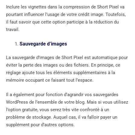
Inclure les vignettes dans la compression de Short Pixel va
pourtant influencer l’usage de votre crédit image. Toutefois,
il faut savoir que cette option participe à la réduction du
travail.
Sauvegarde d’images
La sauvegarde d’images de Short Pixel est automatique pour
éviter la perte des images ou des fichiers. En principe, ce
réglage ajoute tous les éléments supplémentaires à la
mémoire occupant ce faisant tout l’espace.
Il a également pour fonction d’agrandir vos sauvegardes
WordPress de l’ensemble de votre blog. Mais si vous utilisez
l’option gratuite, vous serez très vite confronté à un
problème de stockage. Auquel cas, il va falloir payer un
supplément pour d’autres options.