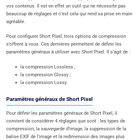
vos contenus. Il est en effet un outil qui ne nécessite pas
beaucoup de réglages et c’est cela qui rend sa prise en main
agréable.
Pour configurer Short Pixel, trois options de compression
s’offrent à vous. Ces dernières permettent de définir les
paramètres généraux à utiliser avec Short Pixel. Il s’agit de :
la compression Lossless ;
la compression Glossy ;
la compression Lossy.
Paramètres généraux de Short Pixel
Pour définir les paramètres généraux de Short Pixel, il
convient de considérer 4 réglages que sont : les types de
compression, la sauvegarde d’image, la suppression de la
balise EXIF de l’image et la redimension des images plus