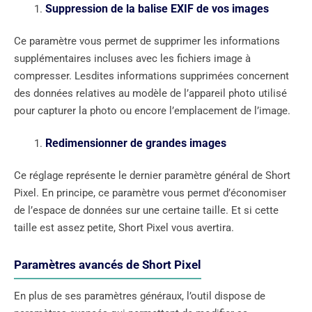
Suppression de la balise EXIF de vos images
Ce paramètre vous permet de supprimer les informations
supplémentaires incluses avec les fichiers image à
compresser. Lesdites informations supprimées concernent
des données relatives au modèle de l’appareil photo utilisé
pour capturer la photo ou encore l’emplacement de l’image.
Redimensionner de grandes images
Ce réglage représente le dernier paramètre général de Short
Pixel. En principe, ce paramètre vous permet d’économiser
de l’espace de données sur une certaine taille. Et si cette
taille est assez petite, Short Pixel vous avertira.
Paramètres avancés de Short Pixel
En plus de ses paramètres généraux, l’outil dispose de