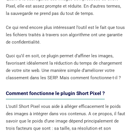
Pixel, elle est assez prompte et réduite. En d’autres termes,
la sauvegarde ne prend pas du tout de temps.
Ce qui rend encore plus intéressant l’outil est le fait que tous
les fichiers traités à travers son algorithme ont une garantie
de confidentialité.
Quoi qu’il en soit, ce plugin permet d’affiner les images,
favorisant idéalement la réduction du temps de chargement
de votre site web. Une manière simple d’améliorer votre
classement dans les SERP. Mais comment fonctionne-t-il ?
Comment fonctionne le plugin Short Pixel ?
L’outil Short Pixel vous aide à alléger efficacement le poids
des images à intégrer dans vos contenus. A ce propos, il faut
savoir que le poids d’une image dépend principalement de
trois facteurs que sont : sa taille, sa résolution et son