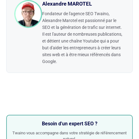
Alexandre MAROTEL
Fondateur de l'agence SEO Twaino,
Alexandre Marotel est passionné par le
SEO et la génération de trafic sur internet.
Il est l'auteur de nombreuses publications,
et détient une chaîne Youtube qui a pour
but d'aider les entrepreneurs à créer leurs
sites web et à être mieux référencés dans
Google.
Besoin d'un expert SEO ?
Twaino vous accompagne dans votre stratégie de référencement
naturel.