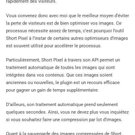
rapidement des visiteurs.
Vous convenez donc avec moi que le meilleur moyen d’éviter
la perte de visiteurs est de bien optimiser vos images. Ce
processus nécessite assez de temps, c’est pourquoi l’outil
Short Pixel à l’instar de certains autres optimiseurs d’images
est souvent utilisé pour accélérer le processus.
Particulièrement, Short Pixel à travers son API permet un
traitement automatique de toutes les images qui sont
intégrées dans vos contenus. Que ces images soient
anciennes ou nouvelles, le plugin est un recours efficace
pour gagner un gain de temps supplémentaire.
D’ailleurs, son traitement automatique prend seulement
quelques secondes. Ainsi, vous ne devez plus vous inquiétez
si vous souhaitez faire une compression par lot d’images.
Quant à la sauvegarde des images compressées de Short