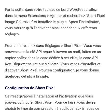
Par la suite, dans votre tableau de bord WordPress, allez
dans le menu Extensions > Ajouter et recherchez ‘’Short Pixel
Image Optimizer’’ et installez le plugin. Après l’installation,
vous n’aurez qu’à l’activer et ainsi accéder aux différents
réglages.
Pour ce faire, allez dans Réglages > Short Pixel. Vous vous
souvenez de la clé API reçue à travers un mail, faites-en un
copiez-collez dans la case dédiée à cet effet, la case API
Key. Cliquez ensuite sur Validate. Vous venez d’installer et
d’activer Short Pixel. Pour sa configuration, je vous donne
quelques détails à la suite.
Configuration de Short Pixel
Ce n’est qu’après l’installation et l’activation que vous
pouvez configurer Short Pixel. Pour ce faire, vous devez
choisir le type de compression à appliquer aux images de