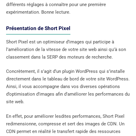
différents réglages à connaître pour une première
expérimentation. Bonne lecture.
Présentation de Short Pixel
Short Pixel est un optimiseur d’images qui participe à
l’amélioration de la vitesse de votre site web ainsi qu’à son
classement dans la SERP des moteurs de recherche.
Concrètement, il s’agit d’un plugin WordPress qui s’installe
directement dans le tableau de bord de votre site WordPress.
Ainsi, il vous accompagne dans vos diverses opérations
d’optimisation d’images afin d’améliorer les performances du
site web.
En effet, pour améliorer lesdites performances, Short Pixel
redimensionne, compresse et sert des images de CDN. Un
CDN permet en réalité le transfert rapide des ressources