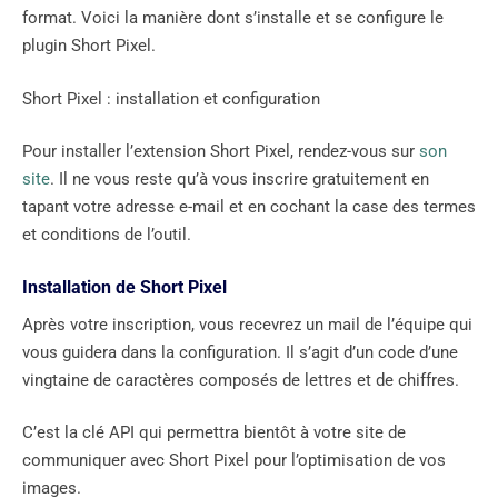
format. Voici la manière dont s’installe et se configure le
plugin Short Pixel.
Short Pixel : installation et configuration
Pour installer l’extension Short Pixel, rendez-vous sur
son
site
. Il ne vous reste qu’à vous inscrire gratuitement en
tapant votre adresse e-mail et en cochant la case des termes
et conditions de l’outil.
Installation de Short Pixel
Après votre inscription, vous recevrez un mail de l’équipe qui
vous guidera dans la configuration. Il s’agit d’un code d’une
vingtaine de caractères composés de lettres et de chiffres.
C’est la clé API qui permettra bientôt à votre site de
communiquer avec Short Pixel pour l’optimisation de vos
images.