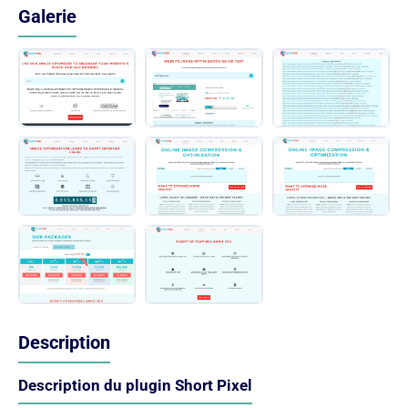
Galerie
Description
Description du plugin Short Pixel