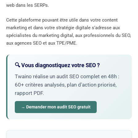
web dans les SERPs.
Cette plateforme pouvant être utile dans votre content
marketing et dans votre stratégie digitale s’adresse aux
spécialistes du marketing digital, aux professionnels du SEO,
aux agences SEO et aux TPE/PME.
🔍 Vous diagnostiquez votre SEO ?
Twaino réalise un audit SEO complet en 48h :
60+ critères analysés, plan d'action priorisé,
rapport PDF.
→ Demander mon audit SEO gratuit