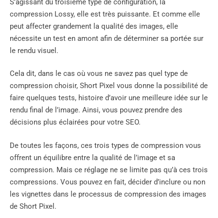
S’agissant du troisième type de configuration, la
compression Lossy, elle est très puissante. Et comme elle
peut affecter grandement la qualité des images, elle
nécessite un test en amont afin de déterminer sa portée sur
le rendu visuel.
Cela dit, dans le cas où vous ne savez pas quel type de
compression choisir, Short Pixel vous donne la possibilité de
faire quelques tests, histoire d’avoir une meilleure idée sur le
rendu final de l’image. Ainsi, vous pouvez prendre des
décisions plus éclairées pour votre SEO.
De toutes les façons, ces trois types de compression vous
offrent un équilibre entre la qualité de l’image et sa
compression. Mais ce réglage ne se limite pas qu’à ces trois
compressions. Vous pouvez en fait, décider d’inclure ou non
les vignettes dans le processus de compression des images
de Short Pixel.