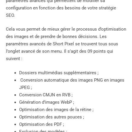
paramètres avancés qui permettent de modifier sa
configuration en fonction des besoins de votre stratégie
SEO.
Cela vous permet de mieux gérer le processus d’optimisation
des images et de prendre de bonnes décisions. Les
paramètres avancés de Short Pixel se trouvent tous sous
l’onglet avancé de son menu. Il s’agit des 09 points qui
suivent :
Dossiers multimédias supplémentaires ;
Conversion automatique des images PNG en images
JPEG ;
Conversion CMJN en RVB ;
Génération d’images WebP ;
Optimisation des images de la rétine ;
Optimisation des autres pouces ;
Optimisation des PDF ;
Exclusion des modèles ;