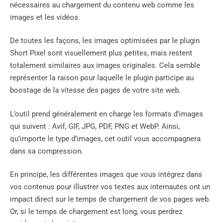
nécessaires au chargement du contenu web comme les
images et les vidéos.
De toutes les façons, les images optimisées par le plugin
Short Pixel sont visuellement plus petites, mais restent
totalement similaires aux images originales. Cela semble
représenter la raison pour laquelle le plugin participe au
boostage de la vitesse des pages de votre site web.
L’outil prend généralement en charge les formats d’images
qui suivent : Avif, GIF, JPG, PDF, PNG et WebP. Ainsi,
qu’importe le type d’images, cet outil vous accompagnera
dans sa compression.
En principe, les différentes images que vous intégrez dans
vos contenus pour illustrer vos textes aux internautes ont un
impact direct sur le temps de chargement de vos pages web.
Or, si le temps de chargement est long, vous perdrez