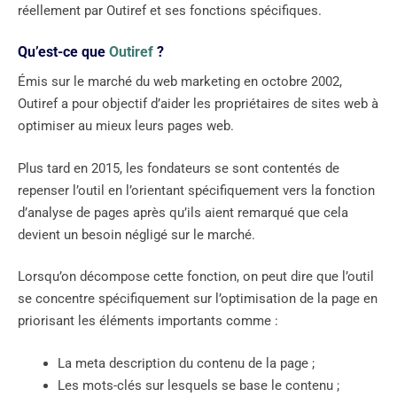
réellement par Outiref et ses fonctions spécifiques.
Qu’est-ce que
Outiref
?
Émis sur le marché du web marketing en octobre 2002,
Outiref a pour objectif d’aider les propriétaires de sites web à
optimiser au mieux leurs pages web.
Plus tard en 2015, les fondateurs se sont contentés de
repenser l’outil en l’orientant spécifiquement vers la fonction
d’analyse de pages après qu’ils aient remarqué que cela
devient un besoin négligé sur le marché.
Lorsqu’on décompose cette fonction, on peut dire que l’outil
se concentre spécifiquement sur l’optimisation de la page en
priorisant les éléments importants comme :
La meta description du contenu de la page ;
Les mots-clés sur lesquels se base le contenu ;