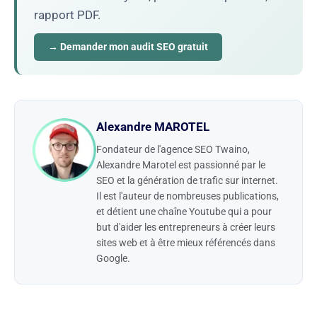
rapport PDF.
→ Demander mon audit SEO gratuit
Alexandre MAROTEL
Fondateur de l'agence SEO Twaino,
Alexandre Marotel est passionné par le
SEO et la génération de trafic sur internet.
Il est l'auteur de nombreuses publications,
et détient une chaîne Youtube qui a pour
but d'aider les entrepreneurs à créer leurs
sites web et à être mieux référencés dans
Google.