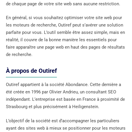
de chaque page de votre site web sans aucune restriction.
En général, si vous souhaitez optimiser votre site web pour
les moteurs de recherche, Outiref peut s’avérer une solution
parfaite pour vous. L’outil semble être assez simple, mais en
réalité, il couvre de la bonne manière les essentiels pour
faire apparaître une page web en haut des pages de résultats
de recherche.
À propos de Outiref
Outiref appartient à la société Abondance. Cette dernière a
été créée en 1996 par Olivier Andrieu, un consultant SEO
indépendant. L’entreprise est basée en France à proximité de
Strasbourg et plus précisément à Heiligenstein.
L’objectif de la société est d’accompagner les particuliers
ayant des sites web à mieux se positionner pour les moteurs