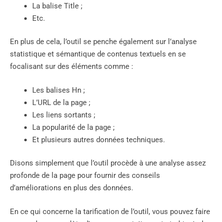
La balise Title ;
Etc.
En plus de cela, l’outil se penche également sur l’analyse
statistique et sémantique de contenus textuels en se
focalisant sur des éléments comme :
Les balises Hn ;
L’URL de la page ;
Les liens sortants ;
La popularité de la page ;
Et plusieurs autres données techniques.
Disons simplement que l’outil procède à une analyse assez
profonde de la page pour fournir des conseils
d’améliorations en plus des données.
En ce qui concerne la tarification de l’outil, vous pouvez faire