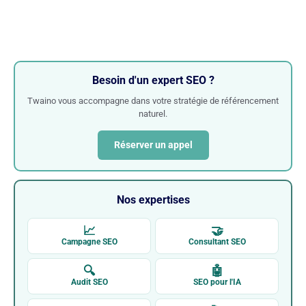
Besoin d'un expert SEO ?
Twaino vous accompagne dans votre stratégie de référencement
naturel.
Réserver un appel
Nos expertises
📈
🤝
Campagne SEO
Consultant SEO
🔍
🤖
Audit SEO
SEO pour l'IA