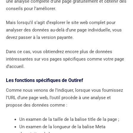
une analyse complète d’une page gratuitement et obtenir des
conseils pour l’améliorer.
Mais lorsqu’il s’agit d’explorer le site web complet pour
analyser des données au-delà d’une page individuelle, vous
devez passer à la version payante.
Dans ce cas, vous obtiendrez encore plus de données
intéressantes sur vos pages spécifiques comme votre page
d’accueil.
Les fonctions spécifiques de Outiref
Comme nous venons de l’indiquer, lorsque vous fournissez
l’URL d’une page web, l’outil procède à une analyse et
propose des données comme :
Un examen de la taille de la balise title de la page ;
Un examen de la longueur de la balise Meta