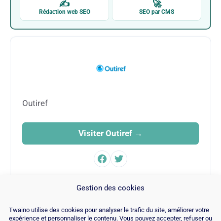
✍
🚀
Rédaction web SEO
SEO par CMS
Outiref
Visiter Outiref →
FAMILLE
Gestion des cookies
SEO
Twaino utilise des cookies pour analyser le trafic du site, améliorer votre
expérience et personnaliser le contenu. Vous pouvez accepter, refuser ou