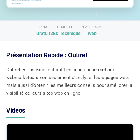
PRIX
OBJECTIF
PLATEFORME
Gratuit
SEO Technique
Web
Présentation Rapide : Outiref
Outiref est un excellent outil en ligne qui permet aux
webmarketeurs non seulement d’analyser leurs pages web,
mais aussi d’obtenir les meilleurs conseils pour améliorer la
visibilité de leurs sites web en ligne.
Vidéos