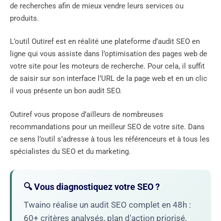
de recherches afin de mieux vendre leurs services ou
produits.
L’outil Outiref est en réalité une plateforme d’audit SEO en
ligne qui vous assiste dans l’optimisation des pages web de
votre site pour les moteurs de recherche. Pour cela, il suffit
de saisir sur son interface l’URL de la page web et en un clic
il vous présente un bon audit SEO.
Outiref vous propose d’ailleurs de nombreuses
recommandations pour un meilleur SEO de votre site. Dans
ce sens l’outil s’adresse à tous les référenceurs et à tous les
spécialistes du SEO et du marketing.
🔍 Vous diagnostiquez votre SEO ?
Twaino réalise un audit SEO complet en 48h :
60+ critères analysés, plan d'action priorisé,