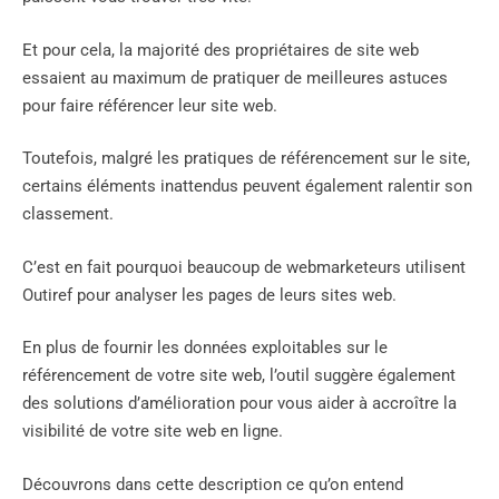
Et pour cela, la majorité des propriétaires de site web
essaient au maximum de pratiquer de meilleures astuces
pour faire référencer leur site web.
Toutefois, malgré les pratiques de référencement sur le site,
certains éléments inattendus peuvent également ralentir son
classement.
C’est en fait pourquoi beaucoup de webmarketeurs utilisent
Outiref pour analyser les pages de leurs sites web.
En plus de fournir les données exploitables sur le
référencement de votre site web, l’outil suggère également
des solutions d’amélioration pour vous aider à accroître la
visibilité de votre site web en ligne.
Découvrons dans cette description ce qu’on entend