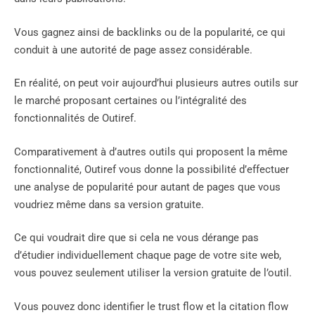
Vous gagnez ainsi de backlinks ou de la popularité, ce qui
conduit à une autorité de page assez considérable.
En réalité, on peut voir aujourd’hui plusieurs autres outils sur
le marché proposant certaines ou l’intégralité des
fonctionnalités de Outiref.
Comparativement à d’autres outils qui proposent la même
fonctionnalité, Outiref vous donne la possibilité d’effectuer
une analyse de popularité pour autant de pages que vous
voudriez même dans sa version gratuite.
Ce qui voudrait dire que si cela ne vous dérange pas
d’étudier individuellement chaque page de votre site web,
vous pouvez seulement utiliser la version gratuite de l’outil.
Vous pouvez donc identifier le trust flow et la citation flow