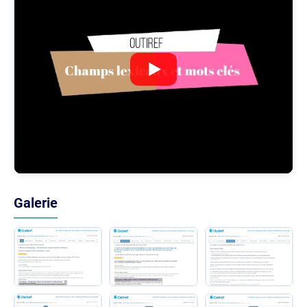
Galerie