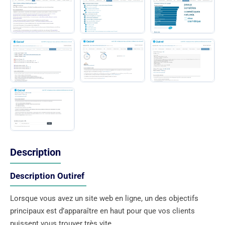
Description
Description Outiref
Lorsque vous avez un site web en ligne, un des objectifs
principaux est d’apparaître en haut pour que vos clients
puissent vous trouver très vite.