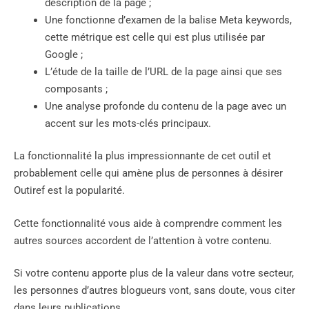
description de la page ;
Une fonctionne d’examen de la balise Meta keywords,
cette métrique est celle qui est plus utilisée par
Google ;
L’étude de la taille de l’URL de la page ainsi que ses
composants ;
Une analyse profonde du contenu de la page avec un
accent sur les mots-clés principaux.
La fonctionnalité la plus impressionnante de cet outil et
probablement celle qui amène plus de personnes à désirer
Outiref est la popularité.
Cette fonctionnalité vous aide à comprendre comment les
autres sources accordent de l’attention à votre contenu.
Si votre contenu apporte plus de la valeur dans votre secteur,
les personnes d’autres blogueurs vont, sans doute, vous citer
dans leurs publications.