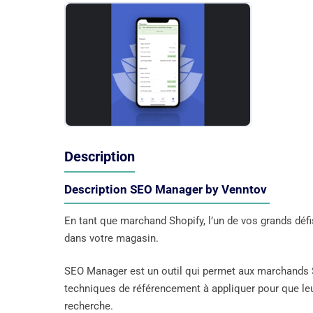
Description
Description SEO Manager by Venntov
En tant que marchand Shopify, l’un de vos grands défi
dans votre magasin.
SEO Manager est un outil qui permet aux marchands Sh
techniques de référencement à appliquer pour que le
recherche.