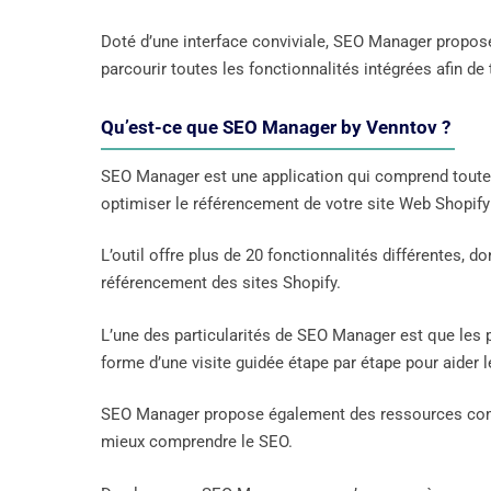
Doté d’une interface conviviale, SEO Manager propose 
parcourir toutes les fonctionnalités intégrées afin de
Qu’est-ce que SEO Manager by Venntov ?
SEO Manager est une application qui comprend toutes
optimiser le référencement de votre site Web Shopif
L’outil offre plus de 20 fonctionnalités différentes,
référencement des sites Shopify.
L’une des particularités de SEO Manager est que les p
forme d’une visite guidée étape par étape pour aider l
SEO Manager propose également des ressources compl
mieux comprendre le SEO.