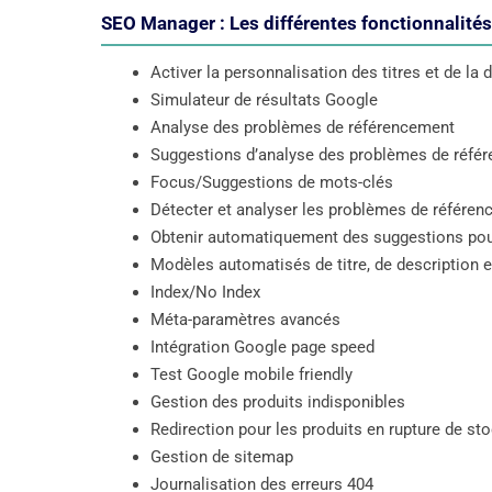
SEO Manager : Les différentes fonctionnalité
Activer la personnalisation des titres et de la 
Simulateur de résultats Google
Analyse des problèmes de référencement
Suggestions d’analyse des problèmes de réfé
Focus/Suggestions de mots-clés
Détecter et analyser les problèmes de référen
Obtenir automatiquement des suggestions pou
Modèles automatisés de titre, de description et
Index/No Index
Méta-paramètres avancés
Intégration Google page speed
Test Google mobile friendly
Gestion des produits indisponibles
Redirection pour les produits en rupture de st
Gestion de sitemap
Journalisation des erreurs 404