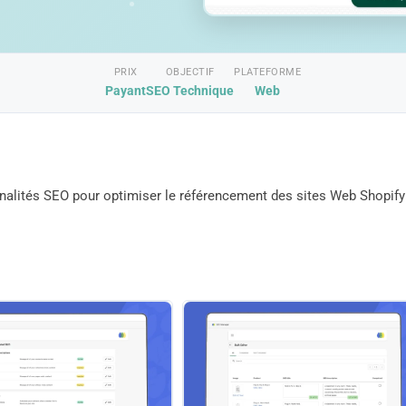
PRIX
OBJECTIF
PLATEFORME
Payant
SEO Technique
Web
nnalités SEO pour optimiser le référencement des sites Web Shopify