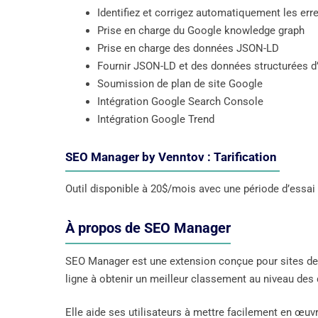
Identifiez et corrigez automatiquement les err
Prise en charge du Google knowledge graph
Prise en charge des données JSON-LD
Fournir JSON-LD et des données structurées d’
Soumission de plan de site Google
Intégration Google Search Console
Intégration Google Trend
SEO Manager by Venntov : Tarification
Outil disponible à 20$/mois avec une période d’essai g
À propos de SEO Manager
SEO Manager est une extension conçue pour sites de v
ligne à obtenir un meilleur classement au niveau des
Elle aide ses utilisateurs à mettre facilement en œu