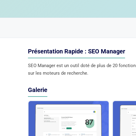
Présentation Rapide : SEO Manager
SEO Manager est un outil doté de plus de 20 fonctio
sur les moteurs de recherche.
Galerie