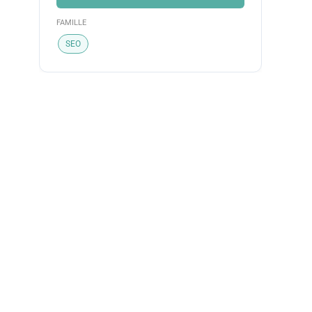
FAMILLE
SEO