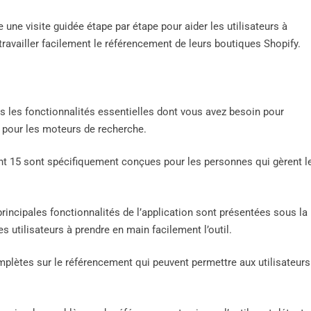
une visite guidée étape par étape pour aider les utilisateurs à
 travailler facilement le référencement de leurs boutiques Shopify.
 les fonctionnalités essentielles dont vous avez besoin pour
y pour les moteurs de recherche.
 dont 15 sont spécifiquement conçues pour les personnes qui gèrent l
rincipales fonctionnalités de l’application sont présentées sous la
es utilisateurs à prendre en main facilement l’outil.
ètes sur le référencement qui peuvent permettre aux utilisateurs