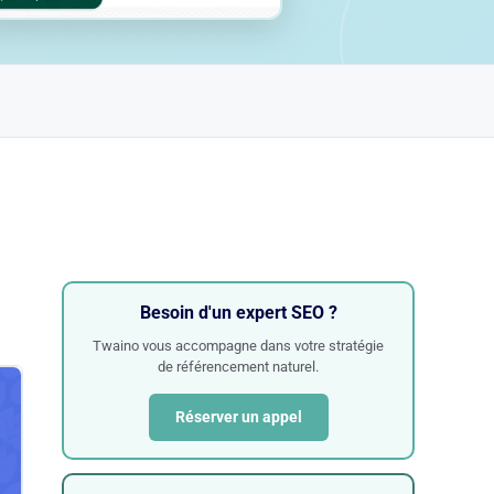
Besoin d'un expert SEO ?
Twaino vous accompagne dans votre stratégie
de référencement naturel.
Réserver un appel