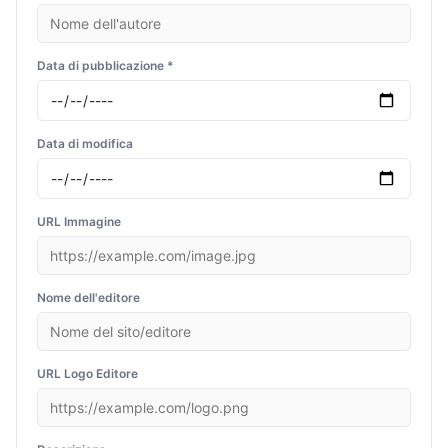
Data di pubblicazione *
Data di modifica
URL Immagine
Nome dell'editore
URL Logo Editore