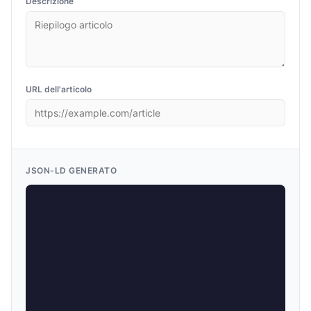
Descrizione
URL dell'articolo
JSON-LD GENERATO