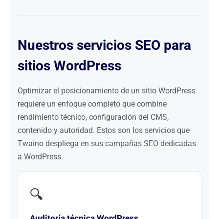
Nuestros servicios SEO para
sitios WordPress
Optimizar el posicionamiento de un sitio WordPress
requiere un enfoque completo que combine
rendimiento técnico, configuración del CMS,
contenido y autoridad. Estos son los servicios que
Twaino despliega en sus campañas SEO dedicadas
a WordPress.
🔍
Auditoría técnica WordPress