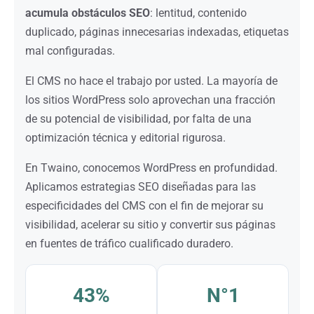
acumula obstáculos SEO
: lentitud, contenido
duplicado, páginas innecesarias indexadas, etiquetas
mal configuradas.
El CMS no hace el trabajo por usted. La mayoría de
los sitios WordPress solo aprovechan una fracción
de su potencial de visibilidad, por falta de una
optimización técnica y editorial rigurosa.
En Twaino, conocemos WordPress en profundidad.
Aplicamos estrategias SEO diseñadas para las
especificidades del CMS con el fin de mejorar su
visibilidad, acelerar su sitio y convertir sus páginas
en fuentes de tráfico cualificado duradero.
43%
N°1