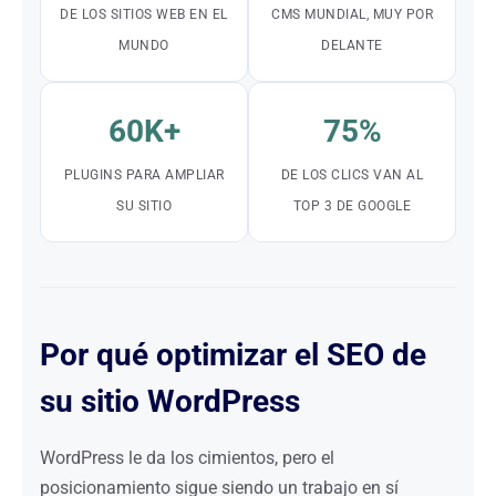
DE LOS SITIOS WEB EN EL
CMS MUNDIAL, MUY POR
MUNDO
DELANTE
60K+
75%
PLUGINS PARA AMPLIAR
DE LOS CLICS VAN AL
SU SITIO
TOP 3 DE GOOGLE
Por qué optimizar el SEO de
su sitio WordPress
WordPress le da los cimientos, pero el
posicionamiento sigue siendo un trabajo en sí