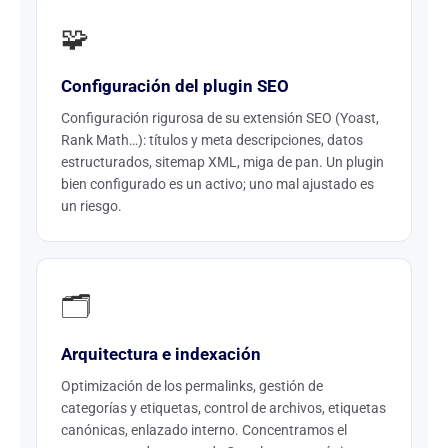
🧩
Configuración del plugin SEO
Configuración rigurosa de su extensión SEO (Yoast,
Rank Math…): títulos y meta descripciones, datos
estructurados, sitemap XML, miga de pan. Un plugin
bien configurado es un activo; uno mal ajustado es
un riesgo.
🗂️
Arquitectura e indexación
Optimización de los permalinks, gestión de
categorías y etiquetas, control de archivos, etiquetas
canónicas, enlazado interno. Concentramos el