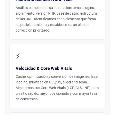
Análisis completo de su instalación: tema, plugins,
alojamiento, versión PHP, base de datos, estructura
de las URL. Identificamos cada elemento que frena
su posicionamiento y establecemos un plan de
corrección priorizado.
⚡
Velocidad & Core Web Vitals
Caché, optimización y conversión de imágenes, lazy-
loading, minificación CSS/JS, aligerar el tema.
Mejoramos sus Core Web Vitals (LCP, CLS, INP) para
un sitio rápido, mejor posicionado y con mayor tasa
de conversión.