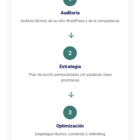
Auditoría
Análisis técnico de su sitio WordPress y de la competencia
2
Estrategia
Plan de acción personalizado con palabras clave
prioritarias
3
Optimización
Despliegue técnico, contenido y netlinking