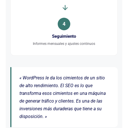
4
Seguimiento
Informes mensuales y ajustes continuos
« WordPress le da los cimientos de un sitio
de alto rendimiento. El SEO es lo que
transforma esos cimientos en una máquina
de generar tráfico y clientes. Es una de las
inversiones más duraderas que tiene a su
disposición. »