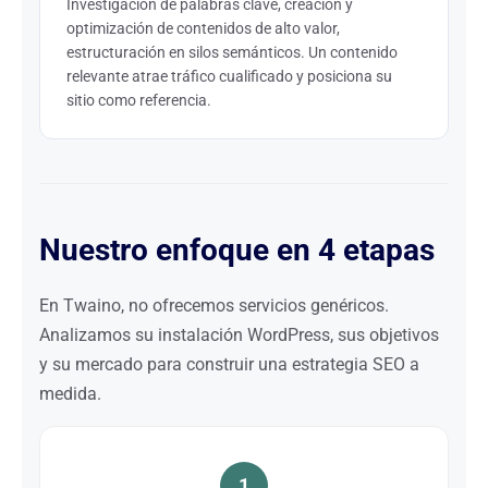
Investigación de palabras clave, creación y
optimización de contenidos de alto valor,
estructuración en silos semánticos. Un contenido
relevante atrae tráfico cualificado y posiciona su
sitio como referencia.
Nuestro enfoque en 4 etapas
En Twaino, no ofrecemos servicios genéricos.
Analizamos su instalación WordPress, sus objetivos
y su mercado para construir una estrategia SEO a
medida.
1