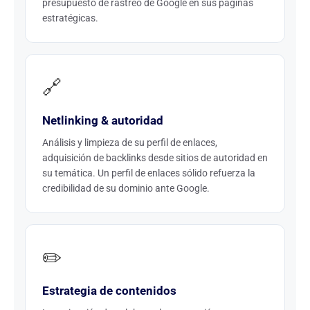
presupuesto de rastreo de Google en sus páginas
estratégicas.
🔗
Netlinking & autoridad
Análisis y limpieza de su perfil de enlaces,
adquisición de backlinks desde sitios de autoridad en
su temática. Un perfil de enlaces sólido refuerza la
credibilidad de su dominio ante Google.
✏️
Estrategia de contenidos