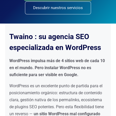
Descubrir nuestros servicios
Twaino : su agencia SEO
especializada en WordPress
WordPress impulsa más de 4 sitios web de cada 10
en el mundo. Pero instalar WordPress no es
suficiente para ser visible en Google.
WordPress es un excelente punto de partida para el
posicionamiento orgánico: estructura de contenido
clara, gestión nativa de los permalinks, ecosistema
de plugins SEO potentes. Pero esta flexibilidad tiene
un reverso —
un sitio WordPress mal configurado