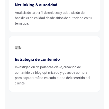
Netlinking & autoridad
Análisis de tu perfil de enlaces y adquisición de
backlinks de calidad desde sitios de autoridad en tu
temática.
✏️
Estrategia de contenido
Investigación de palabras clave, creación de
contenido de blog optimizado y guías de compra
para captar tráfico en cada etapa del recorrido del
cliente.