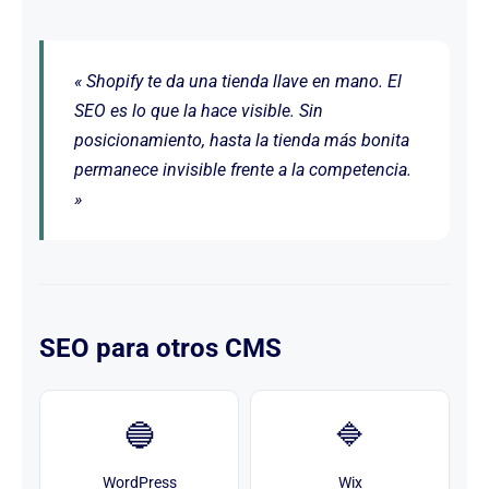
« Shopify te da una tienda llave en mano. El
SEO es lo que la hace visible. Sin
posicionamiento, hasta la tienda más bonita
permanece invisible frente a la competencia.
»
SEO para otros CMS
🔵
🔷
WordPress
Wix