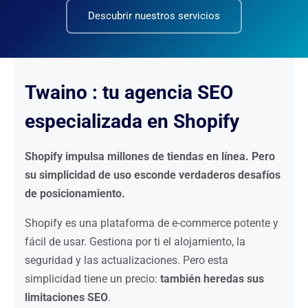
Descubrir nuestros servicios
Twaino : tu agencia SEO
especializada en Shopify
Shopify impulsa millones de tiendas en línea. Pero
su simplicidad de uso esconde verdaderos desafíos
de posicionamiento.
Shopify es una plataforma de e-commerce potente y
fácil de usar. Gestiona por ti el alojamiento, la
seguridad y las actualizaciones. Pero esta
simplicidad tiene un precio:
también heredas sus
limitaciones SEO
.