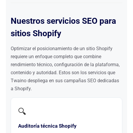
Nuestros servicios SEO para
sitios Shopify
Optimizar el posicionamiento de un sitio Shopify
requiere un enfoque completo que combine
rendimiento técnico, configuración de la plataforma,
contenido y autoridad. Estos son los servicios que
Twaino despliega en sus campañas SEO dedicadas
a Shopify.
🔍
Auditoría técnica Shopify