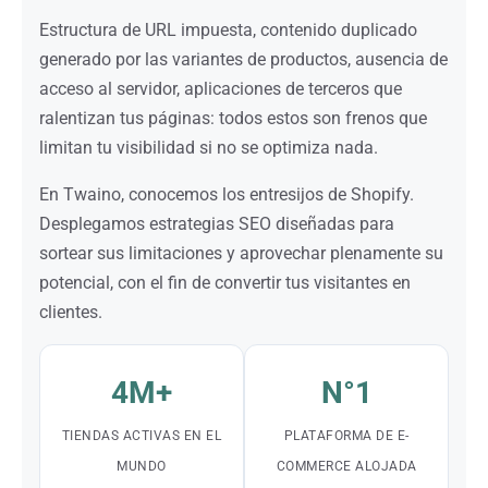
Estructura de URL impuesta, contenido duplicado
generado por las variantes de productos, ausencia de
acceso al servidor, aplicaciones de terceros que
ralentizan tus páginas: todos estos son frenos que
limitan tu visibilidad si no se optimiza nada.
En Twaino, conocemos los entresijos de Shopify.
Desplegamos estrategias SEO diseñadas para
sortear sus limitaciones y aprovechar plenamente su
potencial, con el fin de convertir tus visitantes en
clientes.
4M+
N°1
TIENDAS ACTIVAS EN EL
PLATAFORMA DE E-
MUNDO
COMMERCE ALOJADA