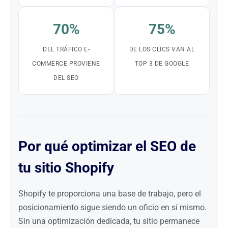
70%
75%
DEL TRÁFICO E-
DE LOS CLICS VAN AL
COMMERCE PROVIENE
TOP 3 DE GOOGLE
DEL SEO
Por qué optimizar el SEO de
tu sitio Shopify
Shopify te proporciona una base de trabajo, pero el
posicionamiento sigue siendo un oficio en sí mismo.
Sin una optimización dedicada, tu sitio permanece