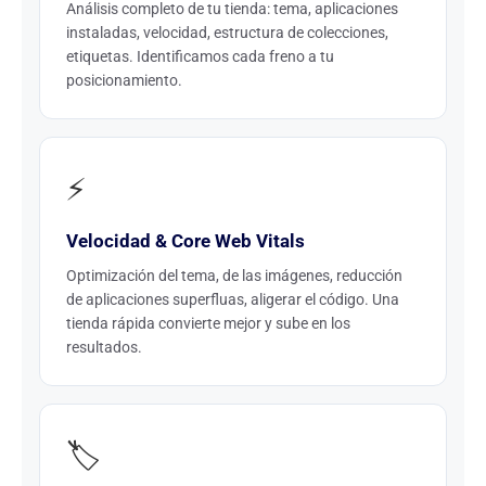
Análisis completo de tu tienda: tema, aplicaciones
instaladas, velocidad, estructura de colecciones,
etiquetas. Identificamos cada freno a tu
posicionamiento.
⚡
Velocidad & Core Web Vitals
Optimización del tema, de las imágenes, reducción
de aplicaciones superfluas, aligerar el código. Una
tienda rápida convierte mejor y sube en los
resultados.
🏷️