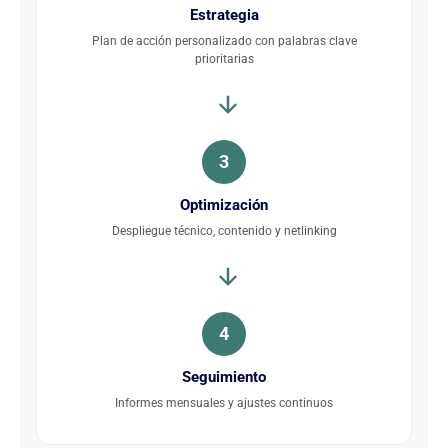
Estrategia
Plan de acción personalizado con palabras clave
prioritarias
3
Optimización
Despliegue técnico, contenido y netlinking
4
Seguimiento
Informes mensuales y ajustes continuos