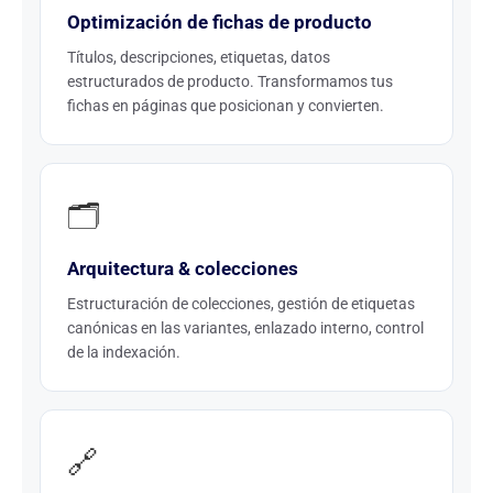
Optimización de fichas de producto
Títulos, descripciones, etiquetas, datos
estructurados de producto. Transformamos tus
fichas en páginas que posicionan y convierten.
🗂️
Arquitectura & colecciones
Estructuración de colecciones, gestión de etiquetas
canónicas en las variantes, enlazado interno, control
de la indexación.
🔗