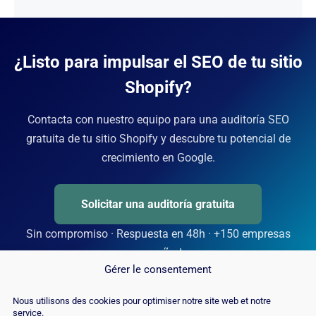
¿Listo para impulsar el SEO de tu sitio
Shopify?
Contacta con nuestro equipo para una auditoría SEO
gratuita de tu sitio Shopify y descubre tu potencial de
crecimiento en Google.
Solicitar una auditoría gratuita
Sin compromiso · Respuesta en 48h · +150 empresas
acompañadas
Gérer le consentement
Nous utilisons des cookies pour optimiser notre site web et notre
service.