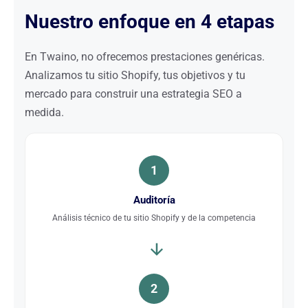
Nuestro enfoque en 4 etapas
En Twaino, no ofrecemos prestaciones genéricas.
Analizamos tu sitio Shopify, tus objetivos y tu
mercado para construir una estrategia SEO a
medida.
1
Auditoría
Análisis técnico de tu sitio Shopify y de la competencia
2