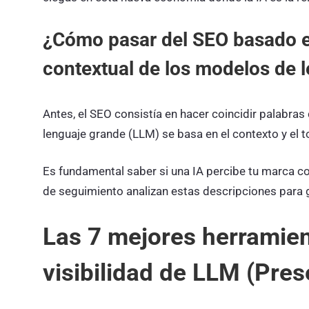
¿Cómo pasar del SEO basado en
contextual de los modelos de 
Antes, el SEO consistía en hacer coincidir palabras
lenguaje grande (LLM) se basa en el contexto y el t
Es fundamental saber si una IA percibe tu marca c
de seguimiento analizan estas descripciones para 
Las 7 mejores herramien
visibilidad de LLM (Pres