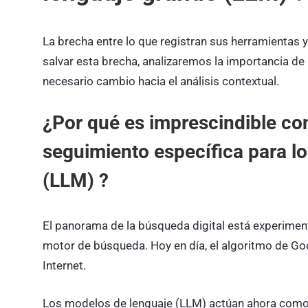
La brecha entre lo que registran sus herramientas y
salvar esta brecha, analizaremos la importancia de un
necesario cambio hacia el análisis contextual.
¿Por qué es imprescindible con
seguimiento específica para l
(LLM) ?
El panorama de la búsqueda digital está experimen
motor de búsqueda. Hoy en día, el algoritmo de Goo
Internet.
Los modelos de lenguaje (LLM) actúan ahora como fil