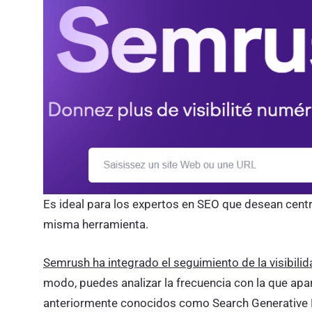
Es ideal para los expertos en SEO que desean centr
misma herramienta.
Semrush ha integrado el seguimiento de la visibilid
modo, puedes analizar la frecuencia con la que ap
anteriormente conocidos como Search Generative 