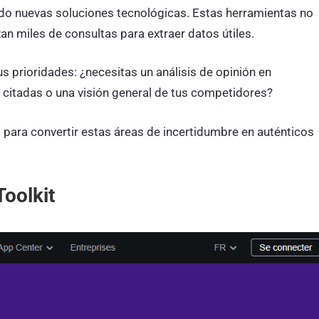
ido nuevas soluciones tecnológicas. Estas herramientas no
zan miles de consultas para extraer datos útiles.
 prioridades: ¿necesitas un análisis de opinión en
s citadas o una visión general de tus competidores?
s para convertir estas áreas de incertidumbre en auténticos
Toolkit