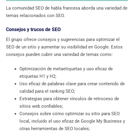
La comunidad SEO de habla francesa aborda una variedad de
temas relacionados con SEO.
Consejos y trucos de SEO
El grupo ofrece consejos y sugerencias para optimizar el
SEO de un sitio y aumentar su visibilidad en Google. Estos
consejos pueden cubrir una variedad de temas como:
Optimización de metaetiquetas y uso eficaz de
etiquetas H1 y H2;
Uso eficaz de palabras clave para crear contenido de
calidad para el ranking SEO;
Estrategias para obtener vínculos de retroceso de
sitios web confiables;
Consejos sobre cómo optimizar su sitio para SEO
local, incluido el uso eficaz de Google My Business y
otras herramientas de SEO locales;