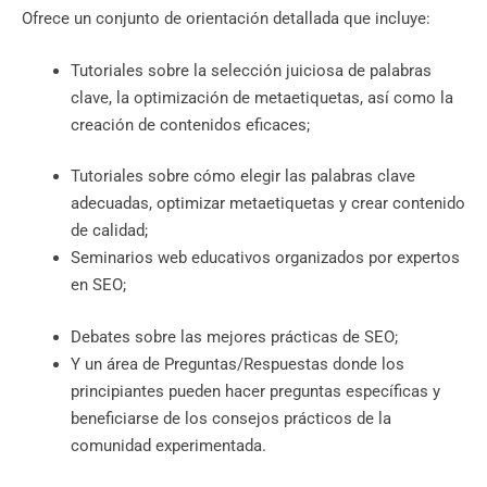
Ofrece un conjunto de orientación detallada que incluye:
Tutoriales sobre la selección juiciosa de palabras
clave, la optimización de metaetiquetas, así como la
creación de contenidos eficaces;
Tutoriales sobre cómo elegir las palabras clave
adecuadas, optimizar metaetiquetas y crear contenido
de calidad;
Seminarios web educativos organizados por expertos
en SEO;
Debates sobre las mejores prácticas de SEO;
Y un área de Preguntas/Respuestas donde los
principiantes pueden hacer preguntas específicas y
beneficiarse de los consejos prácticos de la
comunidad experimentada.