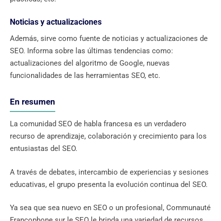
Noticias y actualizaciones
Además, sirve como fuente de noticias y actualizaciones de
SEO. Informa sobre las últimas tendencias como:
actualizaciones del algoritmo de Google, nuevas
funcionalidades de las herramientas SEO, etc.
En resumen
La comunidad SEO de habla francesa es un verdadero
recurso de aprendizaje, colaboración y crecimiento para los
entusiastas del SEO.
A través de debates, intercambio de experiencias y sesiones
educativas, el grupo presenta la evolución continua del SEO.
Ya sea que sea nuevo en SEO o un profesional, Communauté
Francophone sur le SEO le brinda una variedad de recursos