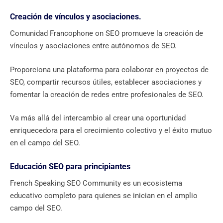
Creación de vínculos y asociaciones.
Comunidad Francophone on SEO promueve la creación de
vínculos y asociaciones entre autónomos de SEO.
Proporciona una plataforma para colaborar en proyectos de
SEO, compartir recursos útiles, establecer asociaciones y
fomentar la creación de redes entre profesionales de SEO.
Va más allá del intercambio al crear una oportunidad
enriquecedora para el crecimiento colectivo y el éxito mutuo
en el campo del SEO.
Educación SEO para principiantes
French Speaking SEO Community es un ecosistema
educativo completo para quienes se inician en el amplio
campo del SEO.