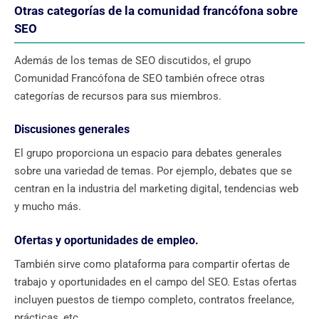
Otras categorías de la comunidad francófona sobre
SEO
Además de los temas de SEO discutidos, el grupo
Comunidad Francófona de SEO también ofrece otras
categorías de recursos para sus miembros.
Discusiones generales
El grupo proporciona un espacio para debates generales
sobre una variedad de temas. Por ejemplo, debates que se
centran en la industria del marketing digital, tendencias web
y mucho más.
Ofertas y oportunidades de empleo.
También sirve como plataforma para compartir ofertas de
trabajo y oportunidades en el campo del SEO. Estas ofertas
incluyen puestos de tiempo completo, contratos freelance,
prácticas, etc.