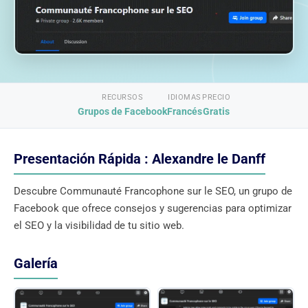
RECURSOS
IDIOMAS
PRECIO
Grupos de Facebook
Francés
Gratis
Presentación Rápida : Alexandre le Danff
Descubre Communauté Francophone sur le SEO, un grupo de
Facebook que ofrece consejos y sugerencias para optimizar
el SEO y la visibilidad de tu sitio web.
Galería