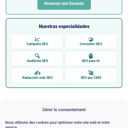
Reservar una llamada
Nuestras especialidades
📈
🤝
Campaña SEO
Consultor SEO
🔍
🤖
Auditoría SEO
SEO para IA
✍
🚀
Redacción web SEO
SEO por CMS
Gérer le consentement
Nous utilisons des cookies pour optimiser notre site web et notre
service.