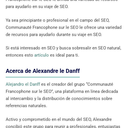
para ayudarlo en su viaje de SEO.
Ya sea principiante o profesional en el campo del SEO,
Communauté Francophone sur le SEO le ofrece una variedad
de recursos para ayudarlo durante su viaje en SEO.
Si está interesado en SEO y busca sobresalir en SEO natural,
entonces esto
artículo
es ideal para ti.
Acerca de Alexandre le Danff
Alejandro el Danff
es el creador del grupo “Communauté
Francophone sur le SEO”, una plataforma en línea dedicada
al intercambio y la distribución de conocimientos sobre
referencias naturales.
Activo y comprometido en el mundo del SEO, Alexandre
concibió este grupo para reunir a profesionales, entusiastas