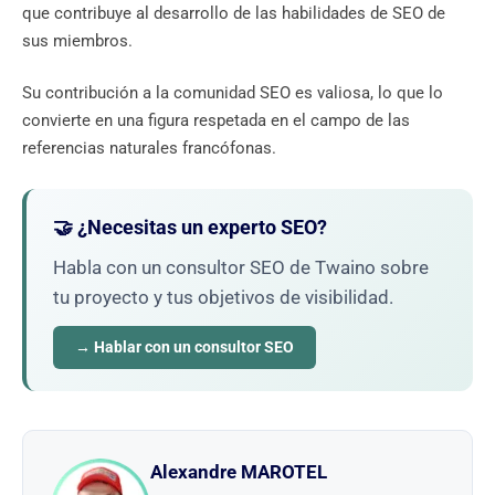
que contribuye al desarrollo de las habilidades de SEO de
sus miembros.
Su contribución a la comunidad SEO es valiosa, lo que lo
convierte en una figura respetada en el campo de las
referencias naturales francófonas.
🤝 ¿Necesitas un experto SEO?
Habla con un consultor SEO de Twaino sobre
tu proyecto y tus objetivos de visibilidad.
→ Hablar con un consultor SEO
Alexandre MAROTEL