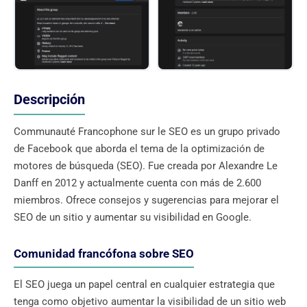
Descripción
Communauté Francophone sur le SEO es un grupo privado
de Facebook que aborda el tema de la optimización de
motores de búsqueda (SEO). Fue creada por Alexandre Le
Danff en 2012 y actualmente cuenta con más de 2.600
miembros. Ofrece consejos y sugerencias para mejorar el
SEO de un sitio y aumentar su visibilidad en Google.
Comunidad francófona sobre SEO
El SEO juega un papel central en cualquier estrategia que
tenga como objetivo aumentar la visibilidad de un sitio web