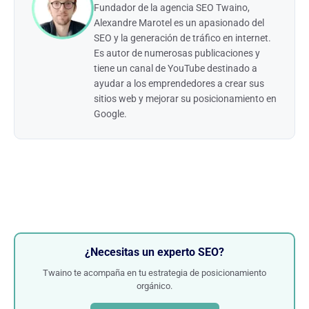
Fundador de la agencia SEO Twaino,
Alexandre Marotel es un apasionado del
SEO y la generación de tráfico en internet.
Es autor de numerosas publicaciones y
tiene un canal de YouTube destinado a
ayudar a los emprendedores a crear sus
sitios web y mejorar su posicionamiento en
Google.
¿Necesitas un experto SEO?
Twaino te acompaña en tu estrategia de posicionamiento
orgánico.