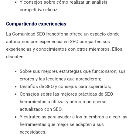
Y consejos sobre cómo realizar un análisis
competitivo eficaz.
Compartiendo experiencias
La Comunidad SEO francófona ofrece un espacio donde
autónomos con experiencia en SEO comparten sus
experiencias y conocimientos con otros miembros. Ellos
discuten:
Sobre sus mejores estrategias que funcionaron, sus
errores y las lecciones que aprendieron;
Desafíos de SEO y consejos para superarlos;
Consejos sobre las mejores prácticas de SEO,
herramientas a utilizar y cómo mantenerse
actualizado con SEO;
Y estrategias para ayudar a los miembros a elegir las
herramientas que mejor se adapten a sus
necesidades.