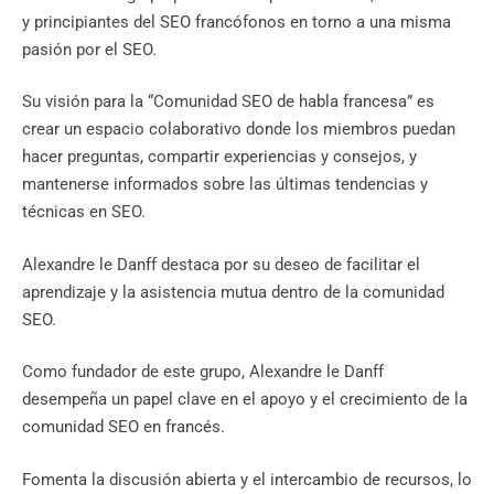
y principiantes del SEO francófonos en torno a una misma
pasión por el SEO.
Su visión para la “Comunidad SEO de habla francesa” es
crear un espacio colaborativo donde los miembros puedan
hacer preguntas, compartir experiencias y consejos, y
mantenerse informados sobre las últimas tendencias y
técnicas en SEO.
Alexandre le Danff destaca por su deseo de facilitar el
aprendizaje y la asistencia mutua dentro de la comunidad
SEO.
Como fundador de este grupo, Alexandre le Danff
desempeña un papel clave en el apoyo y el crecimiento de la
comunidad SEO en francés.
Fomenta la discusión abierta y el intercambio de recursos, lo