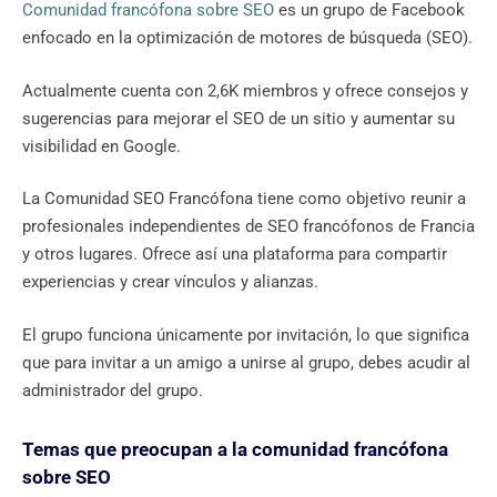
Comunidad francófona sobre SEO
es un grupo de Facebook
enfocado en la optimización de motores de búsqueda (SEO).
Actualmente cuenta con 2,6K miembros y ofrece consejos y
sugerencias para mejorar el SEO de un sitio y aumentar su
visibilidad en Google.
La Comunidad SEO Francófona tiene como objetivo reunir a
profesionales independientes de SEO francófonos de Francia
y otros lugares. Ofrece así una plataforma para compartir
experiencias y crear vínculos y alianzas.
El grupo funciona únicamente por invitación, lo que significa
que para invitar a un amigo a unirse al grupo, debes acudir al
administrador del grupo.
Temas que preocupan a la comunidad francófona
sobre SEO