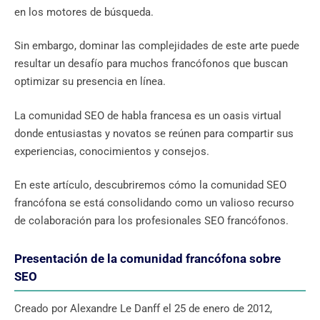
en los motores de búsqueda.
Sin embargo, dominar las complejidades de este arte puede
resultar un desafío para muchos francófonos que buscan
optimizar su presencia en línea.
La comunidad SEO de habla francesa es un oasis virtual
donde entusiastas y novatos se reúnen para compartir sus
experiencias, conocimientos y consejos.
En este artículo, descubriremos cómo la comunidad SEO
francófona se está consolidando como un valioso recurso
de colaboración para los profesionales SEO francófonos.
Presentación de la comunidad francófona sobre
SEO
Creado por Alexandre Le Danff el 25 de enero de 2012,