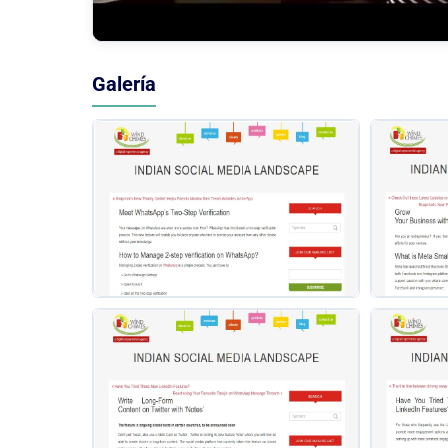
Galería