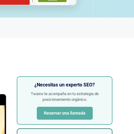
¿Necesitas un experto SEO?
Twaino te acompaña en tu estrategia de
posicionamiento orgánico.
Reservar una llamada