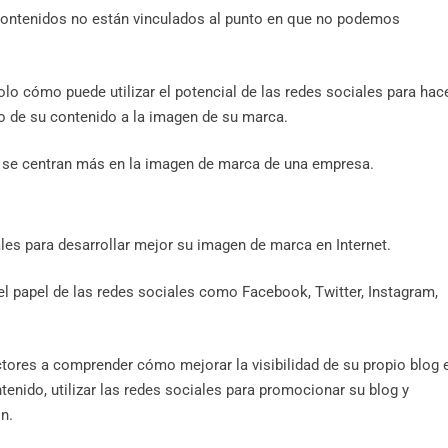
 contenidos no están vinculados al punto en que no podemos
olo cómo puede utilizar el potencial de las redes sociales para hac
o de su contenido a la imagen de su marca.
 se centran más en la imagen de marca de una empresa.
les para desarrollar mejor su imagen de marca en Internet.
l papel de las redes sociales como Facebook, Twitter, Instagram,
ctores a comprender cómo mejorar la visibilidad de su propio blog 
enido, utilizar las redes sociales para promocionar su blog y
n.