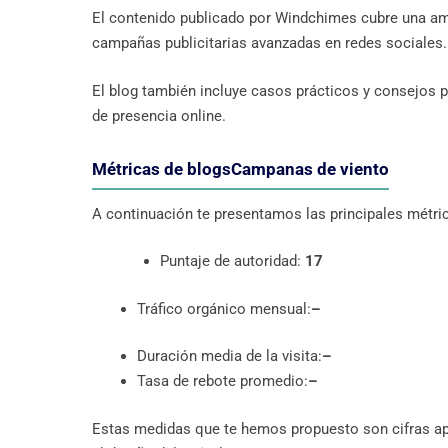
El contenido publicado por Windchimes cubre una a
campañas publicitarias avanzadas en redes sociales.
El blog también incluye casos prácticos y consejos p
de presencia online.
Métricas de blogsCampanas de viento
A continuación te presentamos las principales métri
Puntaje de autoridad:
17
Tráfico orgánico mensual:
–
Duración media de la visita:
–
Tasa de rebote promedio:
–
Estas medidas que te hemos propuesto son cifras 