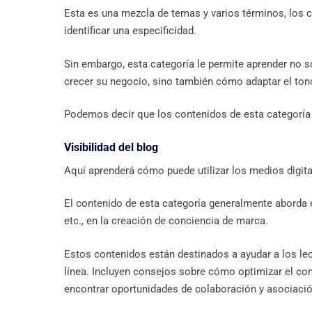
Esta es una mezcla de temas y varios términos, los
identificar una especificidad.
Sin embargo, esta categoría le permite aprender no s
crecer su negocio, sino también cómo adaptar el ton
Podemos decir que los contenidos de esta categoría
Visibilidad del blog
Aquí aprenderá cómo puede utilizar los medios digita
El contenido de esta categoría generalmente aborda e
etc., en la creación de conciencia de marca.
Estos contenidos están destinados a ayudar a los le
línea. Incluyen consejos sobre cómo optimizar el cont
encontrar oportunidades de colaboración y asociació