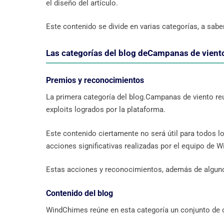
el diseño del artículo.
Este contenido se divide en varias categorías, a sabe
Las categorías del blog deCampanas de vient
Premios y reconocimientos
La primera categoría del blog.Campanas de viento re
exploits logrados por la plataforma.
Este contenido ciertamente no será útil para todos lo
acciones significativas realizadas por el equipo de 
Estas acciones y reconocimientos, además de algunos
Contenido del blog
WindChimes reúne en esta categoría un conjunto de 