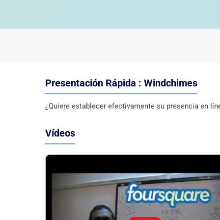
Presentación Rápida : Windchimes
¿Quiere establecer efectivamente su presencia en lí
Vídeos