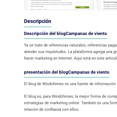
Descripción
Descripción del blogCampanas de viento
Ya se trate de referencias naturales, referencias pa
atender sus inquietudes. La plataforma agrega una gr
hacer marketing en Internet. Aquí está en este artícu
presentación del blogCampanas de viento
El blog de Windchimes es una fuente de información e
El blog es, para Windchimes, la mejor forma de compa
estrategias de marketing online. También es una fo
relación de confianza con ellos.