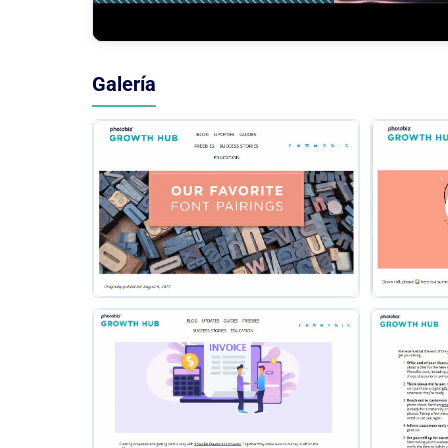
Galería