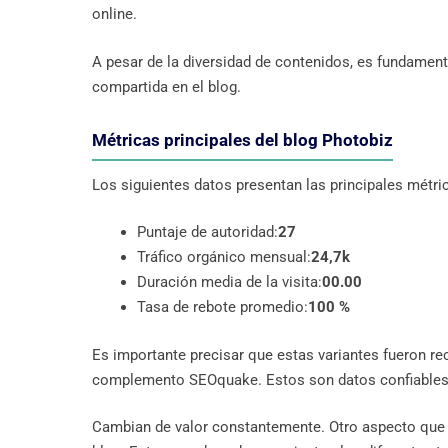
online.
A pesar de la diversidad de contenidos, es fundamenta
compartida en el blog.
Métricas principales del blog Photobiz
Los siguientes datos presentan las principales métric
Puntaje de autoridad:
27
Tráfico orgánico mensual:
24,7k
Duración media de la visita:
00.00
Tasa de rebote promedio:
100 %
Es importante precisar que estas variantes fueron rec
complemento SEOquake. Estos son datos confiables, 
Cambian de valor constantemente. Otro aspecto que 