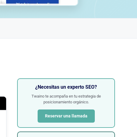
¿Necesitas un experto SEO?
Twaino te acompaña en tu estrategia de
posicionamiento orgánico.
Reservar una llamada