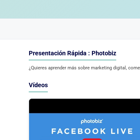
Presentación Rápida : Photobiz
¿Quieres aprender más sobre marketing digital, come
Vídeos