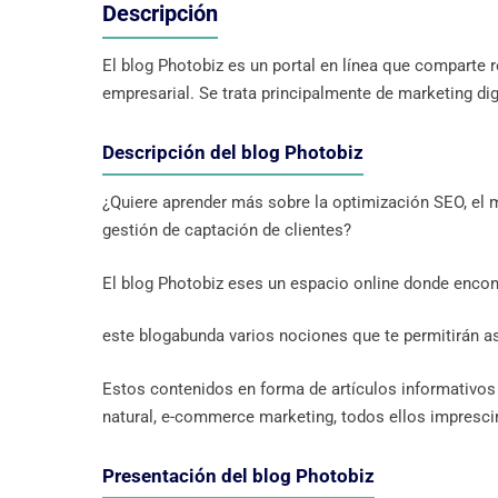
Descripción
El blog Photobiz es un portal en línea que comparte
empresarial. Se trata principalmente de marketing di
Descripción del blog Photobiz
¿Quiere aprender más sobre la optimización SEO, el m
gestión de captación de clientes?
El blog Photobiz eses un espacio online donde encon
este blogabunda varios nociones que te permitirán a
Estos contenidos en forma de artículos informativos 
natural, e-commerce marketing, todos ellos imprescin
Presentación del blog Photobiz