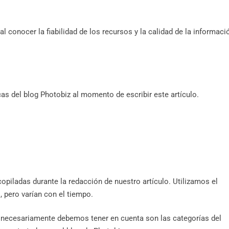
l conocer la fiabilidad de los recursos y la calidad de la informaci
as del blog Photobiz al momento de escribir este artículo.
opiladas durante la redacción de nuestro artículo. Utilizamos el
pero varían con el tiempo.
necesariamente debemos tener en cuenta son las categorías del