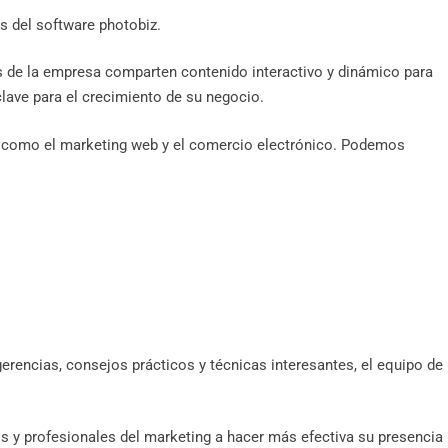
s del software photobiz.
rás de la empresa comparten contenido interactivo y dinámico para
ave para el crecimiento de su negocio.
cas como el marketing web y el comercio electrónico. Podemos
erencias, consejos prácticos y técnicas interesantes, el equipo de
 y profesionales del marketing a hacer más efectiva su presencia