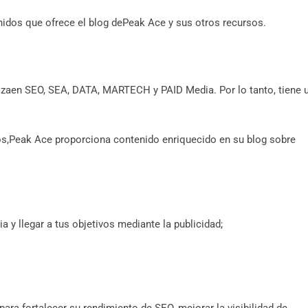
idos que ofrece el blog dePeak Ace y sus otros recursos.
izaen SEO, SEA, DATA, MARTECH y PAID Media. Por lo tanto, tiene 
os,Peak Ace proporciona contenido enriquecido en su blog sobre
 llegar a tus objetivos mediante la publicidad;