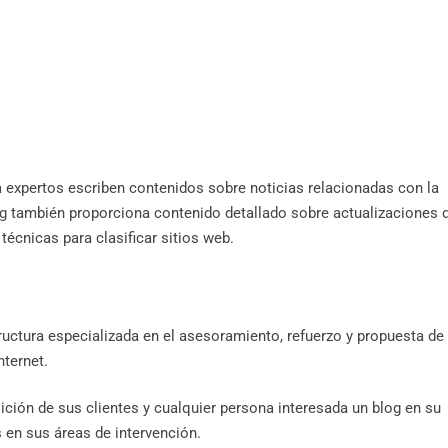
 expertos escriben contenidos sobre noticias relacionadas con la
blog también proporciona contenido detallado sobre actualizaciones 
écnicas para clasificar sitios web.
ructura especializada en el asesoramiento, refuerzo y propuesta de
ternet.
ción de sus clientes y cualquier persona interesada un blog en su
en sus áreas de intervención.