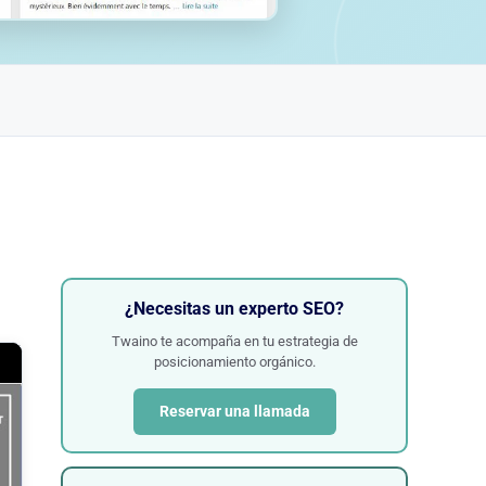
¿Necesitas un experto SEO?
Twaino te acompaña en tu estrategia de
posicionamiento orgánico.
Reservar una llamada