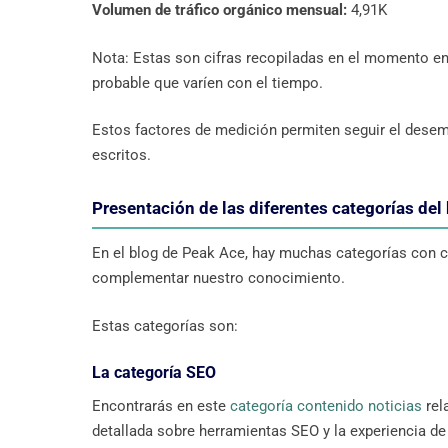
Volumen de tráfico orgánico mensual:
4,91K
Nota: Estas son cifras recopiladas en el momento en
probable que varíen con el tiempo.
Estos factores de medición permiten seguir el desemp
escritos.
Presentación de las diferentes categorías del
En el blog de Peak Ace, hay muchas categorías con co
complementar nuestro conocimiento.
Estas categorías son:
La categoría SEO
Encontrarás en este
categoría contenido noticias
rel
detallada sobre herramientas SEO y la experiencia d