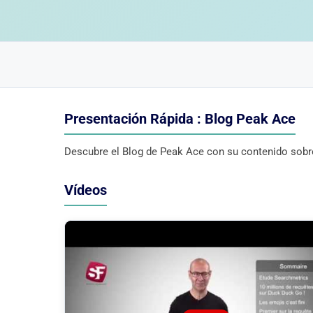
Presentación Rápida : Blog Peak Ace
Descubre el Blog de Peak Ace con su contenido sobre
Vídeos