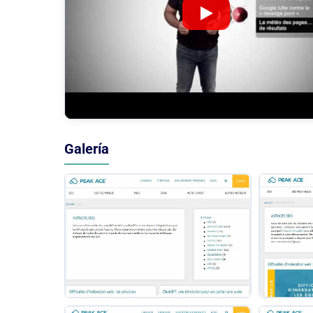
Galería