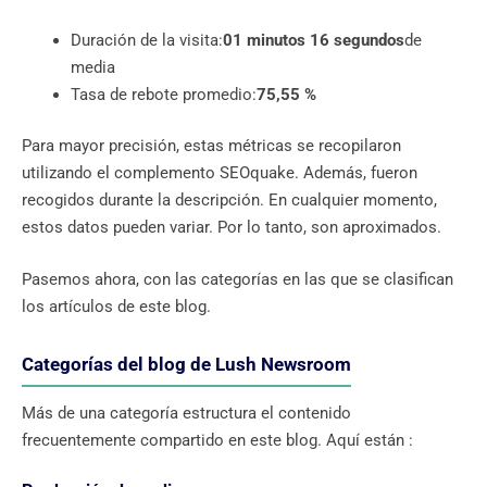
Duración de la visita:
01 minutos 16 segundos
de
media
Tasa de rebote promedio:
75,55 %
Para mayor precisión, estas métricas se recopilaron
utilizando el complemento SEOquake. Además, fueron
recogidos durante la descripción. En cualquier momento,
estos datos pueden variar. Por lo tanto, son aproximados.
Pasemos ahora, con las categorías en las que se clasifican
los artículos de este blog.
Categorías del blog de Lush Newsroom
Más de una categoría estructura el contenido
frecuentemente compartido en este blog. Aquí están :