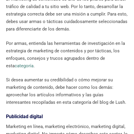
tráfico de calidad a tu sitio web. Por lo tanto, desarrollar la
estrategia correcta debe ser una misión a cumplir. Para esto,
debes usar armas o tácticas cuidadosamente seleccionadas
para diferenciarte de los demás.
Por armas, entienda las herramientas de investigación en la
estrategia de marketing de contenidos y por tácticas, los
enfoques, consejos y trucos agrupados dentro de
esta
categoría
.
Si desea aumentar su credibilidad o cómo mejorar su
marketing de contenido, debe hacer como los demás:
aprovechar los artículos informativos y las guías
interesantes recopiladas en esta categoría del blog de Lush.
Publicidad digital
Marketing en línea, marketing electrónico, marketing digital,
marketing digital. No importa cómo describas este sector, lo