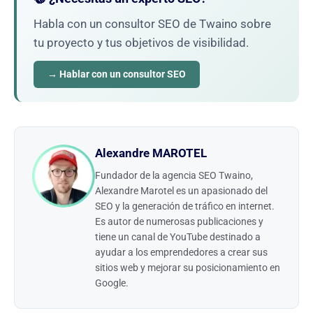
Habla con un consultor SEO de Twaino sobre
tu proyecto y tus objetivos de visibilidad.
→ Hablar con un consultor SEO
Alexandre MAROTEL
Fundador de la agencia SEO Twaino,
Alexandre Marotel es un apasionado del
SEO y la generación de tráfico en internet.
Es autor de numerosas publicaciones y
tiene un canal de YouTube destinado a
ayudar a los emprendedores a crear sus
sitios web y mejorar su posicionamiento en
Google.