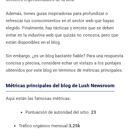
Además, tienes guías inspiradoras para profundizar o
refrescar tus conocimientos en el sector web que hayas
elegido. Finalmente, hay tácticas y errores que se deben
evitar en la industria web que quizás no conozca, pero que
están disponibles en el blog.
Sin embargo, ¿es un blog bastante fiable? Para una respuesta
concisa y precisa, considere echar un vistazo a los puntajes
obtenidos por este blog en términos de métricas principales.
Métricas principales del blog de Lush Newsroom
Aquí están las famosas métricas:
Puntuación de autoridad del sitio:
23
Tráfico orgánico mensual:
3,25k