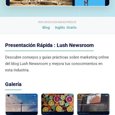
RECURSOS
IDIOMAS
PRECIO
Blog
Inglés
Gratis
Presentación Rápida : Lush Newsroom
Descubre consejos y guías prácticas sobre marketing online
del blog Lush Newsroom y mejora tus conocimientos en
esta industria.
Galería