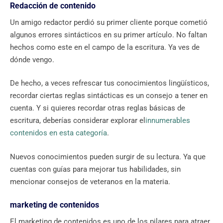
Redacción de contenido
Un amigo redactor perdió su primer cliente porque cometió
algunos errores sintácticos en su primer artículo. No faltan
hechos como este en el campo de la escritura. Ya ves de
dónde vengo.
De hecho, a veces refrescar tus conocimientos lingüísticos,
recordar ciertas reglas sintácticas es un consejo a tener en
cuenta. Y si quieres recordar otras reglas básicas de
escritura, deberías considerar explorar el
innumerables
contenidos en esta categoría
.
Nuevos conocimientos pueden surgir de su lectura. Ya que
cuentas con guías para mejorar tus habilidades, sin
mencionar consejos de veteranos en la materia.
marketing de contenidos
El marketing de contenidos es uno de los pilares para atraer