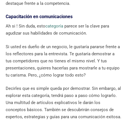
destaque frente a la competencia.
Capacitación en comunicaciones
Ah si ! Sin duda, esto
categoría
parece ser la clave para
agudizar sus habilidades de comunicación.
Si usted es dueño de un negocio, le gustaría pararse frente a
los reflectores para la entrevista. Te gustaría demostrar a
tus competidores que no tienes el mismo nivel. Y tus
presentaciones, quieres hacerlas para mostrarle a tu equipo
tu carisma. Pero, ¿cómo lograr todo esto?
Decirles que es simple queda por demostrar. Sin embargo, al
explorar esta categoría, tendrá paso a paso cómo lograrlo.
Una multitud de artículos explicativos le darán los
conceptos básicos. También se descubrirán consejos de
expertos, estrategias y guías para una comunicación exitosa.