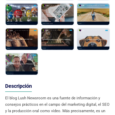
Descripción
El blog Lush Newsroom es una fuente de información y
consejos prácticos en el campo del marketing digital, el SEO
y la producción oral como vídeo. Más precisamente, es un