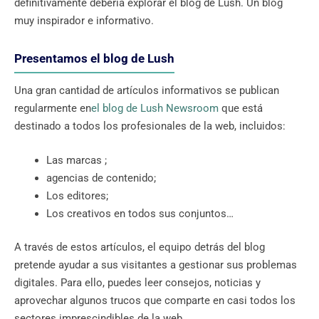
definitivamente debería explorar el blog de Lush. Un blog
muy inspirador e informativo.
Presentamos el blog de Lush
Una gran cantidad de artículos informativos se publican
regularmente en
el blog de Lush Newsroom
que está
destinado a todos los profesionales de la web, incluidos:
Las marcas ;
agencias de contenido;
Los editores;
Los creativos en todos sus conjuntos…
A través de estos artículos, el equipo detrás del blog
pretende ayudar a sus visitantes a gestionar sus problemas
digitales. Para ello, puedes leer consejos, noticias y
aprovechar algunos trucos que comparte en casi todos los
sectores imprescindibles de la web.