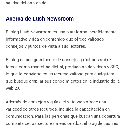
calidad del contenido.
Acerca de Lush Newsroom
El blog Lush Newsroom es una plataforma increíblemente
informativa y rica en contenido que ofrece valiosos
consejos y puntos de vista a sus lectores.
El blog es una gran fuente de consejos prácticos sobre
temas como marketing digital, producción de videos y SEO,
lo que lo convierte en un recurso valioso para cualquiera
que busque ampliar sus conocimientos en la industria de la
web 2.0.
Además de consejos y guías, el sitio web ofrece una
variedad de otros recursos, incluida la capacitación en
comunicación. Para las personas que buscan una cobertura
completa de los sectores mencionados, el blog de Lush es