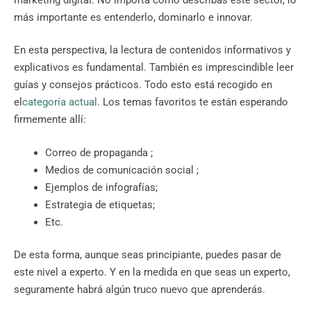
más importante es entenderlo, dominarlo e innovar.
En esta perspectiva, la lectura de contenidos informativos y
explicativos es fundamental. También es imprescindible leer
guías y consejos prácticos. Todo esto está recogido en
el
categoría actual
. Los temas favoritos te están esperando
firmemente allí:
Correo de propaganda ;
Medios de comunicación social ;
Ejemplos de infografías;
Estrategia de etiquetas;
Etc.
De esta forma, aunque seas principiante, puedes pasar de
este nivel a experto. Y en la medida en que seas un experto,
seguramente habrá algún truco nuevo que aprenderás.