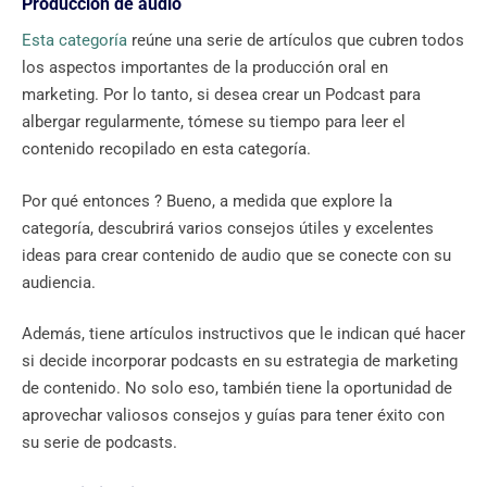
Producción de audio
Esta categoría
reúne una serie de artículos que cubren todos
los aspectos importantes de la producción oral en
marketing. Por lo tanto, si desea crear un Podcast para
albergar regularmente, tómese su tiempo para leer el
contenido recopilado en esta categoría.
Por qué entonces ? Bueno, a medida que explore la
categoría, descubrirá varios consejos útiles y excelentes
ideas para crear contenido de audio que se conecte con su
audiencia.
Además, tiene artículos instructivos que le indican qué hacer
si decide incorporar podcasts en su estrategia de marketing
de contenido. No solo eso, también tiene la oportunidad de
aprovechar valiosos consejos y guías para tener éxito con
su serie de podcasts.