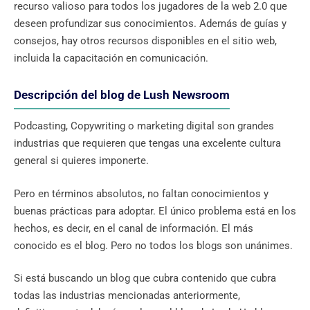
recurso valioso para todos los jugadores de la web 2.0 que
deseen profundizar sus conocimientos. Además de guías y
consejos, hay otros recursos disponibles en el sitio web,
incluida la capacitación en comunicación.
Descripción del blog de Lush Newsroom
Podcasting, Copywriting o marketing digital son grandes
industrias que requieren que tengas una excelente cultura
general si quieres imponerte.
Pero en términos absolutos, no faltan conocimientos y
buenas prácticas para adoptar. El único problema está en los
hechos, es decir, en el canal de información. El más
conocido es el blog. Pero no todos los blogs son unánimes.
Si está buscando un blog que cubra contenido que cubra
todas las industrias mencionadas anteriormente,