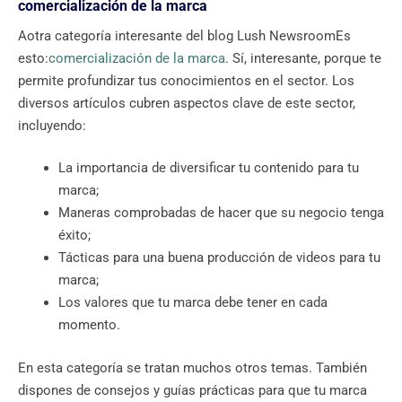
comercialización de la marca
Aotra categoría interesante del blog Lush NewsroomEs
esto:
comercialización de la marca
. Sí, interesante, porque te
permite profundizar tus conocimientos en el sector. Los
diversos artículos cubren aspectos clave de este sector,
incluyendo:
La importancia de diversificar tu contenido para tu
marca;
Maneras comprobadas de hacer que su negocio tenga
éxito;
Tácticas para una buena producción de videos para tu
marca;
Los valores que tu marca debe tener en cada
momento.
En esta categoría se tratan muchos otros temas. También
dispones de consejos y guías prácticas para que tu marca