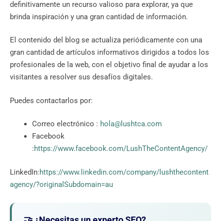
definitivamente un recurso valioso para explorar, ya que
brinda inspiración y una gran cantidad de información.
El contenido del blog se actualiza periódicamente con una
gran cantidad de artículos informativos dirigidos a todos los
profesionales de la web, con el objetivo final de ayudar a los
visitantes a resolver sus desafíos digitales.
Puedes contactarlos por:
Correo electrónico :
hola@lushtca.com
Facebook
:
https://www.facebook.com/LushTheContentAgency/
LinkedIn:
https://www.linkedin.com/company/lushthecontent
agency/?originalSubdomain=au
🤝 ¿Necesitas un experto SEO?