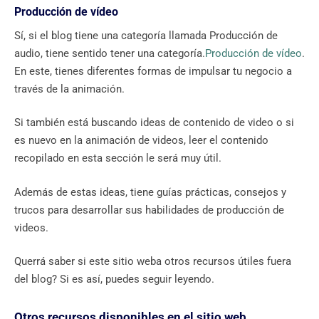
Producción de vídeo
Sí, si el blog tiene una categoría llamada Producción de
audio, tiene sentido tener una categoría.
Producción de vídeo
.
En este, tienes diferentes formas de impulsar tu negocio a
través de la animación.
Si también está buscando ideas de contenido de video o si
es nuevo en la animación de videos, leer el contenido
recopilado en esta sección le será muy útil.
Además de estas ideas, tiene guías prácticas, consejos y
trucos para desarrollar sus habilidades de producción de
videos.
Querrá saber si este sitio weba otros recursos útiles fuera
del blog? Si es así, puedes seguir leyendo.
Otros recursos disponibles en el sitio web