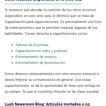
Si tenemos que abordar la cuestión de los otros recursos
disponibles en este sitio web, le diremos que se trata de
Capacitación para capacitaciones. Es precisamente una lista
de entrenamientos que te permiten mejorar algunas de tus
habilidades. Tienes derecho a capacitaciones como:
Talleres de Escritura
;
Capacitación en video y podcast
;
Entrenamiento de medios
;
Entrenamiento de presentación
.
Estos diversos entrenamientos son otro recurso esencial si
desea mejorar su comunicación en general. Con estas
capacitaciones, se da la oportunidad de tener una ventaja en
su campo. Ya que el coaching ofrecido es de clase mundial.
Lush Newsroom Blog: Artículos invitados o no