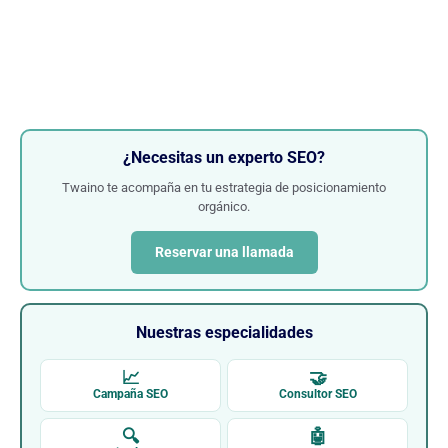
¿Necesitas un experto SEO?
Twaino te acompaña en tu estrategia de posicionamiento
orgánico.
Reservar una llamada
Nuestras especialidades
📈
🤝
Campaña SEO
Consultor SEO
🔍
🤖