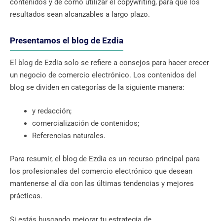
contenidos y de cómo utilizar el copywriting, para que los
resultados sean alcanzables a largo plazo.
Presentamos el blog de Ezdia
El blog de Ezdia solo se refiere a consejos para hacer crecer
un negocio de comercio electrónico. Los contenidos del
blog se dividen en categorías de la siguiente manera:
y redacción;
comercialización de contenidos;
Referencias naturales.
Para resumir, el blog de Ezdia es un recurso principal para
los profesionales del comercio electrónico que desean
mantenerse al día con las últimas tendencias y mejores
prácticas.
Si estás buscando mejorar tu estrategia de