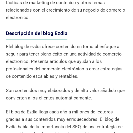
tácticas de marketing de contenido y otros temas
relacionados con el crecimiento de su negocio de comercio
electrónico.
Descripción del blog Ezdia
Elel blog de ezdia ofrece contenido en torno al enfoque a
seguir para tener pleno éxito en una actividad de comercio
electrónico. Presenta artículos que ayudan a los
profesionales del comercio electrónico a crear estrategias
de contenido escalables y rentables.
Son contenidos muy elaborados y de alto valor añadido que
convierten a los clientes automáticamente.
El blog de Ezdia llega cada año a millones de lectores
gracias a sus contenidos muy enriquecedores. El blog de
Ezdia habla de la importancia del SEO, de una estrategia de