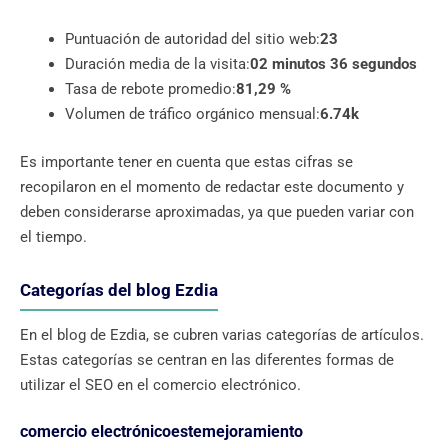
Puntuación de autoridad del sitio web:
23
Duración media de la visita:
02 minutos 36 segundos
Tasa de rebote promedio:
81,29 %
Volumen de tráfico orgánico mensual:
6.74k
Es importante tener en cuenta que estas cifras se
recopilaron en el momento de redactar este documento y
deben considerarse aproximadas, ya que pueden variar con
el tiempo.
Categorías del blog Ezdia
En el blog de Ezdia, se cubren varias categorías de artículos.
Estas categorías se centran en las diferentes formas de
utilizar el SEO en el comercio electrónico.
comercio electrónicoestemejoramiento