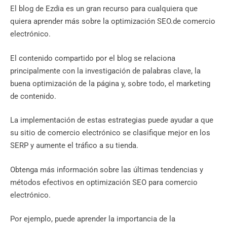
El blog de Ezdia es un gran recurso para cualquiera que
quiera aprender más sobre la optimización SEO.de comercio
electrónico.
El contenido compartido por el blog se relaciona
principalmente con la investigación de palabras clave, la
buena optimización de la página y, sobre todo, el marketing
de contenido.
La implementación de estas estrategias puede ayudar a que
su sitio de comercio electrónico se clasifique mejor en los
SERP y aumente el tráfico a su tienda.
Obtenga más información sobre las últimas tendencias y
métodos efectivos en optimización SEO para comercio
electrónico.
Por ejemplo, puede aprender la importancia de la