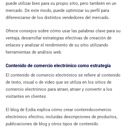
puede utilizar bien para su propio sitio, pero también en un
mercado. De este modo, puede optimizar su perfil para
diferenciarse de los distintos vendedores del mercado.
Ofrece consejos sobre cómo usar las palabras clave para su
ventaja, desarrollar estrategias efectivas de creación de
enlaces y analizar el rendimiento de su sitio utilizando
herramientas de análisis web.
Contenido de comercio electrónico como estrategia
El contenido de comercio electrónico se refiere al contenido
de texto, visual o de video que se utiliza en los sitios de
comercio electrónico para atraer, atraer y convertir a los
visitantes en clientes.
El blog de Ezdia explica cómo crear contenidocomercio
electrónico efectivo, incluidas descripciones de productos,
publicaciones de blog y otros tipos de contenido.