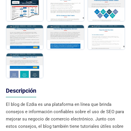
Descripción
El blog de Ezdia es una plataforma en línea que brinda
consejos e información confiables sobre el uso de SEO para
mejorar su negocio de comercio electrónico. Junto con
estos consejos, el blog también tiene tutoriales útiles sobre