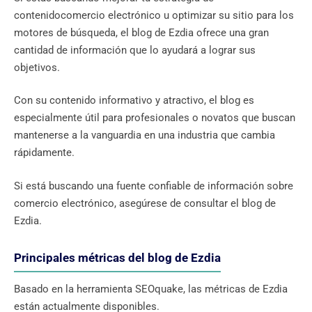
contenidocomercio electrónico u optimizar su sitio para los
motores de búsqueda, el blog de Ezdia ofrece una gran
cantidad de información que lo ayudará a lograr sus
objetivos.
Con su contenido informativo y atractivo, el blog es
especialmente útil para profesionales o novatos que buscan
mantenerse a la vanguardia en una industria que cambia
rápidamente.
Si está buscando una fuente confiable de información sobre
comercio electrónico, asegúrese de consultar el blog de
Ezdia.
Principales métricas del blog de Ezdia
Basado en la herramienta SEOquake, las métricas de Ezdia
están actualmente disponibles.