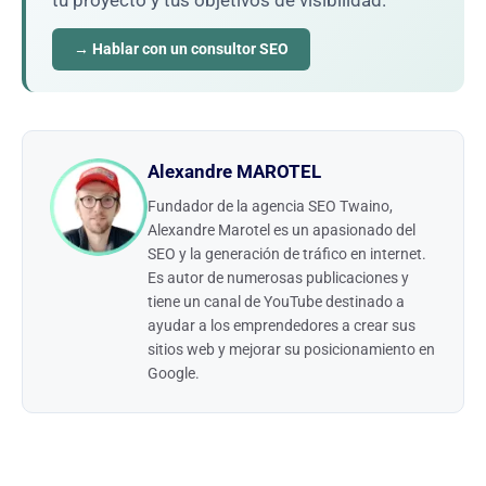
tu proyecto y tus objetivos de visibilidad.
→ Hablar con un consultor SEO
Alexandre MAROTEL
Fundador de la agencia SEO Twaino,
Alexandre Marotel es un apasionado del
SEO y la generación de tráfico en internet.
Es autor de numerosas publicaciones y
tiene un canal de YouTube destinado a
ayudar a los emprendedores a crear sus
sitios web y mejorar su posicionamiento en
Google.