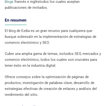
blogs
francés e ingléstodos los cuales aceptan
publicaciones de invitados.
En resumen
El blog de Ezdia es un gran recurso para cualquiera que
busque sobresalir en la implementación de estrategias de
comercio electrónico y SEO.
Cubre una amplia gama de temas, incluidos SEO, mercados y
comercio electrónico, todos los cuales son cruciales para
tener éxito en la industria digital.
Ofrece consejos sobre la optimización de páginas de
productos, investigación de palabras clave, desarrollo de
estrategias efectivas de creación de enlaces y análisis del
rendimiento del sitio.