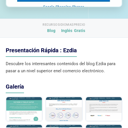
RECURSOS
IDIOMAS
PRECIO
Blog
Inglés
Gratis
Presentación Rápida : Ezdia
Descubre los interesantes contenidos del blog Ezdia para
pasar a un nivel superior enel comercio electrónico.
Galería