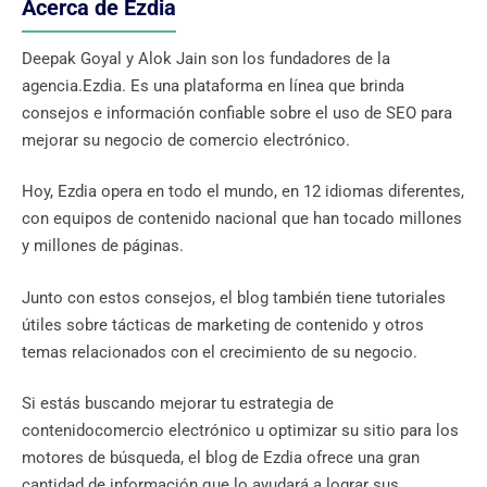
Acerca de Ezdia
Deepak Goyal y Alok Jain son los fundadores de la
agencia.Ezdia. Es una plataforma en línea que brinda
consejos e información confiable sobre el uso de SEO para
mejorar su negocio de comercio electrónico.
Hoy, Ezdia opera en todo el mundo, en 12 idiomas diferentes,
con equipos de contenido nacional que han tocado millones
y millones de páginas.
Junto con estos consejos, el blog también tiene tutoriales
útiles sobre tácticas de marketing de contenido y otros
temas relacionados con el crecimiento de su negocio.
Si estás buscando mejorar tu estrategia de
contenidocomercio electrónico u optimizar su sitio para los
motores de búsqueda, el blog de Ezdia ofrece una gran
cantidad de información que lo ayudará a lograr sus