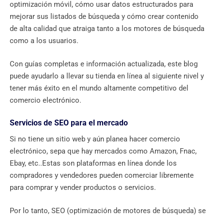
optimización móvil, cómo usar datos estructurados para
mejorar sus listados de búsqueda y cómo crear contenido
de alta calidad que atraiga tanto a los motores de búsqueda
como a los usuarios.
Con guías completas e información actualizada, este blog
puede ayudarlo a llevar su tienda en línea al siguiente nivel y
tener más éxito en el mundo altamente competitivo del
comercio electrónico.
Servicios de SEO para el mercado
Si no tiene un sitio web y aún planea hacer comercio
electrónico, sepa que hay mercados como Amazon, Fnac,
Ebay, etc..Estas son plataformas en línea donde los
compradores y vendedores pueden comerciar libremente
para comprar y vender productos o servicios.
Por lo tanto, SEO (optimización de motores de búsqueda) se