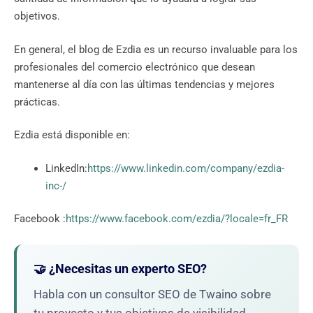
objetivos.
En general, el blog de Ezdia es un recurso invaluable para los
profesionales del comercio electrónico que desean
mantenerse al día con las últimas tendencias y mejores
prácticas.
Ezdia está disponible en:
LinkedIn:
https://www.linkedin.com/company/ezdia-
inc-/
Facebook :
https://www.facebook.com/ezdia/?locale=fr_FR
🤝 ¿Necesitas un experto SEO?
Habla con un consultor SEO de Twaino sobre