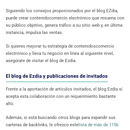
Siguiendo los consejos proporcionados por el blog EZdia,
puede crear contenidocomercio electrónico que resuena con
su público objetivo, genera tráfico a su sitio web y, en última
instancia, impulsa las ventas.
Si quieres mejorar tu estrategia de contenidoscomercio
electrónico y lleva tu negocio en línea al siguiente nivel,
asegúrate de visitar el blog de Ezdia.
El blog de Ezdia y publicaciones de invitados
Frente a la aportación de artículos invitados, el blog Ezdia sí
acepta esta colaboración con un requerimiento bastante
alto.
Además, si está buscando otros blogs para expandir sus
carteras de backlinks, le ofrezco este
lista de más de 1156