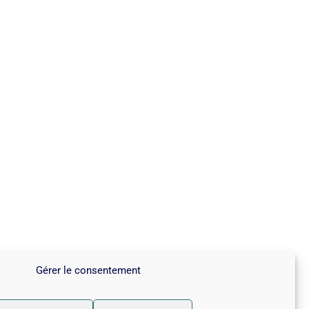
Gérer le consentement