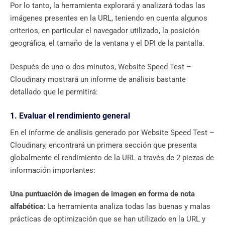
Por lo tanto, la herramienta explorará y analizará todas las
imágenes presentes en la URL, teniendo en cuenta algunos
criterios, en particular el navegador utilizado, la posición
geográfica, el tamaño de la ventana y el DPI de la pantalla.
Después de uno o dos minutos, Website Speed ​​Test –
Cloudinary mostrará un informe de análisis bastante
detallado que le permitirá:
1. Evaluar el rendimiento general
En el informe de análisis generado por Website Speed ​​Test –
Cloudinary, encontrará un primera sección que presenta
globalmente el rendimiento de la URL a través de 2 piezas de
información importantes:
Una puntuación de imagen de imagen en forma de nota
alfabética:
La herramienta analiza todas las buenas y malas
prácticas de optimización que se han utilizado en la URL y