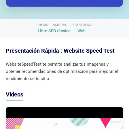
PRECIO
OBJETIVO
PLATAFORMA
Libre
SEO técnico
Web
Presentación Rápida : Website Speed Test
WebsiteSpeedTest te permite analizar tus imágenes y
obtener recomendaciones de optimización para mejorar el
rendimiento de tu sitio.
Vídeos