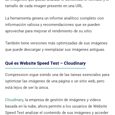
tamaño de cada imagen presente en una URL.
La herramienta genera un informe analítico completo con
información valiosa y recomendaciones que se pueden
aprovechar para mejorar el rendimiento de su sitio.
También tiene versiones más optimizadas de sus imágenes
que puede descargar y reemplazar sus imágenes antiguas.
Qué es Website Speed ​​Test – Cloudinary
Compression sigue siendo una de las tareas esenciales para
optimizar las imágenes de una página o un sitio web, pero
está lejos de ser la única.
Cloudinary
, la empresa de gestión de imágenes y videos
basada en la nube, ahora permite a los usuarios de Website
Speed ​​Test analizar el contenido de sus imágenes y acceder