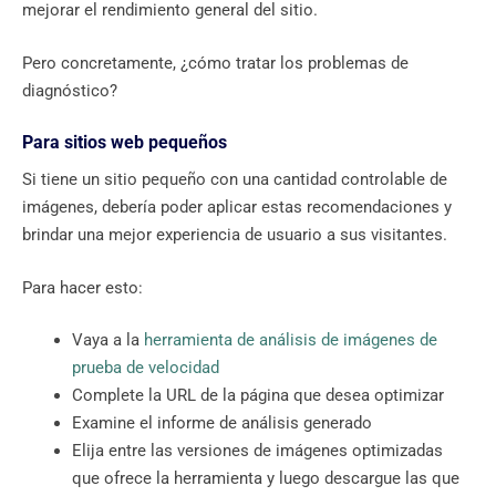
mejorar el rendimiento general del sitio.
Pero concretamente, ¿cómo tratar los problemas de
diagnóstico?
Para sitios web pequeños
Si tiene un sitio pequeño con una cantidad controlable de
imágenes, debería poder aplicar estas recomendaciones y
brindar una mejor experiencia de usuario a sus visitantes.
Para hacer esto:
Vaya a la
herramienta de análisis de imágenes de
prueba de velocidad
Complete la URL de la página que desea optimizar
Examine el informe de análisis generado
Elija entre las versiones de imágenes optimizadas
que ofrece la herramienta y luego descargue las que