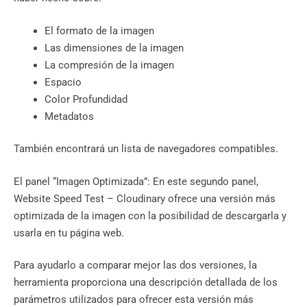
​​El formato de la imagen
Las dimensiones de la imagen
La compresión de la imagen
Espacio
Color Profundidad
Metadatos
También encontrará un lista de navegadores compatibles.
El panel “Imagen Optimizada”: En este segundo panel,
Website Speed ​​Test – Cloudinary ofrece una versión más
optimizada de la imagen con la posibilidad de descargarla y
usarla en tu página web.
Para ayudarlo a comparar mejor las dos versiones, la
herramienta proporciona una descripción detallada de los
parámetros utilizados para ofrecer esta versión más