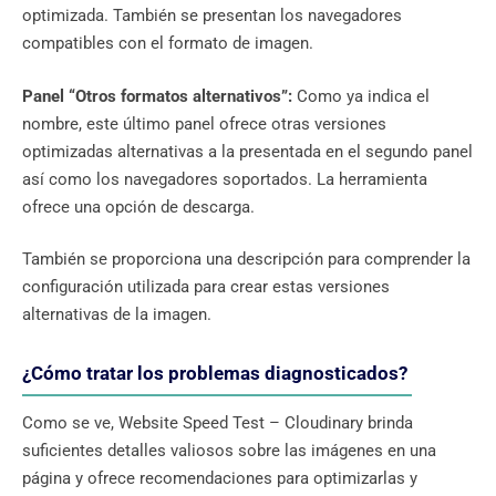
optimizada. También se presentan los navegadores
compatibles con el formato de imagen.
Panel “Otros formatos alternativos”:
Como ya indica el
nombre, este último panel ofrece otras versiones
optimizadas alternativas a la presentada en el segundo panel
así como los navegadores soportados. La herramienta
ofrece una opción de descarga.
También se proporciona una descripción para comprender la
configuración utilizada para crear estas versiones
alternativas de la imagen.
¿Cómo tratar los problemas diagnosticados?
Como se ve, Website Speed ​​Test – Cloudinary brinda
suficientes detalles valiosos sobre las imágenes en una
página y ofrece recomendaciones para optimizarlas y