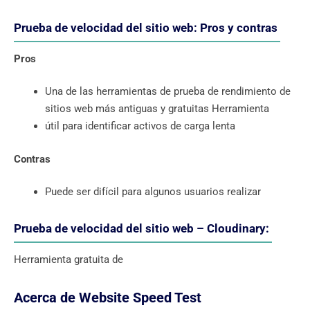
Prueba de velocidad del sitio web: Pros y contras
Pros
Una de las herramientas de prueba de rendimiento de
sitios web más antiguas y gratuitas Herramienta
útil para identificar activos de carga lenta
Contras
Puede ser difícil para algunos usuarios realizar
Prueba de velocidad del sitio web – Cloudinary:
Herramienta gratuita de
Acerca de Website Speed Test