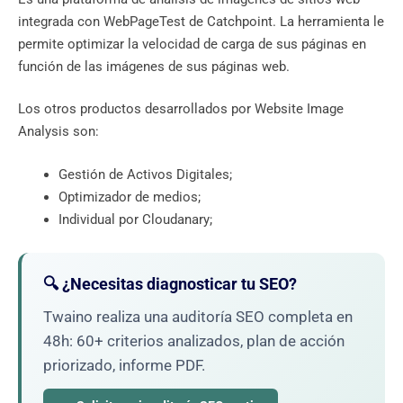
integrada con WebPageTest de Catchpoint. La herramienta le
permite optimizar la velocidad de carga de sus páginas en
función de las imágenes de sus páginas web.
Los otros productos desarrollados por Website Image
Analysis son:
Gestión de Activos Digitales;
Optimizador de medios;
Individual por Cloudanary;
🔍 ¿Necesitas diagnosticar tu SEO?
Twaino realiza una auditoría SEO completa en
48h: 60+ criterios analizados, plan de acción
priorizado, informe PDF.