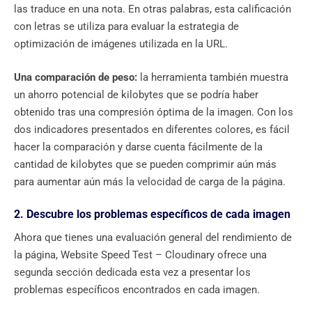
las traduce en una nota. En otras palabras, esta calificación
con letras se utiliza para evaluar la estrategia de
optimización de imágenes utilizada en la URL.
Una comparación de peso:
la herramienta también muestra
un ahorro potencial de kilobytes que se podría haber
obtenido tras una compresión óptima de la imagen. Con los
dos indicadores presentados en diferentes colores, es fácil
hacer la comparación y darse cuenta fácilmente de la
cantidad de kilobytes que se pueden comprimir aún más
para aumentar aún más la velocidad de carga de la página.
2. Descubre los problemas específicos de cada imagen
Ahora que tienes una evaluación general del rendimiento de
la página, Website Speed ​​Test – Cloudinary ofrece una
segunda sección dedicada esta vez a presentar los
problemas específicos encontrados en cada imagen.