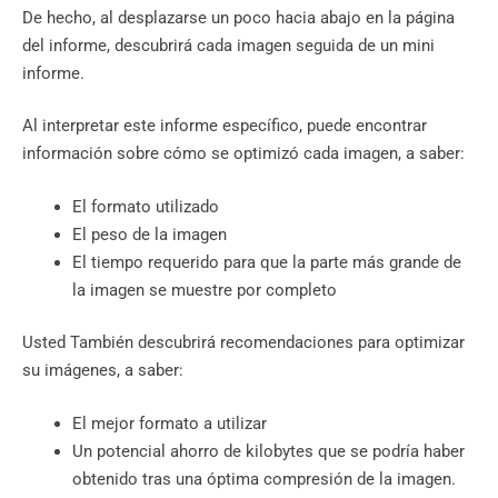
De hecho, al desplazarse un poco hacia abajo en la página
del informe, descubrirá cada imagen seguida de un mini
informe.
Al interpretar este informe específico, puede encontrar
información sobre cómo se optimizó cada imagen, a saber:
El formato utilizado
El peso de la imagen
El tiempo requerido para que la parte más grande de
la imagen se muestre por completo
Usted También descubrirá recomendaciones para optimizar
su imágenes, a saber:
El mejor formato a utilizar
Un potencial ahorro de kilobytes que se podría haber
obtenido tras una óptima compresión de la imagen.