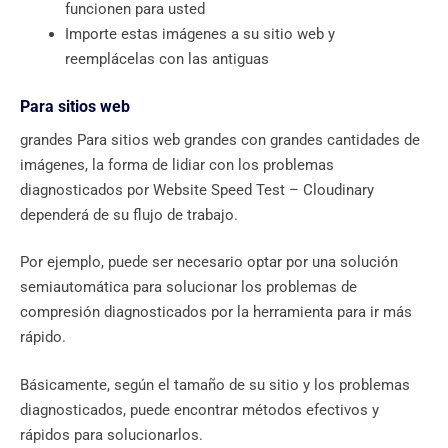
funcionen para usted
Importe estas imágenes a su sitio web y
reemplácelas con las antiguas
Para sitios web
grandes Para sitios web grandes con grandes cantidades de
imágenes, la forma de lidiar con los problemas
diagnosticados por Website Speed ​​Test – Cloudinary
dependerá de su flujo de trabajo.
Por ejemplo, puede ser necesario optar por una solución
semiautomática para solucionar los problemas de
compresión diagnosticados por la herramienta para ir más
rápido.
Básicamente, según el tamaño de su sitio y los problemas
diagnosticados, puede encontrar métodos efectivos y
rápidos para solucionarlos.