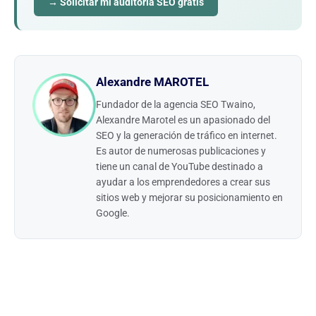
→ Solicitar mi auditoría SEO gratis
Alexandre MAROTEL
Fundador de la agencia SEO Twaino,
Alexandre Marotel es un apasionado del
SEO y la generación de tráfico en internet.
Es autor de numerosas publicaciones y
tiene un canal de YouTube destinado a
ayudar a los emprendedores a crear sus
sitios web y mejorar su posicionamiento en
Google.