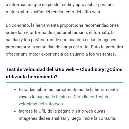
a información que se puede medir y aprovechar para una
mejor optimización del rendimiento del sitio web.
En concreto, la herramienta proporciona recomendaciones
sobre la mejor forma de ajustar el tamaño, el formato, la
calidad y los parámetros de codificación de las imágenes
para mejorar la velocidad de carga del sitio. Esto le permitirá
ofrecer una mejor experiencia de usuario a los visitantes.
Test de velocidad del sitio web – Cloudinary: ¿Cómo
utilizar la herramienta?
Para descubrir las características de la herramienta,
vaya a la
página de inicio de Cloudinary Test de
velocidad del sitio web.
Ingrese la URL de la página o sitio web cuyas
imágenes desea analizar y luego inicie la consulta.