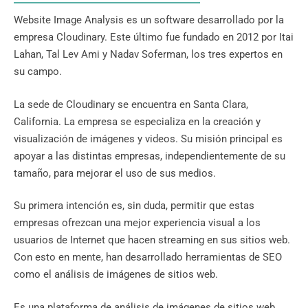
Website Image Analysis es un software desarrollado por la
empresa Cloudinary. Este último fue fundado en 2012 por Itai
Lahan, Tal Lev Ami y Nadav Soferman, los tres expertos en
su campo.
La sede de Cloudinary se encuentra en Santa Clara,
California. La empresa se especializa en la creación y
visualización de imágenes y videos. Su misión principal es
apoyar a las distintas empresas, independientemente de su
tamaño, para mejorar el uso de sus medios.
Su primera intención es, sin duda, permitir que estas
empresas ofrezcan una mejor experiencia visual a los
usuarios de Internet que hacen streaming en sus sitios web.
Con esto en mente, han desarrollado herramientas de SEO
como el análisis de imágenes de sitios web.
Es una plataforma de análisis de imágenes de sitios web