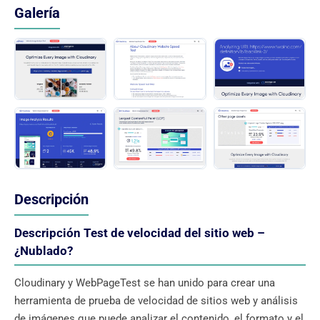
Galería
Descripción
Descripción Test de velocidad del sitio web –
¿Nublado?
Cloudinary y WebPageTest se han unido para crear una
herramienta de prueba de velocidad de sitios web y análisis
de imágenes que puede analizar el contenido, el formato y el