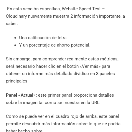
En esta sección específica, Website Speed ​​​​Test –
Cloudinary nuevamente muestra 2 información importante, a
saber:
Una calificación de letra
Y un porcentaje de ahorro potencial.
Sin embargo, para comprender realmente estas métricas,
será necesario hacer clic en el botón «Ver más» para
obtener un informe más detallado dividido en 3 paneles
principales.
Panel «Actual»:
este primer panel proporciona detalles
sobre la imagen tal como se muestra en la URL.
Como se puede ver en el cuadro rojo de arriba, este panel
permite descubrir más información sobre lo que se podría
haber hecho sobre: