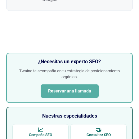
¿Necesitas un experto SEO?
Twaino te acompaña en tu estrategia de posicionamiento
orgánico.
Reservar una llamada
Nuestras especialidades
📈
🤝
Campaña SEO
Consultor SEO