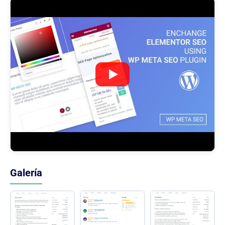
Galería