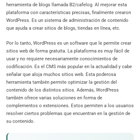
herramienta de blogs llamada B2/cafelog. Al mejorar esta
plataforma con características precisas, finalmente crearon
WordPress. Es un sistema de administración de contenido
que ayuda a crear sitios de blogs, tiendas en línea, etc.
Por lo tanto, WordPress es un software que le permite crear
sitios web de forma gratuita. La plataforma es muy fácil de
usar y no requiere necesariamente conocimientos de
codificación. Es el CMS más popular en la actualidad y cabe
señalar que aloja muchos sitios web. Esta poderosa
herramienta también permite optimizar la gestión del
contenido de los distintos sitios. Además, WordPress
también ofrece varias soluciones en forma de
complementos o extensiones. Estos permiten a los usuarios
resolver ciertos problemas que encuentran en la gestión de
su contenido.