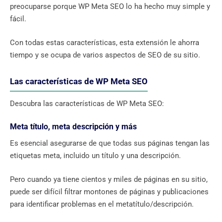
preocuparse porque WP Meta SEO lo ha hecho muy simple y
fácil.
Con todas estas características, esta extensión le ahorra
tiempo y se ocupa de varios aspectos de SEO de su sitio.
Las características de WP Meta SEO
Descubra las características de WP Meta SEO:
Meta título, meta descripción y más
Es esencial asegurarse de que todas sus páginas tengan las
etiquetas meta, incluido un título y una descripción.
Pero cuando ya tiene cientos y miles de páginas en su sitio,
puede ser difícil filtrar montones de páginas y publicaciones
para identificar problemas en el metatítulo/descripción.