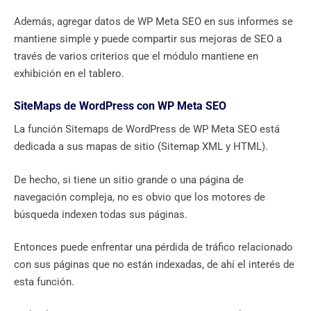
Además, agregar datos de WP Meta SEO en sus informes se
mantiene simple y puede compartir sus mejoras de SEO a
través de varios criterios que el módulo mantiene en
exhibición en el tablero.
SiteMaps de WordPress con WP Meta SEO
La función Sitemaps de WordPress de WP Meta SEO está
dedicada a sus mapas de sitio (Sitemap XML y HTML).
De hecho, si tiene un sitio grande o una página de
navegación compleja, no es obvio que los motores de
búsqueda indexen todas sus páginas.
Entonces puede enfrentar una pérdida de tráfico relacionado
con sus páginas que no están indexadas, de ahí el interés de
esta función.