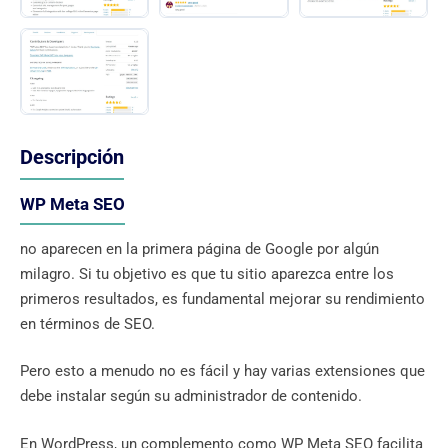
Descripción
WP Meta SEO
no aparecen en la primera página de Google por algún
milagro. Si tu objetivo es que tu sitio aparezca entre los
primeros resultados, es fundamental mejorar su rendimiento
en términos de SEO.
Pero esto a menudo no es fácil y hay varias extensiones que
debe instalar según su administrador de contenido.
En WordPress, un complemento como WP Meta SEO facilita