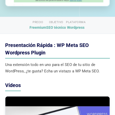
PRECIO
OBJETIVO
PLATAFORMA
Freemium
SEO técnico
Wordpress
Presentación Rápida : WP Meta SEO
Wordpress Plugin
Una extensión todo en uno para el SEO de tu sitio de
WordPress, ¿te gusta? Echa un vistazo a WP Meta SEO.
Vídeos