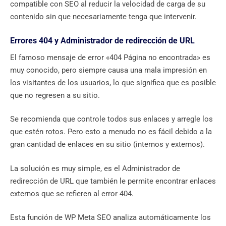
compatible con SEO al reducir la velocidad de carga de su
contenido sin que necesariamente tenga que intervenir.
Errores 404 y Administrador de redirección de URL
El famoso mensaje de error «404 Página no encontrada» es
muy conocido, pero siempre causa una mala impresión en
los visitantes de los usuarios, lo que significa que es posible
que no regresen a su sitio.
Se recomienda que controle todos sus enlaces y arregle los
que estén rotos. Pero esto a menudo no es fácil debido a la
gran cantidad de enlaces en su sitio (internos y externos).
La solución es muy simple, es el Administrador de
redirección de URL que también le permite encontrar enlaces
externos que se refieren al error 404.
Esta función de WP Meta SEO analiza automáticamente los