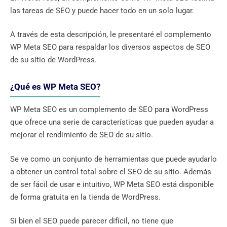
las tareas de SEO y puede hacer todo en un solo lugar.
A través de esta descripción, le presentaré el complemento
WP Meta SEO para respaldar los diversos aspectos de SEO
de su sitio de WordPress.
¿Qué es WP Meta SEO?
WP Meta SEO es un complemento de SEO para WordPress
que ofrece una serie de características que pueden ayudar a
mejorar el rendimiento de SEO de su sitio.
Se ve como un conjunto de herramientas que puede ayudarlo
a obtener un control total sobre el SEO de su sitio. Además
de ser fácil de usar e intuitivo, WP Meta SEO está disponible
de forma gratuita en la tienda de WordPress.
Si bien el SEO puede parecer difícil, no tiene que