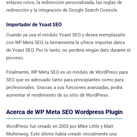
enlaces rotos, la redirección personalizada, las reglas de
redirección y la integración de Google Search Console.
Importador de Yoast SEO
Cuando ya usa el módulo Yoast SEO y desea reemplazarlo
con WP Meta SEO, la herramienta le ofrece importar datos
de Yoast SEO. Por lo tanto, no perderá ningún dato durante el
proceso.
Finalmente, WP Meta SEO es un módulo de WordPress para
SEO que es adecuado tanto para principiantes como para
profesionales. Gracias a sus funciones avanzadas, podrá
aumentar el rendimiento de su sitio de WordPress.
Acerca de WP Meta SEO Wordpress Plugin
WordPress fue creado en 2003 por Mike Little y Matt
Mullenweg. Este último había creado inicialmente una