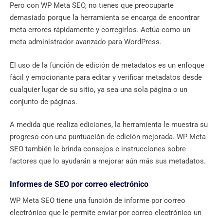
Pero con WP Meta SEO, no tienes que preocuparte
demasiado porque la herramienta se encarga de encontrar
meta errores rápidamente y corregirlos. Actúa como un
meta administrador avanzado para WordPress.
El uso de la función de edición de metadatos es un enfoque
fácil y emocionante para editar y verificar metadatos desde
cualquier lugar de su sitio, ya sea una sola página o un
conjunto de páginas.
A medida que realiza ediciones, la herramienta le muestra su
progreso con una puntuación de edición mejorada. WP Meta
SEO también le brinda consejos e instrucciones sobre
factores que lo ayudarán a mejorar aún más sus metadatos.
Informes de SEO por correo electrónico
WP Meta SEO tiene una función de informe por correo
electrónico que le permite enviar por correo electrónico un