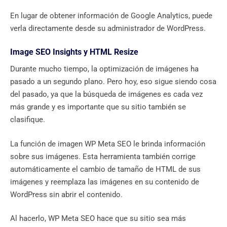
En lugar de obtener información de Google Analytics, puede
verla directamente desde su administrador de WordPress.
Image SEO Insights y HTML Resize
Durante mucho tiempo, la optimización de imágenes ha
pasado a un segundo plano. Pero hoy, eso sigue siendo cosa
del pasado, ya que la búsqueda de imágenes es cada vez
más grande y es importante que su sitio también se
clasifique.
La función de imagen WP Meta SEO le brinda información
sobre sus imágenes. Esta herramienta también corrige
automáticamente el cambio de tamaño de HTML de sus
imágenes y reemplaza las imágenes en su contenido de
WordPress sin abrir el contenido.
Al hacerlo, WP Meta SEO hace que su sitio sea más