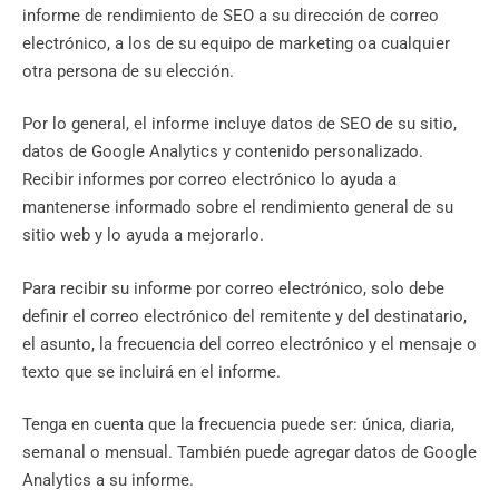
informe de rendimiento de SEO a su dirección de correo
electrónico, a los de su equipo de marketing oa cualquier
otra persona de su elección.
Por lo general, el informe incluye datos de SEO de su sitio,
datos de Google Analytics y contenido personalizado.
Recibir informes por correo electrónico lo ayuda a
mantenerse informado sobre el rendimiento general de su
sitio web y lo ayuda a mejorarlo.
Para recibir su informe por correo electrónico, solo debe
definir el correo electrónico del remitente y del destinatario,
el asunto, la frecuencia del correo electrónico y el mensaje o
texto que se incluirá en el informe.
Tenga en cuenta que la frecuencia puede ser: única, diaria,
semanal o mensual. También puede agregar datos de Google
Analytics a su informe.