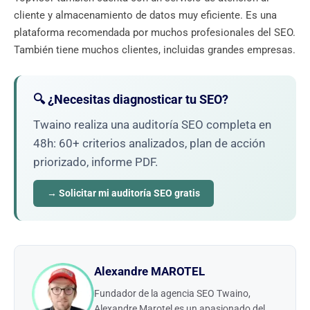
cliente y almacenamiento de datos muy eficiente. Es una
plataforma recomendada por muchos profesionales del SEO.
También tiene muchos clientes, incluidas grandes empresas.
🔍 ¿Necesitas diagnosticar tu SEO?
Twaino realiza una auditoría SEO completa en
48h: 60+ criterios analizados, plan de acción
priorizado, informe PDF.
→ Solicitar mi auditoría SEO gratis
Alexandre MAROTEL
Fundador de la agencia SEO Twaino,
Alexandre Marotel es un apasionado del