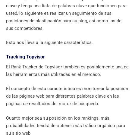
clave y tenga una lista de palabras clave que funcionen para
usted, lo siguiente es realizar un seguimiento de sus
posiciones de clasificación para su blog, así como las de
sus competidores.
Esto nos lleva a la siguiente característica.
Tracking Topvisor
El Rank Tracker de Topvisor también es posiblemente una de
las herramientas más utilizadas en el mercado.
El concepto de esta característica es monitorear la posición
de las páginas web para diferentes palabras clave en las
páginas de resultados del motor de búsqueda.
Cuanto mejor sea su posición en los rankings, más
probabilidades tendrá de obtener más tráfico orgánico para
su sitio web.