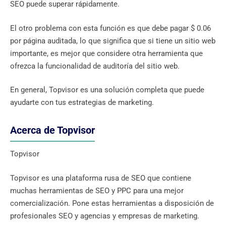
SEO puede superar rápidamente.
El otro problema con esta función es que debe pagar $ 0.06
por página auditada, lo que significa que si tiene un sitio web
importante, es mejor que considere otra herramienta que
ofrezca la funcionalidad de auditoría del sitio web.
En general, Topvisor es una solución completa que puede
ayudarte con tus estrategias de marketing.
Acerca de Topvisor
Topvisor
Topvisor es una plataforma rusa de SEO que contiene
muchas herramientas de SEO y PPC para una mejor
comercialización. Pone estas herramientas a disposición de
profesionales SEO y agencias y empresas de marketing.