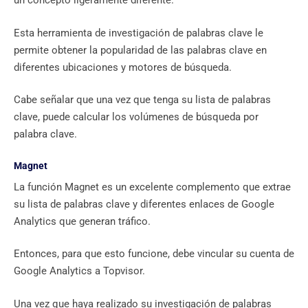
un concepto ligeramente diferente.
Esta herramienta de investigación de palabras clave le
permite obtener la popularidad de las palabras clave en
diferentes ubicaciones y motores de búsqueda.
Cabe señalar que una vez que tenga su lista de palabras
clave, puede calcular los volúmenes de búsqueda por
palabra clave.
Magnet
La función Magnet es un excelente complemento que extrae
su lista de palabras clave y diferentes enlaces de Google
Analytics que generan tráfico.
Entonces, para que esto funcione, debe vincular su cuenta de
Google Analytics a Topvisor.
Una vez que haya realizado su investigación de palabras