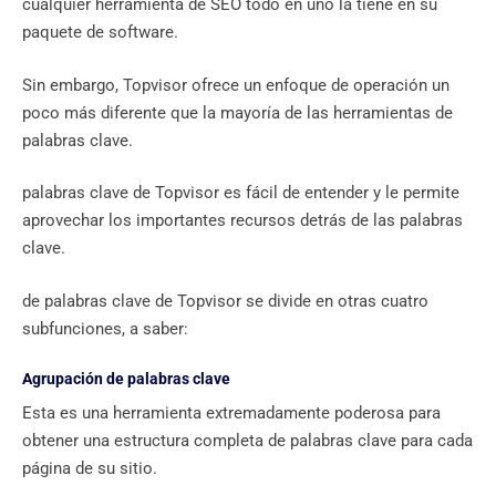
cualquier herramienta de SEO todo en uno la tiene en su
paquete de software.
Sin embargo, Topvisor ofrece un enfoque de operación un
poco más diferente que la mayoría de las herramientas de
palabras clave.
palabras clave de Topvisor es fácil de entender y le permite
aprovechar los importantes recursos detrás de las palabras
clave.
de palabras clave de Topvisor se divide en otras cuatro
subfunciones, a saber:
Agrupación de palabras clave
Esta es una herramienta extremadamente poderosa para
obtener una estructura completa de palabras clave para cada
página de su sitio.