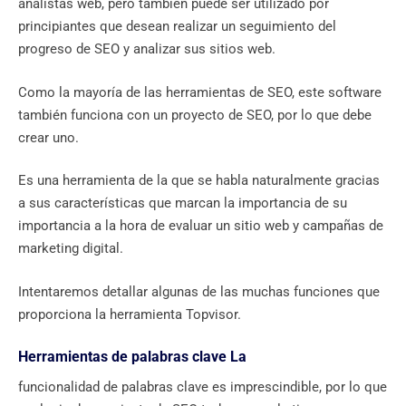
analistas web, pero también puede ser utilizado por
principiantes que desean realizar un seguimiento del
progreso de SEO y analizar sus sitios web.
Como la mayoría de las herramientas de SEO, este software
también funciona con un proyecto de SEO, por lo que debe
crear uno.
Es una herramienta de la que se habla naturalmente gracias
a sus características que marcan la importancia de su
importancia a la hora de evaluar un sitio web y campañas de
marketing digital.
Intentaremos detallar algunas de las muchas funciones que
proporciona la herramienta Topvisor.
Herramientas de palabras clave La
funcionalidad de palabras clave es imprescindible, por lo que