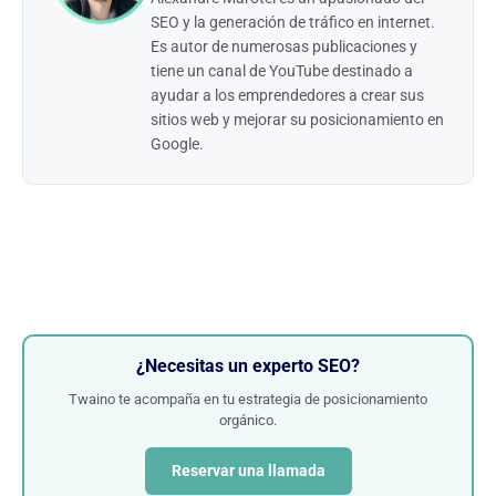
SEO y la generación de tráfico en internet.
Es autor de numerosas publicaciones y
tiene un canal de YouTube destinado a
ayudar a los emprendedores a crear sus
sitios web y mejorar su posicionamiento en
Google.
¿Necesitas un experto SEO?
Twaino te acompaña en tu estrategia de posicionamiento
orgánico.
Reservar una llamada