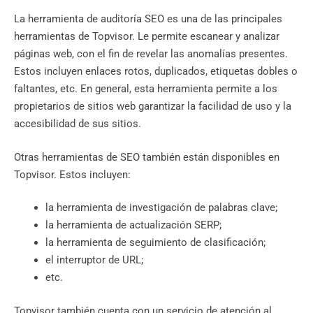
La herramienta de auditoría SEO es una de las principales
herramientas de Topvisor. Le permite escanear y analizar
páginas web, con el fin de revelar las anomalías presentes.
Estos incluyen enlaces rotos, duplicados, etiquetas dobles o
faltantes, etc. En general, esta herramienta permite a los
propietarios de sitios web garantizar la facilidad de uso y la
accesibilidad de sus sitios.
Otras herramientas de SEO también están disponibles en
Topvisor. Estos incluyen:
la herramienta de investigación de palabras clave;
la herramienta de actualización SERP;
la herramienta de seguimiento de clasificación;
el interruptor de URL;
etc.
Topvisor también cuenta con un servicio de atención al