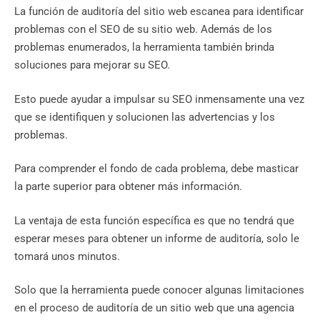
La función de auditoría del sitio web escanea para identificar
problemas con el SEO de su sitio web. Además de los
problemas enumerados, la herramienta también brinda
soluciones para mejorar su SEO.
Esto puede ayudar a impulsar su SEO inmensamente una vez
que se identifiquen y solucionen las advertencias y los
problemas.
Para comprender el fondo de cada problema, debe masticar
la parte superior para obtener más información.
La ventaja de esta función específica es que no tendrá que
esperar meses para obtener un informe de auditoría, solo le
tomará unos minutos.
Solo que la herramienta puede conocer algunas limitaciones
en el proceso de auditoría de un sitio web que una agencia