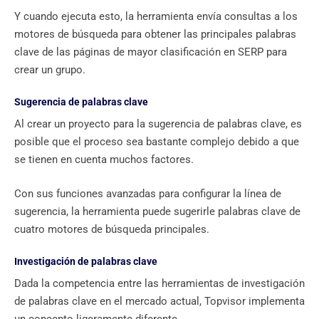
Y cuando ejecuta esto, la herramienta envía consultas a los
motores de búsqueda para obtener las principales palabras
clave de las páginas de mayor clasificación en SERP para
crear un grupo.
Sugerencia de palabras clave
Al crear un proyecto para la sugerencia de palabras clave, es
posible que el proceso sea bastante complejo debido a que
se tienen en cuenta muchos factores.
Con sus funciones avanzadas para configurar la línea de
sugerencia, la herramienta puede sugerirle palabras clave de
cuatro motores de búsqueda principales.
Investigación de palabras clave
Dada la competencia entre las herramientas de investigación
de palabras clave en el mercado actual, Topvisor implementa