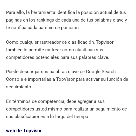
Para ello, la herramienta identifica la posición actual de tus
páginas en los rankings de cada una de tus palabras clave y
te notifica cada cambio de posición.
Como cualquier rastreador de clasificación, Topvisor
también le permite rastrear cómo clasifican sus
competidores potenciales para sus palabras clave.
Puede descargar sus palabras clave de Google Search
Console e importarlas a TopVisor para activar su función de
seguimiento.
En términos de competencia, debe agregar a sus
competidores usted mismo para realizar un seguimiento de
sus clasificaciones a lo largo del tiempo.
web de Topvisor