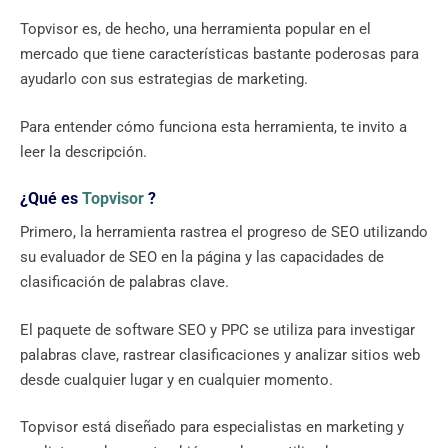
Topvisor es, de hecho, una herramienta popular en el
mercado que tiene características bastante poderosas para
ayudarlo con sus estrategias de marketing.
Para entender cómo funciona esta herramienta, te invito a
leer la descripción.
¿Qué es
Topvisor
?
Primero, la herramienta rastrea el progreso de SEO utilizando
su evaluador de SEO en la página y las capacidades de
clasificación de palabras clave.
El paquete de software SEO y PPC se utiliza para investigar
palabras clave, rastrear clasificaciones y analizar sitios web
desde cualquier lugar y en cualquier momento.
Topvisor está diseñado para especialistas en marketing y