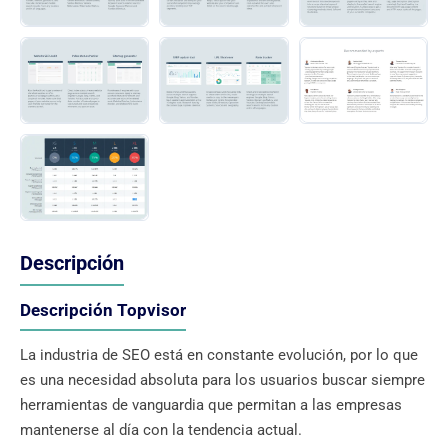
Descripción
Descripción Topvisor
La industria de SEO está en constante evolución, por lo que
es una necesidad absoluta para los usuarios buscar siempre
herramientas de vanguardia que permitan a las empresas
mantenerse al día con la tendencia actual.