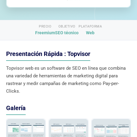
PRECIO
OBJETIVO
PLATAFORMA
Freemium
SEO técnico
Web
Presentación Rápida : Topvisor
Topvisor web es un software de SEO en línea que combina
una variedad de herramientas de marketing digital para
rastrear y medir campañas de marketing como Pay-per-
Clicks.
Galería