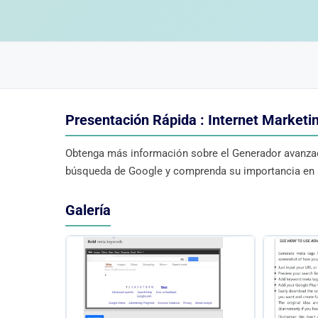
Presentación Rápida : Internet Marketi
Obtenga más información sobre el Generador avanzado
búsqueda de Google y comprenda su importancia en s
Galería