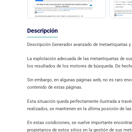
Descripción
Descripción Generador avanzado de metaetiquetas y 
La explotación adecuada de las metaetiquetas de sus 
los resultados de los motores de búsqueda. De hecho,
Sin embargo, en algunas páginas web, no es raro enco
contenido de estas páginas.
Esta situación queda perfectamente ilustrada a travé
realizados, se mantienen en la última posición de la
En estas condiciones, se vuelve importante encontra
propietarios de estos sitios en la gestión de sus me