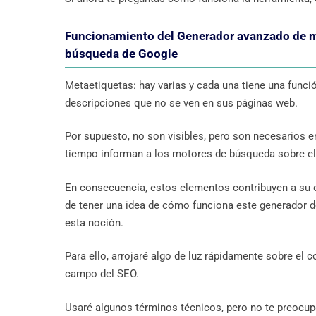
Funcionamiento del Generador avanzado de met
búsqueda de Google
Metaetiquetas: hay varias y cada una tiene una funci
descripciones que no se ven en sus páginas web.
Por supuesto, no son visibles, pero son necesarios 
tiempo informan a los motores de búsqueda sobre el
En consecuencia, estos elementos contribuyen a su cl
de tener una idea de cómo funciona este generador d
esta noción.
Para ello, arrojaré algo de luz rápidamente sobre el
campo del SEO.
Usaré algunos términos técnicos, pero no te preocupe