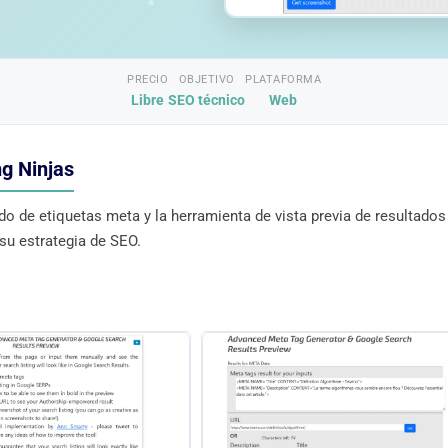
PRECIO
OBJETIVO
PLATAFORMA
Libre
SEO técnico
Web
ng Ninjas
 de etiquetas meta y la herramienta de vista previa de resultados
u estrategia de SEO.