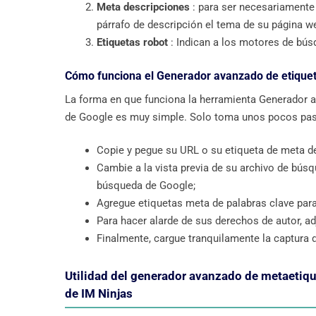
Meta descripciones
: para ser necesariamente 
párrafo de descripción el tema de su página w
Etiquetas robot
: Indican a los motores de bú
Cómo funciona el Generador avanzado de etiquet
La forma en que funciona la herramienta Generador a
de Google es muy simple. Solo toma unos pocos pa
Copie y pegue su URL o su etiqueta de meta de
Cambie a la vista previa de su archivo de bús
búsqueda de Google;
Agregue etiquetas meta de palabras clave para v
Para hacer alarde de sus derechos de autor, a
Finalmente, cargue tranquilamente la captura 
Utilidad del generador avanzado de metaetiqu
de IM Ninjas