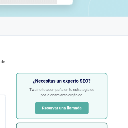
 de
¿Necesitas un experto SEO?
Twaino te acompaña en tu estrategia de
posicionamiento orgánico.
Reservar una llamada