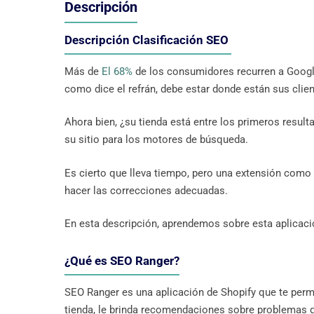
Descripción
Descripción Clasificación SEO
Más de
El 68%
de los consumidores recurren a Googl
como dice el refrán, debe estar donde están sus clien
Ahora bien, ¿su tienda está entre los primeros resul
su sitio para los motores de búsqueda.
Es cierto que lleva tiempo, pero una extensión como 
hacer las correcciones adecuadas.
En esta descripción, aprendemos sobre esta aplicación
¿Qué es SEO Ranger?
SEO Ranger es una aplicación de Shopify que te permi
tienda, le brinda recomendaciones sobre problemas d