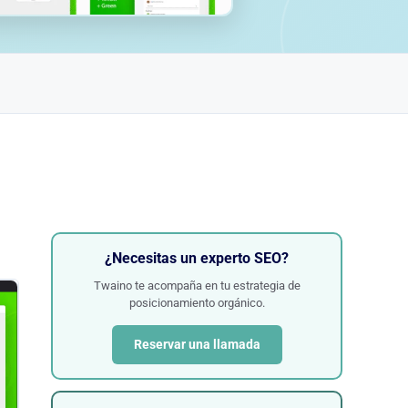
¿Necesitas un experto SEO?
Twaino te acompaña en tu estrategia de
posicionamiento orgánico.
Reservar una llamada