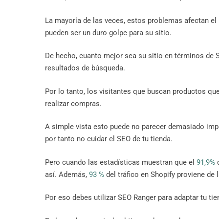
La mayoría de las veces, estos problemas afectan el 
pueden ser un duro golpe para su sitio.
De hecho, cuanto mejor sea su sitio en términos de 
resultados de búsqueda.
Por lo tanto, los visitantes que buscan productos que
realizar compras.
A simple vista esto puede no parecer demasiado impo
por tanto no cuidar el SEO de tu tienda.
Pero cuando las estadísticas muestran que el
91,9%
d
así. Además,
93 %
del tráfico en Shopify proviene de
Por eso debes utilizar SEO Ranger para adaptar tu tie