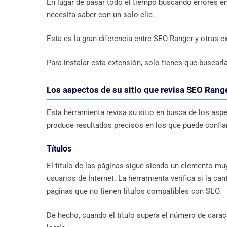
En lugar de pasar todo el tiempo buscando errores en 
necesita saber con un solo clic.
Esta es la gran diferencia entre SEO Ranger y otras 
Para instalar esta extensión, solo tienes que buscarl
Los aspectos de su sitio que revisa SEO Rang
Esta herramienta revisa su sitio en busca de los aspe
produce resultados precisos en los que puede confiar
Títulos
El título de las páginas sigue siendo un elemento m
usuarios de Internet. La herramienta verifica si la ca
páginas que no tienen títulos compatibles con SEO.
De hecho, cuando el título supera el número de cara