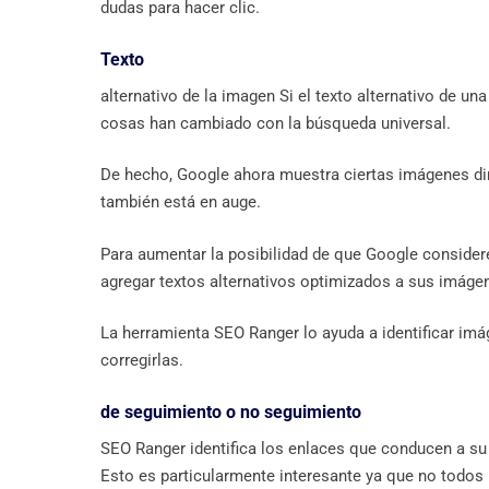
dudas para hacer clic.
Texto
alternativo de la imagen Si el texto alternativo de un
cosas han cambiado con la búsqueda universal.
De hecho, Google ahora muestra ciertas imágenes di
también está en auge.
Para aumentar la posibilidad de que Google consider
agregar textos alternativos optimizados a sus imáge
La herramienta SEO Ranger lo ayuda a identificar imá
corregirlas.
de seguimiento o no seguimiento
SEO Ranger identifica los enlaces que conducen a su si
Esto es particularmente interesante ya que no todos