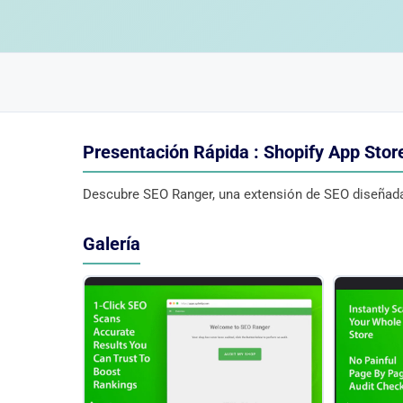
Presentación Rápida : Shopify App Stor
Descubre SEO Ranger, una extensión de SEO diseñada 
Galería