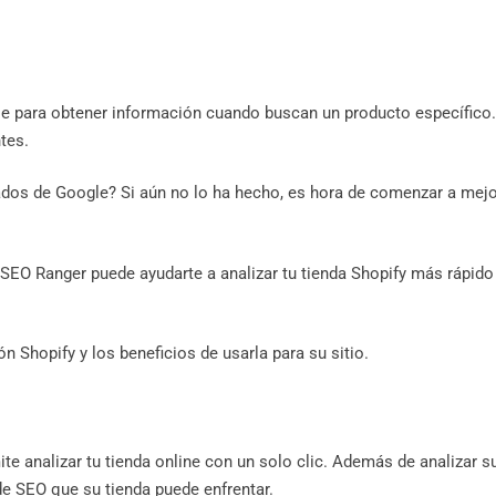
e para obtener información cuando buscan un producto específico.
tes.
tados de Google? Si aún no lo ha hecho, es hora de comenzar a mejo
SEO Ranger puede ayudarte a analizar tu tienda Shopify más rápido
 Shopify y los beneficios de usarla para su sitio.
te analizar tu tienda online con un solo clic. Además de analizar s
e SEO que su tienda puede enfrentar.