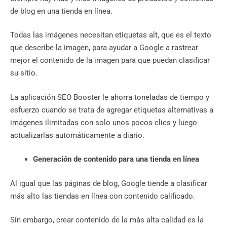
de blog en una tienda en línea.
Todas las imágenes necesitan etiquetas alt, que es el texto
que describe la imagen, para ayudar a Google a rastrear
mejor el contenido de la imagen para que puedan clasificar
su sitio.
La aplicación SEO Booster le ahorra toneladas de tiempo y
esfuerzo cuando se trata de agregar etiquetas alternativas a
imágenes ilimitadas con solo unos pocos clics y luego
actualizarlas automáticamente a diario.
Generación de contenido para una tienda en línea
Al igual que las páginas de blog, Google tiende a clasificar
más alto las tiendas en línea con contenido calificado.
Sin embargo, crear contenido de la más alta calidad es la