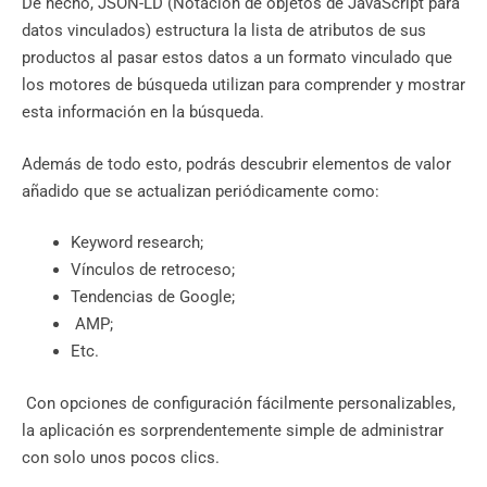
De hecho, JSON-LD (Notación de objetos de JavaScript para
datos vinculados) estructura la lista de atributos de sus
productos al pasar estos datos a un formato vinculado que
los motores de búsqueda utilizan para comprender y mostrar
esta información en la búsqueda.
Además de todo esto, podrás descubrir elementos de valor
añadido que se actualizan periódicamente como:
Keyword research;
Vínculos de retroceso;
Tendencias de Google;
AMP;
Etc.
Con opciones de configuración fácilmente personalizables,
la aplicación es sorprendentemente simple de administrar
con solo unos pocos clics.