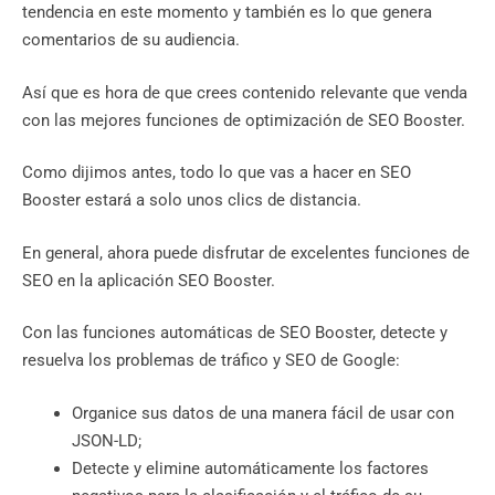
tendencia en este momento y también es lo que genera
comentarios de su audiencia.
Así que es hora de que crees contenido relevante que venda
con las mejores funciones de optimización de SEO Booster.
Como dijimos antes, todo lo que vas a hacer en SEO
Booster estará a solo unos clics de distancia.
En general, ahora puede disfrutar de excelentes funciones de
SEO en la aplicación SEO Booster.
Con las funciones automáticas de SEO Booster, detecte y
resuelva los problemas de tráfico y SEO de Google:
Organice sus datos de una manera fácil de usar con
JSON-LD;
Detecte y elimine automáticamente los factores