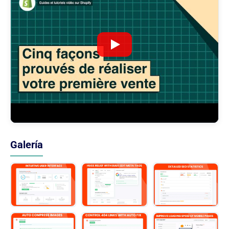
Galería