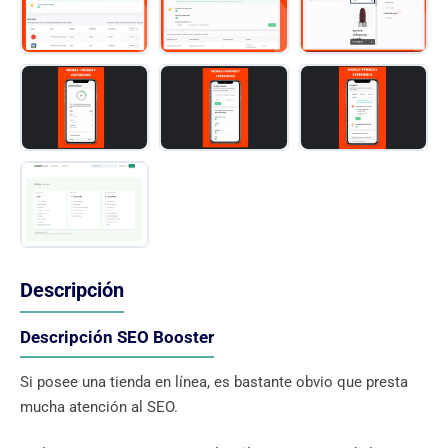
Descripción
Descripción SEO Booster
Si posee una tienda en línea, es bastante obvio que presta
mucha atención al SEO.