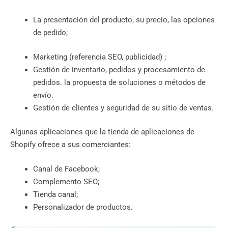
La presentación del producto, su precio, las opciones
de pedido;
Marketing (referencia SEO,
publicidad) ;
Gestión de inventario, pedidos y procesamiento de
pedidos. la propuesta de soluciones o métodos de
envío.
Gestión de clientes y seguridad de su sitio de ventas.
Algunas aplicaciones que la tienda de aplicaciones de
Shopify ofrece a sus comerciantes:
Canal de Facebook;
Complemento SEO;
Tienda canal;
Personalizador de productos.