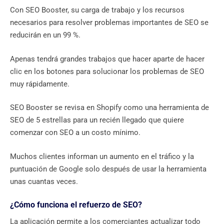
Con SEO Booster, su carga de trabajo y los recursos
necesarios para resolver problemas importantes de SEO se
reducirán en un 99 %.
Apenas tendrá grandes trabajos que hacer aparte de hacer
clic en los botones para solucionar los problemas de SEO
muy rápidamente.
SEO Booster se revisa en Shopify como una herramienta de
SEO de 5 estrellas para un recién llegado que quiere
comenzar con SEO a un costo mínimo.
Muchos clientes informan un aumento en el tráfico y la
puntuación de Google solo después de usar la herramienta
unas cuantas veces.
¿Cómo funciona el refuerzo de SEO?
La aplicación permite a los comerciantes actualizar todo