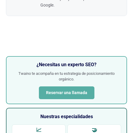
Google.
¿Necesitas un experto SEO?
Twaino te acompaña en tu estrategia de posicionamiento
orgánico.
Reservar una llamada
Nuestras especialidades
📈
🤝