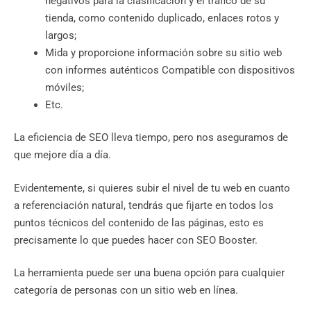
negativos para la clasificación y el tráfico de su
tienda, como contenido duplicado, enlaces rotos y
largos;
Mida y proporcione información sobre su sitio web
con informes auténticos Compatible con dispositivos
móviles;
Etc.
La eficiencia de SEO lleva tiempo, pero nos aseguramos de
que mejore día a día.
Evidentemente, si quieres subir el nivel de tu web en cuanto
a referenciación natural, tendrás que fijarte en todos los
puntos técnicos del contenido de las páginas, esto es
precisamente lo que puedes hacer con SEO Booster.
La herramienta puede ser una buena opción para cualquier
categoría de personas con un sitio web en línea.