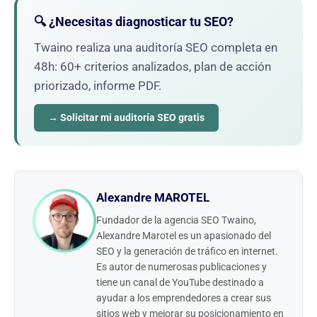
🔍 ¿Necesitas diagnosticar tu SEO?
Twaino realiza una auditoría SEO completa en
48h: 60+ criterios analizados, plan de acción
priorizado, informe PDF.
→ Solicitar mi auditoría SEO gratis
Alexandre MAROTEL
Fundador de la agencia SEO Twaino,
Alexandre Marotel es un apasionado del
SEO y la generación de tráfico en internet.
Es autor de numerosas publicaciones y
tiene un canal de YouTube destinado a
ayudar a los emprendedores a crear sus
sitios web y mejorar su posicionamiento en