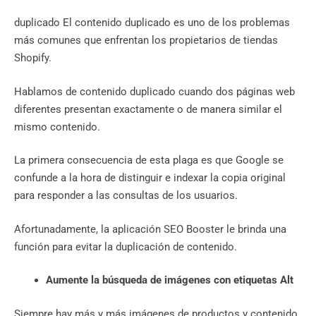
duplicado El contenido duplicado es uno de los problemas
más comunes que enfrentan los propietarios de tiendas
Shopify.
Hablamos de contenido duplicado cuando dos páginas web
diferentes presentan exactamente o de manera similar el
mismo contenido.
La primera consecuencia de esta plaga es que Google se
confunde a la hora de distinguir e indexar la copia original
para responder a las consultas de los usuarios.
Afortunadamente, la aplicación SEO Booster le brinda una
función para evitar la duplicación de contenido.
Aumente la búsqueda de imágenes con etiquetas Alt
Siempre hay más y más imágenes de productos y contenido