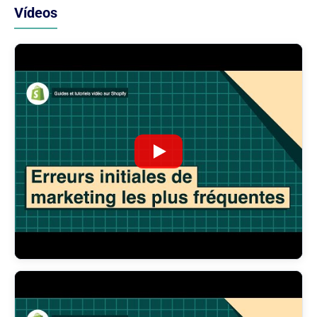
Vídeos