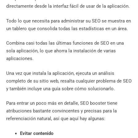
directamente desde la interfaz fácil de usar de la aplicación.
Todo lo que necesita para administrar su SEO se muestra en
un tablero que consolida todas las estadísticas en un área.
Combina casi todas las últimas funciones de SEO en una
sola aplicación, lo que ahorra la instalación de varias
aplicaciones.
Una vez que instala la aplicación, ejecuta un análisis
completo de su sitio web, resalta cualquier problema de SEO
y también incluye una guía sobre cómo solucionarlo.
Para entrar un poco más en detalle, SEO booster tiene
atribuciones bastante convincentes y precisas para la
referenciación natural, así que aquí hay algunas:
Evitar contenido