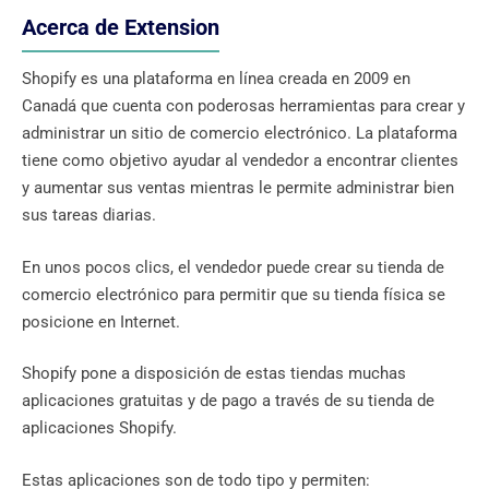
Acerca de Extension
Shopify es una plataforma en línea creada en 2009 en
Canadá que cuenta con poderosas herramientas para crear y
administrar un sitio de comercio electrónico. La plataforma
tiene como objetivo ayudar al vendedor a encontrar clientes
y aumentar sus ventas mientras le permite administrar bien
sus tareas diarias.
En unos pocos clics, el vendedor puede crear su tienda de
comercio electrónico para permitir que su tienda física se
posicione en Internet.
Shopify pone a disposición de estas tiendas muchas
aplicaciones gratuitas y de pago a través de su
tienda de
aplicaciones Shopify
.
Estas aplicaciones son de todo tipo y permiten: