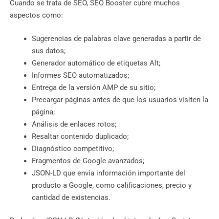
Cuando se trata de SEO, SEO Booster cubre muchos
aspectos como:
Sugerencias de palabras clave generadas a partir de
sus datos;
Generador automático de etiquetas Alt;
Informes SEO automatizados;
Entrega de la versión AMP de su sitio;
Precargar páginas antes de que los usuarios visiten la
página;
Análisis de enlaces rotos;
Resaltar contenido duplicado;
Diagnóstico competitivo;
Fragmentos de Google avanzados;
JSON-LD que envía información importante del
producto a Google, como calificaciones, precio y
cantidad de existencias.