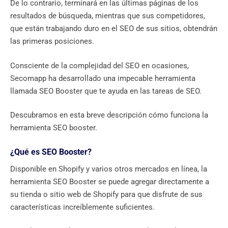
De lo contrario, terminará en las últimas páginas de los
resultados de búsqueda, mientras que sus competidores,
que están trabajando duro en el SEO de sus sitios, obtendrán
las primeras posiciones.
Consciente de la complejidad del SEO en ocasiones,
Secomapp ha desarrollado una impecable herramienta
llamada SEO Booster que te ayuda en las tareas de SEO.
Descubramos en esta breve descripción cómo funciona la
herramienta SEO booster.
¿Qué es SEO Booster?
Disponible en Shopify y varios otros mercados en línea, la
herramienta SEO Booster se puede agregar directamente a
su tienda o sitio web de Shopify para que disfrute de sus
características increíblemente suficientes.