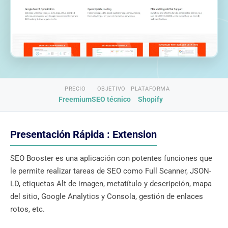
PRECIO
OBJETIVO
PLATAFORMA
Freemium
SEO técnico
Shopify
Presentación Rápida : Extension
SEO Booster es una aplicación con potentes funciones que
le permite realizar tareas de SEO como Full Scanner, JSON-
LD, etiquetas Alt de imagen, metatítulo y descripción, mapa
del sitio, Google Analytics y Consola, gestión de enlaces
rotos, etc.